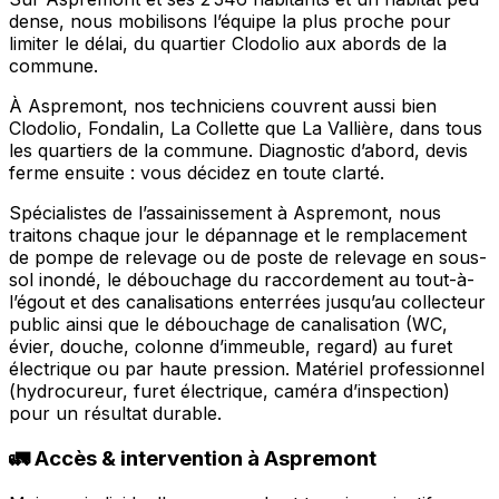
dense, nous mobilisons l’équipe la plus proche pour
limiter le délai, du quartier Clodolio aux abords de la
commune.
À Aspremont, nos techniciens couvrent aussi bien
Clodolio, Fondalin, La Collette que La Vallière, dans tous
les quartiers de la commune. Diagnostic d’abord, devis
ferme ensuite : vous décidez en toute clarté.
Spécialistes de l’assainissement à Aspremont, nous
traitons chaque jour le dépannage et le remplacement
de pompe de relevage ou de poste de relevage en sous-
sol inondé, le débouchage du raccordement au tout-à-
l’égout et des canalisations enterrées jusqu’au collecteur
public ainsi que le débouchage de canalisation (WC,
évier, douche, colonne d’immeuble, regard) au furet
électrique ou par haute pression. Matériel professionnel
(hydrocureur, furet électrique, caméra d’inspection)
pour un résultat durable.
🚛 Accès & intervention à Aspremont