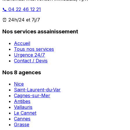
📞 04 22 46 12 21
⏰ 24h/24 et 7j/7
Nos services assainissement
Accueil
Tous nos services
Urgence 24/7
Contact / Devis
Nos 8 agences
Nice
Saint-Laurent-du-Var
Cagnes-sur-Mer
Antibes
Vallauris
Le Cannet
Cannes
Grasse