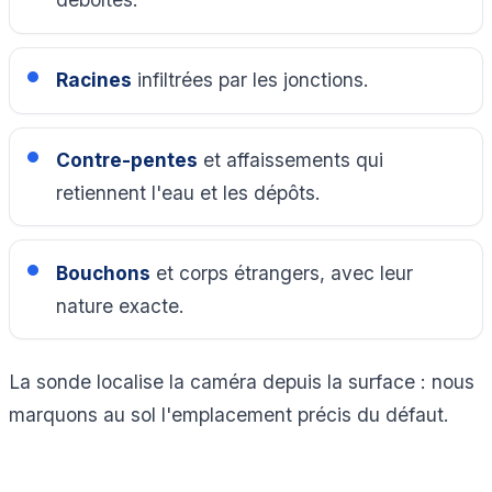
Racines
infiltrées par les jonctions.
Contre-pentes
et affaissements qui
retiennent l'eau et les dépôts.
Bouchons
et corps étrangers, avec leur
nature exacte.
La sonde localise la caméra depuis la surface : nous
marquons au sol l'emplacement précis du défaut.