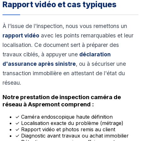
Rapport vidéo et cas typiques
À l'issue de l'inspection, nous vous remettons un
rapport vidéo
avec les points remarquables et leur
localisation. Ce document sert à préparer des
travaux ciblés, à appuyer une
déclaration
d'assurance après sinistre
, ou à sécuriser une
transaction immobilière en attestant de l'état du
réseau.
Notre prestation de inspection caméra de
réseau à Aspremont comprend :
✓
Caméra endoscopique haute définition
✓
Localisation exacte du problème (métrage)
✓
Rapport vidéo et photos remis au client
✓
Diagnostic avant travaux ou achat immobilier