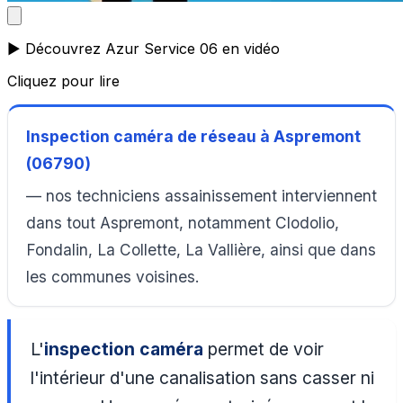
▶️ Découvrez Azur Service 06 en vidéo
Cliquez pour lire
Inspection caméra de réseau à Aspremont
(06790)
— nos techniciens assainissement interviennent
dans tout Aspremont, notamment Clodolio,
Fondalin, La Collette, La Vallière, ainsi que dans
les communes voisines.
L'
inspection caméra
permet de voir
l'intérieur d'une canalisation sans casser ni