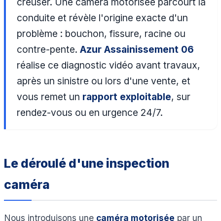
creuser. Une caméra motorisée parcourt la
conduite et révèle l'origine exacte d'un
problème : bouchon, fissure, racine ou
contre-pente.
Azur Assainissement 06
réalise ce diagnostic vidéo avant travaux,
après un sinistre ou lors d'une vente, et
vous remet un
rapport exploitable
, sur
rendez-vous ou en urgence 24/7.
Le déroulé d'une inspection
caméra
Nous introduisons une
caméra motorisée
par un