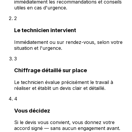
immédiatement les recommandations et conseils
utiles en cas d'urgence.
2
Le technicien intervient
Immédiatement ou sur rendez-vous, selon votre
situation et l'urgence.
3
Chiffrage détaillé sur place
Le technicien évalue précisément le travail à
réaliser et établit un devis clair et détaillé.
4
Vous décidez
Si le devis vous convient, vous donnez votre
accord signé — sans aucun engagement avant.