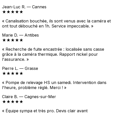
Jean-Luc R. — Cannes
★★★★★
« Canalisation bouchée, ils sont venus avec la caméra et
ont tout débouché en 1h. Service impeccable. »
Marie D. — Antibes
★★★★★
« Recherche de fuite encastrée : localisée sans casse
grâce à la caméra thermique. Rapport nickel pour
l'assurance. »
Pierre L. — Grasse
★★★★★
« Pompe de relevage HS un samedi. Intervention dans
l'heure, problème réglé. Merci ! »
Claire B. — Cagnes-sur-Mer
★★★★★
« Équipe sympa et très pro. Devis clair avant