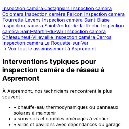
Inspection caméra Castagniers
Inspection caméra
Colomars
Inspection caméra Falicon
Inspection caméra
Tourrette-Levens
Inspection caméra Saint-Blaise
Inspection caméra Saint-André-de-la-Roche
Inspection
caméra Saint-Martin-du-Var
Inspection caméra
Châteauneuf-Villevieille
Inspection caméra Carros
Inspection caméra La Roquette-sur-Var
→ Voir tout le assainissement à Aspremont
Interventions typiques pour
inspection caméra de réseau à
Aspremont
À Aspremont, nos techniciens rencontrent le plus
souvent :
•
chauffe-eau thermodynamiques ou panneaux
solaires à maintenir
•
sous-sols et combles aménagés à vérifier
•
villas et pavillons avec dépendances ou garage