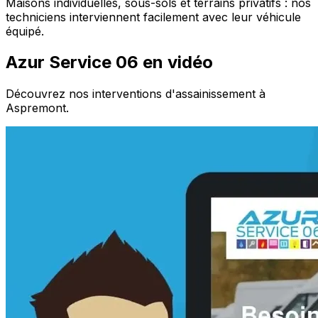
Maisons individuelles, sous-sols et terrains privatifs : nos
techniciens interviennent facilement avec leur véhicule
équipé.
Azur Service 06 en vidéo
Découvrez nos interventions d'assainissement à
Aspremont.