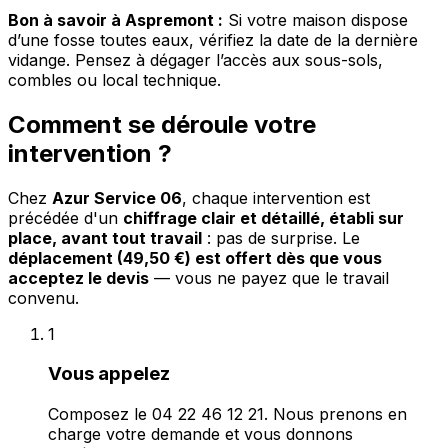
Bon à savoir à Aspremont :
Si votre maison dispose
d’une fosse toutes eaux, vérifiez la date de la dernière
vidange. Pensez à dégager l’accès aux sous-sols,
combles ou local technique.
Comment se déroule votre
intervention ?
Chez
Azur Service 06
, chaque intervention est
précédée d'un
chiffrage clair et détaillé, établi sur
place, avant tout travail
: pas de surprise. Le
déplacement (49,50 €) est offert dès que vous
acceptez le devis
— vous ne payez que le travail
convenu.
1
Vous appelez
Composez le 04 22 46 12 21. Nous prenons en
charge votre demande et vous donnons