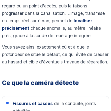
regard ou un point d'accès, puis la faisons
progresser dans la canalisation. L'image, transmise
en temps réel sur écran, permet de
localiser
précisément
chaque anomalie, au mètre linéaire
près, grâce à la sonde de repérage intégrée.
Vous savez ainsi exactement où et à quelle
profondeur se situe le défaut, ce qui évite de creuser
au hasard et cible d'éventuels travaux de réparation.
Ce que la caméra détecte
Fissures et casses
de la conduite, joints
déboîtés.