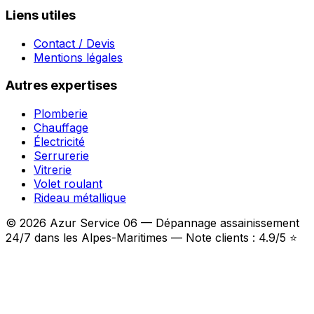
Liens utiles
Contact / Devis
Mentions légales
Autres expertises
Plomberie
Chauffage
Électricité
Serrurerie
Vitrerie
Volet roulant
Rideau métallique
© 2026 Azur Service 06 — Dépannage assainissement
24/7 dans les Alpes-Maritimes — Note clients : 4.9/5 ⭐