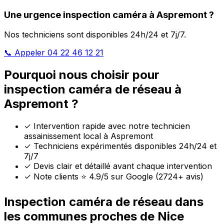
Une urgence inspection caméra à Aspremont ?
Nos techniciens sont disponibles 24h/24 et 7j/7.
📞 Appeler 04 22 46 12 21
Pourquoi nous choisir pour
inspection caméra de réseau à
Aspremont ?
✓
Intervention rapide avec notre technicien
assainissement local à Aspremont
✓
Techniciens expérimentés disponibles 24h/24 et
7j/7
✓
Devis clair et détaillé avant chaque intervention
✓
Note clients ⭐ 4.9/5 sur Google (2724+ avis)
Inspection caméra de réseau dans
les communes proches de Nice