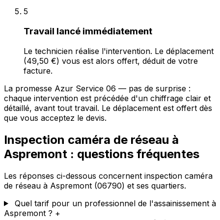
5
Travail lancé immédiatement
Le technicien réalise l'intervention. Le déplacement
(49,50 €) vous est alors offert, déduit de votre
facture.
La promesse Azur Service 06 — pas de surprise :
chaque intervention est précédée d'un chiffrage clair et
détaillé, avant tout travail. Le déplacement est offert dès
que vous acceptez le devis.
Inspection caméra de réseau à
Aspremont : questions fréquentes
Les réponses ci-dessous concernent inspection caméra
de réseau à Aspremont (06790) et ses quartiers.
Quel tarif pour un professionnel de l'assainissement à
Aspremont ?
+