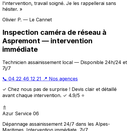
l'intervention, travail soigné. Je les rappellerai sans
hésiter. »
Olivier P. — Le Cannet
Inspection caméra de réseau à
Aspremont — intervention
immédiate
Technicien assainissement local — Disponible 24h/24 et
7j/7
📞 04 22 46 12 21
📍 Nos agences
✓ Chez nous pas de surprise ! Devis clair et détaillé
avant chaque intervention. ✓ 4.9/5 ⭐
🚿
Azur Service 06
Dépannage assainissement 24/7 dans les Alpes-
Maritimes. Intervention immédiate, 7j/7.