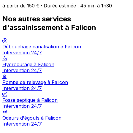
à partir de 150 € · Durée estimée : 45 min à 1h30
Nos autres services
d'assainissement à Falicon
🚰
Débouchage canalisation à Falicon
Intervention 24/7
💦
Hydrocurage à Falicon
Intervention 24/7
⚙️
Pompe de relevage à Falicon
Intervention 24/7
🚱
Fosse septique à Falicon
Intervention 24/7
💨
Odeurs d'égouts à Falicon
Intervention 24/7