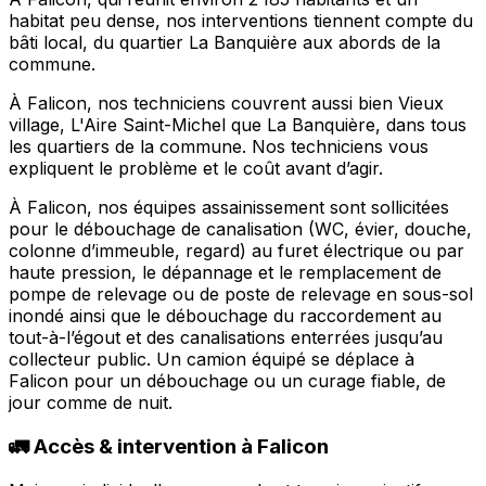
habitat peu dense, nos interventions tiennent compte du
bâti local, du quartier La Banquière aux abords de la
commune.
À Falicon, nos techniciens couvrent aussi bien Vieux
village, L'Aire Saint-Michel que La Banquière, dans tous
les quartiers de la commune. Nos techniciens vous
expliquent le problème et le coût avant d’agir.
À Falicon, nos équipes assainissement sont sollicitées
pour le débouchage de canalisation (WC, évier, douche,
colonne d’immeuble, regard) au furet électrique ou par
haute pression, le dépannage et le remplacement de
pompe de relevage ou de poste de relevage en sous-sol
inondé ainsi que le débouchage du raccordement au
tout-à-l’égout et des canalisations enterrées jusqu’au
collecteur public. Un camion équipé se déplace à
Falicon pour un débouchage ou un curage fiable, de
jour comme de nuit.
🚛 Accès & intervention à Falicon