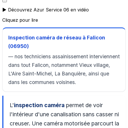
▶️ Découvrez Azur Service 06 en vidéo
Cliquez pour lire
Inspection caméra de réseau à Falicon
(06950)
— nos techniciens assainissement interviennent
dans tout Falicon, notamment Vieux village,
L'Aire Saint-Michel, La Banquière, ainsi que
dans les communes voisines.
L'
inspection caméra
permet de voir
l'intérieur d'une canalisation sans casser ni
creuser. Une caméra motorisée parcourt la