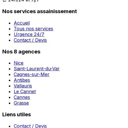
Nos services assainissement
Accueil
Tous nos services
Urgence 24/7
Contact / Devis
Nos 8 agences
Nice
Saint-Laurent-du-Var
Cagnes-sur-Mer
Antibes
Vallauris
Le Cannet
Cannes
Grasse
Liens utiles
Contact / Devis