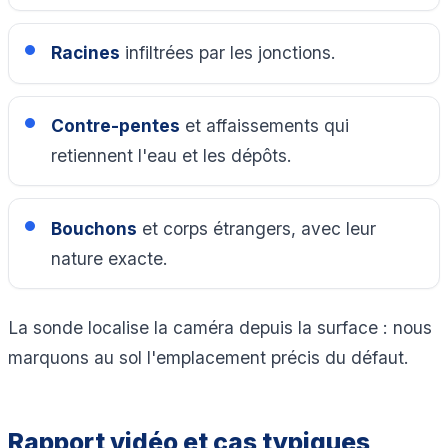
Racines
infiltrées par les jonctions.
Contre-pentes
et affaissements qui
retiennent l'eau et les dépôts.
Bouchons
et corps étrangers, avec leur
nature exacte.
La sonde localise la caméra depuis la surface : nous
marquons au sol l'emplacement précis du défaut.
Rapport vidéo et cas typiques