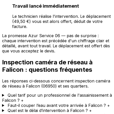
Travail lancé immédiatement
Le technicien réalise l'intervention. Le déplacement
(49,50 €) vous est alors offert, déduit de votre
facture.
La promesse Azur Service 06 — pas de surprise :
chaque intervention est précédée d'un chiffrage clair et
détaillé, avant tout travail. Le déplacement est offert dès
que vous acceptez le devis.
Inspection caméra de réseau à
Falicon : questions fréquentes
Les réponses ci-dessous concernent inspection caméra
de réseau à Falicon (06950) et ses quartiers.
Quel tarif pour un professionnel de l'assainissement à
Falicon ?
+
Faut-il couper l’eau avant votre arrivée à Falicon ?
+
Quel est le délai d’intervention à Falicon ?
+