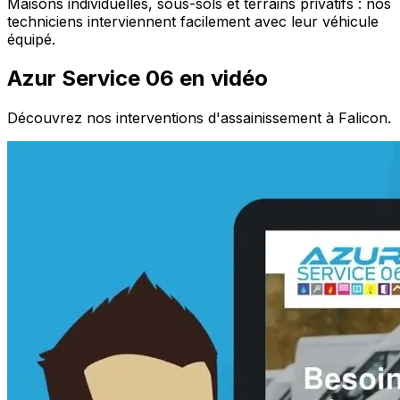
Maisons individuelles, sous-sols et terrains privatifs : nos
techniciens interviennent facilement avec leur véhicule
équipé.
Azur Service 06 en vidéo
Découvrez nos interventions d'assainissement à Falicon.