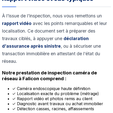
À l'issue de l'inspection, nous vous remettons un
rapport vidéo
avec les points remarquables et leur
localisation. Ce document sert à préparer des
travaux ciblés, à appuyer une
déclaration
d'assurance après sinistre
, ou à sécuriser une
transaction immobilière en attestant de l'état du
réseau.
Notre prestation de inspection caméra de
réseau à Falicon comprend :
✓
Caméra endoscopique haute définition
✓
Localisation exacte du problème (métrage)
✓
Rapport vidéo et photos remis au client
✓
Diagnostic avant travaux ou achat immobilier
✓
Détection casses, racines, affaissements