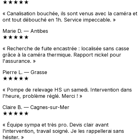
★★★★★
« Canalisation bouchée, ils sont venus avec la caméra et
ont tout débouché en 1h. Service impeccable. »
Marie D. — Antibes
★★★★★
« Recherche de fuite encastrée : localisée sans casse
grâce à la caméra thermique. Rapport nickel pour
l'assurance. »
Pierre L. — Grasse
★★★★★
« Pompe de relevage HS un samedi. Intervention dans
l'heure, problème réglé. Merci ! »
Claire B. — Cagnes-sur-Mer
★★★★★
« Équipe sympa et très pro. Devis clair avant
l'intervention, travail soigné. Je les rappellerai sans
hésiter. »