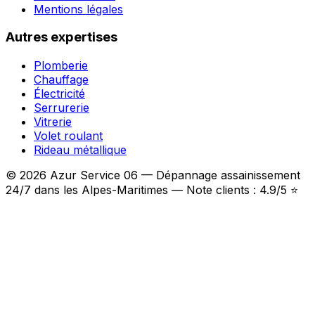
Mentions légales
Autres expertises
Plomberie
Chauffage
Électricité
Serrurerie
Vitrerie
Volet roulant
Rideau métallique
© 2026 Azur Service 06 — Dépannage assainissement
24/7 dans les Alpes-Maritimes — Note clients : 4.9/5 ⭐