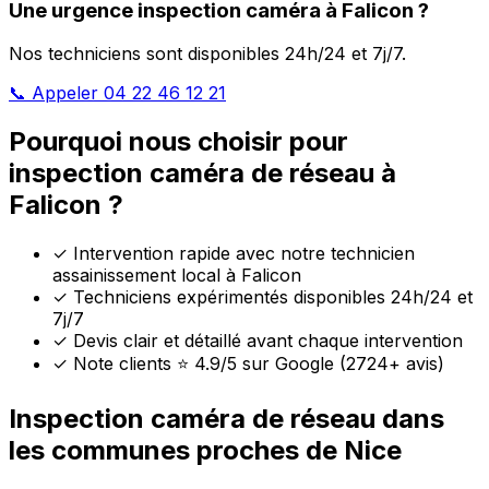
Une urgence inspection caméra à Falicon ?
Nos techniciens sont disponibles 24h/24 et 7j/7.
📞 Appeler 04 22 46 12 21
Pourquoi nous choisir pour
inspection caméra de réseau à
Falicon ?
✓
Intervention rapide avec notre technicien
assainissement local à Falicon
✓
Techniciens expérimentés disponibles 24h/24 et
7j/7
✓
Devis clair et détaillé avant chaque intervention
✓
Note clients ⭐ 4.9/5 sur Google (2724+ avis)
Inspection caméra de réseau dans
les communes proches de Nice