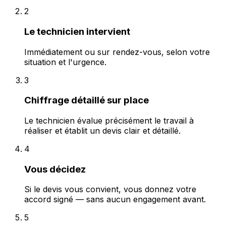
2
Le technicien intervient
Immédiatement ou sur rendez-vous, selon votre
situation et l'urgence.
3
Chiffrage détaillé sur place
Le technicien évalue précisément le travail à
réaliser et établit un devis clair et détaillé.
4
Vous décidez
Si le devis vous convient, vous donnez votre
accord signé — sans aucun engagement avant.
5