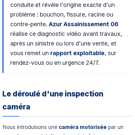
conduite et révèle l'origine exacte d'un
problème : bouchon, fissure, racine ou
contre-pente.
Azur Assainissement 06
réalise ce diagnostic vidéo avant travaux,
après un sinistre ou lors d'une vente, et
vous remet un
rapport exploitable
, sur
rendez-vous ou en urgence 24/7.
Le déroulé d'une inspection
caméra
Nous introduisons une
caméra motorisée
par un