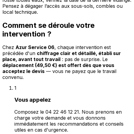
Pensez à dégager l’accès aux sous-sols, combles ou
local technique.
Comment se déroule votre
intervention ?
Chez
Azur Service 06
, chaque intervention est
précédée d'un
chiffrage clair et détaillé, établi sur
place, avant tout travail
: pas de surprise. Le
déplacement (49,50 €) est offert dès que vous
acceptez le devis
— vous ne payez que le travail
convenu.
1
Vous appelez
Composez le 04 22 46 12 21. Nous prenons en
charge votre demande et vous donnons
immédiatement les recommandations et conseils
utiles en cas d'urgence.