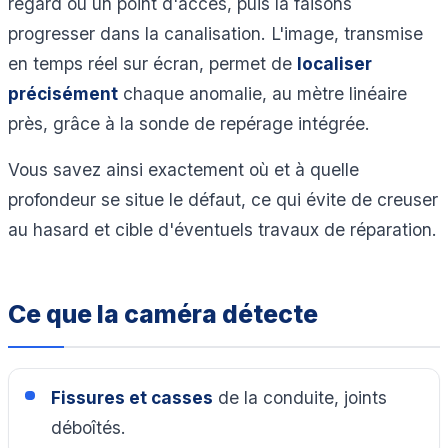
regard ou un point d'accès, puis la faisons
progresser dans la canalisation. L'image, transmise
en temps réel sur écran, permet de
localiser
précisément
chaque anomalie, au mètre linéaire
près, grâce à la sonde de repérage intégrée.
Vous savez ainsi exactement où et à quelle
profondeur se situe le défaut, ce qui évite de creuser
au hasard et cible d'éventuels travaux de réparation.
Ce que la caméra détecte
Fissures et casses
de la conduite, joints
déboîtés.