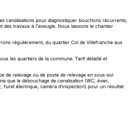
 des canalisations pour diagnostiquer bouchons récurrents,
 des travaux à l'aveugle. Nous laissons le chantier
rons régulièrement, du quartier Col de Villefranche aux
ous les quartiers de la commune. Tarif détaillé et
pe de relevage ou de poste de relevage en sous-sol
insi que le débouchage de canalisation (WC, évier,
 furet électrique, caméra d’inspection) pour un résultat