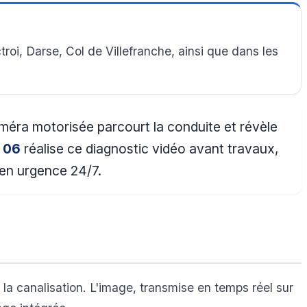
roi, Darse, Col de Villefranche, ainsi que dans les
améra motorisée parcourt la conduite et révèle
 06
réalise ce diagnostic vidéo avant travaux,
 en urgence 24/7.
la canalisation. L'image, transmise en temps réel sur