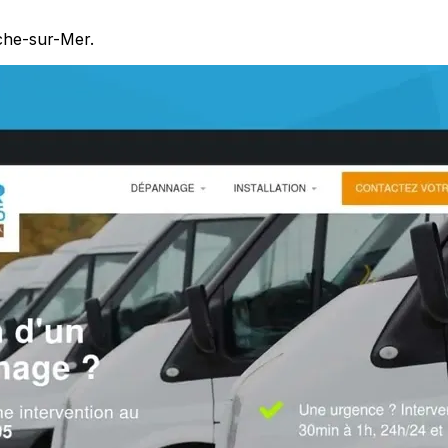
che-sur-Mer.