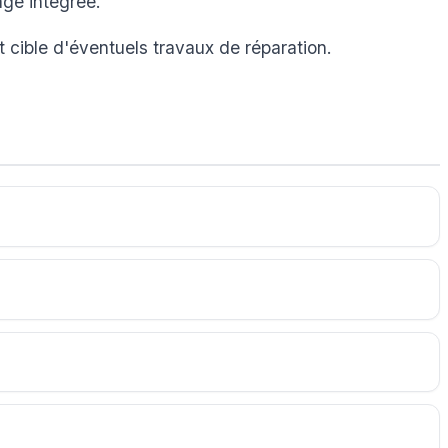
age intégrée.
t cible d'éventuels travaux de réparation.