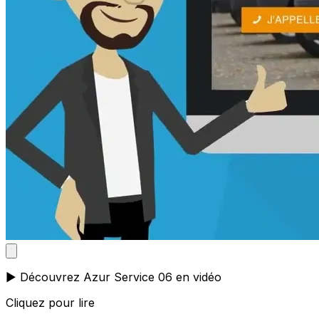
▶️ Découvrez Azur Service 06 en vidéo
Cliquez pour lire