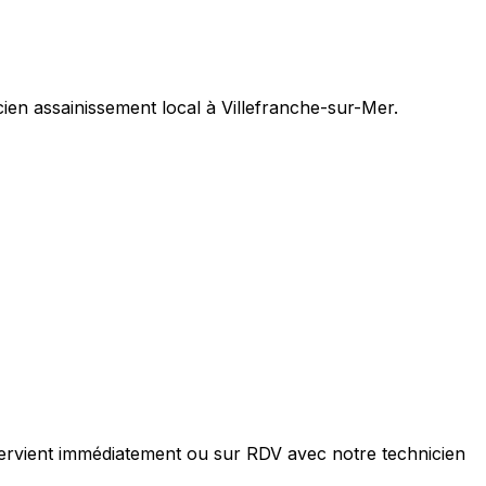
ien assainissement local à Villefranche-sur-Mer.
ervient immédiatement ou sur RDV avec notre technicien