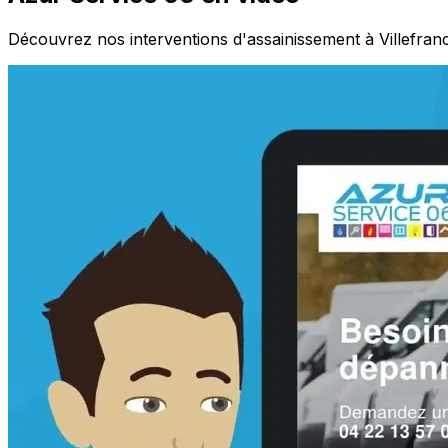
Découvrez nos interventions d'assainissement à Villefran