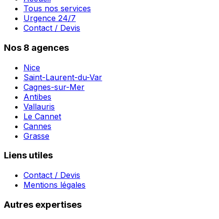
Tous nos services
Urgence 24/7
Contact / Devis
Nos 8 agences
Nice
Saint-Laurent-du-Var
Cagnes-sur-Mer
Antibes
Vallauris
Le Cannet
Cannes
Grasse
Liens utiles
Contact / Devis
Mentions légales
Autres expertises