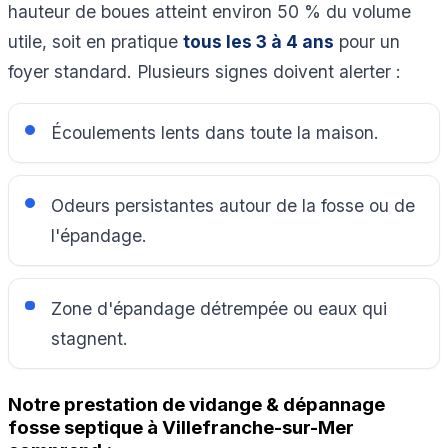
hauteur de boues atteint environ 50 % du volume
utile, soit en pratique
tous les 3 à 4 ans
pour un
foyer standard. Plusieurs signes doivent alerter :
Écoulements lents dans toute la maison.
Odeurs persistantes autour de la fosse ou de
l'épandage.
Zone d'épandage détrempée ou eaux qui
stagnent.
Notre prestation de vidange & dépannage
fosse septique à Villefranche-sur-Mer