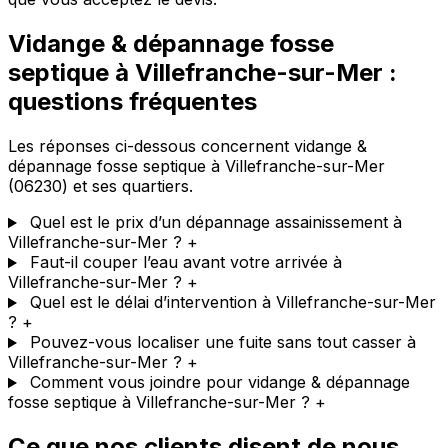
Vidange & dépannage fosse
septique à Villefranche-sur-Mer :
questions fréquentes
Les réponses ci-dessous concernent vidange &
dépannage fosse septique à Villefranche-sur-Mer
(06230) et ses quartiers.
Quel est le prix d’un dépannage assainissement à
Villefranche-sur-Mer ?
+
Faut-il couper l’eau avant votre arrivée à
Villefranche-sur-Mer ?
+
Quel est le délai d’intervention à Villefranche-sur-Mer
?
+
Pouvez-vous localiser une fuite sans tout casser à
Villefranche-sur-Mer ?
+
Comment vous joindre pour vidange & dépannage
fosse septique à Villefranche-sur-Mer ?
+
Ce que nos clients disent de nous