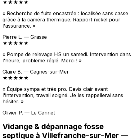
★★★★★
« Recherche de fuite encastrée : localisée sans casse
grâce à la caméra thermique. Rapport nickel pour
l'assurance. »
Pierre L. — Grasse
★★★★★
« Pompe de relevage HS un samedi. Intervention dans
l'heure, problème réglé. Merci ! »
Claire B. — Cagnes-sur-Mer
★★★★★
« Équipe sympa et très pro. Devis clair avant
l'intervention, travail soigné. Je les rappellerai sans
hésiter. »
Olivier P. — Le Cannet
Vidange & dépannage fosse
septique à Villefranche-sur-Mer —