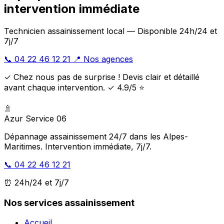
intervention immédiate
Technicien assainissement local — Disponible 24h/24 et
7j/7
📞 04 22 46 12 21
📍 Nos agences
✓ Chez nous pas de surprise ! Devis clair et détaillé
avant chaque intervention. ✓ 4.9/5 ⭐
🚿
Azur Service 06
Dépannage assainissement 24/7 dans les Alpes-
Maritimes. Intervention immédiate, 7j/7.
📞 04 22 46 12 21
⏰ 24h/24 et 7j/7
Nos services assainissement
Accueil