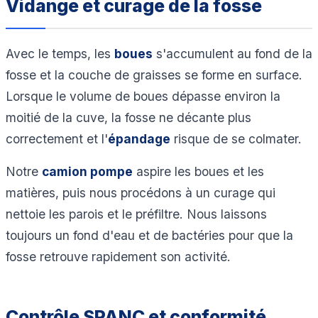
Vidange et curage de la fosse
Avec le temps, les
boues
s'accumulent au fond de la
fosse et la couche de graisses se forme en surface.
Lorsque le volume de boues dépasse environ la
moitié de la cuve, la fosse ne décante plus
correctement et l'
épandage
risque de se colmater.
Notre
camion pompe
aspire les boues et les
matières, puis nous procédons à un curage qui
nettoie les parois et le préfiltre. Nous laissons
toujours un fond d'eau et de bactéries pour que la
fosse retrouve rapidement son activité.
Contrôle SPANC et conformité