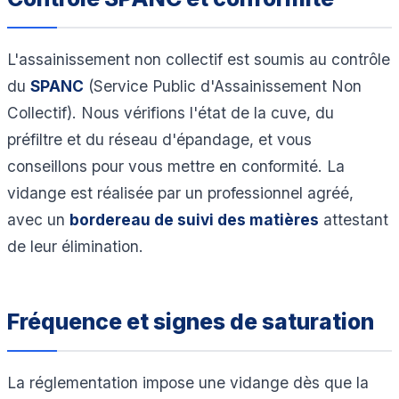
L'assainissement non collectif est soumis au contrôle
du
SPANC
(Service Public d'Assainissement Non
Collectif). Nous vérifions l'état de la cuve, du
préfiltre et du réseau d'épandage, et vous
conseillons pour vous mettre en conformité. La
vidange est réalisée par un professionnel agréé,
avec un
bordereau de suivi des matières
attestant
de leur élimination.
Fréquence et signes de saturation
La réglementation impose une vidange dès que la