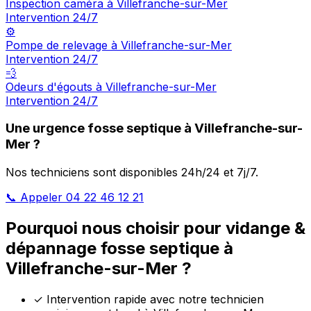
Inspection caméra à Villefranche-sur-Mer
Intervention 24/7
⚙️
Pompe de relevage à Villefranche-sur-Mer
Intervention 24/7
💨
Odeurs d'égouts à Villefranche-sur-Mer
Intervention 24/7
Une urgence fosse septique à Villefranche-sur-
Mer ?
Nos techniciens sont disponibles 24h/24 et 7j/7.
📞 Appeler 04 22 46 12 21
Pourquoi nous choisir pour vidange &
dépannage fosse septique à
Villefranche-sur-Mer ?
✓
Intervention rapide avec notre technicien