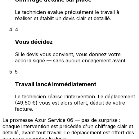
Le technicien évalue précisément le travail à
réaliser et établit un devis clair et détaillé.
4
Vous décidez
Si le devis vous convient, vous donnez votre
accord signé — sans aucun engagement avant.
5
Travail lancé immédiatement
Le technicien réalise l'intervention. Le déplacement
(49,50 €) vous est alors offert, déduit de votre
facture.
La promesse Azur Service 06 — pas de surprise :
chaque intervention est précédée d'un chiffrage clair et
détaillé, avant tout travail. Le déplacement est offert dès
que vous acceptez le devis.