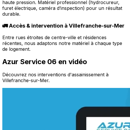
haute pression. Matériel professionnel (hydrocureur,
furet électrique, caméra d’inspection) pour un résultat
durable.
🚛 Accès & intervention à Villefranche-sur-Mer
Entre rues étroites de centre-ville et résidences
récentes, nous adaptons notre matériel à chaque type
de logement.
Azur Service 06 en vidéo
Découvrez nos interventions d'assainissement à
Villefranche-sur-Mer.