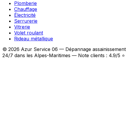
Plomberie
Chauffage
Électricité
Serrurerie
Vitrerie
Volet roulant
Rideau métallique
© 2026 Azur Service 06 — Dépannage assainissement
24/7 dans les Alpes-Maritimes — Note clients : 4.9/5 ⭐