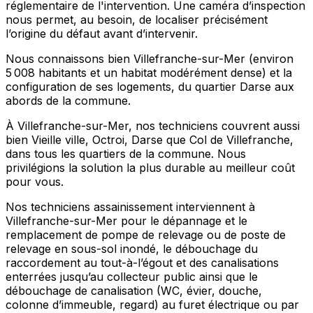
réglementaire de l'intervention. Une caméra d’inspection
nous permet, au besoin, de localiser précisément
l’origine du défaut avant d’intervenir.
Nous connaissons bien Villefranche-sur-Mer (environ
5 008 habitants et un habitat modérément dense) et la
configuration de ses logements, du quartier Darse aux
abords de la commune.
À Villefranche-sur-Mer, nos techniciens couvrent aussi
bien Vieille ville, Octroi, Darse que Col de Villefranche,
dans tous les quartiers de la commune. Nous
privilégions la solution la plus durable au meilleur coût
pour vous.
Nos techniciens assainissement interviennent à
Villefranche-sur-Mer pour le dépannage et le
remplacement de pompe de relevage ou de poste de
relevage en sous-sol inondé, le débouchage du
raccordement au tout-à-l’égout et des canalisations
enterrées jusqu’au collecteur public ainsi que le
débouchage de canalisation (WC, évier, douche,
colonne d’immeuble, regard) au furet électrique ou par