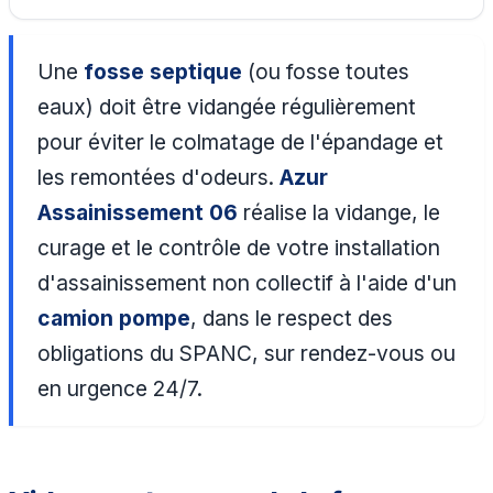
Une
fosse septique
(ou fosse toutes
eaux) doit être vidangée régulièrement
pour éviter le colmatage de l'épandage et
les remontées d'odeurs.
Azur
Assainissement 06
réalise la vidange, le
curage et le contrôle de votre installation
d'assainissement non collectif à l'aide d'un
camion pompe
, dans le respect des
obligations du SPANC, sur rendez-vous ou
en urgence 24/7.