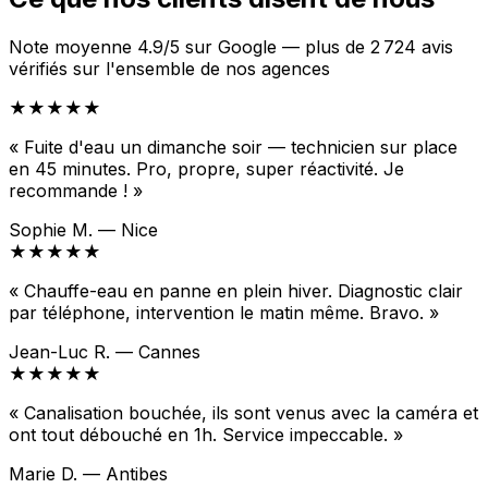
Note moyenne 4.9/5 sur Google — plus de 2 724 avis
vérifiés sur l'ensemble de nos agences
★★★★★
« Fuite d'eau un dimanche soir — technicien sur place
en 45 minutes. Pro, propre, super réactivité. Je
recommande ! »
Sophie M. — Nice
★★★★★
« Chauffe-eau en panne en plein hiver. Diagnostic clair
par téléphone, intervention le matin même. Bravo. »
Jean-Luc R. — Cannes
★★★★★
« Canalisation bouchée, ils sont venus avec la caméra et
ont tout débouché en 1h. Service impeccable. »
Marie D. — Antibes