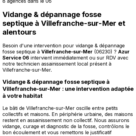
8 agences dans le 06
Vidange & dépannage fosse
septique à Villefranche-sur-Mer et
alentours
Besoin d'une intervention pour vidange & dépannage
fosse septique à
Villefranche-sur-Mer
(06230) ?
Azur
Service 06
intervient immédiatement ou sur RDV avec
notre technicien assainissement local présent à
Villefranche-sur-Mer
.
Vidange & dépannage fosse septique à
Villefranche-sur-Mer : une intervention adaptée
à votre habitat
Le bâti de Villefranche-sur-Mer oscille entre petits
collectifs et maisons. En périphérie urbaine, des maisons
restent en assainissement non collectif. Nous assurons
vidange, curage et diagnostic de la fosse, contrôlons le
bon écoulement et vous remettons le justificatif