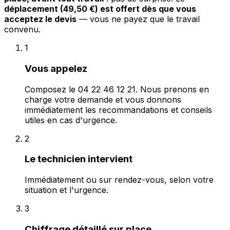
déplacement (49,50 €) est offert dès que vous
acceptez le devis
— vous ne payez que le travail
convenu.
1
Vous appelez
Composez le 04 22 46 12 21. Nous prenons en
charge votre demande et vous donnons
immédiatement les recommandations et conseils
utiles en cas d'urgence.
2
Le technicien intervient
Immédiatement ou sur rendez-vous, selon votre
situation et l'urgence.
3
Chiffrage détaillé sur place