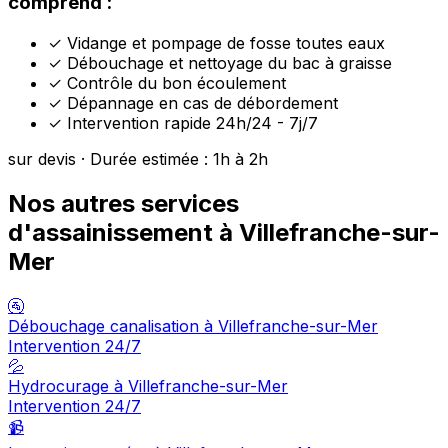
comprend :
✓
Vidange et pompage de fosse toutes eaux
✓
Débouchage et nettoyage du bac à graisse
✓
Contrôle du bon écoulement
✓
Dépannage en cas de débordement
✓
Intervention rapide 24h/24 - 7j/7
sur devis · Durée estimée : 1h à 2h
Nos autres services
d'assainissement à Villefranche-sur-
Mer
🚰
Débouchage canalisation à Villefranche-sur-Mer
Intervention 24/7
💦
Hydrocurage à Villefranche-sur-Mer
Intervention 24/7
📹