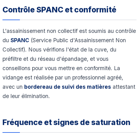
Contrôle SPANC et conformité
L'assainissement non collectif est soumis au contrôle
du
SPANC
(Service Public d'Assainissement Non
Collectif). Nous vérifions l'état de la cuve, du
préfiltre et du réseau d'épandage, et vous
conseillons pour vous mettre en conformité. La
vidange est réalisée par un professionnel agréé,
avec un
bordereau de suivi des matières
attestant
de leur élimination.
Fréquence et signes de saturation