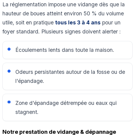
La réglementation impose une vidange dès que la
hauteur de boues atteint environ 50 % du volume
utile, soit en pratique
tous les 3 à 4 ans
pour un
foyer standard. Plusieurs signes doivent alerter :
Écoulements lents dans toute la maison.
Odeurs persistantes autour de la fosse ou de
l'épandage.
Zone d'épandage détrempée ou eaux qui
stagnent.
Notre prestation de vidange & dépannage