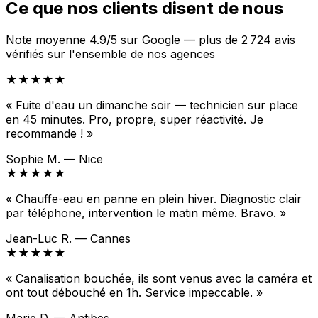
Ce que nos clients disent de nous
Note moyenne 4.9/5 sur Google — plus de 2 724 avis
vérifiés sur l'ensemble de nos agences
★★★★★
« Fuite d'eau un dimanche soir — technicien sur place
en 45 minutes. Pro, propre, super réactivité. Je
recommande ! »
Sophie M. — Nice
★★★★★
« Chauffe-eau en panne en plein hiver. Diagnostic clair
par téléphone, intervention le matin même. Bravo. »
Jean-Luc R. — Cannes
★★★★★
« Canalisation bouchée, ils sont venus avec la caméra et
ont tout débouché en 1h. Service impeccable. »