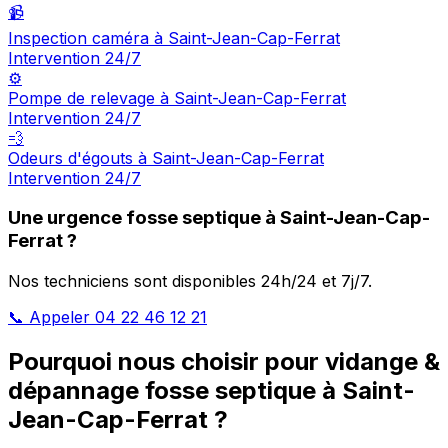
📹
Inspection caméra à Saint-Jean-Cap-Ferrat
Intervention 24/7
⚙️
Pompe de relevage à Saint-Jean-Cap-Ferrat
Intervention 24/7
💨
Odeurs d'égouts à Saint-Jean-Cap-Ferrat
Intervention 24/7
Une urgence fosse septique à Saint-Jean-Cap-
Ferrat ?
Nos techniciens sont disponibles 24h/24 et 7j/7.
📞 Appeler 04 22 46 12 21
Pourquoi nous choisir pour vidange &
dépannage fosse septique à Saint-
Jean-Cap-Ferrat ?