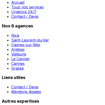
Accueil
Tous nos services
Urgence 24/7
Contact / Devis
Nos 8 agences
Nice
Saint-Laurent-du-Var
Cagnes-sur-Mer
Antibes
Vallauris
Le Cannet
Cannes
Grasse
Liens utiles
Contact / Devis
Mentions légales
Autres expertises