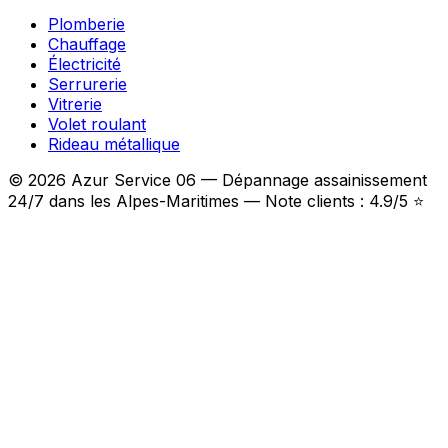
Plomberie
Chauffage
Électricité
Serrurerie
Vitrerie
Volet roulant
Rideau métallique
© 2026 Azur Service 06 — Dépannage assainissement
24/7 dans les Alpes-Maritimes — Note clients : 4.9/5 ⭐