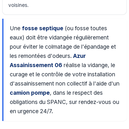
voisines.
Une
fosse septique
(ou fosse toutes
eaux) doit être vidangée régulièrement
pour éviter le colmatage de l'épandage et
les remontées d'odeurs.
Azur
Assainissement 06
réalise la vidange, le
curage et le contrôle de votre installation
d'assainissement non collectif à l'aide d'un
camion pompe
, dans le respect des
obligations du SPANC, sur rendez-vous ou
en urgence 24/7.