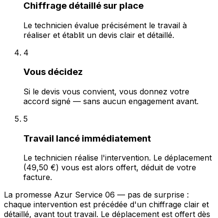
Chiffrage détaillé sur place
Le technicien évalue précisément le travail à
réaliser et établit un devis clair et détaillé.
4
Vous décidez
Si le devis vous convient, vous donnez votre
accord signé — sans aucun engagement avant.
5
Travail lancé immédiatement
Le technicien réalise l'intervention. Le déplacement
(49,50 €) vous est alors offert, déduit de votre
facture.
La promesse Azur Service 06 — pas de surprise :
chaque intervention est précédée d'un chiffrage clair et
détaillé, avant tout travail. Le déplacement est offert dès