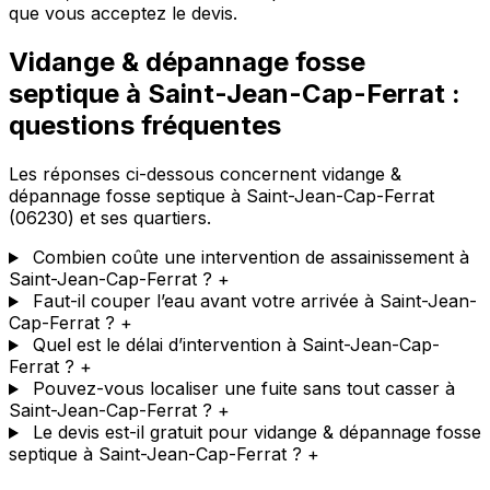
que vous acceptez le devis.
Vidange & dépannage fosse
septique à Saint-Jean-Cap-Ferrat :
questions fréquentes
Les réponses ci-dessous concernent vidange &
dépannage fosse septique à Saint-Jean-Cap-Ferrat
(06230) et ses quartiers.
Combien coûte une intervention de assainissement à
Saint-Jean-Cap-Ferrat ?
+
Faut-il couper l’eau avant votre arrivée à Saint-Jean-
Cap-Ferrat ?
+
Quel est le délai d’intervention à Saint-Jean-Cap-
Ferrat ?
+
Pouvez-vous localiser une fuite sans tout casser à
Saint-Jean-Cap-Ferrat ?
+
Le devis est-il gratuit pour vidange & dépannage fosse
septique à Saint-Jean-Cap-Ferrat ?
+