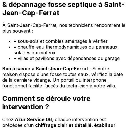
& dépannage fosse septique à Saint-
Jean-Cap-Ferrat
À Saint-Jean-Cap-Ferrat, nos techniciens rencontrent le
plus souvent :
•
sous-sols et combles aménagés à vérifier
•
chauffe-eau thermodynamiques ou panneaux
solaires à maintenir
•
villas et pavillons avec dépendances ou garage
Bon à savoir à Saint-Jean-Cap-Ferrat :
Si votre
maison dispose d’une fosse toutes eaux, vérifiez la date
de la dernière vidange. Un portail ou interphone
fonctionnel facilite l’accès du technicien à votre villa.
Comment se déroule votre
intervention ?
Chez
Azur Service 06
, chaque intervention est
précédée d'un
chiffrage clair et détaillé, établi sur