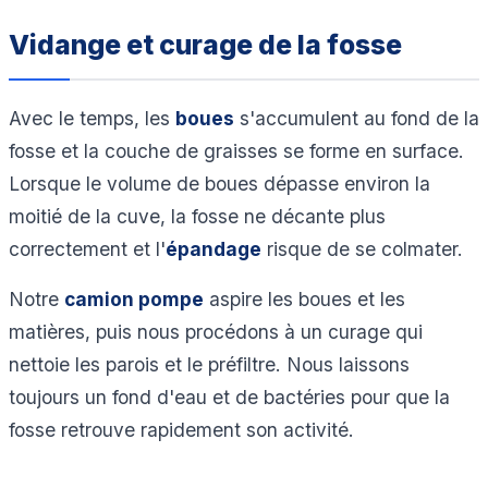
Vidange et curage de la fosse
Avec le temps, les
boues
s'accumulent au fond de la
fosse et la couche de graisses se forme en surface.
Lorsque le volume de boues dépasse environ la
moitié de la cuve, la fosse ne décante plus
correctement et l'
épandage
risque de se colmater.
Notre
camion pompe
aspire les boues et les
matières, puis nous procédons à un curage qui
nettoie les parois et le préfiltre. Nous laissons
toujours un fond d'eau et de bactéries pour que la
fosse retrouve rapidement son activité.