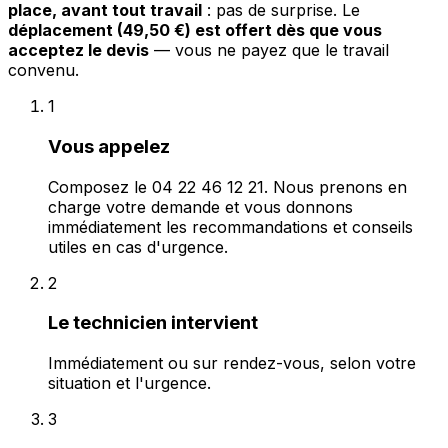
place, avant tout travail
: pas de surprise. Le
déplacement (49,50 €) est offert dès que vous
acceptez le devis
— vous ne payez que le travail
convenu.
1
Vous appelez
Composez le 04 22 46 12 21. Nous prenons en
charge votre demande et vous donnons
immédiatement les recommandations et conseils
utiles en cas d'urgence.
2
Le technicien intervient
Immédiatement ou sur rendez-vous, selon votre
situation et l'urgence.
3