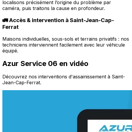
localisons précisément l’origine du problème par
caméra, puis traitons la cause en profondeur.
🚛 Accès & intervention à Saint-Jean-Cap-
Ferrat
Maisons individuelles, sous-sols et terrains privatifs : nos
techniciens interviennent facilement avec leur véhicule
équipé.
Azur Service 06 en vidéo
Découvrez nos interventions d'assainissement à Saint-
Jean-Cap-Ferrat.