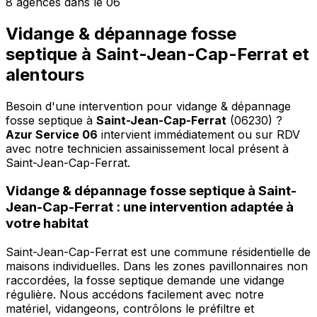
8 agences dans le 06
Vidange & dépannage fosse
septique à Saint-Jean-Cap-Ferrat et
alentours
Besoin d'une intervention pour vidange & dépannage
fosse septique à
Saint-Jean-Cap-Ferrat
(06230) ?
Azur Service 06
intervient immédiatement ou sur RDV
avec notre technicien assainissement local présent à
Saint-Jean-Cap-Ferrat
.
Vidange & dépannage fosse septique à Saint-
Jean-Cap-Ferrat : une intervention adaptée à
votre habitat
Saint-Jean-Cap-Ferrat est une commune résidentielle de
maisons individuelles. Dans les zones pavillonnaires non
raccordées, la fosse septique demande une vidange
régulière. Nous accédons facilement avec notre
matériel, vidangeons, contrôlons le préfiltre et