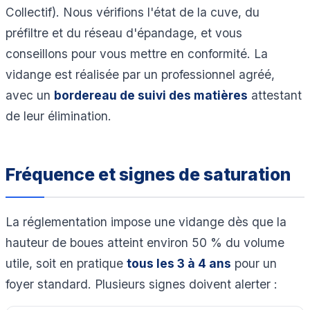
Collectif). Nous vérifions l'état de la cuve, du
préfiltre et du réseau d'épandage, et vous
conseillons pour vous mettre en conformité. La
vidange est réalisée par un professionnel agréé,
avec un
bordereau de suivi des matières
attestant
de leur élimination.
Fréquence et signes de saturation
La réglementation impose une vidange dès que la
hauteur de boues atteint environ 50 % du volume
utile, soit en pratique
tous les 3 à 4 ans
pour un
foyer standard. Plusieurs signes doivent alerter :