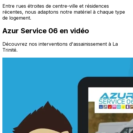
Entre rues étroites de centre-ville et résidences
récentes, nous adaptons notre matériel à chaque type
de logement.
Azur Service 06 en vidéo
Découvrez nos interventions d'assainissement à La
Trinité.