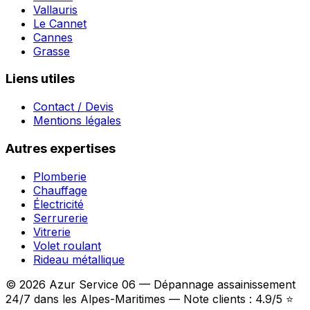
Vallauris
Le Cannet
Cannes
Grasse
Liens utiles
Contact / Devis
Mentions légales
Autres expertises
Plomberie
Chauffage
Électricité
Serrurerie
Vitrerie
Volet roulant
Rideau métallique
© 2026 Azur Service 06 — Dépannage assainissement
24/7 dans les Alpes-Maritimes — Note clients : 4.9/5 ⭐