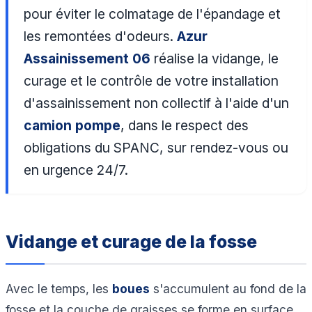
pour éviter le colmatage de l'épandage et
les remontées d'odeurs.
Azur
Assainissement 06
réalise la vidange, le
curage et le contrôle de votre installation
d'assainissement non collectif à l'aide d'un
camion pompe
, dans le respect des
obligations du SPANC, sur rendez-vous ou
en urgence 24/7.
Vidange et curage de la fosse
Avec le temps, les
boues
s'accumulent au fond de la
fosse et la couche de graisses se forme en surface.