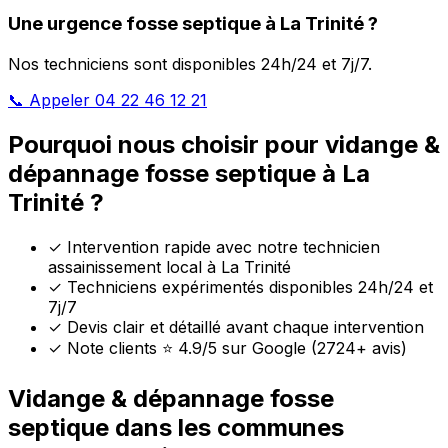
Une urgence fosse septique à La Trinité ?
Nos techniciens sont disponibles 24h/24 et 7j/7.
📞 Appeler 04 22 46 12 21
Pourquoi nous choisir pour vidange &
dépannage fosse septique à La
Trinité ?
✓
Intervention rapide avec notre technicien
assainissement local à La Trinité
✓
Techniciens expérimentés disponibles 24h/24 et
7j/7
✓
Devis clair et détaillé avant chaque intervention
✓
Note clients ⭐ 4.9/5 sur Google (2724+ avis)
Vidange & dépannage fosse
septique dans les communes