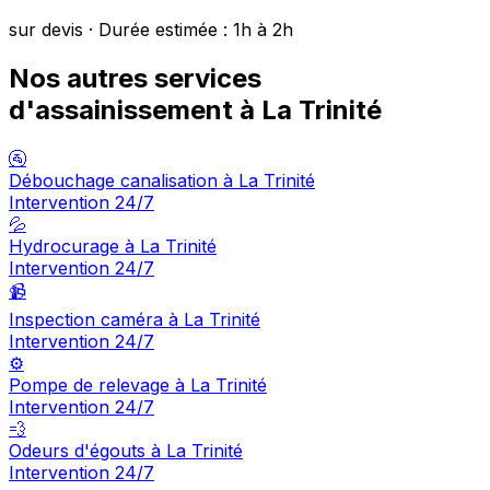
sur devis · Durée estimée : 1h à 2h
Nos autres services
d'assainissement à La Trinité
🚰
Débouchage canalisation à La Trinité
Intervention 24/7
💦
Hydrocurage à La Trinité
Intervention 24/7
📹
Inspection caméra à La Trinité
Intervention 24/7
⚙️
Pompe de relevage à La Trinité
Intervention 24/7
💨
Odeurs d'égouts à La Trinité
Intervention 24/7