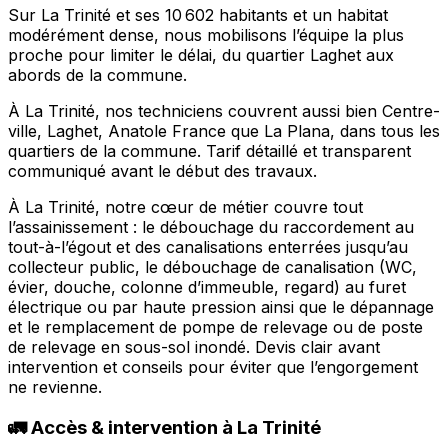
Sur La Trinité et ses 10 602 habitants et un habitat
modérément dense, nous mobilisons l’équipe la plus
proche pour limiter le délai, du quartier Laghet aux
abords de la commune.
À La Trinité, nos techniciens couvrent aussi bien Centre-
ville, Laghet, Anatole France que La Plana, dans tous les
quartiers de la commune. Tarif détaillé et transparent
communiqué avant le début des travaux.
À La Trinité, notre cœur de métier couvre tout
l’assainissement : le débouchage du raccordement au
tout-à-l’égout et des canalisations enterrées jusqu’au
collecteur public, le débouchage de canalisation (WC,
évier, douche, colonne d’immeuble, regard) au furet
électrique ou par haute pression ainsi que le dépannage
et le remplacement de pompe de relevage ou de poste
de relevage en sous-sol inondé. Devis clair avant
intervention et conseils pour éviter que l’engorgement
ne revienne.
🚛 Accès & intervention à La Trinité