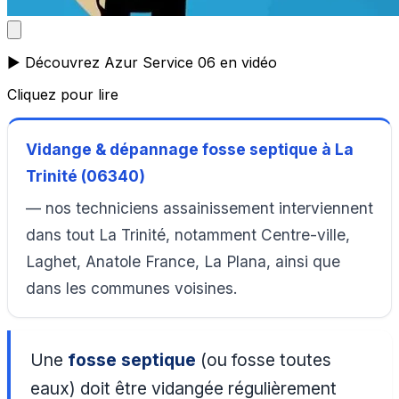
▶️ Découvrez Azur Service 06 en vidéo
Cliquez pour lire
Vidange & dépannage fosse septique à La
Trinité (06340)
— nos techniciens assainissement interviennent
dans tout La Trinité, notamment Centre-ville,
Laghet, Anatole France, La Plana, ainsi que
dans les communes voisines.
Une
fosse septique
(ou fosse toutes
eaux) doit être vidangée régulièrement