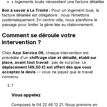
•
logements loués nécessitant une facture détaillée
Bon à savoir à La Trinité :
Pour un logement loué, la
facture détaillée est obligatoire : nous l’émettons
systématiquement. En centre-ville, nous planifions le
passage pour limiter la gêne liée au stationnement.
Comment se déroule votre
intervention ?
Chez
Azur Service 06
, chaque intervention est
précédée d'un
chiffrage clair et détaillé, établi sur
place, avant tout travail
: pas de surprise. Le
déplacement (49,50 €) est offert dès que vous
acceptez le devis
— vous ne payez que le travail
convenu.
1
Vous appelez
Composez le 04 22 46 12 21. Nous prenons en