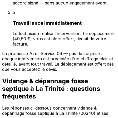
accord signé — sans aucun engagement avant.
5
Travail lancé immédiatement
Le technicien réalise l'intervention. Le déplacement
(49,50 €) vous est alors offert, déduit de votre
facture.
La promesse Azur Service 06 — pas de surprise :
chaque intervention est précédée d'un chiffrage clair et
détaillé, avant tout travail. Le déplacement est offert dès
que vous acceptez le devis.
Vidange & dépannage fosse
septique à La Trinité : questions
fréquentes
Les réponses ci-dessous concernent vidange &
dépannage fosse septique à La Trinité (06340) et ses