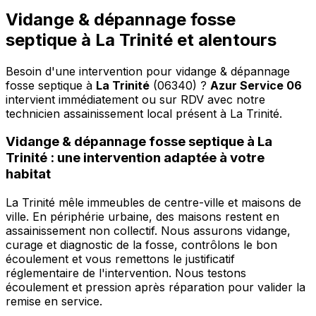
Vidange & dépannage fosse
septique à La Trinité et alentours
Besoin d'une intervention pour vidange & dépannage
fosse septique à
La Trinité
(06340) ?
Azur Service 06
intervient immédiatement ou sur RDV avec notre
technicien assainissement local présent à La Trinité
.
Vidange & dépannage fosse septique à La
Trinité : une intervention adaptée à votre
habitat
La Trinité mêle immeubles de centre-ville et maisons de
ville. En périphérie urbaine, des maisons restent en
assainissement non collectif. Nous assurons vidange,
curage et diagnostic de la fosse, contrôlons le bon
écoulement et vous remettons le justificatif
réglementaire de l'intervention. Nous testons
écoulement et pression après réparation pour valider la
remise en service.