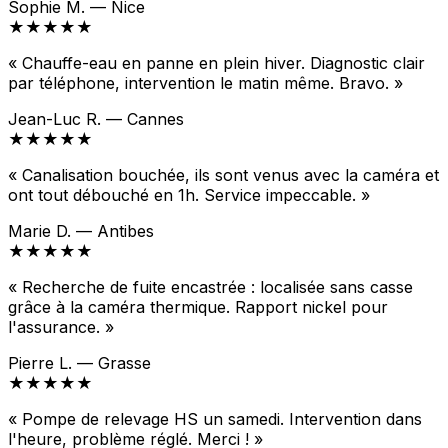
Sophie M. — Nice
★★★★★
« Chauffe-eau en panne en plein hiver. Diagnostic clair
par téléphone, intervention le matin même. Bravo. »
Jean-Luc R. — Cannes
★★★★★
« Canalisation bouchée, ils sont venus avec la caméra et
ont tout débouché en 1h. Service impeccable. »
Marie D. — Antibes
★★★★★
« Recherche de fuite encastrée : localisée sans casse
grâce à la caméra thermique. Rapport nickel pour
l'assurance. »
Pierre L. — Grasse
★★★★★
« Pompe de relevage HS un samedi. Intervention dans
l'heure, problème réglé. Merci ! »