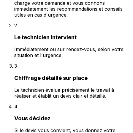
charge votre demande et vous donnons
immédiatement les recommandations et conseils
utiles en cas d'urgence.
2
Le technicien intervient
Immédiatement ou sur rendez-vous, selon votre
situation et l'urgence.
3
Chiffrage détaillé sur place
Le technicien évalue précisément le travail à
réaliser et établit un devis clair et détaillé.
4
Vous décidez
Si le devis vous convient, vous donnez votre