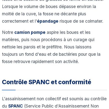
Lorsque le volume de boues dépasse environ la
moitié de la cuve, la fosse ne décante plus
correctement et l'
épandage
risque de se colmater.
Notre
camion pompe
aspire les boues et les
matières, puis nous procédons à un curage qui
nettoie les parois et le préfiltre. Nous laissons
toujours un fond d'eau et de bactéries pour que la
fosse retrouve rapidement son activité.
Contrôle SPANC et conformité
L'assainissement non collectif est soumis au contrôle
du
SPANC
(Service Public d'Assainissement Non