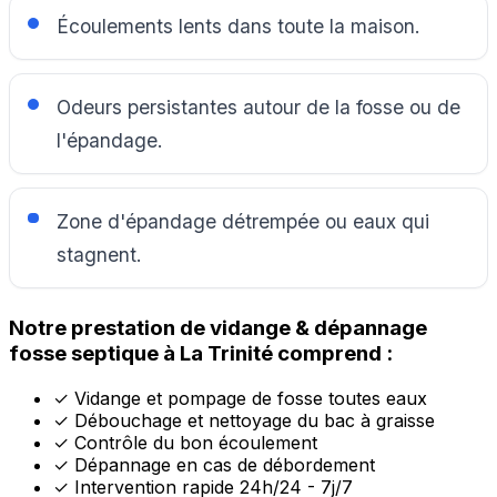
Écoulements lents dans toute la maison.
Odeurs persistantes autour de la fosse ou de
l'épandage.
Zone d'épandage détrempée ou eaux qui
stagnent.
Notre prestation de vidange & dépannage
fosse septique à La Trinité comprend :
✓
Vidange et pompage de fosse toutes eaux
✓
Débouchage et nettoyage du bac à graisse
✓
Contrôle du bon écoulement
✓
Dépannage en cas de débordement
✓
Intervention rapide 24h/24 - 7j/7