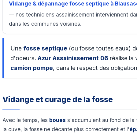
Vidange & dépannage fosse septique à Blausas
— nos techniciens assainissement interviennent dan
dans les communes voisines.
Une
fosse septique
(ou fosse toutes eaux) do
d'odeurs.
Azur Assainissement 06
réalise la 
camion pompe
, dans le respect des obligat
Vidange et curage de la fosse
Avec le temps, les
boues
s'accumulent au fond de la 
la cuve, la fosse ne décante plus correctement et l'
ép