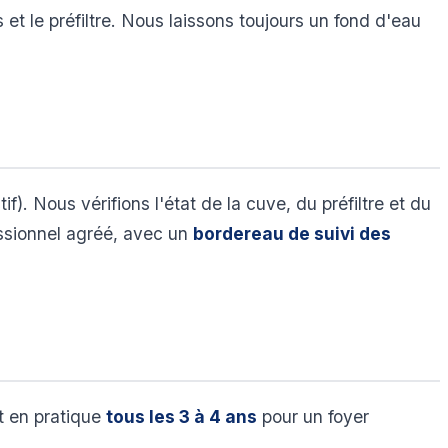
et le préfiltre. Nous laissons toujours un fond d'eau
). Nous vérifions l'état de la cuve, du préfiltre et du
essionnel agréé, avec un
bordereau de suivi des
t en pratique
tous les 3 à 4 ans
pour un foyer