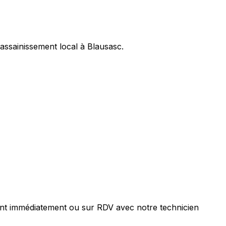
assainissement local à Blausasc.
ent immédiatement ou sur RDV avec notre technicien