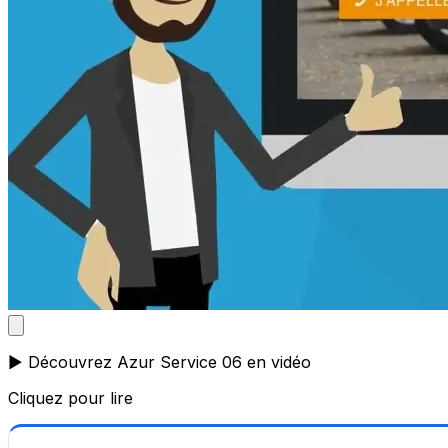
▶️ Découvrez Azur Service 06 en vidéo
Cliquez pour lire