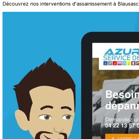
Découvrez nos interventions d'assainissement à Blausasc