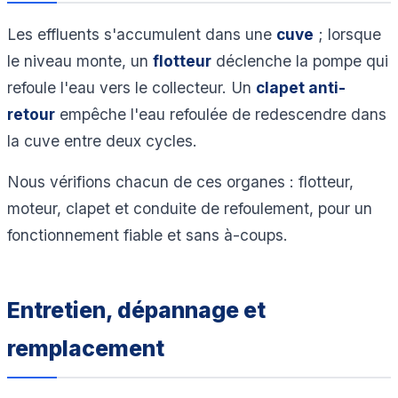
Les effluents s'accumulent dans une
cuve
; lorsque
le niveau monte, un
flotteur
déclenche la pompe qui
refoule l'eau vers le collecteur. Un
clapet anti-
retour
empêche l'eau refoulée de redescendre dans
la cuve entre deux cycles.
Nous vérifions chacun de ces organes : flotteur,
moteur, clapet et conduite de refoulement, pour un
fonctionnement fiable et sans à-coups.
Entretien, dépannage et
remplacement