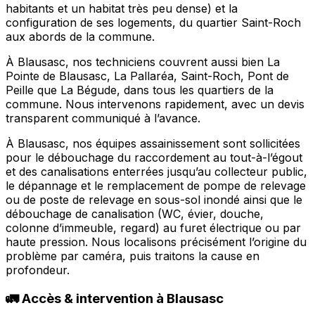
habitants et un habitat très peu dense) et la
configuration de ses logements, du quartier Saint-Roch
aux abords de la commune.
À Blausasc, nos techniciens couvrent aussi bien La
Pointe de Blausasc, La Pallaréa, Saint-Roch, Pont de
Peille que La Bégude, dans tous les quartiers de la
commune. Nous intervenons rapidement, avec un devis
transparent communiqué à l’avance.
À Blausasc, nos équipes assainissement sont sollicitées
pour le débouchage du raccordement au tout-à-l’égout
et des canalisations enterrées jusqu’au collecteur public,
le dépannage et le remplacement de pompe de relevage
ou de poste de relevage en sous-sol inondé ainsi que le
débouchage de canalisation (WC, évier, douche,
colonne d’immeuble, regard) au furet électrique ou par
haute pression. Nous localisons précisément l’origine du
problème par caméra, puis traitons la cause en
profondeur.
🚛 Accès & intervention à Blausasc