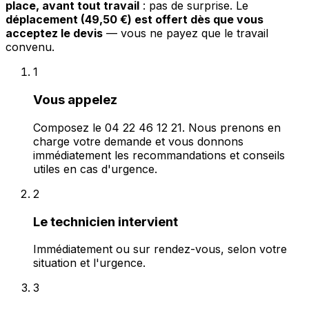
place, avant tout travail
: pas de surprise. Le
déplacement (49,50 €) est offert dès que vous
acceptez le devis
— vous ne payez que le travail
convenu.
1
Vous appelez
Composez le 04 22 46 12 21. Nous prenons en
charge votre demande et vous donnons
immédiatement les recommandations et conseils
utiles en cas d'urgence.
2
Le technicien intervient
Immédiatement ou sur rendez-vous, selon votre
situation et l'urgence.
3