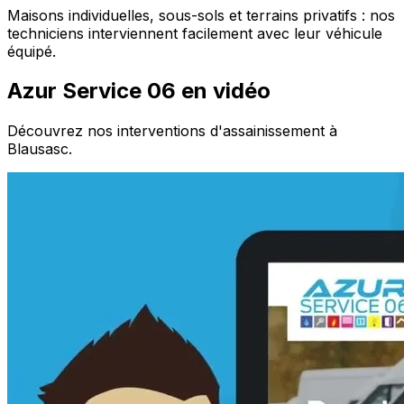
Maisons individuelles, sous-sols et terrains privatifs : nos
techniciens interviennent facilement avec leur véhicule
équipé.
Azur Service 06 en vidéo
Découvrez nos interventions d'assainissement à
Blausasc.