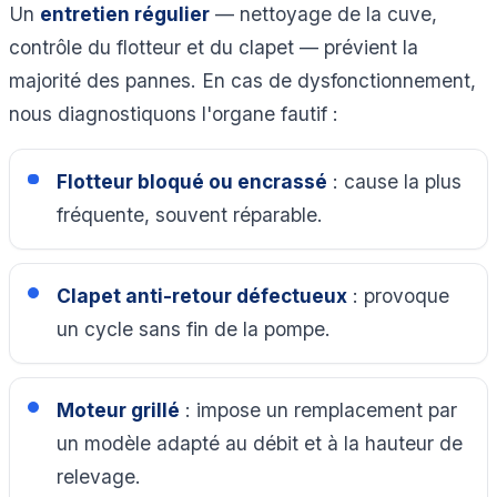
Un
entretien régulier
— nettoyage de la cuve,
contrôle du flotteur et du clapet — prévient la
majorité des pannes. En cas de dysfonctionnement,
nous diagnostiquons l'organe fautif :
Flotteur bloqué ou encrassé
: cause la plus
fréquente, souvent réparable.
Clapet anti-retour défectueux
: provoque
un cycle sans fin de la pompe.
Moteur grillé
: impose un remplacement par
un modèle adapté au débit et à la hauteur de
relevage.