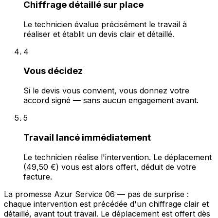
Chiffrage détaillé sur place
Le technicien évalue précisément le travail à
réaliser et établit un devis clair et détaillé.
4
Vous décidez
Si le devis vous convient, vous donnez votre
accord signé — sans aucun engagement avant.
5
Travail lancé immédiatement
Le technicien réalise l'intervention. Le déplacement
(49,50 €) vous est alors offert, déduit de votre
facture.
La promesse Azur Service 06 — pas de surprise :
chaque intervention est précédée d'un chiffrage clair et
détaillé, avant tout travail. Le déplacement est offert dès