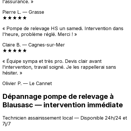
l'assurance. »
Pierre L. — Grasse
★★★★★
« Pompe de relevage HS un samedi. Intervention dans
l'heure, problème réglé. Merci ! »
Claire B. — Cagnes-sur-Mer
★★★★★
« Équipe sympa et très pro. Devis clair avant
l'intervention, travail soigné. Je les rappellerai sans
hésiter. »
Olivier P. — Le Cannet
Dépannage pompe de relevage à
Blausasc — intervention immédiate
Technicien assainissement local — Disponible 24h/24 et
7j/7