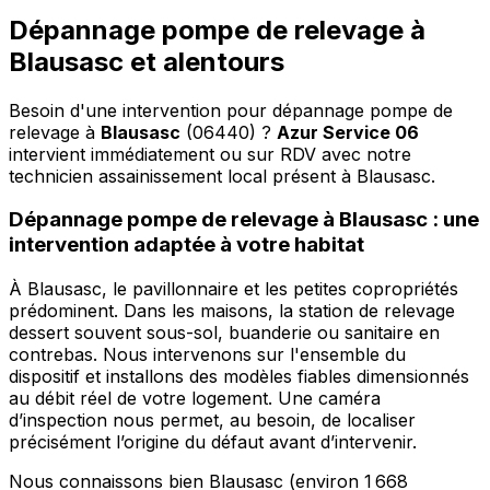
Dépannage pompe de relevage à
Blausasc et alentours
Besoin d'une intervention pour dépannage pompe de
relevage à
Blausasc
(06440) ?
Azur Service 06
intervient immédiatement ou sur RDV avec notre
technicien assainissement local présent à Blausasc
.
Dépannage pompe de relevage à Blausasc : une
intervention adaptée à votre habitat
À Blausasc, le pavillonnaire et les petites copropriétés
prédominent. Dans les maisons, la station de relevage
dessert souvent sous-sol, buanderie ou sanitaire en
contrebas. Nous intervenons sur l'ensemble du
dispositif et installons des modèles fiables dimensionnés
au débit réel de votre logement. Une caméra
d’inspection nous permet, au besoin, de localiser
précisément l’origine du défaut avant d’intervenir.
Nous connaissons bien Blausasc (environ 1 668