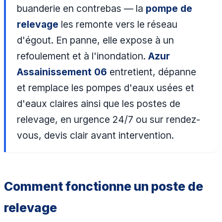
buanderie en contrebas — la
pompe de
relevage
les remonte vers le réseau
d'égout. En panne, elle expose à un
refoulement et à l'inondation.
Azur
Assainissement 06
entretient, dépanne
et remplace les pompes d'eaux usées et
d'eaux claires ainsi que les postes de
relevage, en urgence 24/7 ou sur rendez-
vous, devis clair avant intervention.
Comment fonctionne un poste de
relevage