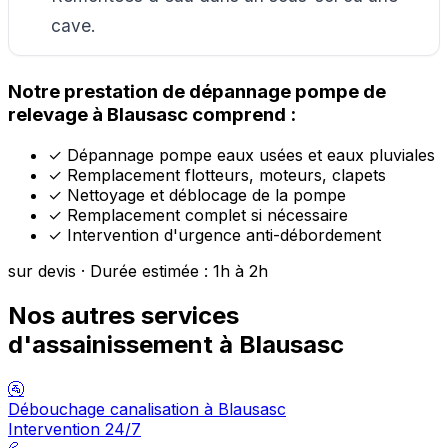
cave.
Notre prestation de dépannage pompe de
relevage à Blausasc comprend :
✓
Dépannage pompe eaux usées et eaux pluviales
✓
Remplacement flotteurs, moteurs, clapets
✓
Nettoyage et déblocage de la pompe
✓
Remplacement complet si nécessaire
✓
Intervention d'urgence anti-débordement
sur devis · Durée estimée : 1h à 2h
Nos autres services
d'assainissement à Blausasc
🚰
Débouchage canalisation à Blausasc
Intervention 24/7