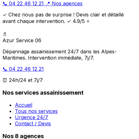
📞 04 22 46 12 21
📍 Nos agences
✓ Chez nous pas de surprise ! Devis clair et détaillé
avant chaque intervention. ✓ 4.9/5 ⭐
🚿
Azur Service 06
Dépannage assainissement 24/7 dans les Alpes-
Maritimes. Intervention immédiate, 7j/7.
📞 04 22 46 12 21
⏰ 24h/24 et 7j/7
Nos services assainissement
Accueil
Tous nos services
Urgence 24/7
Contact / Devis
Nos 8 agences