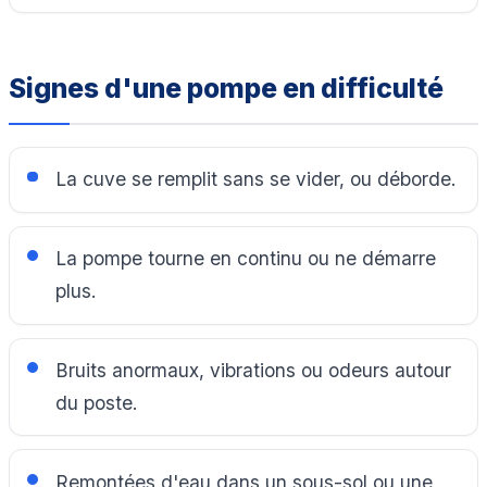
Signes d'une pompe en difficulté
La cuve se remplit sans se vider, ou déborde.
La pompe tourne en continu ou ne démarre
plus.
Bruits anormaux, vibrations ou odeurs autour
du poste.
Remontées d'eau dans un sous-sol ou une