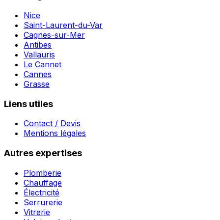
Nice
Saint-Laurent-du-Var
Cagnes-sur-Mer
Antibes
Vallauris
Le Cannet
Cannes
Grasse
Liens utiles
Contact / Devis
Mentions légales
Autres expertises
Plomberie
Chauffage
Électricité
Serrurerie
Vitrerie