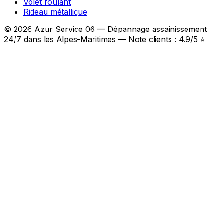
Volet roulant
Rideau métallique
© 2026 Azur Service 06 — Dépannage assainissement
24/7 dans les Alpes-Maritimes — Note clients : 4.9/5 ⭐