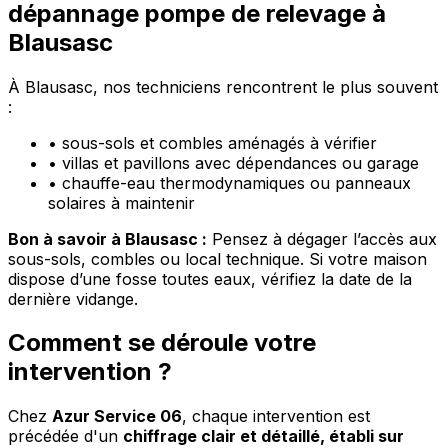
dépannage pompe de relevage à
Blausasc
À Blausasc, nos techniciens rencontrent le plus souvent
:
•
sous-sols et combles aménagés à vérifier
•
villas et pavillons avec dépendances ou garage
•
chauffe-eau thermodynamiques ou panneaux
solaires à maintenir
Bon à savoir à Blausasc :
Pensez à dégager l’accès aux
sous-sols, combles ou local technique. Si votre maison
dispose d’une fosse toutes eaux, vérifiez la date de la
dernière vidange.
Comment se déroule votre
intervention ?
Chez
Azur Service 06
, chaque intervention est
précédée d'un
chiffrage clair et détaillé, établi sur