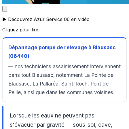
▶️ Découvrez Azur Service 06 en vidéo
Cliquez pour lire
Dépannage pompe de relevage à Blausasc
(06440)
— nos techniciens assainissement interviennent
dans tout Blausasc, notamment La Pointe de
Blausasc, La Pallaréa, Saint-Roch, Pont de
Peille, ainsi que dans les communes voisines.
Lorsque les eaux ne peuvent pas
s'évacuer par gravité — sous-sol, cave,