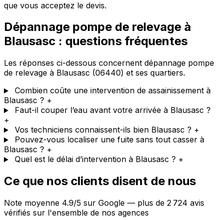
que vous acceptez le devis.
Dépannage pompe de relevage à
Blausasc : questions fréquentes
Les réponses ci-dessous concernent dépannage pompe
de relevage à Blausasc (06440) et ses quartiers.
Combien coûte une intervention de assainissement à
Blausasc ?
+
Faut-il couper l’eau avant votre arrivée à Blausasc ?
+
Vos techniciens connaissent-ils bien Blausasc ?
+
Pouvez-vous localiser une fuite sans tout casser à
Blausasc ?
+
Quel est le délai d’intervention à Blausasc ?
+
Ce que nos clients disent de nous
Note moyenne 4.9/5 sur Google — plus de 2 724 avis
vérifiés sur l'ensemble de nos agences