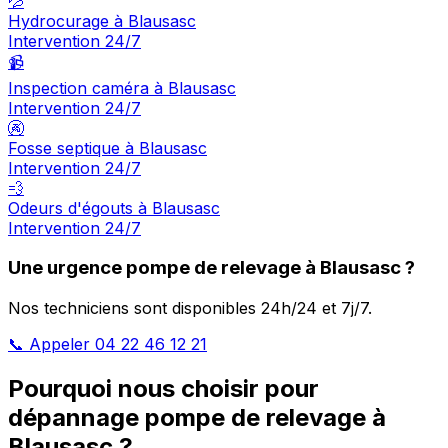
💦
Hydrocurage à Blausasc
Intervention 24/7
📹
Inspection caméra à Blausasc
Intervention 24/7
🚱
Fosse septique à Blausasc
Intervention 24/7
💨
Odeurs d'égouts à Blausasc
Intervention 24/7
Une urgence pompe de relevage à Blausasc ?
Nos techniciens sont disponibles 24h/24 et 7j/7.
📞 Appeler 04 22 46 12 21
Pourquoi nous choisir pour
dépannage pompe de relevage à
Blausasc ?