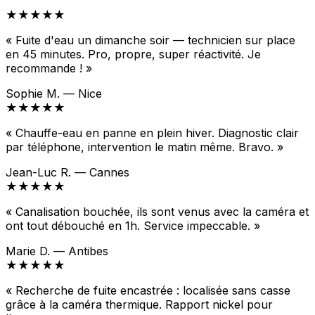
★★★★★
« Fuite d'eau un dimanche soir — technicien sur place
en 45 minutes. Pro, propre, super réactivité. Je
recommande ! »
Sophie M. — Nice
★★★★★
« Chauffe-eau en panne en plein hiver. Diagnostic clair
par téléphone, intervention le matin même. Bravo. »
Jean-Luc R. — Cannes
★★★★★
« Canalisation bouchée, ils sont venus avec la caméra et
ont tout débouché en 1h. Service impeccable. »
Marie D. — Antibes
★★★★★
« Recherche de fuite encastrée : localisée sans casse
grâce à la caméra thermique. Rapport nickel pour