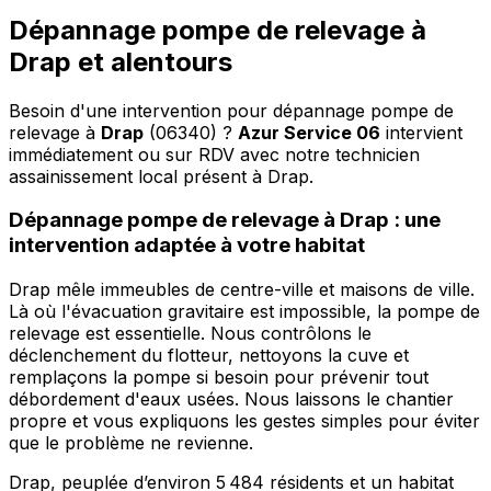
Dépannage pompe de relevage à
Drap et alentours
Besoin d'une intervention pour dépannage pompe de
relevage à
Drap
(06340) ?
Azur Service 06
intervient
immédiatement ou sur RDV avec notre technicien
assainissement local présent à Drap
.
Dépannage pompe de relevage à Drap : une
intervention adaptée à votre habitat
Drap mêle immeubles de centre-ville et maisons de ville.
Là où l'évacuation gravitaire est impossible, la pompe de
relevage est essentielle. Nous contrôlons le
déclenchement du flotteur, nettoyons la cuve et
remplaçons la pompe si besoin pour prévenir tout
débordement d'eaux usées. Nous laissons le chantier
propre et vous expliquons les gestes simples pour éviter
que le problème ne revienne.
Drap, peuplée d’environ 5 484 résidents et un habitat