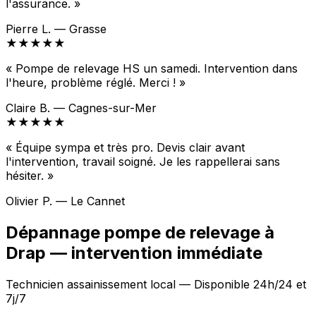
l'assurance. »
Pierre L. — Grasse
★★★★★
« Pompe de relevage HS un samedi. Intervention dans
l'heure, problème réglé. Merci ! »
Claire B. — Cagnes-sur-Mer
★★★★★
« Équipe sympa et très pro. Devis clair avant
l'intervention, travail soigné. Je les rappellerai sans
hésiter. »
Olivier P. — Le Cannet
Dépannage pompe de relevage à
Drap — intervention immédiate
Technicien assainissement local — Disponible 24h/24 et
7j/7