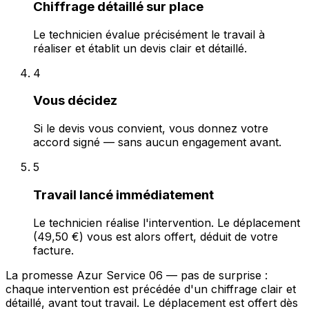
Chiffrage détaillé sur place
Le technicien évalue précisément le travail à
réaliser et établit un devis clair et détaillé.
4
Vous décidez
Si le devis vous convient, vous donnez votre
accord signé — sans aucun engagement avant.
5
Travail lancé immédiatement
Le technicien réalise l'intervention. Le déplacement
(49,50 €) vous est alors offert, déduit de votre
facture.
La promesse Azur Service 06 — pas de surprise :
chaque intervention est précédée d'un chiffrage clair et
détaillé, avant tout travail. Le déplacement est offert dès