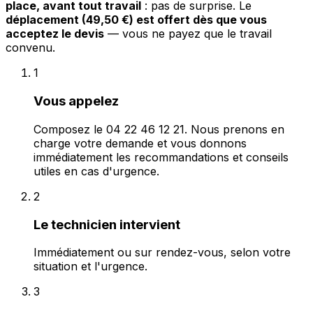
place, avant tout travail
: pas de surprise. Le
déplacement (49,50 €) est offert dès que vous
acceptez le devis
— vous ne payez que le travail
convenu.
1
Vous appelez
Composez le 04 22 46 12 21. Nous prenons en
charge votre demande et vous donnons
immédiatement les recommandations et conseils
utiles en cas d'urgence.
2
Le technicien intervient
Immédiatement ou sur rendez-vous, selon votre
situation et l'urgence.
3