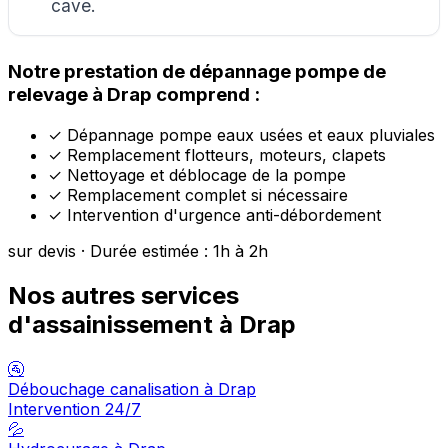
cave.
Notre prestation de dépannage pompe de
relevage à Drap comprend :
✓
Dépannage pompe eaux usées et eaux pluviales
✓
Remplacement flotteurs, moteurs, clapets
✓
Nettoyage et déblocage de la pompe
✓
Remplacement complet si nécessaire
✓
Intervention d'urgence anti-débordement
sur devis · Durée estimée : 1h à 2h
Nos autres services
d'assainissement à Drap
🚰
Débouchage canalisation à Drap
Intervention 24/7
💦