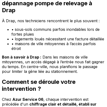
dépannage pompe de relevage à
Drap
À Drap, nos techniciens rencontrent le plus souvent :
•
sous-sols communs parfois inondables lors de
fortes pluies
•
logements loués nécessitant une facture détaillée
•
maisons de ville mitoyennes à l’accès parfois
étroit
Bon à savoir à Drap :
Dans les maisons de ville
mitoyennes, un accès dégagé à l’entrée nous fait gagner
du temps. En centre-ville, nous planifions le passage
pour limiter la gêne liée au stationnement.
Comment se déroule votre
intervention ?
Chez
Azur Service 06
, chaque intervention est
précédée d'un
chiffrage clair et détaillé, établi sur