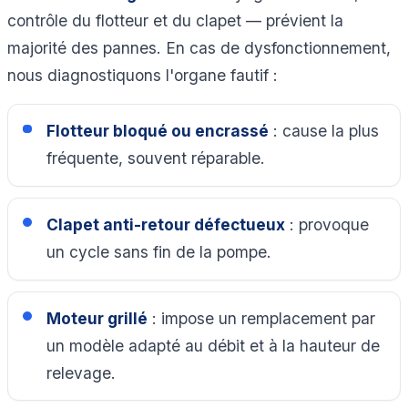
contrôle du flotteur et du clapet — prévient la
majorité des pannes. En cas de dysfonctionnement,
nous diagnostiquons l'organe fautif :
Flotteur bloqué ou encrassé
: cause la plus
fréquente, souvent réparable.
Clapet anti-retour défectueux
: provoque
un cycle sans fin de la pompe.
Moteur grillé
: impose un remplacement par
un modèle adapté au débit et à la hauteur de
relevage.