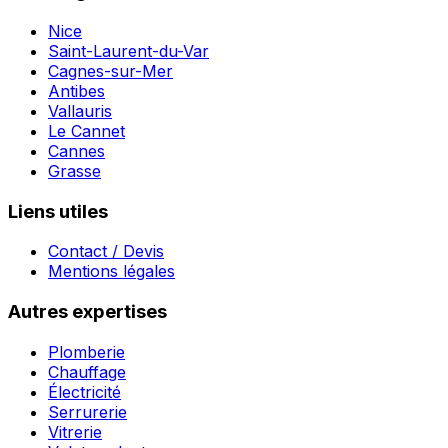
Nice
Saint-Laurent-du-Var
Cagnes-sur-Mer
Antibes
Vallauris
Le Cannet
Cannes
Grasse
Liens utiles
Contact / Devis
Mentions légales
Autres expertises
Plomberie
Chauffage
Électricité
Serrurerie
Vitrerie