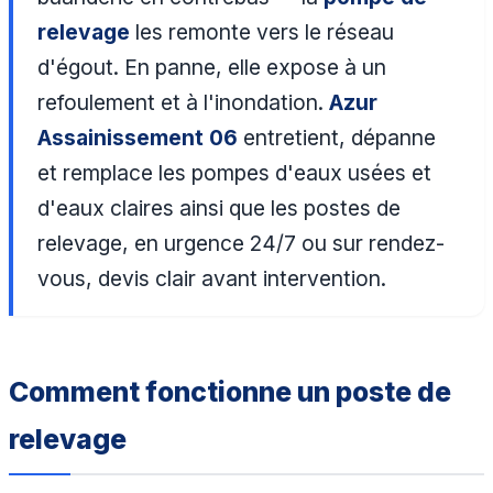
relevage
les remonte vers le réseau
d'égout. En panne, elle expose à un
refoulement et à l'inondation.
Azur
Assainissement 06
entretient, dépanne
et remplace les pompes d'eaux usées et
d'eaux claires ainsi que les postes de
relevage, en urgence 24/7 ou sur rendez-
vous, devis clair avant intervention.
Comment fonctionne un poste de
relevage