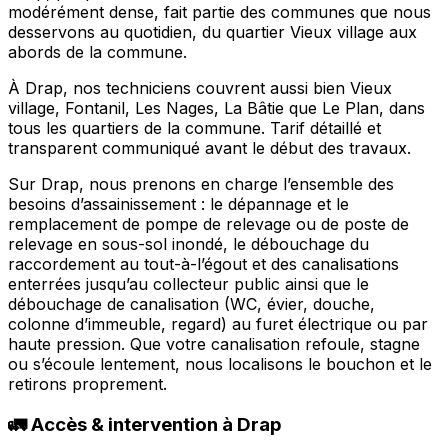
modérément dense, fait partie des communes que nous
desservons au quotidien, du quartier Vieux village aux
abords de la commune.
À Drap, nos techniciens couvrent aussi bien Vieux
village, Fontanil, Les Nages, La Bâtie que Le Plan, dans
tous les quartiers de la commune. Tarif détaillé et
transparent communiqué avant le début des travaux.
Sur Drap, nous prenons en charge l’ensemble des
besoins d’assainissement : le dépannage et le
remplacement de pompe de relevage ou de poste de
relevage en sous-sol inondé, le débouchage du
raccordement au tout-à-l’égout et des canalisations
enterrées jusqu’au collecteur public ainsi que le
débouchage de canalisation (WC, évier, douche,
colonne d’immeuble, regard) au furet électrique ou par
haute pression. Que votre canalisation refoule, stagne
ou s’écoule lentement, nous localisons le bouchon et le
retirons proprement.
🚛 Accès & intervention à Drap