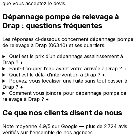
que vous acceptez le devis.
Dépannage pompe de relevage à
Drap : questions fréquentes
Les réponses ci-dessous concernent dépannage pompe
de relevage à Drap (06340) et ses quartiers.
Quel est le prix d’un dépannage assainissement à
Drap ?
+
Faut-il couper l’eau avant votre arrivée à Drap ?
+
Quel est le délai d’intervention à Drap ?
+
Pouvez-vous localiser une fuite sans tout casser à
Drap ?
+
Comment vous joindre pour dépannage pompe de
relevage à Drap ?
+
Ce que nos clients disent de nous
Note moyenne 4.9/5 sur Google — plus de 2 724 avis
vérifiés sur l'ensemble de nos agences