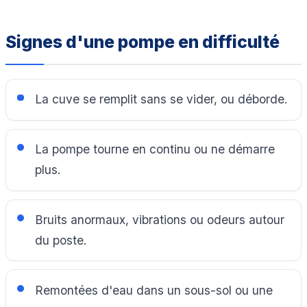
Signes d'une pompe en difficulté
La cuve se remplit sans se vider, ou déborde.
La pompe tourne en continu ou ne démarre
plus.
Bruits anormaux, vibrations ou odeurs autour
du poste.
Remontées d'eau dans un sous-sol ou une