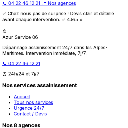
📞 04 22 46 12 21
📍 Nos agences
✓ Chez nous pas de surprise ! Devis clair et détaillé
avant chaque intervention. ✓ 4.9/5 ⭐
🚿
Azur Service 06
Dépannage assainissement 24/7 dans les Alpes-
Maritimes. Intervention immédiate, 7j/7.
📞 04 22 46 12 21
⏰ 24h/24 et 7j/7
Nos services assainissement
Accueil
Tous nos services
Urgence 24/7
Contact / Devis
Nos 8 agences