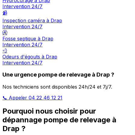
Hydrocurage à Drap
Intervention 24/7
📹
Inspection caméra à Drap
Intervention 24/7
🚱
Fosse septique à Drap
Intervention 24/7
💨
Odeurs d'égouts à Drap
Intervention 24/7
Une urgence pompe de relevage à Drap ?
Nos techniciens sont disponibles 24h/24 et 7j/7.
📞 Appeler 04 22 46 12 21
Pourquoi nous choisir pour
dépannage pompe de relevage à
Drap ?