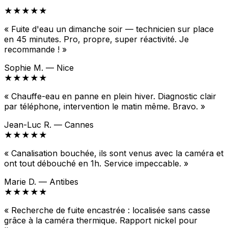
★★★★★
« Fuite d'eau un dimanche soir — technicien sur place
en 45 minutes. Pro, propre, super réactivité. Je
recommande ! »
Sophie M. — Nice
★★★★★
« Chauffe-eau en panne en plein hiver. Diagnostic clair
par téléphone, intervention le matin même. Bravo. »
Jean-Luc R. — Cannes
★★★★★
« Canalisation bouchée, ils sont venus avec la caméra et
ont tout débouché en 1h. Service impeccable. »
Marie D. — Antibes
★★★★★
« Recherche de fuite encastrée : localisée sans casse
grâce à la caméra thermique. Rapport nickel pour