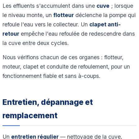
Les effluents s'accumulent dans une
cuve
; lorsque
le niveau monte, un
flotteur
déclenche la pompe qui
refoule l'eau vers le collecteur. Un
clapet anti-
retour
empêche l'eau refoulée de redescendre dans
la cuve entre deux cycles.
Nous vérifions chacun de ces organes : flotteur,
moteur, clapet et conduite de refoulement, pour un
fonctionnement fiable et sans à-coups.
Entretien, dépannage et
remplacement
Un
entretien régulier
— nettoyage de la cuve,