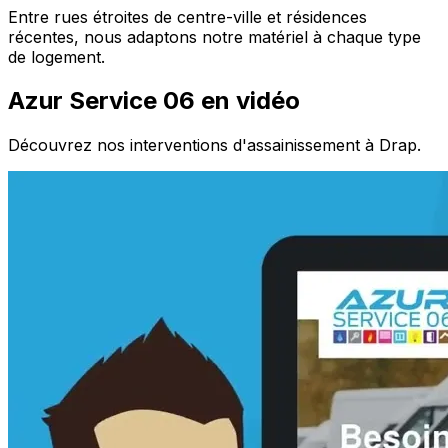
Entre rues étroites de centre-ville et résidences
récentes, nous adaptons notre matériel à chaque type
de logement.
Azur Service 06 en vidéo
Découvrez nos interventions d'assainissement à Drap.