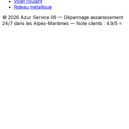
Volet roulant
Rideau métallique
© 2026 Azur Service 06 — Dépannage assainissement
24/7 dans les Alpes-Maritimes — Note clients : 4.9/5 ⭐