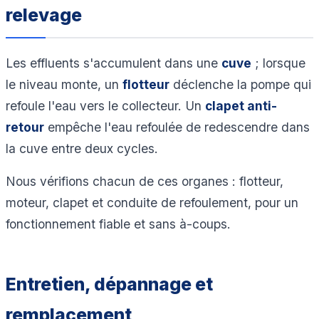
relevage
Les effluents s'accumulent dans une
cuve
; lorsque
le niveau monte, un
flotteur
déclenche la pompe qui
refoule l'eau vers le collecteur. Un
clapet anti-
retour
empêche l'eau refoulée de redescendre dans
la cuve entre deux cycles.
Nous vérifions chacun de ces organes : flotteur,
moteur, clapet et conduite de refoulement, pour un
fonctionnement fiable et sans à-coups.
Entretien, dépannage et
remplacement