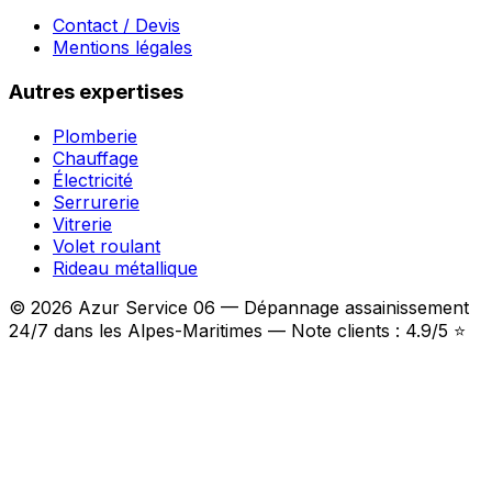
Contact / Devis
Mentions légales
Autres expertises
Plomberie
Chauffage
Électricité
Serrurerie
Vitrerie
Volet roulant
Rideau métallique
© 2026 Azur Service 06 — Dépannage assainissement
24/7 dans les Alpes-Maritimes — Note clients : 4.9/5 ⭐