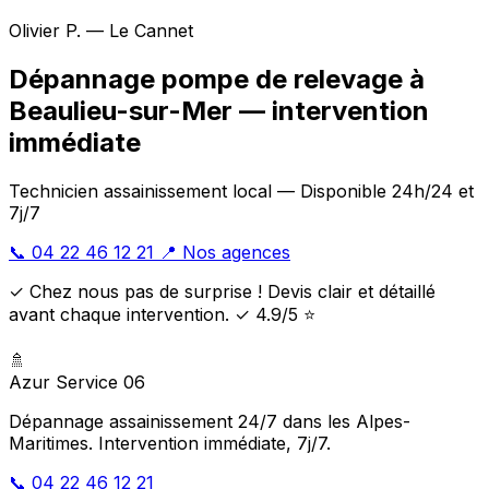
Olivier P. — Le Cannet
Dépannage pompe de relevage à
Beaulieu-sur-Mer — intervention
immédiate
Technicien assainissement local — Disponible 24h/24 et
7j/7
📞 04 22 46 12 21
📍 Nos agences
✓ Chez nous pas de surprise ! Devis clair et détaillé
avant chaque intervention. ✓ 4.9/5 ⭐
🚿
Azur Service 06
Dépannage assainissement 24/7 dans les Alpes-
Maritimes. Intervention immédiate, 7j/7.
📞 04 22 46 12 21