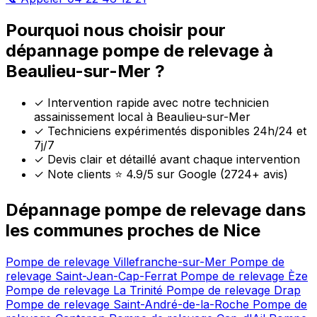
Pourquoi nous choisir pour
dépannage pompe de relevage à
Beaulieu-sur-Mer ?
✓
Intervention rapide avec notre technicien
assainissement local à Beaulieu-sur-Mer
✓
Techniciens expérimentés disponibles 24h/24 et
7j/7
✓
Devis clair et détaillé avant chaque intervention
✓
Note clients ⭐ 4.9/5 sur Google (2724+ avis)
Dépannage pompe de relevage dans
les communes proches de Nice
Pompe de relevage Villefranche-sur-Mer
Pompe de
relevage Saint-Jean-Cap-Ferrat
Pompe de relevage Èze
Pompe de relevage La Trinité
Pompe de relevage Drap
Pompe de relevage Saint-André-de-la-Roche
Pompe de