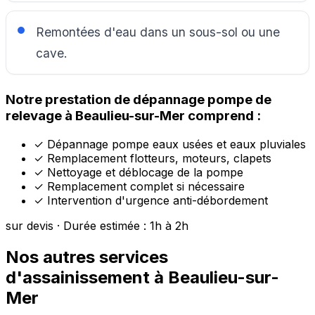
Remontées d'eau dans un sous-sol ou une
cave.
Notre prestation de dépannage pompe de
relevage à Beaulieu-sur-Mer comprend :
✓
Dépannage pompe eaux usées et eaux pluviales
✓
Remplacement flotteurs, moteurs, clapets
✓
Nettoyage et déblocage de la pompe
✓
Remplacement complet si nécessaire
✓
Intervention d'urgence anti-débordement
sur devis · Durée estimée : 1h à 2h
Nos autres services
d'assainissement à Beaulieu-sur-
Mer