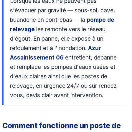
Lorsque les eaux ne peuvent pas
s'évacuer par gravité — sous-sol, cave,
buanderie en contrebas — la
pompe de
relevage
les remonte vers le réseau
d'égout. En panne, elle expose à un
refoulement et à l'inondation.
Azur
Assainissement 06
entretient, dépanne
et remplace les pompes d'eaux usées et
d'eaux claires ainsi que les postes de
relevage, en urgence 24/7 ou sur rendez-
vous, devis clair avant intervention.
Comment fonctionne un poste de