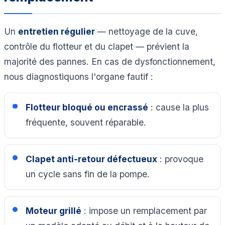
Un
entretien régulier
— nettoyage de la cuve,
contrôle du flotteur et du clapet — prévient la
majorité des pannes. En cas de dysfonctionnement,
nous diagnostiquons l'organe fautif :
Flotteur bloqué ou encrassé
: cause la plus
fréquente, souvent réparable.
Clapet anti-retour défectueux
: provoque
un cycle sans fin de la pompe.
Moteur grillé
: impose un remplacement par