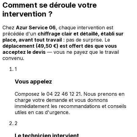
Comment se déroule votre
intervention ?
Chez
Azur Service 06
, chaque intervention est
précédée d'un
chiffrage clair et détaillé, établi sur
place, avant tout travail
: pas de surprise. Le
déplacement (49,50 €) est offert dès que vous
acceptez le devis
— vous ne payez que le travail
convenu.
1
Vous appelez
Composez le 04 22 46 12 21. Nous prenons en
charge votre demande et vous donnons
immédiatement les recommandations et conseils
utiles en cas d'urgence.
2
Le technicien intervient