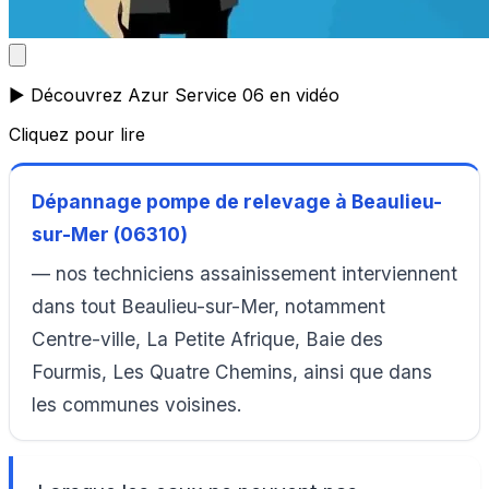
▶️ Découvrez Azur Service 06 en vidéo
Cliquez pour lire
Dépannage pompe de relevage à Beaulieu-
sur-Mer (06310)
— nos techniciens assainissement interviennent
dans tout Beaulieu-sur-Mer, notamment
Centre-ville, La Petite Afrique, Baie des
Fourmis, Les Quatre Chemins, ainsi que dans
les communes voisines.