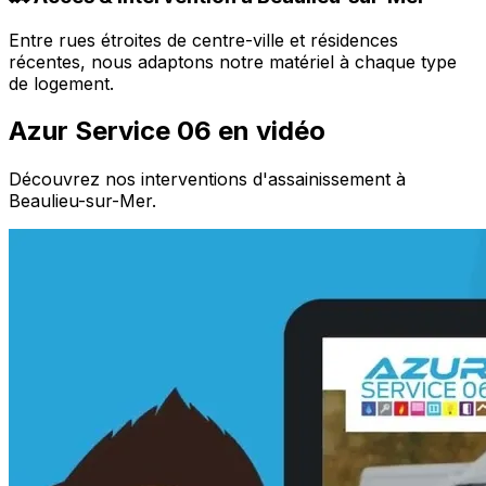
Entre rues étroites de centre-ville et résidences
récentes, nous adaptons notre matériel à chaque type
de logement.
Azur Service 06 en vidéo
Découvrez nos interventions d'assainissement à
Beaulieu-sur-Mer.