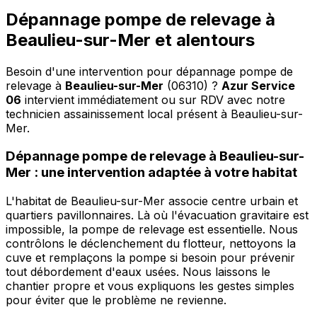
Dépannage pompe de relevage à
Beaulieu-sur-Mer et alentours
Besoin d'une intervention pour dépannage pompe de
relevage à
Beaulieu-sur-Mer
(06310) ?
Azur Service
06
intervient immédiatement ou sur RDV avec notre
technicien assainissement local présent à Beaulieu-sur-
Mer
.
Dépannage pompe de relevage à Beaulieu-sur-
Mer : une intervention adaptée à votre habitat
L'habitat de Beaulieu-sur-Mer associe centre urbain et
quartiers pavillonnaires. Là où l'évacuation gravitaire est
impossible, la pompe de relevage est essentielle. Nous
contrôlons le déclenchement du flotteur, nettoyons la
cuve et remplaçons la pompe si besoin pour prévenir
tout débordement d'eaux usées. Nous laissons le
chantier propre et vous expliquons les gestes simples
pour éviter que le problème ne revienne.