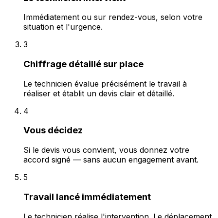
Immédiatement ou sur rendez-vous, selon votre
situation et l'urgence.
3
Chiffrage détaillé sur place
Le technicien évalue précisément le travail à
réaliser et établit un devis clair et détaillé.
4
Vous décidez
Si le devis vous convient, vous donnez votre
accord signé — sans aucun engagement avant.
5
Travail lancé immédiatement
Le technicien réalise l'intervention. Le déplacement