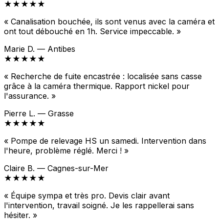
★★★★★
« Canalisation bouchée, ils sont venus avec la caméra et
ont tout débouché en 1h. Service impeccable. »
Marie D. — Antibes
★★★★★
« Recherche de fuite encastrée : localisée sans casse
grâce à la caméra thermique. Rapport nickel pour
l'assurance. »
Pierre L. — Grasse
★★★★★
« Pompe de relevage HS un samedi. Intervention dans
l'heure, problème réglé. Merci ! »
Claire B. — Cagnes-sur-Mer
★★★★★
« Équipe sympa et très pro. Devis clair avant
l'intervention, travail soigné. Je les rappellerai sans
hésiter. »