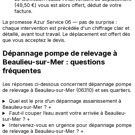
(49,50 €) vous est alors offert, déduit de votre
facture.
La promesse Azur Service 06 — pas de surprise :
chaque intervention est précédée d'un chiffrage clair et
détaillé, avant tout travail. Le déplacement est offert dès
que vous acceptez le devis.
Dépannage pompe de relevage à
Beaulieu-sur-Mer : questions
fréquentes
Les réponses ci-dessous concernent dépannage pompe
de relevage à Beaulieu-sur-Mer (06310) et ses quartiers.
Quel est le prix d’un dépannage assainissement à
Beaulieu-sur-Mer ?
+
Faut-il couper l’eau avant votre arrivée à Beaulieu-
sur-Mer ?
+
Intervenez-vous en urgence pour dépannage pompe
de relevage à Beaulieu-sur-Mer ?
+