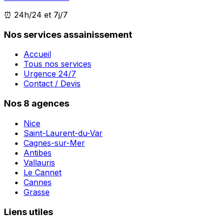
⏰ 24h/24 et 7j/7
Nos services assainissement
Accueil
Tous nos services
Urgence 24/7
Contact / Devis
Nos 8 agences
Nice
Saint-Laurent-du-Var
Cagnes-sur-Mer
Antibes
Vallauris
Le Cannet
Cannes
Grasse
Liens utiles