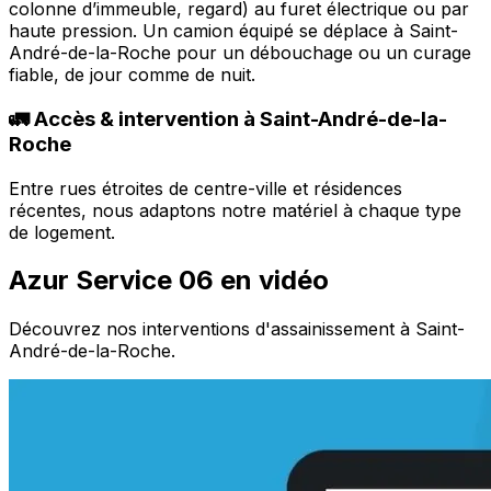
colonne d’immeuble, regard) au furet électrique ou par
haute pression. Un camion équipé se déplace à Saint-
André-de-la-Roche pour un débouchage ou un curage
fiable, de jour comme de nuit.
🚛 Accès & intervention à Saint-André-de-la-
Roche
Entre rues étroites de centre-ville et résidences
récentes, nous adaptons notre matériel à chaque type
de logement.
Azur Service 06 en vidéo
Découvrez nos interventions d'assainissement à Saint-
André-de-la-Roche.