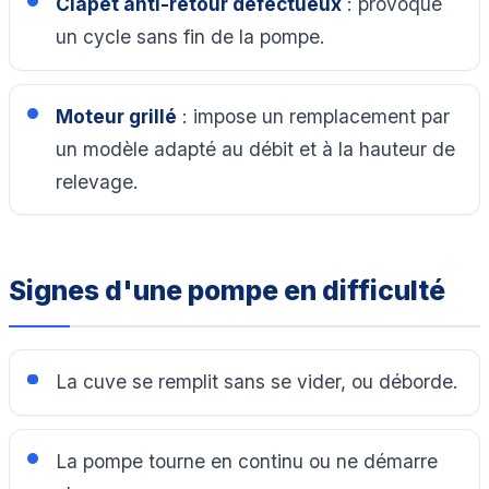
Clapet anti-retour défectueux
: provoque
un cycle sans fin de la pompe.
Moteur grillé
: impose un remplacement par
un modèle adapté au débit et à la hauteur de
relevage.
Signes d'une pompe en difficulté
La cuve se remplit sans se vider, ou déborde.
La pompe tourne en continu ou ne démarre