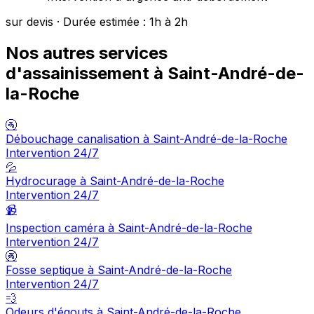
sur devis · Durée estimée : 1h à 2h
Nos autres services
d'assainissement à Saint-André-de-
la-Roche
🚰
Débouchage canalisation à Saint-André-de-la-Roche
Intervention 24/7
💦
Hydrocurage à Saint-André-de-la-Roche
Intervention 24/7
📹
Inspection caméra à Saint-André-de-la-Roche
Intervention 24/7
🚱
Fosse septique à Saint-André-de-la-Roche
Intervention 24/7
💨
Odeurs d'égouts à Saint-André-de-la-Roche