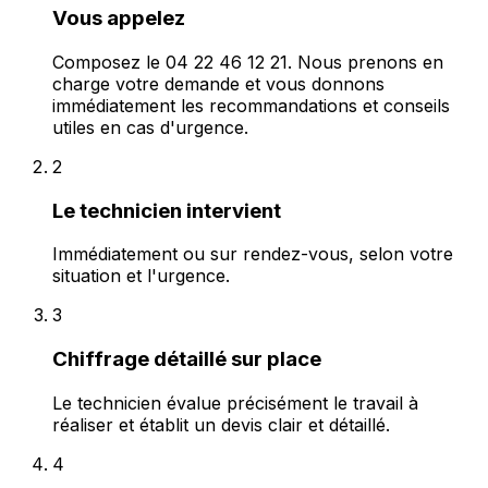
Vous appelez
Composez le 04 22 46 12 21. Nous prenons en
charge votre demande et vous donnons
immédiatement les recommandations et conseils
utiles en cas d'urgence.
2
Le technicien intervient
Immédiatement ou sur rendez-vous, selon votre
situation et l'urgence.
3
Chiffrage détaillé sur place
Le technicien évalue précisément le travail à
réaliser et établit un devis clair et détaillé.
4