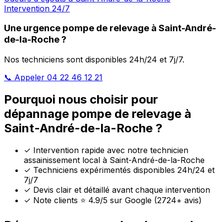
Intervention 24/7
Une urgence pompe de relevage à Saint-André-
de-la-Roche ?
Nos techniciens sont disponibles 24h/24 et 7j/7.
📞 Appeler 04 22 46 12 21
Pourquoi nous choisir pour
dépannage pompe de relevage à
Saint-André-de-la-Roche ?
✓
Intervention rapide avec notre technicien
assainissement local à Saint-André-de-la-Roche
✓
Techniciens expérimentés disponibles 24h/24 et
7j/7
✓
Devis clair et détaillé avant chaque intervention
✓
Note clients ⭐ 4.9/5 sur Google (2724+ avis)