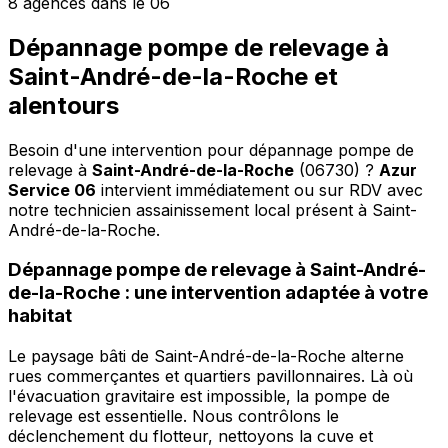
8 agences dans le 06
Dépannage pompe de relevage à
Saint-André-de-la-Roche et
alentours
Besoin d'une intervention pour dépannage pompe de
relevage à
Saint-André-de-la-Roche
(06730) ?
Azur
Service 06
intervient immédiatement ou sur RDV avec
notre technicien assainissement local présent à Saint-
André-de-la-Roche
.
Dépannage pompe de relevage à Saint-André-
de-la-Roche : une intervention adaptée à votre
habitat
Le paysage bâti de Saint-André-de-la-Roche alterne
rues commerçantes et quartiers pavillonnaires. Là où
l'évacuation gravitaire est impossible, la pompe de
relevage est essentielle. Nous contrôlons le
déclenchement du flotteur, nettoyons la cuve et