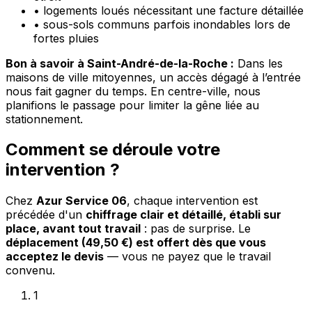
•
logements loués nécessitant une facture détaillée
•
sous-sols communs parfois inondables lors de
fortes pluies
Bon à savoir à Saint-André-de-la-Roche :
Dans les
maisons de ville mitoyennes, un accès dégagé à l’entrée
nous fait gagner du temps. En centre-ville, nous
planifions le passage pour limiter la gêne liée au
stationnement.
Comment se déroule votre
intervention ?
Chez
Azur Service 06
, chaque intervention est
précédée d'un
chiffrage clair et détaillé, établi sur
place, avant tout travail
: pas de surprise. Le
déplacement (49,50 €) est offert dès que vous
acceptez le devis
— vous ne payez que le travail
convenu.
1