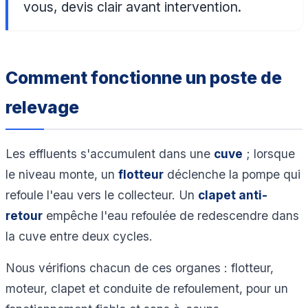
vous, devis clair avant intervention.
Comment fonctionne un poste de
relevage
Les effluents s'accumulent dans une
cuve
; lorsque
le niveau monte, un
flotteur
déclenche la pompe qui
refoule l'eau vers le collecteur. Un
clapet anti-
retour
empêche l'eau refoulée de redescendre dans
la cuve entre deux cycles.
Nous vérifions chacun de ces organes : flotteur,
moteur, clapet et conduite de refoulement, pour un