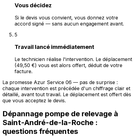
Vous décidez
Si le devis vous convient, vous donnez votre
accord signé — sans aucun engagement avant.
5
Travail lancé immédiatement
Le technicien réalise l'intervention. Le déplacement
(49,50 €) vous est alors offert, déduit de votre
facture.
La promesse Azur Service 06 — pas de surprise :
chaque intervention est précédée d'un chiffrage clair et
détaillé, avant tout travail. Le déplacement est offert dès
que vous acceptez le devis.
Dépannage pompe de relevage à
Saint-André-de-la-Roche :
questions fréquentes