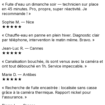
« Fuite d'eau un dimanche soir — technicien sur place
en 45 minutes. Pro, propre, super réactivité. Je
recommande ! »
Sophie M. — Nice
★★★★★
« Chauffe-eau en panne en plein hiver. Diagnostic clair
par téléphone, intervention le matin même. Bravo. »
Jean-Luc R. — Cannes
★★★★★
« Canalisation bouchée, ils sont venus avec la caméra et
ont tout débouché en 1h. Service impeccable. »
Marie D. — Antibes
★★★★★
« Recherche de fuite encastrée : localisée sans casse
grâce à la caméra thermique. Rapport nickel pour
l'assurance. »