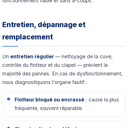
fonctionnement fiable et sans à-coups.
Entretien, dépannage et
remplacement
Un
entretien régulier
— nettoyage de la cuve,
contrôle du flotteur et du clapet — prévient la
majorité des pannes. En cas de dysfonctionnement,
nous diagnostiquons l'organe fautif :
Flotteur bloqué ou encrassé
: cause la plus
fréquente, souvent réparable.