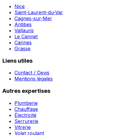
Nice
Saint-Laurent-du-Var
Cagnes-sur-Mer
Antibes
Vallauris
Le Cannet
Cannes
Grasse
Liens utiles
Contact / Devis
Mentions légales
Autres expertises
Plomberie
Chauffage
Électricité
Serrurerie
Vitrerie
Volet roulant