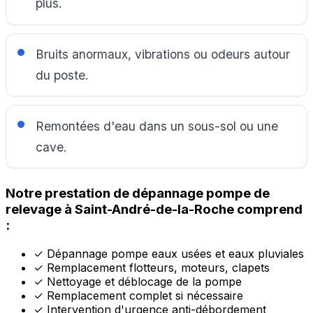
plus.
Bruits anormaux, vibrations ou odeurs autour
du poste.
Remontées d'eau dans un sous-sol ou une
cave.
Notre prestation de dépannage pompe de
relevage à Saint-André-de-la-Roche comprend
:
✓
Dépannage pompe eaux usées et eaux pluviales
✓
Remplacement flotteurs, moteurs, clapets
✓
Nettoyage et déblocage de la pompe
✓
Remplacement complet si nécessaire
✓
Intervention d'urgence anti-débordement