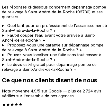
Les réponses ci-dessous concernent dépannage pompe
de relevage à Saint-André-de-la-Roche (06730) et ses
quartiers.
Quel tarif pour un professionnel de l'assainissement à
Saint-André-de-la-Roche ?
+
Faut-il couper l’eau avant votre arrivée à Saint-
André-de-la-Roche ?
+
Proposez-vous une garantie sur dépannage pompe
de relevage à Saint-André-de-la-Roche ?
+
Pouvez-vous localiser une fuite sans tout casser à
Saint-André-de-la-Roche ?
+
Le devis est-il gratuit pour dépannage pompe de
relevage à Saint-André-de-la-Roche ?
+
Ce que nos clients disent de nous
Note moyenne 4.9/5 sur Google — plus de 2 724 avis
vérifiés sur l'ensemble de nos agences
★★★★★