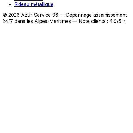
Rideau métallique
© 2026 Azur Service 06 — Dépannage assainissement
24/7 dans les Alpes-Maritimes — Note clients : 4.9/5 ⭐