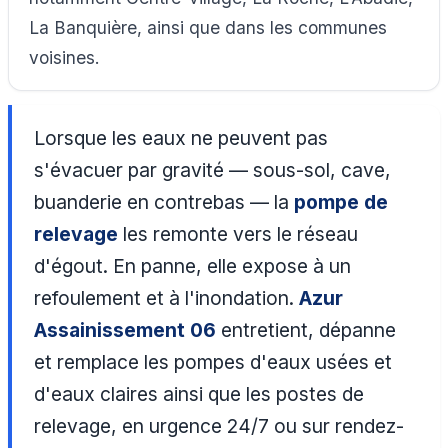
La Banquière, ainsi que dans les communes
voisines.
Lorsque les eaux ne peuvent pas
s'évacuer par gravité — sous-sol, cave,
buanderie en contrebas — la
pompe de
relevage
les remonte vers le réseau
d'égout. En panne, elle expose à un
refoulement et à l'inondation.
Azur
Assainissement 06
entretient, dépanne
et remplace les pompes d'eaux usées et
d'eaux claires ainsi que les postes de
relevage, en urgence 24/7 ou sur rendez-