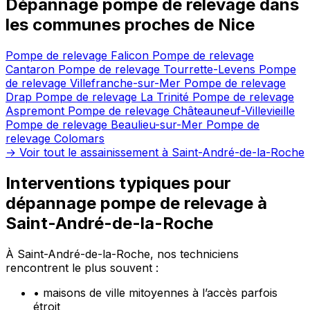
Dépannage pompe de relevage dans
les communes proches de Nice
Pompe de relevage Falicon
Pompe de relevage
Cantaron
Pompe de relevage Tourrette-Levens
Pompe
de relevage Villefranche-sur-Mer
Pompe de relevage
Drap
Pompe de relevage La Trinité
Pompe de relevage
Aspremont
Pompe de relevage Châteauneuf-Villevieille
Pompe de relevage Beaulieu-sur-Mer
Pompe de
relevage Colomars
→ Voir tout le assainissement à Saint-André-de-la-Roche
Interventions typiques pour
dépannage pompe de relevage à
Saint-André-de-la-Roche
À Saint-André-de-la-Roche, nos techniciens
rencontrent le plus souvent :
•
maisons de ville mitoyennes à l’accès parfois
étroit