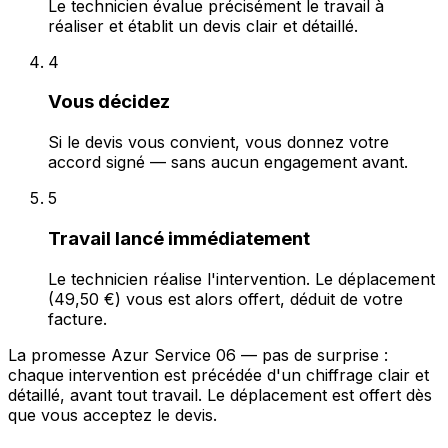
Le technicien évalue précisément le travail à
réaliser et établit un devis clair et détaillé.
4
Vous décidez
Si le devis vous convient, vous donnez votre
accord signé — sans aucun engagement avant.
5
Travail lancé immédiatement
Le technicien réalise l'intervention. Le déplacement
(49,50 €) vous est alors offert, déduit de votre
facture.
La promesse Azur Service 06 — pas de surprise :
chaque intervention est précédée d'un chiffrage clair et
détaillé, avant tout travail. Le déplacement est offert dès
que vous acceptez le devis.