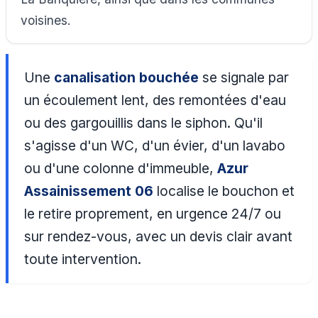
voisines.
Une
canalisation bouchée
se signale par
un écoulement lent, des remontées d'eau
ou des gargouillis dans le siphon. Qu'il
s'agisse d'un WC, d'un évier, d'un lavabo
ou d'une colonne d'immeuble,
Azur
Assainissement 06
localise le bouchon et
le retire proprement, en urgence 24/7 ou
sur rendez-vous, avec un devis clair avant
toute intervention.