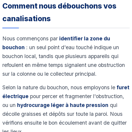
Comment nous débouchons vos
canalisations
Nous commençons par
identifier la zone du
bouchon
: un seul point d'eau touché indique un
bouchon local, tandis que plusieurs appareils qui
refoulent en même temps signalent une obstruction
sur la colonne ou le collecteur principal.
Selon la nature du bouchon, nous employons le
furet
électrique
pour percer et fragmenter l'obstruction,
ou un
hydrocurage léger à haute pression
qui
décolle graisses et dépôts sur toute la paroi. Nous
vérifions ensuite le bon écoulement avant de quitter
les lieux.