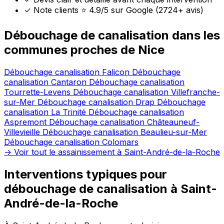
✓
Note clients ⭐ 4.9/5 sur Google (2724+ avis)
Débouchage de canalisation dans les
communes proches de Nice
Débouchage canalisation Falicon
Débouchage
canalisation Cantaron
Débouchage canalisation
Tourrette-Levens
Débouchage canalisation Villefranche-
sur-Mer
Débouchage canalisation Drap
Débouchage
canalisation La Trinité
Débouchage canalisation
Aspremont
Débouchage canalisation Châteauneuf-
Villevieille
Débouchage canalisation Beaulieu-sur-Mer
Débouchage canalisation Colomars
→ Voir tout le assainissement à Saint-André-de-la-Roche
Interventions typiques pour
débouchage de canalisation à Saint-
André-de-la-Roche