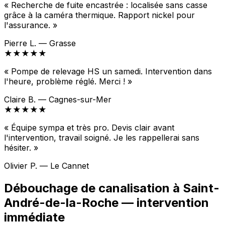
« Recherche de fuite encastrée : localisée sans casse
grâce à la caméra thermique. Rapport nickel pour
l'assurance. »
Pierre L. — Grasse
★★★★★
« Pompe de relevage HS un samedi. Intervention dans
l'heure, problème réglé. Merci ! »
Claire B. — Cagnes-sur-Mer
★★★★★
« Équipe sympa et très pro. Devis clair avant
l'intervention, travail soigné. Je les rappellerai sans
hésiter. »
Olivier P. — Le Cannet
Débouchage de canalisation à Saint-
André-de-la-Roche — intervention
immédiate