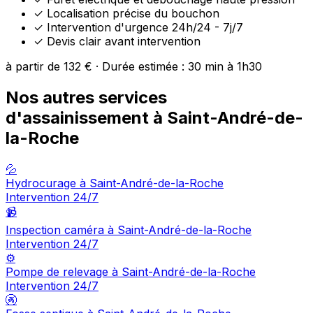
✓
Localisation précise du bouchon
✓
Intervention d'urgence 24h/24 - 7j/7
✓
Devis clair avant intervention
à partir de 132 € · Durée estimée : 30 min à 1h30
Nos autres services
d'assainissement à Saint-André-de-
la-Roche
💦
Hydrocurage à Saint-André-de-la-Roche
Intervention 24/7
📹
Inspection caméra à Saint-André-de-la-Roche
Intervention 24/7
⚙️
Pompe de relevage à Saint-André-de-la-Roche
Intervention 24/7
🚱