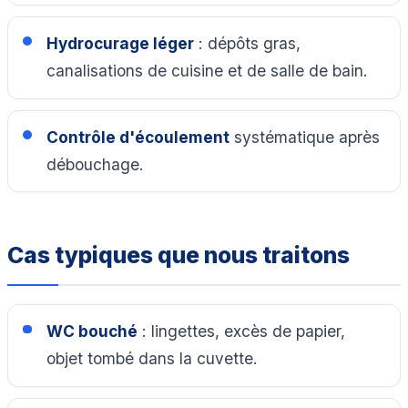
Hydrocurage léger
: dépôts gras,
canalisations de cuisine et de salle de bain.
Contrôle d'écoulement
systématique après
débouchage.
Cas typiques que nous traitons
WC bouché
: lingettes, excès de papier,
objet tombé dans la cuvette.