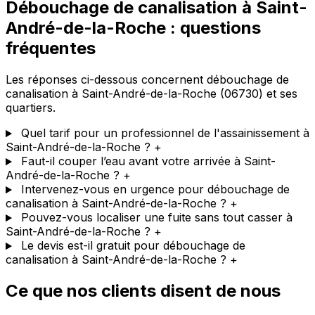
Débouchage de canalisation à Saint-
André-de-la-Roche : questions
fréquentes
Les réponses ci-dessous concernent débouchage de
canalisation à Saint-André-de-la-Roche (06730) et ses
quartiers.
Quel tarif pour un professionnel de l'assainissement à
Saint-André-de-la-Roche ?
+
Faut-il couper l’eau avant votre arrivée à Saint-
André-de-la-Roche ?
+
Intervenez-vous en urgence pour débouchage de
canalisation à Saint-André-de-la-Roche ?
+
Pouvez-vous localiser une fuite sans tout casser à
Saint-André-de-la-Roche ?
+
Le devis est-il gratuit pour débouchage de
canalisation à Saint-André-de-la-Roche ?
+
Ce que nos clients disent de nous