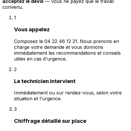
acceptez le devis
— vous ne payez que le travail
convenu.
1
Vous appelez
Composez le 04 22 46 12 21. Nous prenons en
charge votre demande et vous donnons
immédiatement les recommandations et conseils
utiles en cas d'urgence.
2
Le technicien intervient
Immédiatement ou sur rendez-vous, selon votre
situation et l'urgence.
3
Chiffrage détaillé sur place