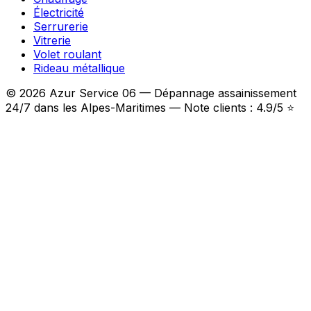
Électricité
Serrurerie
Vitrerie
Volet roulant
Rideau métallique
© 2026 Azur Service 06 — Dépannage assainissement
24/7 dans les Alpes-Maritimes — Note clients : 4.9/5 ⭐