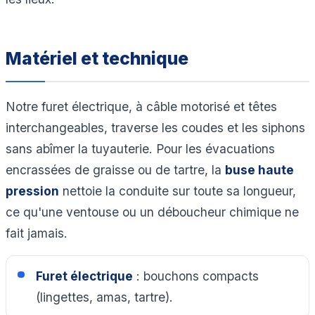
Matériel et technique
Notre furet électrique, à câble motorisé et têtes
interchangeables, traverse les coudes et les siphons
sans abîmer la tuyauterie. Pour les évacuations
encrassées de graisse ou de tartre, la
buse haute
pression
nettoie la conduite sur toute sa longueur,
ce qu'une ventouse ou un déboucheur chimique ne
fait jamais.
Furet électrique
: bouchons compacts
(lingettes, amas, tartre).