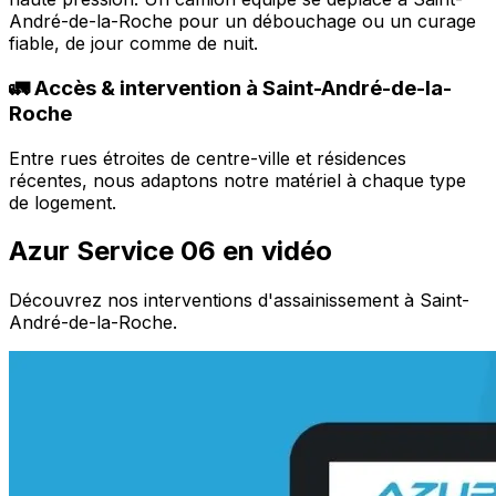
André-de-la-Roche pour un débouchage ou un curage
fiable, de jour comme de nuit.
🚛 Accès & intervention à Saint-André-de-la-
Roche
Entre rues étroites de centre-ville et résidences
récentes, nous adaptons notre matériel à chaque type
de logement.
Azur Service 06 en vidéo
Découvrez nos interventions d'assainissement à Saint-
André-de-la-Roche.