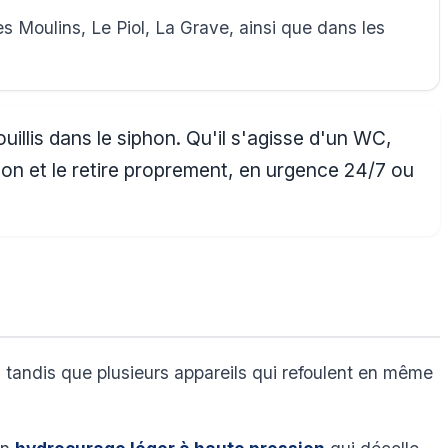
 Moulins, Le Piol, La Grave, ainsi que dans les
llis dans le siphon. Qu'il s'agisse d'un WC,
hon et le retire proprement, en urgence 24/7 ou
 tandis que plusieurs appareils qui refoulent en même