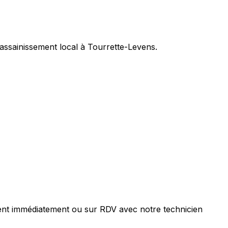
assainissement local à Tourrette-Levens.
ent immédiatement ou sur RDV avec notre technicien