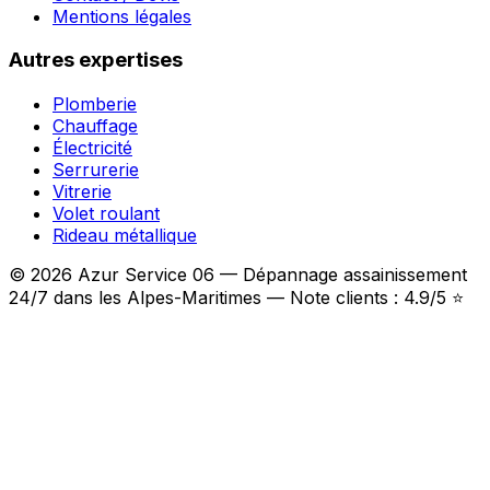
Mentions légales
Autres expertises
Plomberie
Chauffage
Électricité
Serrurerie
Vitrerie
Volet roulant
Rideau métallique
© 2026 Azur Service 06 — Dépannage assainissement
24/7 dans les Alpes-Maritimes — Note clients : 4.9/5 ⭐