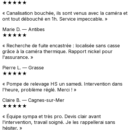
★★★★★
« Canalisation bouchée, ils sont venus avec la caméra et
ont tout débouché en 1h. Service impeccable. »
Marie D. — Antibes
★★★★★
« Recherche de fuite encastrée : localisée sans casse
grâce à la caméra thermique. Rapport nickel pour
l'assurance. »
Pierre L. — Grasse
★★★★★
« Pompe de relevage HS un samedi. Intervention dans
l'heure, problème réglé. Merci ! »
Claire B. — Cagnes-sur-Mer
★★★★★
« Équipe sympa et très pro. Devis clair avant
l'intervention, travail soigné. Je les rappellerai sans
hésiter. »