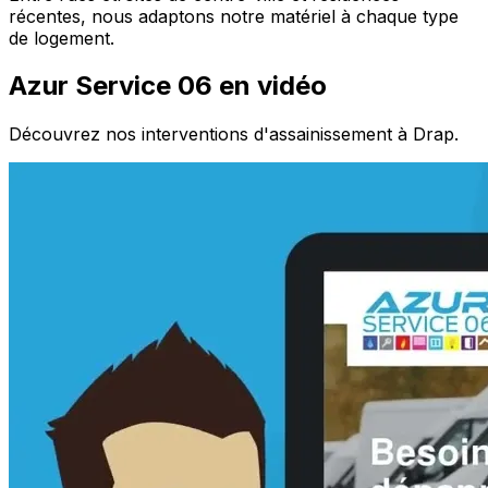
récentes, nous adaptons notre matériel à chaque type
de logement.
Azur Service 06 en vidéo
Découvrez nos interventions d'assainissement à Drap.