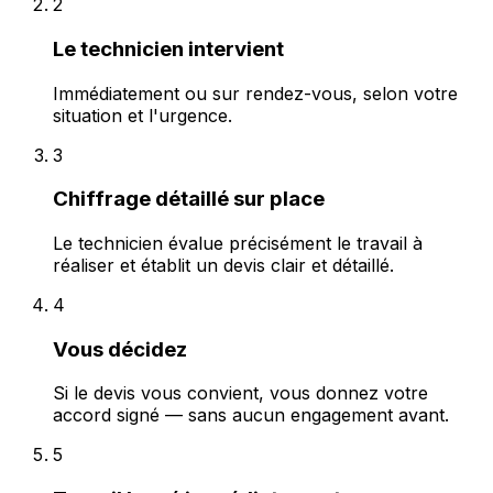
2
Le technicien intervient
Immédiatement ou sur rendez-vous, selon votre
situation et l'urgence.
3
Chiffrage détaillé sur place
Le technicien évalue précisément le travail à
réaliser et établit un devis clair et détaillé.
4
Vous décidez
Si le devis vous convient, vous donnez votre
accord signé — sans aucun engagement avant.
5