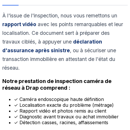
À l'issue de l'inspection, nous vous remettons un
rapport vidéo
avec les points remarquables et leur
localisation. Ce document sert à préparer des
travaux ciblés, à appuyer une
déclaration
d'assurance après sinistre
, ou à sécuriser une
transaction immobilière en attestant de l'état du
réseau.
Notre prestation de inspection caméra de
réseau à Drap comprend :
✓
Caméra endoscopique haute définition
✓
Localisation exacte du problème (métrage)
✓
Rapport vidéo et photos remis au client
✓
Diagnostic avant travaux ou achat immobilier
✓
Détection casses, racines, affaissements