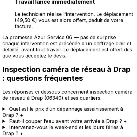
Travail lancé immédiatement
Le technicien réalise l'intervention. Le déplacement
(49,50 €) vous est alors offert, déduit de votre
facture.
La promesse Azur Service 06 — pas de surprise :
chaque intervention est précédée d'un chiffrage clair et
détaillé, avant tout travail. Le déplacement est offert dès
que vous acceptez le devis.
Inspection caméra de réseau à Drap
: questions fréquentes
Les réponses ci-dessous concernent inspection caméra
de réseau à Drap (06340) et ses quartiers.
Quel est le prix d’un dépannage assainissement à
Drap ?
+
Faut-il couper l’eau avant votre arrivée à Drap ?
+
Intervenez-vous le week-end et les jours fériés à
Drap ?
+