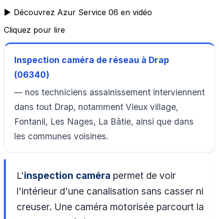
▶️ Découvrez Azur Service 06 en vidéo
Cliquez pour lire
Inspection caméra de réseau à Drap
(06340)
— nos techniciens assainissement interviennent
dans tout Drap, notamment Vieux village,
Fontanil, Les Nages, La Bâtie, ainsi que dans
les communes voisines.
L'
inspection caméra
permet de voir
l'intérieur d'une canalisation sans casser ni
creuser. Une caméra motorisée parcourt la