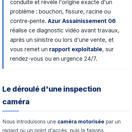
conduite et révèle l'origine exacte d'un
problème : bouchon, fissure, racine ou
contre-pente.
Azur Assainissement 06
réalise ce diagnostic vidéo avant travaux,
après un sinistre ou lors d'une vente, et
vous remet un
rapport exploitable
, sur
rendez-vous ou en urgence 24/7.
Le déroulé d'une inspection
caméra
Nous introduisons une
caméra motorisée
par un
regard ou un point d'accès, puis la faisons