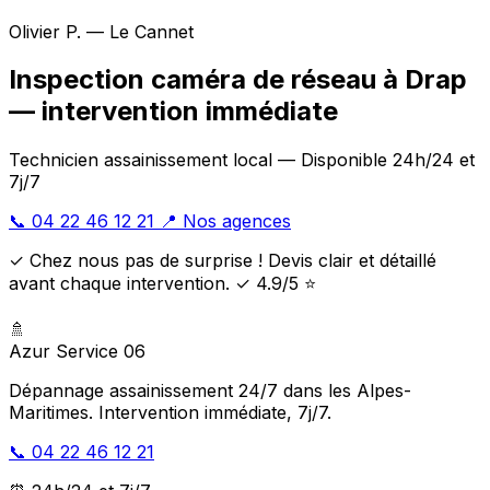
Olivier P. — Le Cannet
Inspection caméra de réseau à Drap
— intervention immédiate
Technicien assainissement local — Disponible 24h/24 et
7j/7
📞 04 22 46 12 21
📍 Nos agences
✓ Chez nous pas de surprise ! Devis clair et détaillé
avant chaque intervention. ✓ 4.9/5 ⭐
🚿
Azur Service 06
Dépannage assainissement 24/7 dans les Alpes-
Maritimes. Intervention immédiate, 7j/7.
📞 04 22 46 12 21