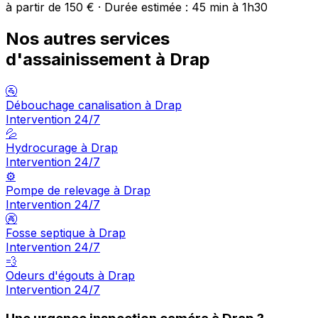
à partir de 150 € · Durée estimée : 45 min à 1h30
Nos autres services
d'assainissement à Drap
🚰
Débouchage canalisation à Drap
Intervention 24/7
💦
Hydrocurage à Drap
Intervention 24/7
⚙️
Pompe de relevage à Drap
Intervention 24/7
🚱
Fosse septique à Drap
Intervention 24/7
💨
Odeurs d'égouts à Drap
Intervention 24/7