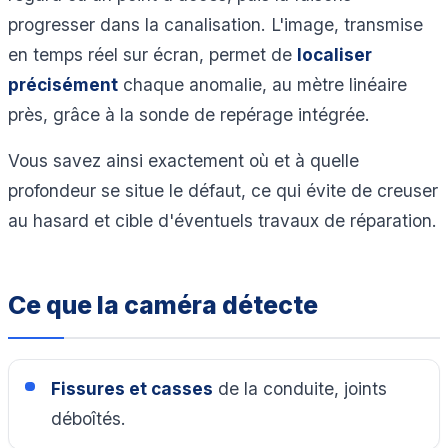
progresser dans la canalisation. L'image, transmise
en temps réel sur écran, permet de
localiser
précisément
chaque anomalie, au mètre linéaire
près, grâce à la sonde de repérage intégrée.
Vous savez ainsi exactement où et à quelle
profondeur se situe le défaut, ce qui évite de creuser
au hasard et cible d'éventuels travaux de réparation.
Ce que la caméra détecte
Fissures et casses
de la conduite, joints
déboîtés.