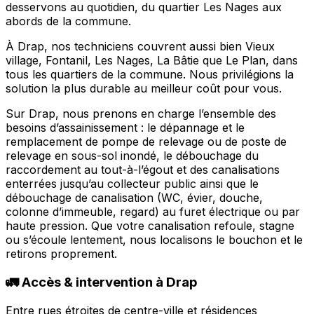
desservons au quotidien, du quartier Les Nages aux
abords de la commune.
À Drap, nos techniciens couvrent aussi bien Vieux
village, Fontanil, Les Nages, La Bâtie que Le Plan, dans
tous les quartiers de la commune. Nous privilégions la
solution la plus durable au meilleur coût pour vous.
Sur Drap, nous prenons en charge l’ensemble des
besoins d’assainissement : le dépannage et le
remplacement de pompe de relevage ou de poste de
relevage en sous-sol inondé, le débouchage du
raccordement au tout-à-l’égout et des canalisations
enterrées jusqu’au collecteur public ainsi que le
débouchage de canalisation (WC, évier, douche,
colonne d’immeuble, regard) au furet électrique ou par
haute pression. Que votre canalisation refoule, stagne
ou s’écoule lentement, nous localisons le bouchon et le
retirons proprement.
🚛 Accès & intervention à Drap
Entre rues étroites de centre-ville et résidences