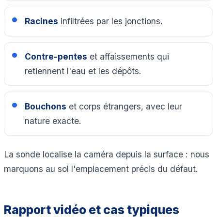
Racines
infiltrées par les jonctions.
Contre-pentes
et affaissements qui
retiennent l'eau et les dépôts.
Bouchons
et corps étrangers, avec leur
nature exacte.
La sonde localise la caméra depuis la surface : nous
marquons au sol l'emplacement précis du défaut.
Rapport vidéo et cas typiques