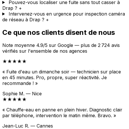
Pouvez-vous localiser une fuite sans tout casser à
Drap ?
+
Intervenez-vous en urgence pour inspection caméra
de réseau à Drap ?
+
Ce que nos clients disent de nous
Note moyenne 4.9/5 sur Google — plus de 2 724 avis
vérifiés sur l'ensemble de nos agences
★★★★★
« Fuite d'eau un dimanche soir — technicien sur place
en 45 minutes. Pro, propre, super réactivité. Je
recommande ! »
Sophie M. — Nice
★★★★★
« Chauffe-eau en panne en plein hiver. Diagnostic clair
par téléphone, intervention le matin même. Bravo. »
Jean-Luc R. — Cannes