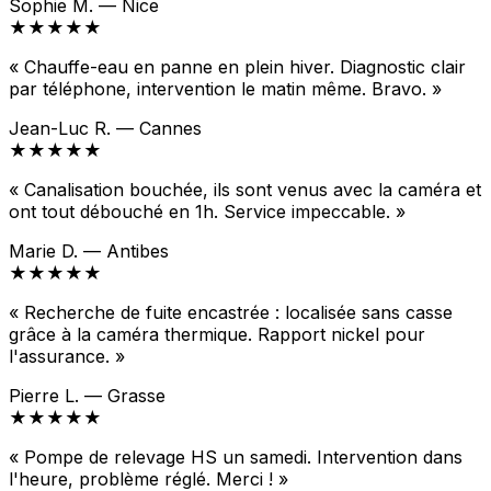
Sophie M. — Nice
★★★★★
« Chauffe-eau en panne en plein hiver. Diagnostic clair
par téléphone, intervention le matin même. Bravo. »
Jean-Luc R. — Cannes
★★★★★
« Canalisation bouchée, ils sont venus avec la caméra et
ont tout débouché en 1h. Service impeccable. »
Marie D. — Antibes
★★★★★
« Recherche de fuite encastrée : localisée sans casse
grâce à la caméra thermique. Rapport nickel pour
l'assurance. »
Pierre L. — Grasse
★★★★★
« Pompe de relevage HS un samedi. Intervention dans
l'heure, problème réglé. Merci ! »