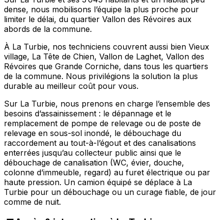
dense, nous mobilisons l’équipe la plus proche pour
limiter le délai, du quartier Vallon des Révoires aux
abords de la commune.
À La Turbie, nos techniciens couvrent aussi bien Vieux
village, La Tête de Chien, Vallon de Laghet, Vallon des
Révoires que Grande Corniche, dans tous les quartiers
de la commune. Nous privilégions la solution la plus
durable au meilleur coût pour vous.
Sur La Turbie, nous prenons en charge l’ensemble des
besoins d’assainissement : le dépannage et le
remplacement de pompe de relevage ou de poste de
relevage en sous-sol inondé, le débouchage du
raccordement au tout-à-l’égout et des canalisations
enterrées jusqu’au collecteur public ainsi que le
débouchage de canalisation (WC, évier, douche,
colonne d’immeuble, regard) au furet électrique ou par
haute pression. Un camion équipé se déplace à La
Turbie pour un débouchage ou un curage fiable, de jour
comme de nuit.