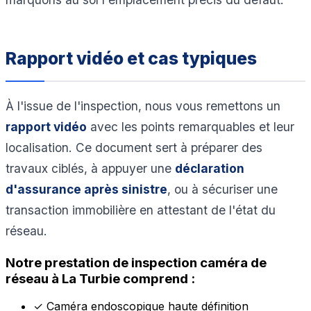
Rapport vidéo et cas typiques
À l'issue de l'inspection, nous vous remettons un
rapport vidéo
avec les points remarquables et leur
localisation. Ce document sert à préparer des
travaux ciblés, à appuyer une
déclaration
d'assurance après sinistre
, ou à sécuriser une
transaction immobilière en attestant de l'état du
réseau.
Notre prestation de inspection caméra de
réseau à La Turbie comprend :
✓
Caméra endoscopique haute définition