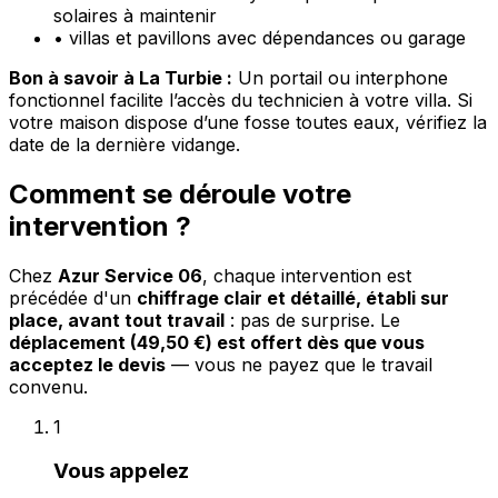
solaires à maintenir
•
villas et pavillons avec dépendances ou garage
Bon à savoir à La Turbie :
Un portail ou interphone
fonctionnel facilite l’accès du technicien à votre villa. Si
votre maison dispose d’une fosse toutes eaux, vérifiez la
date de la dernière vidange.
Comment se déroule votre
intervention ?
Chez
Azur Service 06
, chaque intervention est
précédée d'un
chiffrage clair et détaillé, établi sur
place, avant tout travail
: pas de surprise. Le
déplacement (49,50 €) est offert dès que vous
acceptez le devis
— vous ne payez que le travail
convenu.
1
Vous appelez