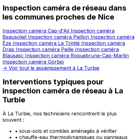
Inspection caméra de réseau dans
les communes proches de Nice
Inspection caméra Cap-d'Ail
Inspection caméra
Beausoleil
Inspection caméra Peillon
Inspection caméra
Èze
Inspection caméra La Trinité
Inspection caméra
Drap
Inspection caméra Peille
Inspection caméra
Blausasc
Inspection caméra Roquebrune-Cap-Martin
Inspection caméra Gorbio
→ Voir tout le assainissement à La Turbie
Interventions typiques pour
inspection caméra de réseau à La
Turbie
À La Turbie, nos techniciens rencontrent le plus
souvent :
•
sous-sols et combles aménagés à vérifier
•
chauffe-eau thermodynamiques ou panneaux