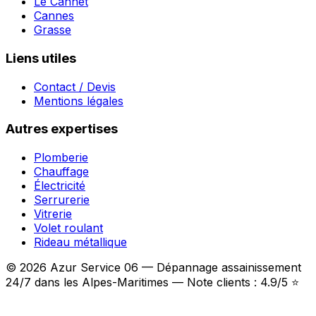
Le Cannet
Cannes
Grasse
Liens utiles
Contact / Devis
Mentions légales
Autres expertises
Plomberie
Chauffage
Électricité
Serrurerie
Vitrerie
Volet roulant
Rideau métallique
© 2026 Azur Service 06 — Dépannage assainissement
24/7 dans les Alpes-Maritimes — Note clients : 4.9/5 ⭐