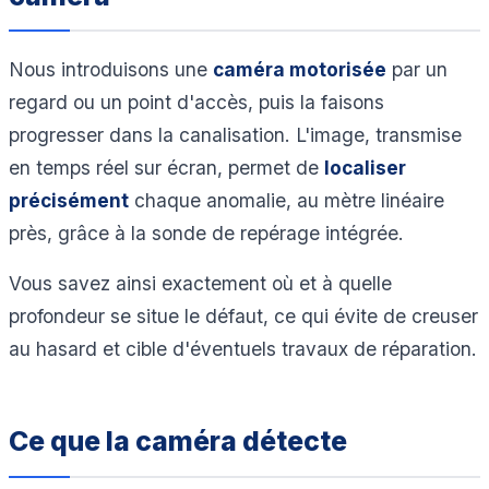
Nous introduisons une
caméra motorisée
par un
regard ou un point d'accès, puis la faisons
progresser dans la canalisation. L'image, transmise
en temps réel sur écran, permet de
localiser
précisément
chaque anomalie, au mètre linéaire
près, grâce à la sonde de repérage intégrée.
Vous savez ainsi exactement où et à quelle
profondeur se situe le défaut, ce qui évite de creuser
au hasard et cible d'éventuels travaux de réparation.
Ce que la caméra détecte