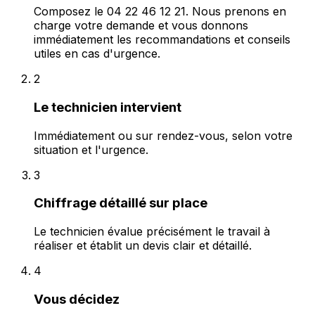
Composez le 04 22 46 12 21. Nous prenons en
charge votre demande et vous donnons
immédiatement les recommandations et conseils
utiles en cas d'urgence.
2
Le technicien intervient
Immédiatement ou sur rendez-vous, selon votre
situation et l'urgence.
3
Chiffrage détaillé sur place
Le technicien évalue précisément le travail à
réaliser et établit un devis clair et détaillé.
4
Vous décidez