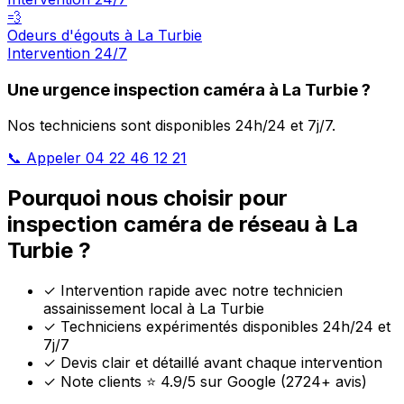
💨
Odeurs d'égouts à La Turbie
Intervention 24/7
Une urgence inspection caméra à La Turbie ?
Nos techniciens sont disponibles 24h/24 et 7j/7.
📞 Appeler 04 22 46 12 21
Pourquoi nous choisir pour
inspection caméra de réseau à La
Turbie ?
✓
Intervention rapide avec notre technicien
assainissement local à La Turbie
✓
Techniciens expérimentés disponibles 24h/24 et
7j/7
✓
Devis clair et détaillé avant chaque intervention
✓
Note clients ⭐ 4.9/5 sur Google (2724+ avis)