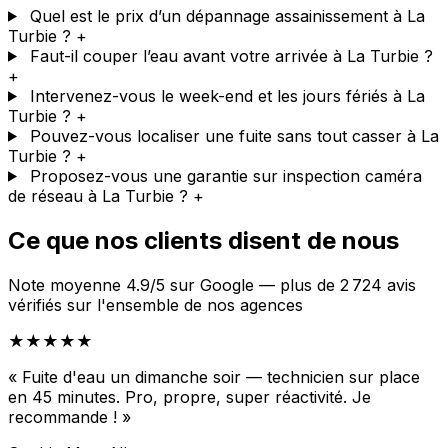
Quel est le prix d’un dépannage assainissement à La
Turbie ?
+
Faut-il couper l’eau avant votre arrivée à La Turbie ?
+
Intervenez-vous le week-end et les jours fériés à La
Turbie ?
+
Pouvez-vous localiser une fuite sans tout casser à La
Turbie ?
+
Proposez-vous une garantie sur inspection caméra
de réseau à La Turbie ?
+
Ce que nos clients disent de nous
Note moyenne 4.9/5 sur Google — plus de 2 724 avis
vérifiés sur l'ensemble de nos agences
★★★★★
« Fuite d'eau un dimanche soir — technicien sur place
en 45 minutes. Pro, propre, super réactivité. Je
recommande ! »