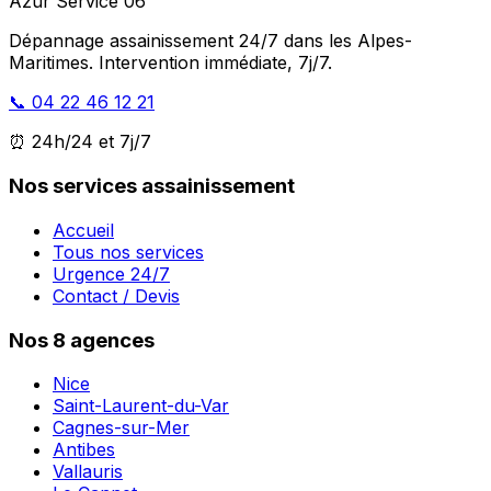
Azur Service 06
Dépannage assainissement 24/7 dans les Alpes-
Maritimes. Intervention immédiate, 7j/7.
📞 04 22 46 12 21
⏰ 24h/24 et 7j/7
Nos services assainissement
Accueil
Tous nos services
Urgence 24/7
Contact / Devis
Nos 8 agences
Nice
Saint-Laurent-du-Var
Cagnes-sur-Mer
Antibes
Vallauris