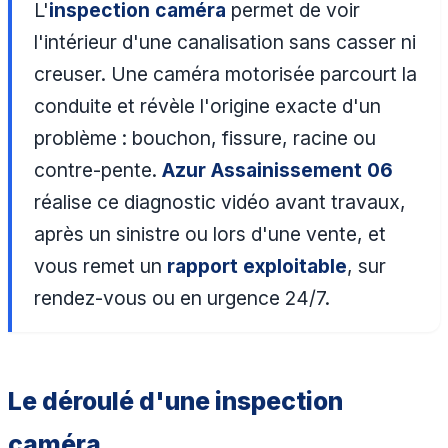
L'
inspection caméra
permet de voir
l'intérieur d'une canalisation sans casser ni
creuser. Une caméra motorisée parcourt la
conduite et révèle l'origine exacte d'un
problème : bouchon, fissure, racine ou
contre-pente.
Azur Assainissement 06
réalise ce diagnostic vidéo avant travaux,
après un sinistre ou lors d'une vente, et
vous remet un
rapport exploitable
, sur
rendez-vous ou en urgence 24/7.
Le déroulé d'une inspection
caméra