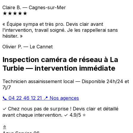
Claire B. — Cagnes-sur-Mer
★★★★★
« Équipe sympa et très pro. Devis clair avant
l'intervention, travail soigné. Je les rappellerai sans
hésiter. »
Olivier P. — Le Cannet
Inspection caméra de réseau à La
Turbie — intervention immédiate
Technicien assainissement local — Disponible 24h/24 et
7j/7
📞 04 22 46 12 21
📍 Nos agences
✓ Chez nous pas de surprise ! Devis clair et détaillé
avant chaque intervention. ✓ 4.9/5 ⭐
🚿