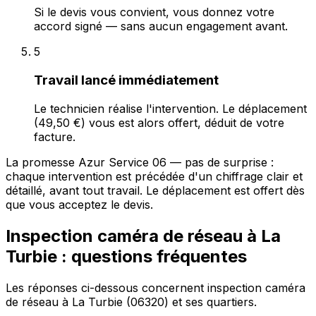
Si le devis vous convient, vous donnez votre
accord signé — sans aucun engagement avant.
5
Travail lancé immédiatement
Le technicien réalise l'intervention. Le déplacement
(49,50 €) vous est alors offert, déduit de votre
facture.
La promesse Azur Service 06 — pas de surprise :
chaque intervention est précédée d'un chiffrage clair et
détaillé, avant tout travail. Le déplacement est offert dès
que vous acceptez le devis.
Inspection caméra de réseau à La
Turbie : questions fréquentes
Les réponses ci-dessous concernent inspection caméra
de réseau à La Turbie (06320) et ses quartiers.