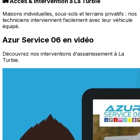
🚛 Accès & intervention à La Turbie
Maisons individuelles, sous-sols et terrains privatifs : nos
techniciens interviennent facilement avec leur véhicule
équipé.
Azur Service 06 en vidéo
Découvrez nos interventions d'assainissement à La
Turbie.