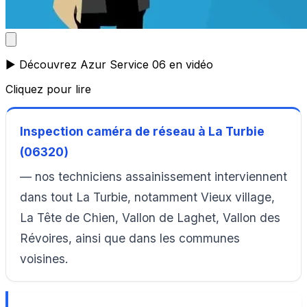
▶️ Découvrez Azur Service 06 en vidéo
Cliquez pour lire
Inspection caméra de réseau à La Turbie
(06320)
— nos techniciens assainissement interviennent
dans tout La Turbie, notamment Vieux village,
La Tête de Chien, Vallon de Laghet, Vallon des
Révoires, ainsi que dans les communes
voisines.