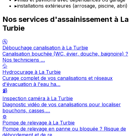
▸
installations extérieures (arrosage, piscine, abri)
Nos services d'assainissement à La
Turbie
🚰
Débouchage canalisation à La Turbie
Canalisation bouchée (WC, évier, douche, baignoire) ?
Nos techniciens …
💦
Hydrocurage à La Turbie
Curage complet de vos canalisations et réseaux
d'évacuation à l'eau ha…
📹
Inspection caméra à La Turbie
Diagnostic vidéo de vos canalisations pour localiser
bouchons, casses,…
⚙️
Pompe de relevage à La Turbie
Pompe de relevage en panne ou bloquée ? Risque de
débordement et de re…