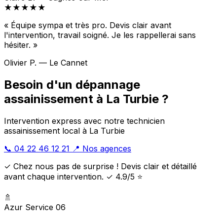
★★★★★
« Équipe sympa et très pro. Devis clair avant
l'intervention, travail soigné. Je les rappellerai sans
hésiter. »
Olivier P. — Le Cannet
Besoin d'un dépannage
assainissement à La Turbie ?
Intervention express avec notre technicien
assainissement local à La Turbie
📞 04 22 46 12 21
📍 Nos agences
✓ Chez nous pas de surprise ! Devis clair et détaillé
avant chaque intervention. ✓ 4.9/5 ⭐
🚿
Azur Service 06