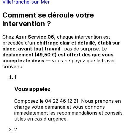
Villefranche-sur-Mer
Comment se déroule votre
intervention ?
Chez
Azur Service 06
, chaque intervention est
précédée d'un
chiffrage clair et détaillé, établi sur
place, avant tout travail
: pas de surprise. Le
déplacement (49,50 €) est offert dès que vous
acceptez le devis
— vous ne payez que le travail
convenu.
1
Vous appelez
Composez le 04 22 46 12 21. Nous prenons en
charge votre demande et vous donnons
immédiatement les recommandations et conseils
utiles en cas d'urgence.
2