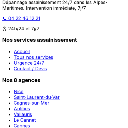
Dépannage assainissement 24/7 dans les Alpes-
Maritimes. Intervention immédiate, 7j/7.
📞 04 22 46 12 21
⏰ 24h/24 et 7j/7
Nos services assainissement
Accueil
Tous nos services
Urgence 24/7
Contact / Devis
Nos 8 agences
Nice
Saint-Laurent-du-Var
Cagnes-sur-Mer
Antibes
Vallauris
Le Cannet
Cannes