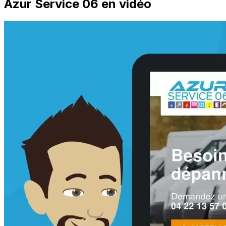
Azur Service 06 en vidéo