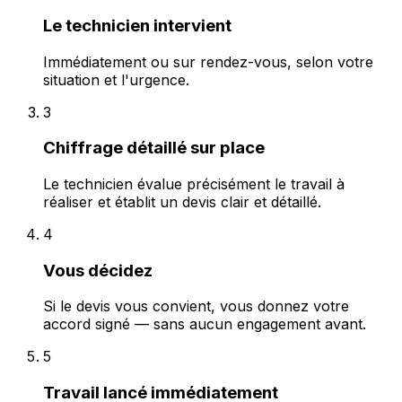
Le technicien intervient
Immédiatement ou sur rendez-vous, selon votre
situation et l'urgence.
3
Chiffrage détaillé sur place
Le technicien évalue précisément le travail à
réaliser et établit un devis clair et détaillé.
4
Vous décidez
Si le devis vous convient, vous donnez votre
accord signé — sans aucun engagement avant.
5
Travail lancé immédiatement