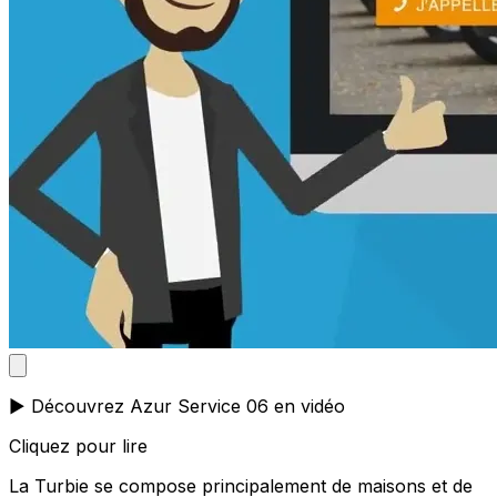
▶️ Découvrez Azur Service 06 en vidéo
Cliquez pour lire
La Turbie se compose principalement de maisons et de