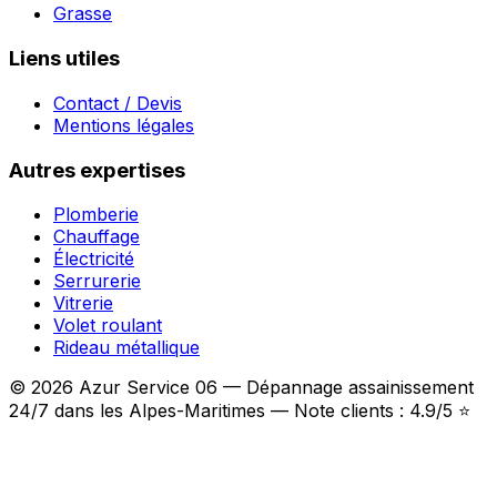
Grasse
Liens utiles
Contact / Devis
Mentions légales
Autres expertises
Plomberie
Chauffage
Électricité
Serrurerie
Vitrerie
Volet roulant
Rideau métallique
© 2026 Azur Service 06 — Dépannage assainissement
24/7 dans les Alpes-Maritimes — Note clients : 4.9/5 ⭐