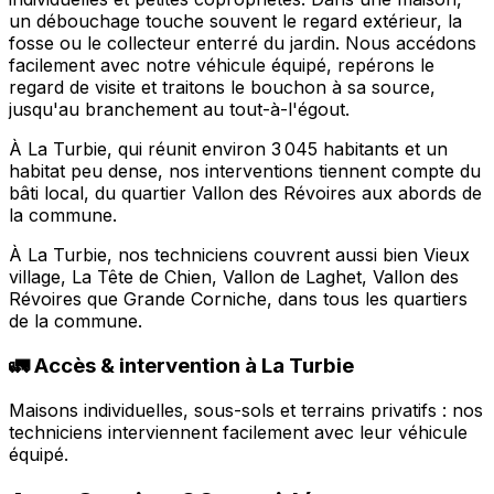
un débouchage touche souvent le regard extérieur, la
fosse ou le collecteur enterré du jardin. Nous accédons
facilement avec notre véhicule équipé, repérons le
regard de visite et traitons le bouchon à sa source,
jusqu'au branchement au tout-à-l'égout.
À La Turbie, qui réunit environ 3 045 habitants et un
habitat peu dense, nos interventions tiennent compte du
bâti local, du quartier Vallon des Révoires aux abords de
la commune.
À La Turbie, nos techniciens couvrent aussi bien Vieux
village, La Tête de Chien, Vallon de Laghet, Vallon des
Révoires que Grande Corniche, dans tous les quartiers
de la commune.
🚛 Accès & intervention à La Turbie
Maisons individuelles, sous-sols et terrains privatifs : nos
techniciens interviennent facilement avec leur véhicule
équipé.