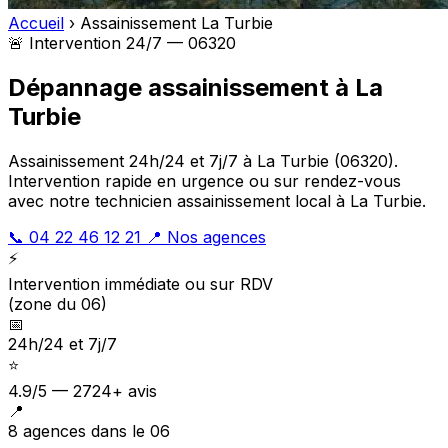
Accueil
›
Assainissement La Turbie
🚨 Intervention 24/7 — 06320
Dépannage assainissement à La
Turbie
Assainissement 24h/24 et 7j/7 à La Turbie (06320).
Intervention rapide en urgence ou sur rendez-vous
avec notre technicien assainissement local à La Turbie.
📞 04 22 46 12 21
📍 Nos agences
⚡
Intervention immédiate ou sur RDV
(zone du 06)
📅
24h/24 et 7j/7
⭐
4.9/5 — 2724+ avis
📍
8 agences dans le 06