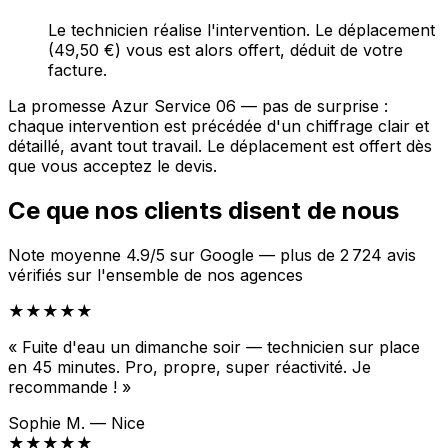
Le technicien réalise l'intervention. Le déplacement
(49,50 €) vous est alors offert, déduit de votre
facture.
La promesse Azur Service 06 — pas de surprise :
chaque intervention est précédée d'un chiffrage clair et
détaillé, avant tout travail. Le déplacement est offert dès
que vous acceptez le devis.
Ce que nos clients disent de nous
Note moyenne 4.9/5 sur Google — plus de 2 724 avis
vérifiés sur l'ensemble de nos agences
★★★★★
« Fuite d'eau un dimanche soir — technicien sur place
en 45 minutes. Pro, propre, super réactivité. Je
recommande ! »
Sophie M. — Nice
★★★★★