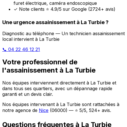
furet électrique, caméra endoscopique
✓
Note clients ⭐ 4.9/5 sur Google (2724+ avis)
Une urgence assainissement à La Turbie ?
Diagnostic au téléphone — Un technicien assainissement
local intervient à La Turbie
📞 04 22 46 12 21
Votre professionnel de
l'assainissement à La Turbie
Nos équipes interviennent directement à La Turbie et
dans tous ses quartiers, avec un dépannage rapide
garanti et un devis clair.
Nos équipes intervenant à La Turbie sont rattachées à
notre agence de
Nice
(06000) — ⭐ 5/5, 524+ avis.
Questions fréquentes à La Turbie