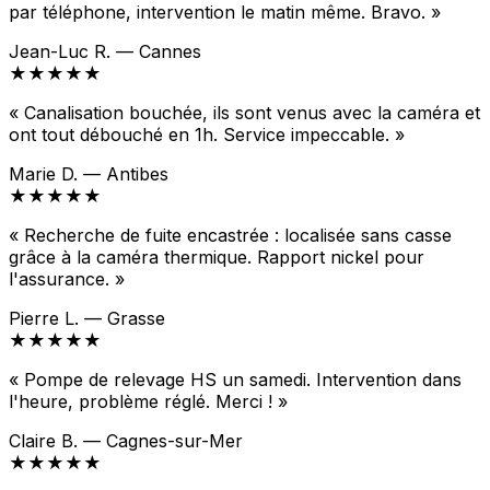
par téléphone, intervention le matin même. Bravo. »
Jean-Luc R. — Cannes
★★★★★
« Canalisation bouchée, ils sont venus avec la caméra et
ont tout débouché en 1h. Service impeccable. »
Marie D. — Antibes
★★★★★
« Recherche de fuite encastrée : localisée sans casse
grâce à la caméra thermique. Rapport nickel pour
l'assurance. »
Pierre L. — Grasse
★★★★★
« Pompe de relevage HS un samedi. Intervention dans
l'heure, problème réglé. Merci ! »
Claire B. — Cagnes-sur-Mer
★★★★★