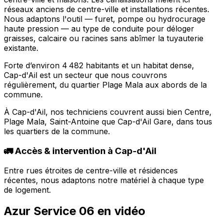
réseaux anciens de centre-ville et installations récentes.
Nous adaptons l'outil — furet, pompe ou hydrocurage
haute pression — au type de conduite pour déloger
graisses, calcaire ou racines sans abîmer la tuyauterie
existante.
Forte d’environ 4 482 habitants et un habitat dense,
Cap-d'Ail est un secteur que nous couvrons
régulièrement, du quartier Plage Mala aux abords de la
commune.
À Cap-d'Ail, nos techniciens couvrent aussi bien Centre,
Plage Mala, Saint-Antoine que Cap-d'Ail Gare, dans tous
les quartiers de la commune.
🚛 Accès & intervention à Cap-d'Ail
Entre rues étroites de centre-ville et résidences
récentes, nous adaptons notre matériel à chaque type
de logement.
Azur Service 06 en vidéo