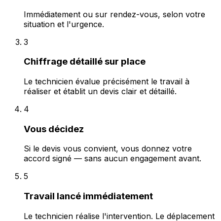
Immédiatement ou sur rendez-vous, selon votre
situation et l'urgence.
3
Chiffrage détaillé sur place
Le technicien évalue précisément le travail à
réaliser et établit un devis clair et détaillé.
4
Vous décidez
Si le devis vous convient, vous donnez votre
accord signé — sans aucun engagement avant.
5
Travail lancé immédiatement
Le technicien réalise l'intervention. Le déplacement