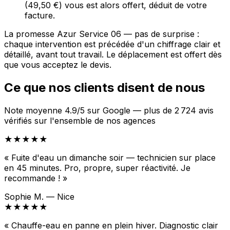
(49,50 €) vous est alors offert, déduit de votre
facture.
La promesse Azur Service 06 — pas de surprise :
chaque intervention est précédée d'un chiffrage clair et
détaillé, avant tout travail. Le déplacement est offert dès
que vous acceptez le devis.
Ce que nos clients disent de nous
Note moyenne 4.9/5 sur Google — plus de 2 724 avis
vérifiés sur l'ensemble de nos agences
★★★★★
« Fuite d'eau un dimanche soir — technicien sur place
en 45 minutes. Pro, propre, super réactivité. Je
recommande ! »
Sophie M. — Nice
★★★★★
« Chauffe-eau en panne en plein hiver. Diagnostic clair