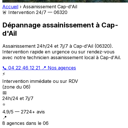
Accueil
›
Assainissement Cap-d'Ail
🚨 Intervention 24/7 — 06320
Dépannage assainissement à Cap-
d'Ail
Assainissement 24h/24 et 7j/7 à Cap-d'Ail (06320).
Intervention rapide en urgence ou sur rendez-vous
avec notre technicien assainissement local à Cap-d'Ail.
📞 04 22 46 12 21
📍 Nos agences
⚡
Intervention immédiate ou sur RDV
(zone du 06)
📅
24h/24 et 7j/7
⭐
4.9/5 — 2724+ avis
📍
8 agences dans le 06