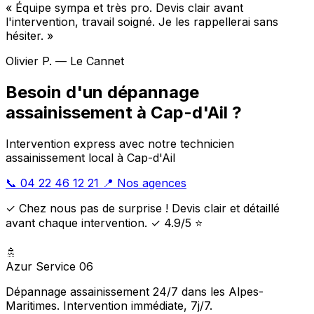
« Équipe sympa et très pro. Devis clair avant
l'intervention, travail soigné. Je les rappellerai sans
hésiter. »
Olivier P. — Le Cannet
Besoin d'un dépannage
assainissement à Cap-d'Ail ?
Intervention express avec notre technicien
assainissement local à Cap-d'Ail
📞 04 22 46 12 21
📍 Nos agences
✓ Chez nous pas de surprise ! Devis clair et détaillé
avant chaque intervention. ✓ 4.9/5 ⭐
🚿
Azur Service 06
Dépannage assainissement 24/7 dans les Alpes-
Maritimes. Intervention immédiate, 7j/7.