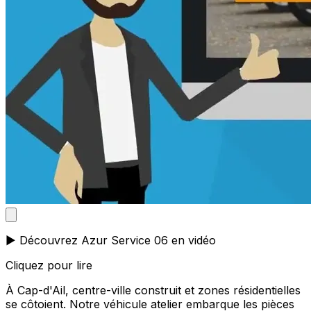
▶️ Découvrez Azur Service 06 en vidéo
Cliquez pour lire
À Cap-d'Ail, centre-ville construit et zones résidentielles
se côtoient. Notre véhicule atelier embarque les pièces