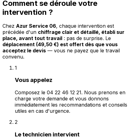
Comment se déroule votre
intervention ?
Chez
Azur Service 06
, chaque intervention est
précédée d'un
chiffrage clair et détaillé, établi sur
place, avant tout travail
: pas de surprise. Le
déplacement (49,50 €) est offert dès que vous
acceptez le devis
— vous ne payez que le travail
convenu.
1
Vous appelez
Composez le 04 22 46 12 21. Nous prenons en
charge votre demande et vous donnons
immédiatement les recommandations et conseils
utiles en cas d'urgence.
2
Le technicien intervient