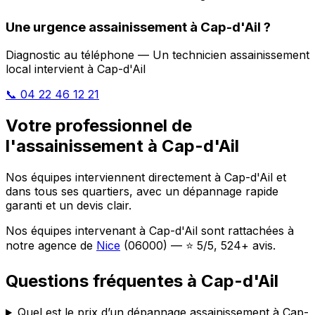
Une urgence assainissement à Cap-d'Ail ?
Diagnostic au téléphone — Un technicien assainissement
local intervient à Cap-d'Ail
📞 04 22 46 12 21
Votre professionnel de
l'assainissement à Cap-d'Ail
Nos équipes interviennent directement à Cap-d'Ail et
dans tous ses quartiers, avec un dépannage rapide
garanti et un devis clair.
Nos équipes intervenant à Cap-d'Ail sont rattachées à
notre agence de
Nice
(06000) — ⭐ 5/5, 524+ avis.
Questions fréquentes à Cap-d'Ail
Quel est le prix d’un dépannage assainissement à Cap-