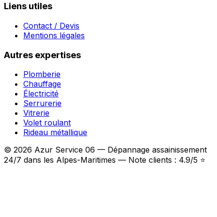
Liens utiles
Contact / Devis
Mentions légales
Autres expertises
Plomberie
Chauffage
Électricité
Serrurerie
Vitrerie
Volet roulant
Rideau métallique
© 2026 Azur Service 06 — Dépannage assainissement
24/7 dans les Alpes-Maritimes — Note clients : 4.9/5 ⭐