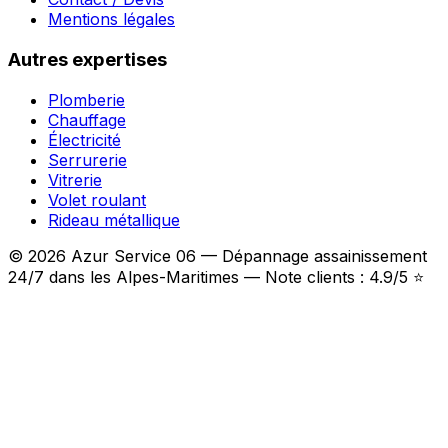
Mentions légales
Autres expertises
Plomberie
Chauffage
Électricité
Serrurerie
Vitrerie
Volet roulant
Rideau métallique
© 2026 Azur Service 06 — Dépannage assainissement
24/7 dans les Alpes-Maritimes — Note clients : 4.9/5 ⭐