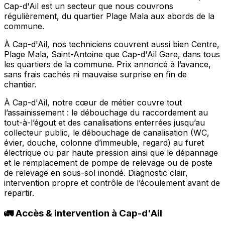
Cap-d'Ail est un secteur que nous couvrons
régulièrement, du quartier Plage Mala aux abords de la
commune.
À Cap-d'Ail, nos techniciens couvrent aussi bien Centre,
Plage Mala, Saint-Antoine que Cap-d'Ail Gare, dans tous
les quartiers de la commune. Prix annoncé à l’avance,
sans frais cachés ni mauvaise surprise en fin de
chantier.
À Cap-d'Ail, notre cœur de métier couvre tout
l’assainissement : le débouchage du raccordement au
tout-à-l’égout et des canalisations enterrées jusqu’au
collecteur public, le débouchage de canalisation (WC,
évier, douche, colonne d’immeuble, regard) au furet
électrique ou par haute pression ainsi que le dépannage
et le remplacement de pompe de relevage ou de poste
de relevage en sous-sol inondé. Diagnostic clair,
intervention propre et contrôle de l’écoulement avant de
repartir.
🚛 Accès & intervention à Cap-d'Ail