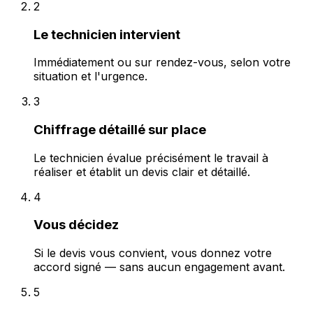
2
Le technicien intervient
Immédiatement ou sur rendez-vous, selon votre
situation et l'urgence.
3
Chiffrage détaillé sur place
Le technicien évalue précisément le travail à
réaliser et établit un devis clair et détaillé.
4
Vous décidez
Si le devis vous convient, vous donnez votre
accord signé — sans aucun engagement avant.
5