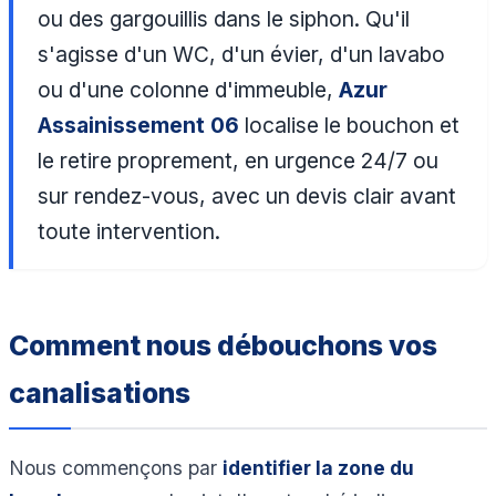
ou des gargouillis dans le siphon. Qu'il
s'agisse d'un WC, d'un évier, d'un lavabo
ou d'une colonne d'immeuble,
Azur
Assainissement 06
localise le bouchon et
le retire proprement, en urgence 24/7 ou
sur rendez-vous, avec un devis clair avant
toute intervention.
Comment nous débouchons vos
canalisations
Nous commençons par
identifier la zone du