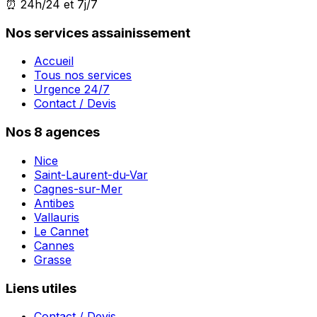
⏰ 24h/24 et 7j/7
Nos services assainissement
Accueil
Tous nos services
Urgence 24/7
Contact / Devis
Nos 8 agences
Nice
Saint-Laurent-du-Var
Cagnes-sur-Mer
Antibes
Vallauris
Le Cannet
Cannes
Grasse
Liens utiles
Contact / Devis