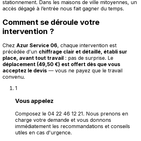
stationnement. Dans les maisons de ville mitoyennes, un
accès dégagé à l’entrée nous fait gagner du temps.
Comment se déroule votre
intervention ?
Chez
Azur Service 06
, chaque intervention est
précédée d'un
chiffrage clair et détaillé, établi sur
place, avant tout travail
: pas de surprise. Le
déplacement (49,50 €) est offert dès que vous
acceptez le devis
— vous ne payez que le travail
convenu.
1
Vous appelez
Composez le 04 22 46 12 21. Nous prenons en
charge votre demande et vous donnons
immédiatement les recommandations et conseils
utiles en cas d'urgence.