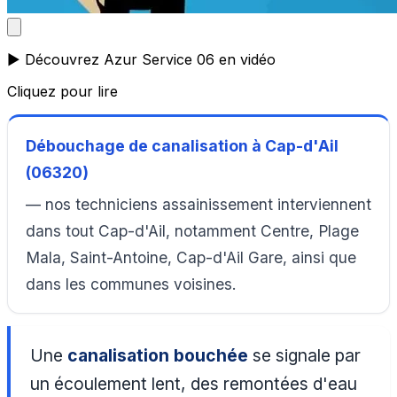
▶️ Découvrez Azur Service 06 en vidéo
Cliquez pour lire
Débouchage de canalisation à Cap-d'Ail
(06320)
— nos techniciens assainissement interviennent
dans tout Cap-d'Ail, notamment Centre, Plage
Mala, Saint-Antoine, Cap-d'Ail Gare, ainsi que
dans les communes voisines.
Une
canalisation bouchée
se signale par
un écoulement lent, des remontées d'eau