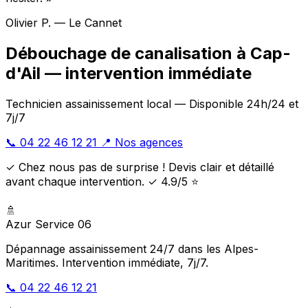
Olivier P. — Le Cannet
Débouchage de canalisation à Cap-
d'Ail — intervention immédiate
Technicien assainissement local — Disponible 24h/24 et
7j/7
📞 04 22 46 12 21
📍 Nos agences
✓ Chez nous pas de surprise ! Devis clair et détaillé
avant chaque intervention. ✓ 4.9/5 ⭐
🚿
Azur Service 06
Dépannage assainissement 24/7 dans les Alpes-
Maritimes. Intervention immédiate, 7j/7.
📞 04 22 46 12 21