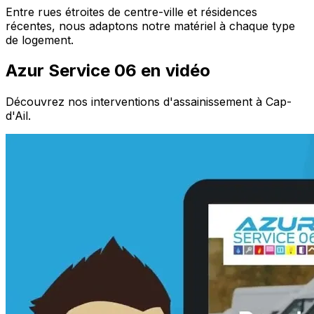
Entre rues étroites de centre-ville et résidences
récentes, nous adaptons notre matériel à chaque type
de logement.
Azur Service 06 en vidéo
Découvrez nos interventions d'assainissement à Cap-
d'Ail.