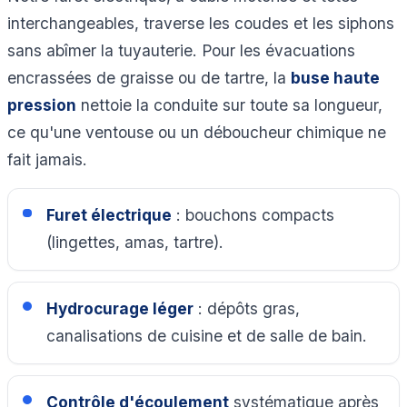
interchangeables, traverse les coudes et les siphons
sans abîmer la tuyauterie. Pour les évacuations
encrassées de graisse ou de tartre, la
buse haute
pression
nettoie la conduite sur toute sa longueur,
ce qu'une ventouse ou un déboucheur chimique ne
fait jamais.
Furet électrique
: bouchons compacts
(lingettes, amas, tartre).
Hydrocurage léger
: dépôts gras,
canalisations de cuisine et de salle de bain.
Contrôle d'écoulement
systématique après