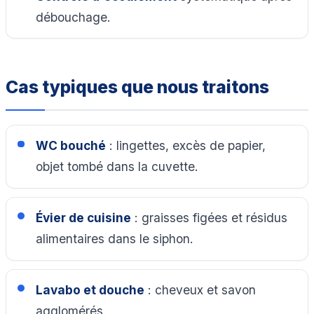
débouchage.
Cas typiques que nous traitons
WC bouché
: lingettes, excès de papier,
objet tombé dans la cuvette.
Évier de cuisine
: graisses figées et résidus
alimentaires dans le siphon.
Lavabo et douche
: cheveux et savon
agglomérés.