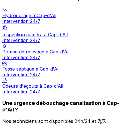
💦
Hydrocurage à Cap-d'Ail
Intervention 24/7
📹
Inspection caméra à Cap-d'Ail
Intervention 24/7
⚙️
Pompe de relevage à Cap-d'Ail
Intervention 24/7
🚱
Fosse septique à Cap-d'Ail
Intervention 24/7
💨
Odeurs d'égouts à Cap-d'Ail
Intervention 24/7
Une urgence débouchage canalisation à Cap-
d'Ail ?
Nos techniciens sont disponibles 24h/24 et 7j/7.