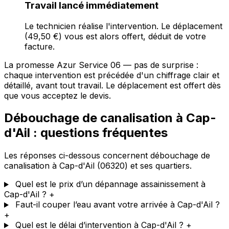
Travail lancé immédiatement
Le technicien réalise l'intervention. Le déplacement
(49,50 €) vous est alors offert, déduit de votre
facture.
La promesse Azur Service 06 — pas de surprise :
chaque intervention est précédée d'un chiffrage clair et
détaillé, avant tout travail. Le déplacement est offert dès
que vous acceptez le devis.
Débouchage de canalisation à Cap-
d'Ail : questions fréquentes
Les réponses ci-dessous concernent débouchage de
canalisation à Cap-d'Ail (06320) et ses quartiers.
Quel est le prix d’un dépannage assainissement à
Cap-d'Ail ?
+
Faut-il couper l’eau avant votre arrivée à Cap-d'Ail ?
+
Quel est le délai d’intervention à Cap-d'Ail ?
+