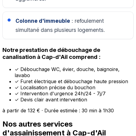
Colonne d'immeuble
: refoulement
simultané dans plusieurs logements.
Notre prestation de débouchage de
canalisation à Cap-d'Ail comprend :
✓
Débouchage WC, évier, douche, baignoire,
lavabo
✓
Furet électrique et débouchage haute pression
✓
Localisation précise du bouchon
✓
Intervention d'urgence 24h/24 - 7j/7
✓
Devis clair avant intervention
à partir de 132 € · Durée estimée : 30 min à 1h30
Nos autres services
d'assainissement à Cap-d'Ail