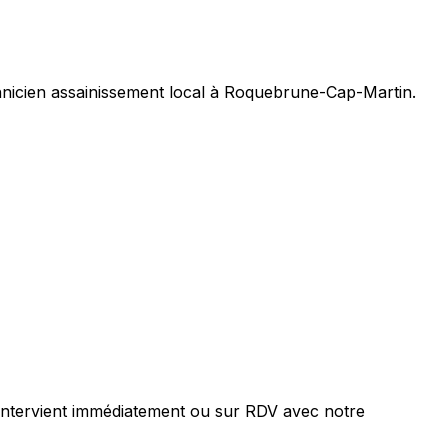
hnicien assainissement local à Roquebrune-Cap-Martin.
intervient immédiatement ou sur RDV avec notre