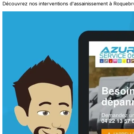
Découvrez nos interventions d'assainissement à Roqueb