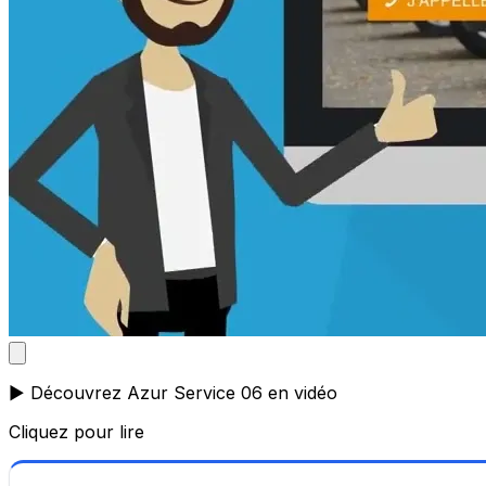
▶️ Découvrez Azur Service 06 en vidéo
Cliquez pour lire