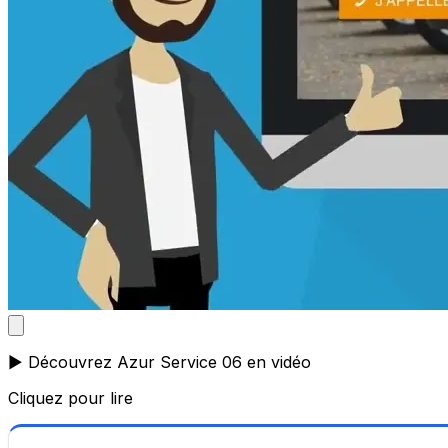
▶️ Découvrez Azur Service 06 en vidéo
Cliquez pour lire