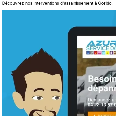
Découvrez nos interventions d'assainissement à Gorbio.