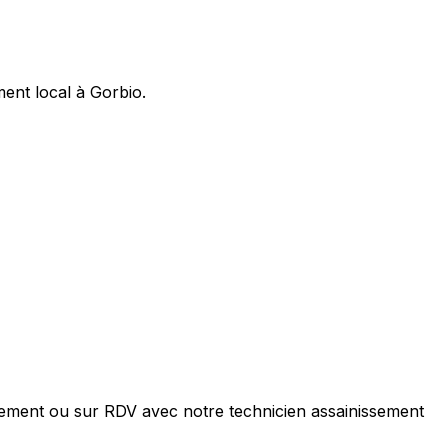
ent local à Gorbio.
tement ou sur RDV avec notre technicien assainissement