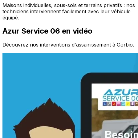
Maisons individuelles, sous-sols et terrains privatifs : nos
techniciens interviennent facilement avec leur véhicule
équipé.
Azur Service 06 en vidéo
Découvrez nos interventions d'assainissement à Gorbio.