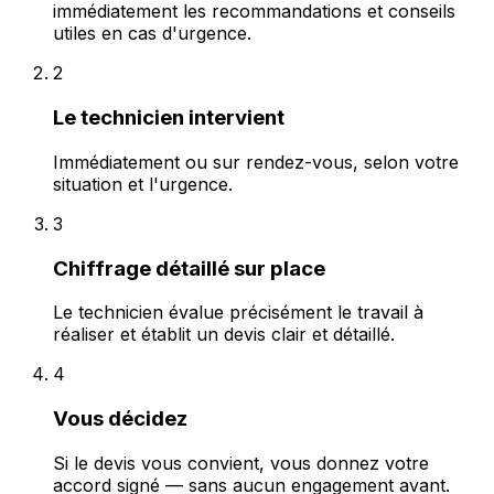
immédiatement les recommandations et conseils
utiles en cas d'urgence.
2
Le technicien intervient
Immédiatement ou sur rendez-vous, selon votre
situation et l'urgence.
3
Chiffrage détaillé sur place
Le technicien évalue précisément le travail à
réaliser et établit un devis clair et détaillé.
4
Vous décidez
Si le devis vous convient, vous donnez votre
accord signé — sans aucun engagement avant.