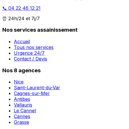
📞 04 22 46 12 21
⏰ 24h/24 et 7j/7
Nos services assainissement
Accueil
Tous nos services
Urgence 24/7
Contact / Devis
Nos 8 agences
Nice
Saint-Laurent-du-Var
Cagnes-sur-Mer
Antibes
Vallauris
Le Cannet
Cannes
Grasse