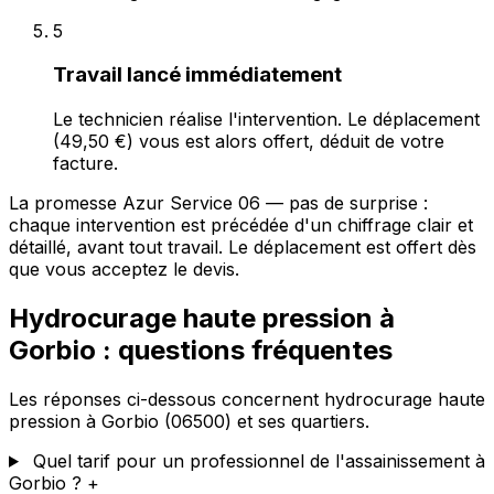
5
Travail lancé immédiatement
Le technicien réalise l'intervention. Le déplacement
(49,50 €) vous est alors offert, déduit de votre
facture.
La promesse Azur Service 06 — pas de surprise :
chaque intervention est précédée d'un chiffrage clair et
détaillé, avant tout travail. Le déplacement est offert dès
que vous acceptez le devis.
Hydrocurage haute pression à
Gorbio : questions fréquentes
Les réponses ci-dessous concernent hydrocurage haute
pression à Gorbio (06500) et ses quartiers.
Quel tarif pour un professionnel de l'assainissement à
Gorbio ?
+