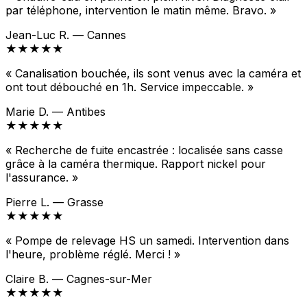
par téléphone, intervention le matin même. Bravo. »
Jean-Luc R. — Cannes
★★★★★
« Canalisation bouchée, ils sont venus avec la caméra et
ont tout débouché en 1h. Service impeccable. »
Marie D. — Antibes
★★★★★
« Recherche de fuite encastrée : localisée sans casse
grâce à la caméra thermique. Rapport nickel pour
l'assurance. »
Pierre L. — Grasse
★★★★★
« Pompe de relevage HS un samedi. Intervention dans
l'heure, problème réglé. Merci ! »
Claire B. — Cagnes-sur-Mer
★★★★★