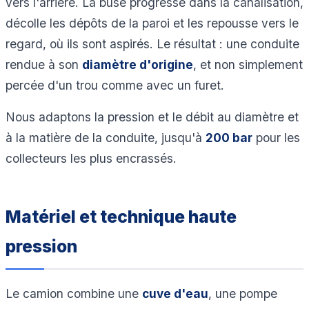
vers l'arrière. La buse progresse dans la canalisation,
décolle les dépôts de la paroi et les repousse vers le
regard, où ils sont aspirés. Le résultat : une conduite
rendue à son
diamètre d'origine
, et non simplement
percée d'un trou comme avec un furet.
Nous adaptons la pression et le débit au diamètre et
à la matière de la conduite, jusqu'à
200 bar
pour les
collecteurs les plus encrassés.
Matériel et technique haute
pression
Le camion combine une
cuve d'eau
, une pompe