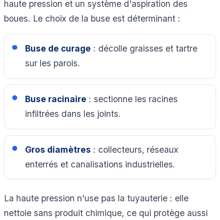
haute pression et un système d'aspiration des
boues. Le choix de la buse est déterminant :
Buse de curage
: décolle graisses et tartre
sur les parois.
Buse racinaire
: sectionne les racines
infiltrées dans les joints.
Gros diamètres
: collecteurs, réseaux
enterrés et canalisations industrielles.
La haute pression n'use pas la tuyauterie : elle
nettoie sans produit chimique, ce qui protège aussi