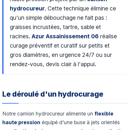
hydrocureur
. Cette technique élimine ce
qu'un simple débouchage ne fait pas :
graisses incrustées, tartre, sable et
racines.
Azur Assainissement 06
réalise
curage préventif et curatif sur petits et
gros diamètres, en urgence 24/7 ou sur
rendez-vous, devis clair à l'appui.
Le déroulé d'un hydrocurage
Notre camion hydrocureur alimente un
flexible
haute pression
équipé d'une buse à jets orientés