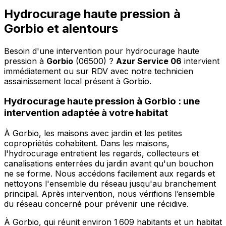
Hydrocurage haute pression à
Gorbio et alentours
Besoin d'une intervention pour hydrocurage haute
pression à
Gorbio
(06500) ?
Azur Service 06
intervient
immédiatement ou sur RDV avec notre technicien
assainissement local présent à Gorbio
.
Hydrocurage haute pression à Gorbio : une
intervention adaptée à votre habitat
À Gorbio, les maisons avec jardin et les petites
copropriétés cohabitent. Dans les maisons,
l'hydrocurage entretient les regards, collecteurs et
canalisations enterrées du jardin avant qu'un bouchon
ne se forme. Nous accédons facilement aux regards et
nettoyons l'ensemble du réseau jusqu'au branchement
principal. Après intervention, nous vérifions l’ensemble
du réseau concerné pour prévenir une récidive.
À Gorbio, qui réunit environ 1 609 habitants et un habitat