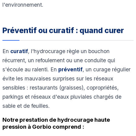
l'environnement.
Préventif ou curatif : quand curer
En
curatif
, l'hydrocurage règle un bouchon
récurrent, un refoulement ou une conduite qui
s'écoule au ralenti. En
préventif
, un curage régulier
évite les mauvaises surprises sur les réseaux
sensibles : restaurants (graisses), copropriétés,
parkings et réseaux d'eaux pluviales chargés de
sable et de feuilles.
Notre prestation de hydrocurage haute
pression à Gorbio comprend :