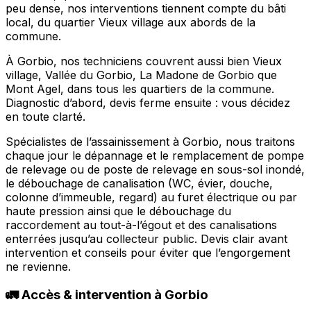
peu dense, nos interventions tiennent compte du bâti
local, du quartier Vieux village aux abords de la
commune.
À Gorbio, nos techniciens couvrent aussi bien Vieux
village, Vallée du Gorbio, La Madone de Gorbio que
Mont Agel, dans tous les quartiers de la commune.
Diagnostic d’abord, devis ferme ensuite : vous décidez
en toute clarté.
Spécialistes de l’assainissement à Gorbio, nous traitons
chaque jour le dépannage et le remplacement de pompe
de relevage ou de poste de relevage en sous-sol inondé,
le débouchage de canalisation (WC, évier, douche,
colonne d’immeuble, regard) au furet électrique ou par
haute pression ainsi que le débouchage du
raccordement au tout-à-l’égout et des canalisations
enterrées jusqu’au collecteur public. Devis clair avant
intervention et conseils pour éviter que l’engorgement
ne revienne.
🚛 Accès & intervention à Gorbio