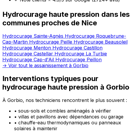
Hydrocurage haute pression dans les
communes proches de Nice
Hydrocurage Sainte-Agnès
Hydrocurage Roquebrune-
Cap-Martin
Hydrocurage Peille
Hydrocurage Beausoleil
Hydrocurage Menton
Hydrocurage Castillon
Hydrocurage Castellar
Hydrocurage La Turbie
Hydrocurage Cap-d'Ail
Hydrocurage Peillon
→ Voir tout le assainissement à Gorbio
Interventions typiques pour
hydrocurage haute pression à Gorbio
À Gorbio, nos techniciens rencontrent le plus souvent :
•
sous-sols et combles aménagés à vérifier
•
villas et pavillons avec dépendances ou garage
•
chauffe-eau thermodynamiques ou panneaux
solaires à maintenir