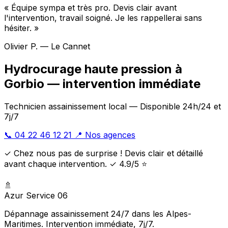
« Équipe sympa et très pro. Devis clair avant
l'intervention, travail soigné. Je les rappellerai sans
hésiter. »
Olivier P. — Le Cannet
Hydrocurage haute pression à
Gorbio — intervention immédiate
Technicien assainissement local — Disponible 24h/24 et
7j/7
📞 04 22 46 12 21
📍 Nos agences
✓ Chez nous pas de surprise ! Devis clair et détaillé
avant chaque intervention. ✓ 4.9/5 ⭐
🚿
Azur Service 06
Dépannage assainissement 24/7 dans les Alpes-
Maritimes. Intervention immédiate, 7j/7.