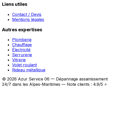
Liens utiles
Contact / Devis
Mentions légales
Autres expertises
Plomberie
Chauffage
Électricité
Serrurerie
Vitrerie
Volet roulant
Rideau métallique
© 2026 Azur Service 06 — Dépannage assainissement
24/7 dans les Alpes-Maritimes — Note clients : 4.9/5 ⭐