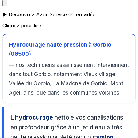
▶️ Découvrez Azur Service 06 en vidéo
Cliquez pour lire
Hydrocurage haute pression à Gorbio
(06500)
— nos techniciens assainissement interviennent
dans tout Gorbio, notamment Vieux village,
Vallée du Gorbio, La Madone de Gorbio, Mont
Agel, ainsi que dans les communes voisines.
L'
hydrocurage
nettoie vos canalisations
en profondeur grâce à un jet d'eau à très
haute pression projeté par un
camion