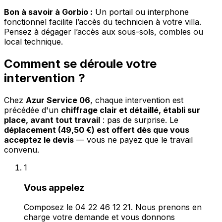
Bon à savoir à Gorbio :
Un portail ou interphone
fonctionnel facilite l’accès du technicien à votre villa.
Pensez à dégager l’accès aux sous-sols, combles ou
local technique.
Comment se déroule votre
intervention ?
Chez
Azur Service 06
, chaque intervention est
précédée d'un
chiffrage clair et détaillé, établi sur
place, avant tout travail
: pas de surprise. Le
déplacement (49,50 €) est offert dès que vous
acceptez le devis
— vous ne payez que le travail
convenu.
1
Vous appelez
Composez le 04 22 46 12 21. Nous prenons en
charge votre demande et vous donnons