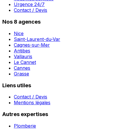
Urgence 24/7
Contact / Devis
Nos 8 agences
Nice
Saint-Laurent-du-Var
Cagnes-sur-Mer
Antibes
Vallauris
Le Cannet
Cannes
Grasse
Liens utiles
Contact / Devis
Mentions légales
Autres expertises
Plomberie