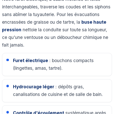
interchangeables, traverse les coudes et les siphons
sans abîmer la tuyauterie. Pour les évacuations
encrassées de graisse ou de tartre, la
buse haute
pression
nettoie la conduite sur toute sa longueur,
ce qu'une ventouse ou un déboucheur chimique ne
fait jamais.
Furet électrique
: bouchons compacts
(lingettes, amas, tartre).
Hydrocurage léger
: dépôts gras,
canalisations de cuisine et de salle de bain.
Contrôle d'écoulement
systématique après