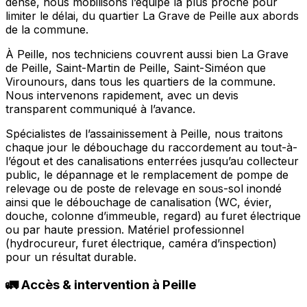
dense, nous mobilisons l’équipe la plus proche pour
limiter le délai, du quartier La Grave de Peille aux abords
de la commune.
À Peille, nos techniciens couvrent aussi bien La Grave
de Peille, Saint-Martin de Peille, Saint-Siméon que
Virounours, dans tous les quartiers de la commune.
Nous intervenons rapidement, avec un devis
transparent communiqué à l’avance.
Spécialistes de l’assainissement à Peille, nous traitons
chaque jour le débouchage du raccordement au tout-à-
l’égout et des canalisations enterrées jusqu’au collecteur
public, le dépannage et le remplacement de pompe de
relevage ou de poste de relevage en sous-sol inondé
ainsi que le débouchage de canalisation (WC, évier,
douche, colonne d’immeuble, regard) au furet électrique
ou par haute pression. Matériel professionnel
(hydrocureur, furet électrique, caméra d’inspection)
pour un résultat durable.
🚛 Accès & intervention à Peille