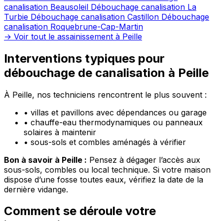
canalisation Beausoleil
Débouchage canalisation La
Turbie
Débouchage canalisation Castillon
Débouchage
canalisation Roquebrune-Cap-Martin
→ Voir tout le assainissement à Peille
Interventions typiques pour
débouchage de canalisation à Peille
À Peille, nos techniciens rencontrent le plus souvent :
•
villas et pavillons avec dépendances ou garage
•
chauffe-eau thermodynamiques ou panneaux
solaires à maintenir
•
sous-sols et combles aménagés à vérifier
Bon à savoir à Peille :
Pensez à dégager l’accès aux
sous-sols, combles ou local technique. Si votre maison
dispose d’une fosse toutes eaux, vérifiez la date de la
dernière vidange.
Comment se déroule votre