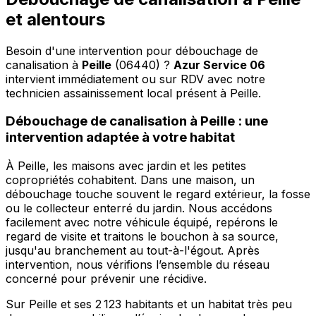
et alentours
Besoin d'une intervention pour débouchage de
canalisation à
Peille
(06440) ?
Azur Service 06
intervient immédiatement ou sur RDV avec notre
technicien assainissement local présent à Peille
.
Débouchage de canalisation à Peille : une
intervention adaptée à votre habitat
À Peille, les maisons avec jardin et les petites
copropriétés cohabitent. Dans une maison, un
débouchage touche souvent le regard extérieur, la fosse
ou le collecteur enterré du jardin. Nous accédons
facilement avec notre véhicule équipé, repérons le
regard de visite et traitons le bouchon à sa source,
jusqu'au branchement au tout-à-l'égout. Après
intervention, nous vérifions l’ensemble du réseau
concerné pour prévenir une récidive.
Sur Peille et ses 2 123 habitants et un habitat très peu