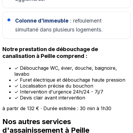
Colonne d'immeuble
: refoulement
simultané dans plusieurs logements.
Notre prestation de débouchage de
canalisation à Peille comprend :
✓
Débouchage WC, évier, douche, baignoire,
lavabo
✓
Furet électrique et débouchage haute pression
✓
Localisation précise du bouchon
✓
Intervention d'urgence 24h/24 - 7j/7
✓
Devis clair avant intervention
à partir de 132 € · Durée estimée : 30 min à 1h30
Nos autres services
d'assainissement à Peille