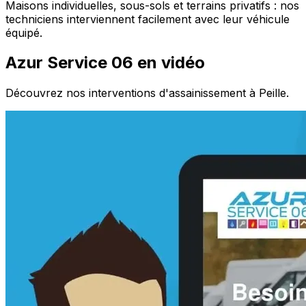
Maisons individuelles, sous-sols et terrains privatifs : nos
techniciens interviennent facilement avec leur véhicule
équipé.
Azur Service 06 en vidéo
Découvrez nos interventions d'assainissement à Peille.