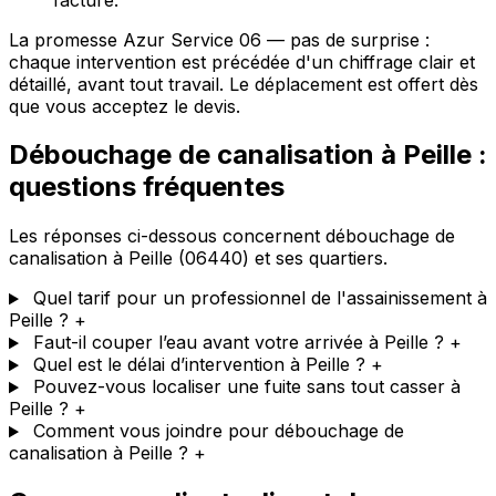
La promesse Azur Service 06 — pas de surprise :
chaque intervention est précédée d'un chiffrage clair et
détaillé, avant tout travail. Le déplacement est offert dès
que vous acceptez le devis.
Débouchage de canalisation à Peille :
questions fréquentes
Les réponses ci-dessous concernent débouchage de
canalisation à Peille (06440) et ses quartiers.
Quel tarif pour un professionnel de l'assainissement à
Peille ?
+
Faut-il couper l’eau avant votre arrivée à Peille ?
+
Quel est le délai d’intervention à Peille ?
+
Pouvez-vous localiser une fuite sans tout casser à
Peille ?
+
Comment vous joindre pour débouchage de
canalisation à Peille ?
+