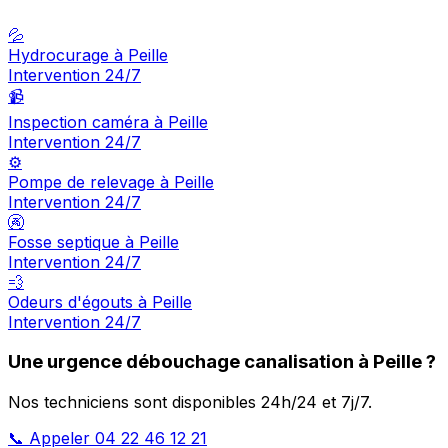
💦
Hydrocurage à Peille
Intervention 24/7
📹
Inspection caméra à Peille
Intervention 24/7
⚙️
Pompe de relevage à Peille
Intervention 24/7
🚱
Fosse septique à Peille
Intervention 24/7
💨
Odeurs d'égouts à Peille
Intervention 24/7
Une urgence débouchage canalisation à Peille ?
Nos techniciens sont disponibles 24h/24 et 7j/7.
📞 Appeler 04 22 46 12 21