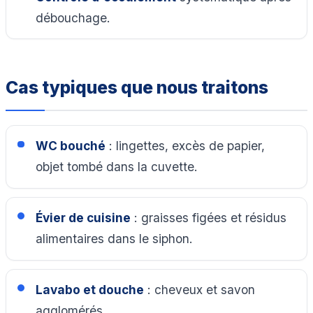
débouchage.
Cas typiques que nous traitons
WC bouché
: lingettes, excès de papier,
objet tombé dans la cuvette.
Évier de cuisine
: graisses figées et résidus
alimentaires dans le siphon.
Lavabo et douche
: cheveux et savon
agglomérés.