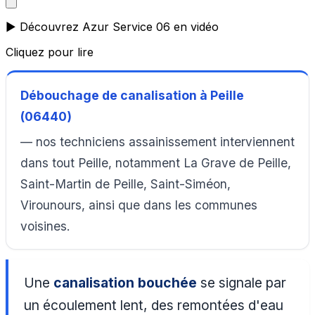
▶️ Découvrez Azur Service 06 en vidéo
Cliquez pour lire
Débouchage de canalisation à Peille
(06440)
— nos techniciens assainissement interviennent
dans tout Peille, notamment La Grave de Peille,
Saint-Martin de Peille, Saint-Siméon,
Virounours, ainsi que dans les communes
voisines.
Une
canalisation bouchée
se signale par
un écoulement lent, des remontées d'eau