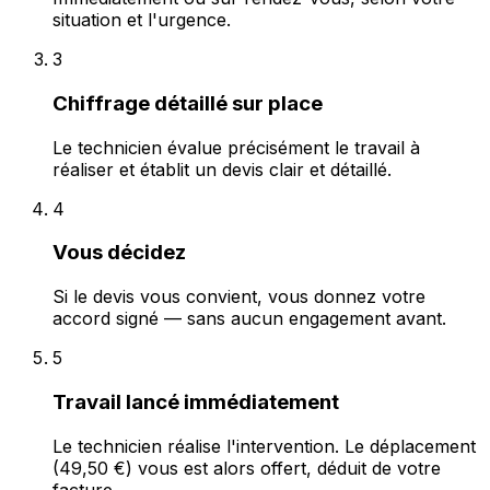
situation et l'urgence.
3
Chiffrage détaillé sur place
Le technicien évalue précisément le travail à
réaliser et établit un devis clair et détaillé.
4
Vous décidez
Si le devis vous convient, vous donnez votre
accord signé — sans aucun engagement avant.
5
Travail lancé immédiatement
Le technicien réalise l'intervention. Le déplacement
(49,50 €) vous est alors offert, déduit de votre
facture.