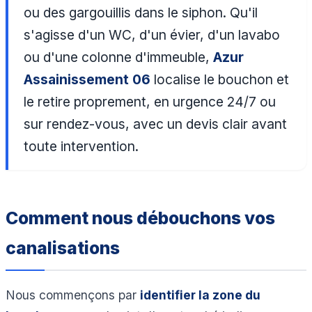
ou des gargouillis dans le siphon. Qu'il
s'agisse d'un WC, d'un évier, d'un lavabo
ou d'une colonne d'immeuble,
Azur
Assainissement 06
localise le bouchon et
le retire proprement, en urgence 24/7 ou
sur rendez-vous, avec un devis clair avant
toute intervention.
Comment nous débouchons vos
canalisations
Nous commençons par
identifier la zone du