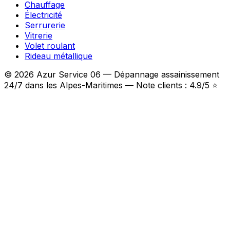
Chauffage
Électricité
Serrurerie
Vitrerie
Volet roulant
Rideau métallique
© 2026 Azur Service 06 — Dépannage assainissement
24/7 dans les Alpes-Maritimes — Note clients : 4.9/5 ⭐