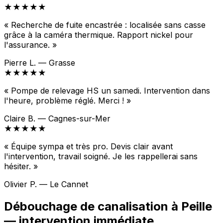
★★★★★
« Recherche de fuite encastrée : localisée sans casse
grâce à la caméra thermique. Rapport nickel pour
l'assurance. »
Pierre L. — Grasse
★★★★★
« Pompe de relevage HS un samedi. Intervention dans
l'heure, problème réglé. Merci ! »
Claire B. — Cagnes-sur-Mer
★★★★★
« Équipe sympa et très pro. Devis clair avant
l'intervention, travail soigné. Je les rappellerai sans
hésiter. »
Olivier P. — Le Cannet
Débouchage de canalisation à Peille
— intervention immédiate