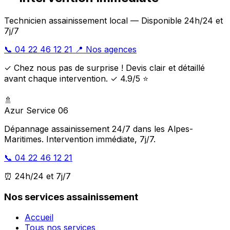
Technicien assainissement local — Disponible 24h/24 et
7j/7
📞 04 22 46 12 21
📍 Nos agences
✓ Chez nous pas de surprise ! Devis clair et détaillé
avant chaque intervention. ✓ 4.9/5 ⭐
🚿
Azur Service 06
Dépannage assainissement 24/7 dans les Alpes-
Maritimes. Intervention immédiate, 7j/7.
📞 04 22 46 12 21
⏰ 24h/24 et 7j/7
Nos services assainissement
Accueil
Tous nos services