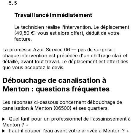
5
Travail lancé immédiatement
Le technicien réalise l'intervention. Le déplacement
(49,50 €) vous est alors offert, déduit de votre
facture.
La promesse Azur Service 06 — pas de surprise :
chaque intervention est précédée d'un chiffrage clair et
détaillé, avant tout travail. Le déplacement est offert dès
que vous acceptez le devis.
Débouchage de canalisation à
Menton : questions fréquentes
Les réponses ci-dessous concernent débouchage de
canalisation à Menton (06500) et ses quartiers.
Quel tarif pour un professionnel de l'assainissement à
Menton ?
+
Faut-il couper l’eau avant votre arrivée à Menton ?
+