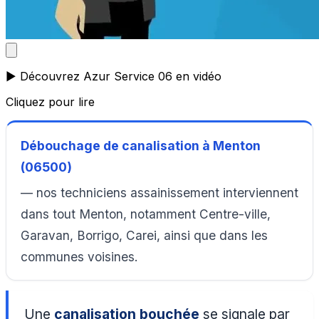
▶️ Découvrez Azur Service 06 en vidéo
Cliquez pour lire
Débouchage de canalisation à Menton
(06500)
— nos techniciens assainissement interviennent
dans tout Menton, notamment Centre-ville,
Garavan, Borrigo, Carei, ainsi que dans les
communes voisines.
Une
canalisation bouchée
se signale par