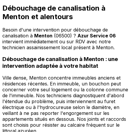
Débouchage de canalisation à
Menton et alentours
Besoin d'une intervention pour débouchage de
canalisation à
Menton
(06500) ?
Azur Service 06
intervient immédiatement ou sur RDV avec notre
technicien assainissement local présent à Menton
.
Débouchage de canalisation à Menton : une
intervention adaptée à votre habitat
Ville dense, Menton concentre immeubles anciens et
résidences récentes. En immeuble, un bouchon peut
concerner votre seul logement ou la colonne commune
de l'immeuble. Nos techniciens diagnostiquent d'abord
l'étendue du problème, puis interviennent au furet
électrique ou à l'hydrocureuse selon le diamètre, en
veillant à ne pas reporter l'engorgement sur les
appartements situés en dessous. Nos joints et raccords
sont choisis pour résister au calcaire fréquent sur le
littoral azuréen.