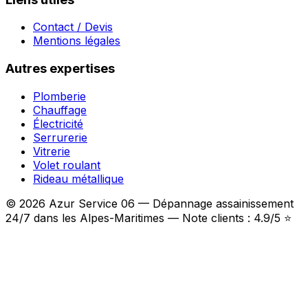
Contact / Devis
Mentions légales
Autres expertises
Plomberie
Chauffage
Électricité
Serrurerie
Vitrerie
Volet roulant
Rideau métallique
© 2026 Azur Service 06 — Dépannage assainissement
24/7 dans les Alpes-Maritimes — Note clients : 4.9/5 ⭐