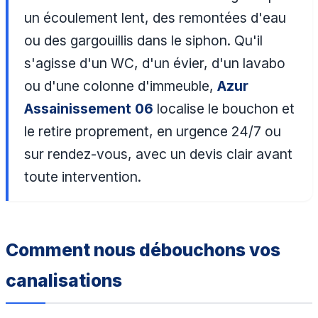
un écoulement lent, des remontées d'eau
ou des gargouillis dans le siphon. Qu'il
s'agisse d'un WC, d'un évier, d'un lavabo
ou d'une colonne d'immeuble,
Azur
Assainissement 06
localise le bouchon et
le retire proprement, en urgence 24/7 ou
sur rendez-vous, avec un devis clair avant
toute intervention.
Comment nous débouchons vos
canalisations