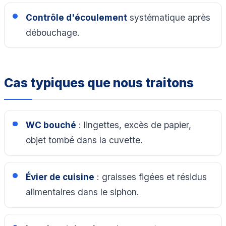
Contrôle d'écoulement
systématique après
débouchage.
Cas typiques que nous traitons
WC bouché
: lingettes, excès de papier,
objet tombé dans la cuvette.
Évier de cuisine
: graisses figées et résidus
alimentaires dans le siphon.