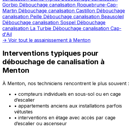
Gorbio
Débouchage canalisation Roquebrune-Cap-
Martin
Débouchage canalisation Castillon
Débouchage
canalisation Peille
Débouchage canalisation Beausoleil
Débouchage canalisation Sospel
Débouchage
canalisation La Turbie
Débouchage canalisation Cap-
d'Ail
→ Voir tout le assainissement à Menton
Interventions typiques pour
débouchage de canalisation à
Menton
À Menton, nos techniciens rencontrent le plus souvent :
•
compteurs individuels en sous-sol ou en cage
d’escalier
•
appartements anciens aux installations parfois
vétustes
•
interventions en étage avec accès par cage
d’escalier ou ascenseur