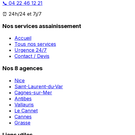
📞 04 22 46 12 21
⏰ 24h/24 et 7j/7
Nos services assainissement
Accueil
Tous nos services
Urgence 24/7
Contact / Devis
Nos 8 agences
Nice
Saint-Laurent-du-Var
Cagnes-sur-Mer
Antibes
Vallauris
Le Cannet
Cannes
Grasse
Liens utiles