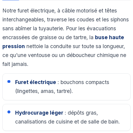
Notre furet électrique, à câble motorisé et têtes
interchangeables, traverse les coudes et les siphons
sans abîmer la tuyauterie. Pour les évacuations
encrassées de graisse ou de tartre, la
buse haute
pression
nettoie la conduite sur toute sa longueur,
ce qu'une ventouse ou un déboucheur chimique ne
fait jamais.
Furet électrique
: bouchons compacts
(lingettes, amas, tartre).
Hydrocurage léger
: dépôts gras,
canalisations de cuisine et de salle de bain.