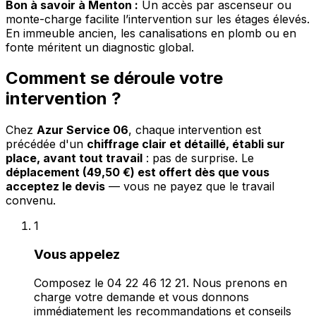
Bon à savoir à Menton :
Un accès par ascenseur ou
monte-charge facilite l’intervention sur les étages élevés.
En immeuble ancien, les canalisations en plomb ou en
fonte méritent un diagnostic global.
Comment se déroule votre
intervention ?
Chez
Azur Service 06
, chaque intervention est
précédée d'un
chiffrage clair et détaillé, établi sur
place, avant tout travail
: pas de surprise. Le
déplacement (49,50 €) est offert dès que vous
acceptez le devis
— vous ne payez que le travail
convenu.
1
Vous appelez
Composez le 04 22 46 12 21. Nous prenons en
charge votre demande et vous donnons
immédiatement les recommandations et conseils