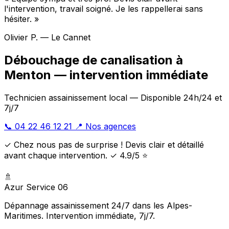
l'intervention, travail soigné. Je les rappellerai sans
hésiter. »
Olivier P. — Le Cannet
Débouchage de canalisation à
Menton — intervention immédiate
Technicien assainissement local — Disponible 24h/24 et
7j/7
📞 04 22 46 12 21
📍 Nos agences
✓ Chez nous pas de surprise ! Devis clair et détaillé
avant chaque intervention. ✓ 4.9/5 ⭐
🚿
Azur Service 06
Dépannage assainissement 24/7 dans les Alpes-
Maritimes. Intervention immédiate, 7j/7.