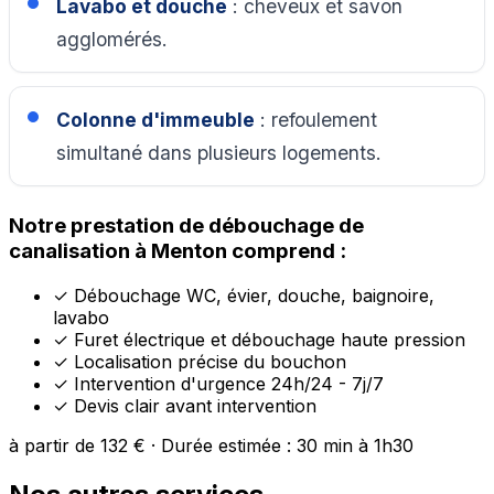
Lavabo et douche
: cheveux et savon
agglomérés.
Colonne d'immeuble
: refoulement
simultané dans plusieurs logements.
Notre prestation de débouchage de
canalisation à Menton comprend :
✓
Débouchage WC, évier, douche, baignoire,
lavabo
✓
Furet électrique et débouchage haute pression
✓
Localisation précise du bouchon
✓
Intervention d'urgence 24h/24 - 7j/7
✓
Devis clair avant intervention
à partir de 132 € · Durée estimée : 30 min à 1h30