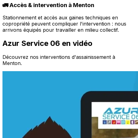
🚛 Accès & intervention à Menton
Stationnement et accès aux gaines techniques en
copropriété peuvent compliquer l'intervention : nous
arrivons équipés pour travailler en milieu collectif.
Azur Service 06 en vidéo
Découvrez nos interventions d'assainissement à
Menton.