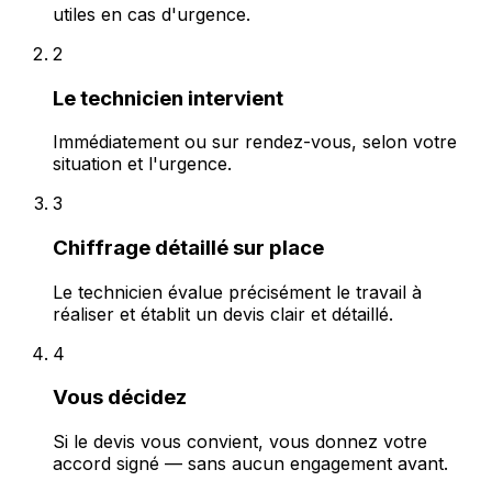
utiles en cas d'urgence.
2
Le technicien intervient
Immédiatement ou sur rendez-vous, selon votre
situation et l'urgence.
3
Chiffrage détaillé sur place
Le technicien évalue précisément le travail à
réaliser et établit un devis clair et détaillé.
4
Vous décidez
Si le devis vous convient, vous donnez votre
accord signé — sans aucun engagement avant.