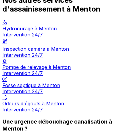
Nos autres services
d'assainissement à Menton
💦
Hydrocurage à Menton
Intervention 24/7
📹
Inspection caméra à Menton
Intervention 24/7
⚙️
Pompe de relevage à Menton
Intervention 24/7
🚱
Fosse septique à Menton
Intervention 24/7
💨
Odeurs d'égouts à Menton
Intervention 24/7
Une urgence débouchage canalisation à
Menton ?