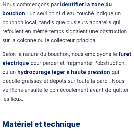
Nous commençons par
identifier la zone du
bouchon
: un seul point d'eau touché indique un
bouchon local, tandis que plusieurs appareils qui
refoulent en même temps signalent une obstruction
sur la colonne ou le collecteur principal.
Selon la nature du bouchon, nous employons le
furet
électrique
pour percer et fragmenter l'obstruction,
ou un
hydrocurage léger à haute pression
qui
décolle graisses et dépôts sur toute la paroi. Nous
vérifions ensuite le bon écoulement avant de quitter
les lieux.
Matériel et technique