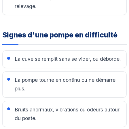
relevage.
Signes d'une pompe en difficulté
La cuve se remplit sans se vider, ou déborde.
La pompe tourne en continu ou ne démarre
plus.
Bruits anormaux, vibrations ou odeurs autour
du poste.