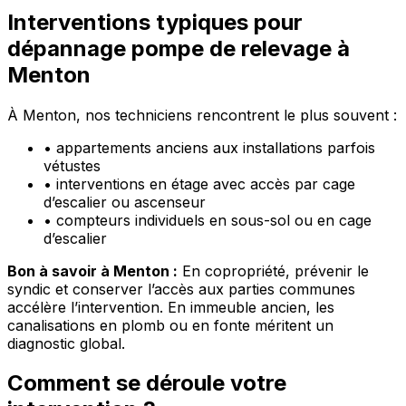
Interventions typiques pour
dépannage pompe de relevage à
Menton
À Menton, nos techniciens rencontrent le plus souvent :
•
appartements anciens aux installations parfois
vétustes
•
interventions en étage avec accès par cage
d’escalier ou ascenseur
•
compteurs individuels en sous-sol ou en cage
d’escalier
Bon à savoir à Menton :
En copropriété, prévenir le
syndic et conserver l’accès aux parties communes
accélère l’intervention. En immeuble ancien, les
canalisations en plomb ou en fonte méritent un
diagnostic global.
Comment se déroule votre