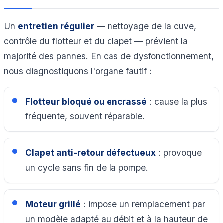
Un
entretien régulier
— nettoyage de la cuve,
contrôle du flotteur et du clapet — prévient la
majorité des pannes. En cas de dysfonctionnement,
nous diagnostiquons l'organe fautif :
Flotteur bloqué ou encrassé
: cause la plus
fréquente, souvent réparable.
Clapet anti-retour défectueux
: provoque
un cycle sans fin de la pompe.
Moteur grillé
: impose un remplacement par
un modèle adapté au débit et à la hauteur de