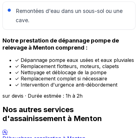
Remontées d'eau dans un sous-sol ou une
cave.
Notre prestation de dépannage pompe de
relevage à Menton comprend :
✓
Dépannage pompe eaux usées et eaux pluviales
✓
Remplacement flotteurs, moteurs, clapets
✓
Nettoyage et déblocage de la pompe
✓
Remplacement complet si nécessaire
✓
Intervention d'urgence anti-débordement
sur devis · Durée estimée : 1h à 2h
Nos autres services
d'assainissement à Menton
🚰