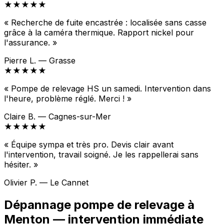
★★★★★
« Recherche de fuite encastrée : localisée sans casse
grâce à la caméra thermique. Rapport nickel pour
l'assurance. »
Pierre L. — Grasse
★★★★★
« Pompe de relevage HS un samedi. Intervention dans
l'heure, problème réglé. Merci ! »
Claire B. — Cagnes-sur-Mer
★★★★★
« Équipe sympa et très pro. Devis clair avant
l'intervention, travail soigné. Je les rappellerai sans
hésiter. »
Olivier P. — Le Cannet
Dépannage pompe de relevage à
Menton — intervention immédiate