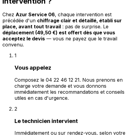
intervention ?
Chez
Azur Service 06
, chaque intervention est
précédée d'un
chiffrage clair et détaillé, établi sur
place, avant tout travail
: pas de surprise. Le
déplacement (49,50 €) est offert dès que vous
acceptez le devis
— vous ne payez que le travail
convenu.
1
Vous appelez
Composez le 04 22 46 12 21. Nous prenons en
charge votre demande et vous donnons
immédiatement les recommandations et conseils
utiles en cas d'urgence.
2
Le technicien intervient
Immédiatement ou sur rendez-vous, selon votre