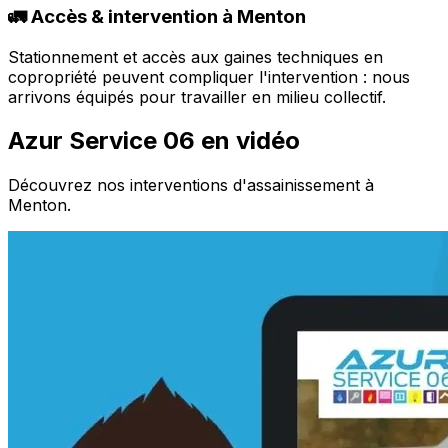
🚛 Accès & intervention à Menton
Stationnement et accès aux gaines techniques en
copropriété peuvent compliquer l'intervention : nous
arrivons équipés pour travailler en milieu collectif.
Azur Service 06 en vidéo
Découvrez nos interventions d'assainissement à
Menton.