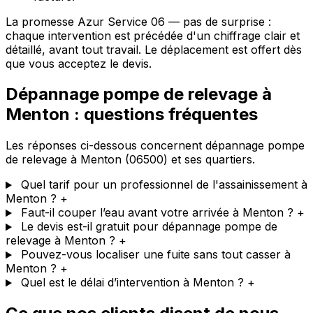
La promesse Azur Service 06 — pas de surprise :
chaque intervention est précédée d'un chiffrage clair et
détaillé, avant tout travail. Le déplacement est offert dès
que vous acceptez le devis.
Dépannage pompe de relevage à
Menton : questions fréquentes
Les réponses ci-dessous concernent dépannage pompe
de relevage à Menton (06500) et ses quartiers.
Quel tarif pour un professionnel de l'assainissement à
Menton ?
+
Faut-il couper l’eau avant votre arrivée à Menton ?
+
Le devis est-il gratuit pour dépannage pompe de
relevage à Menton ?
+
Pouvez-vous localiser une fuite sans tout casser à
Menton ?
+
Quel est le délai d’intervention à Menton ?
+