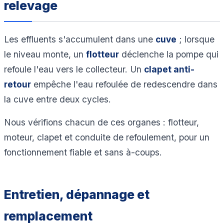
relevage
Les effluents s'accumulent dans une
cuve
; lorsque
le niveau monte, un
flotteur
déclenche la pompe qui
refoule l'eau vers le collecteur. Un
clapet anti-
retour
empêche l'eau refoulée de redescendre dans
la cuve entre deux cycles.
Nous vérifions chacun de ces organes : flotteur,
moteur, clapet et conduite de refoulement, pour un
fonctionnement fiable et sans à-coups.
Entretien, dépannage et
remplacement