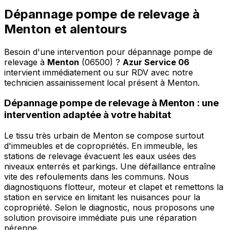
Dépannage pompe de relevage à
Menton et alentours
Besoin d'une intervention pour dépannage pompe de
relevage à
Menton
(06500) ?
Azur Service 06
intervient immédiatement ou sur RDV avec notre
technicien assainissement local présent à Menton
.
Dépannage pompe de relevage à Menton : une
intervention adaptée à votre habitat
Le tissu très urbain de Menton se compose surtout
d'immeubles et de copropriétés. En immeuble, les
stations de relevage évacuent les eaux usées des
niveaux enterrés et parkings. Une défaillance entraîne
vite des refoulements dans les communs. Nous
diagnostiquons flotteur, moteur et clapet et remettons la
station en service en limitant les nuisances pour la
copropriété. Selon le diagnostic, nous proposons une
solution provisoire immédiate puis une réparation
pérenne.