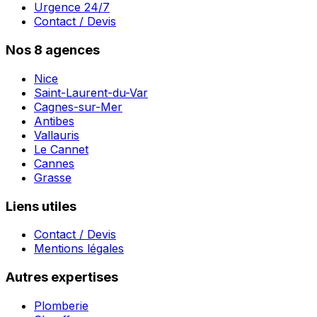
Urgence 24/7
Contact / Devis
Nos 8 agences
Nice
Saint-Laurent-du-Var
Cagnes-sur-Mer
Antibes
Vallauris
Le Cannet
Cannes
Grasse
Liens utiles
Contact / Devis
Mentions légales
Autres expertises
Plomberie