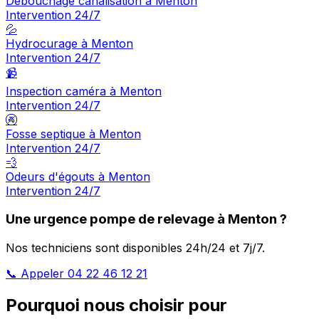
Débouchage canalisation à Menton
Intervention 24/7
💦
Hydrocurage à Menton
Intervention 24/7
📹
Inspection caméra à Menton
Intervention 24/7
🚱
Fosse septique à Menton
Intervention 24/7
💨
Odeurs d'égouts à Menton
Intervention 24/7
Une urgence pompe de relevage à Menton ?
Nos techniciens sont disponibles 24h/24 et 7j/7.
📞 Appeler 04 22 46 12 21
Pourquoi nous choisir pour