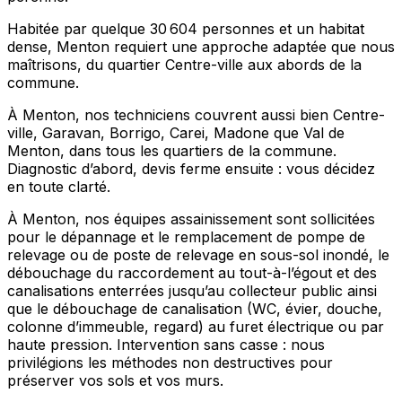
Habitée par quelque 30 604 personnes et un habitat
dense, Menton requiert une approche adaptée que nous
maîtrisons, du quartier Centre-ville aux abords de la
commune.
À Menton, nos techniciens couvrent aussi bien Centre-
ville, Garavan, Borrigo, Carei, Madone que Val de
Menton, dans tous les quartiers de la commune.
Diagnostic d’abord, devis ferme ensuite : vous décidez
en toute clarté.
À Menton, nos équipes assainissement sont sollicitées
pour le dépannage et le remplacement de pompe de
relevage ou de poste de relevage en sous-sol inondé, le
débouchage du raccordement au tout-à-l’égout et des
canalisations enterrées jusqu’au collecteur public ainsi
que le débouchage de canalisation (WC, évier, douche,
colonne d’immeuble, regard) au furet électrique ou par
haute pression. Intervention sans casse : nous
privilégions les méthodes non destructives pour
préserver vos sols et vos murs.