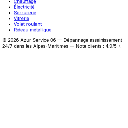
Chauffage
Électricité
Serrurerie
Vitrerie
Volet roulant
Rideau métallique
© 2026 Azur Service 06 — Dépannage assainissement
24/7 dans les Alpes-Maritimes — Note clients : 4.9/5 ⭐