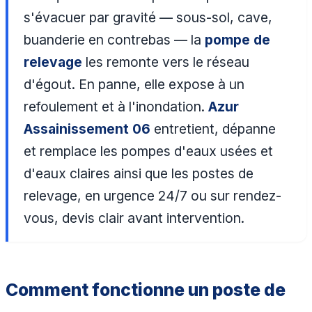
s'évacuer par gravité — sous-sol, cave,
buanderie en contrebas — la
pompe de
relevage
les remonte vers le réseau
d'égout. En panne, elle expose à un
refoulement et à l'inondation.
Azur
Assainissement 06
entretient, dépanne
et remplace les pompes d'eaux usées et
d'eaux claires ainsi que les postes de
relevage, en urgence 24/7 ou sur rendez-
vous, devis clair avant intervention.
Comment fonctionne un poste de