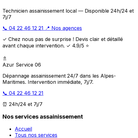
Technicien assainissement local — Disponible 24h/24 et
7j/7
📞 04 22 46 12 21
📍 Nos agences
✓ Chez nous pas de surprise ! Devis clair et détaillé
avant chaque intervention. ✓ 4.9/5 ⭐
🚿
Azur Service 06
Dépannage assainissement 24/7 dans les Alpes-
Maritimes. Intervention immédiate, 7j/7.
📞 04 22 46 12 21
⏰ 24h/24 et 7j/7
Nos services assainissement
Accueil
Tous nos services