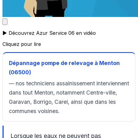
▶️ Découvrez Azur Service 06 en vidéo
Cliquez pour lire
Dépannage pompe de relevage à Menton
(06500)
— nos techniciens assainissement interviennent
dans tout Menton, notamment Centre-ville,
Garavan, Borrigo, Carei, ainsi que dans les
communes voisines.
Lorsque les eaux ne peuvent pas