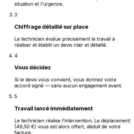
situation et l'urgence.
3
Chiffrage détaillé sur place
Le technicien évalue précisément le travail à
réaliser et établit un devis clair et détaillé.
4
Vous décidez
Si le devis vous convient, vous donnez votre
accord signé — sans aucun engagement avant.
5
Travail lancé immédiatement
Le technicien réalise l'intervention. Le déplacement
(49,50 €) vous est alors offert, déduit de votre
facture.