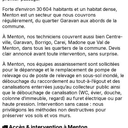
Forte d’environ 30 604 habitants et un habitat dense,
Menton est un secteur que nous couvrons
régulièrement, du quartier Garavan aux abords de la
commune.
À Menton, nos techniciens couvrent aussi bien Centre-
ville, Garavan, Borrigo, Carei, Madone que Val de
Menton, dans tous les quartiers de la commune. Devis
clair annoncé avant toute intervention, sans surprise.
À Menton, nos équipes assainissement sont sollicitées
pour le dépannage et le remplacement de pompe de
relevage ou de poste de relevage en sous-sol inondé, le
débouchage du raccordement au tout-à-l’égout et des
canalisations enterrées jusqu’au collecteur public ainsi
que le débouchage de canalisation (WC, évier, douche,
colonne d’immeuble, regard) au furet électrique ou par
haute pression. Intervention sans casse : nous
privilégions les méthodes non destructives pour
préserver vos sols et vos murs.
🚛 Accès & intervention à Menton