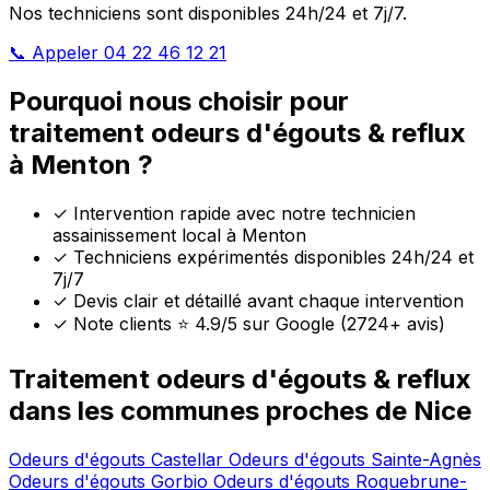
Nos techniciens sont disponibles 24h/24 et 7j/7.
📞 Appeler 04 22 46 12 21
Pourquoi nous choisir pour
traitement odeurs d'égouts & reflux
à Menton ?
✓
Intervention rapide avec notre technicien
assainissement local à Menton
✓
Techniciens expérimentés disponibles 24h/24 et
7j/7
✓
Devis clair et détaillé avant chaque intervention
✓
Note clients ⭐ 4.9/5 sur Google (2724+ avis)
Traitement odeurs d'égouts & reflux
dans les communes proches de Nice
Odeurs d'égouts Castellar
Odeurs d'égouts Sainte-Agnès
Odeurs d'égouts Gorbio
Odeurs d'égouts Roquebrune-