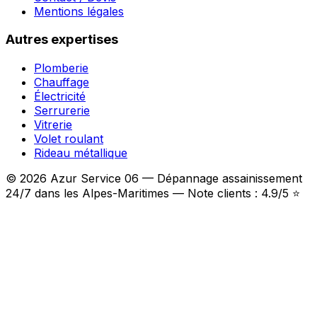
Mentions légales
Autres expertises
Plomberie
Chauffage
Électricité
Serrurerie
Vitrerie
Volet roulant
Rideau métallique
© 2026 Azur Service 06 — Dépannage assainissement
24/7 dans les Alpes-Maritimes — Note clients : 4.9/5 ⭐