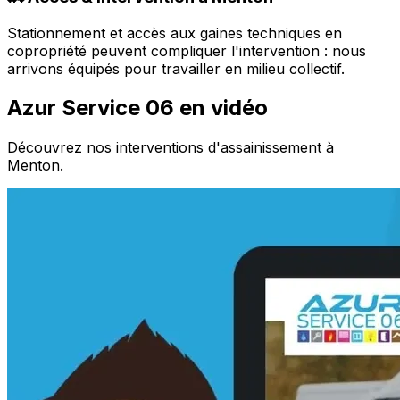
Stationnement et accès aux gaines techniques en
copropriété peuvent compliquer l'intervention : nous
arrivons équipés pour travailler en milieu collectif.
Azur Service 06 en vidéo
Découvrez nos interventions d'assainissement à
Menton.