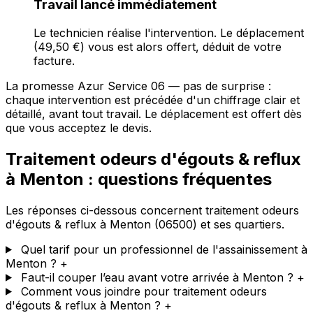
Travail lancé immédiatement
Le technicien réalise l'intervention. Le déplacement
(49,50 €) vous est alors offert, déduit de votre
facture.
La promesse Azur Service 06 — pas de surprise :
chaque intervention est précédée d'un chiffrage clair et
détaillé, avant tout travail. Le déplacement est offert dès
que vous acceptez le devis.
Traitement odeurs d'égouts & reflux
à Menton : questions fréquentes
Les réponses ci-dessous concernent traitement odeurs
d'égouts & reflux à Menton (06500) et ses quartiers.
Quel tarif pour un professionnel de l'assainissement à
Menton ?
+
Faut-il couper l’eau avant votre arrivée à Menton ?
+
Comment vous joindre pour traitement odeurs
d'égouts & reflux à Menton ?
+