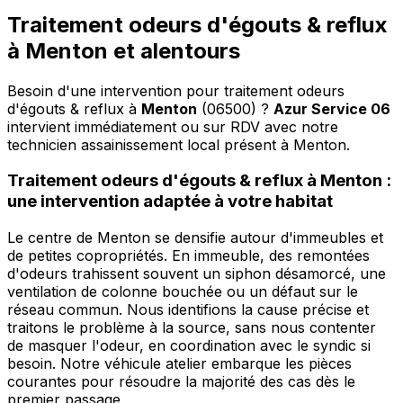
Traitement odeurs d'égouts & reflux
à Menton et alentours
Besoin d'une intervention pour traitement odeurs
d'égouts & reflux à
Menton
(06500) ?
Azur Service 06
intervient immédiatement ou sur RDV avec notre
technicien assainissement local présent à Menton
.
Traitement odeurs d'égouts & reflux à Menton :
une intervention adaptée à votre habitat
Le centre de Menton se densifie autour d'immeubles et
de petites copropriétés. En immeuble, des remontées
d'odeurs trahissent souvent un siphon désamorcé, une
ventilation de colonne bouchée ou un défaut sur le
réseau commun. Nous identifions la cause précise et
traitons le problème à la source, sans nous contenter
de masquer l'odeur, en coordination avec le syndic si
besoin. Notre véhicule atelier embarque les pièces
courantes pour résoudre la majorité des cas dès le
premier passage.