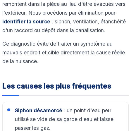
remontent dans la pièce au lieu d'être évacués vers
l'extérieur. Nous procédons par élimination pour
identifier la source
: siphon, ventilation, étanchéité
d'un raccord ou dépôt dans la canalisation.
Ce diagnostic évite de traiter un symptôme au
mauvais endroit et cible directement la cause réelle
de la nuisance.
Les causes les plus fréquentes
Siphon désamorcé
: un point d'eau peu
utilisé se vide de sa garde d'eau et laisse
passer les gaz.