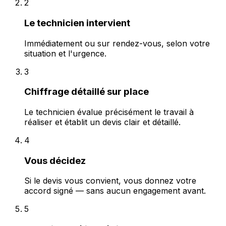
2
Le technicien intervient
Immédiatement ou sur rendez-vous, selon votre
situation et l'urgence.
3
Chiffrage détaillé sur place
Le technicien évalue précisément le travail à
réaliser et établit un devis clair et détaillé.
4
Vous décidez
Si le devis vous convient, vous donnez votre
accord signé — sans aucun engagement avant.
5