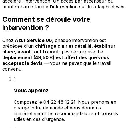
accélère l’intervention. Un accès par ascenseur ou
monte-charge facilite l’intervention sur les étages élevés.
Comment se déroule votre
intervention ?
Chez
Azur Service 06
, chaque intervention est
précédée d'un
chiffrage clair et détaillé, établi sur
place, avant tout travail
: pas de surprise. Le
déplacement (49,50 €) est offert dès que vous
acceptez le devis
— vous ne payez que le travail
convenu.
1
Vous appelez
Composez le 04 22 46 12 21. Nous prenons en
charge votre demande et vous donnons
immédiatement les recommandations et conseils
utiles en cas d'urgence.