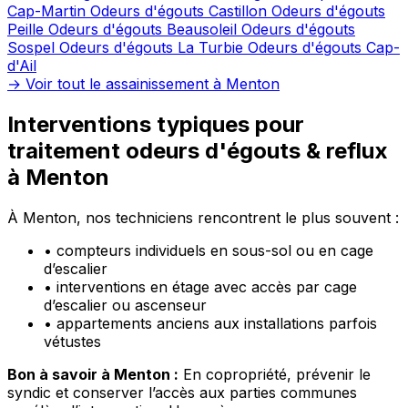
Cap-Martin
Odeurs d'égouts Castillon
Odeurs d'égouts
Peille
Odeurs d'égouts Beausoleil
Odeurs d'égouts
Sospel
Odeurs d'égouts La Turbie
Odeurs d'égouts Cap-
d'Ail
→ Voir tout le assainissement à Menton
Interventions typiques pour
traitement odeurs d'égouts & reflux
à Menton
À Menton, nos techniciens rencontrent le plus souvent :
•
compteurs individuels en sous-sol ou en cage
d’escalier
•
interventions en étage avec accès par cage
d’escalier ou ascenseur
•
appartements anciens aux installations parfois
vétustes
Bon à savoir à Menton :
En copropriété, prévenir le
syndic et conserver l’accès aux parties communes