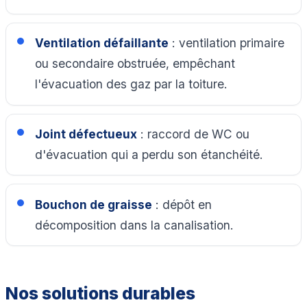
Ventilation défaillante
: ventilation primaire
ou secondaire obstruée, empêchant
l'évacuation des gaz par la toiture.
Joint défectueux
: raccord de WC ou
d'évacuation qui a perdu son étanchéité.
Bouchon de graisse
: dépôt en
décomposition dans la canalisation.
Nos solutions durables