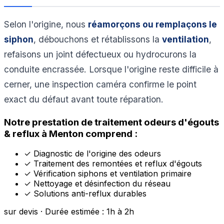
Selon l'origine, nous
réamorçons ou remplaçons le
siphon
, débouchons et rétablissons la
ventilation
,
refaisons un joint défectueux ou hydrocurons la
conduite encrassée. Lorsque l'origine reste difficile à
cerner, une inspection caméra confirme le point
exact du défaut avant toute réparation.
Notre prestation de traitement odeurs d'égouts
& reflux à Menton comprend :
✓
Diagnostic de l'origine des odeurs
✓
Traitement des remontées et reflux d'égouts
✓
Vérification siphons et ventilation primaire
✓
Nettoyage et désinfection du réseau
✓
Solutions anti-reflux durables
sur devis · Durée estimée : 1h à 2h