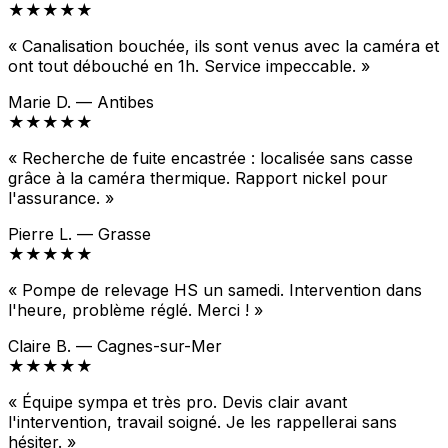
★★★★★
« Canalisation bouchée, ils sont venus avec la caméra et
ont tout débouché en 1h. Service impeccable. »
Marie D. — Antibes
★★★★★
« Recherche de fuite encastrée : localisée sans casse
grâce à la caméra thermique. Rapport nickel pour
l'assurance. »
Pierre L. — Grasse
★★★★★
« Pompe de relevage HS un samedi. Intervention dans
l'heure, problème réglé. Merci ! »
Claire B. — Cagnes-sur-Mer
★★★★★
« Équipe sympa et très pro. Devis clair avant
l'intervention, travail soigné. Je les rappellerai sans
hésiter. »