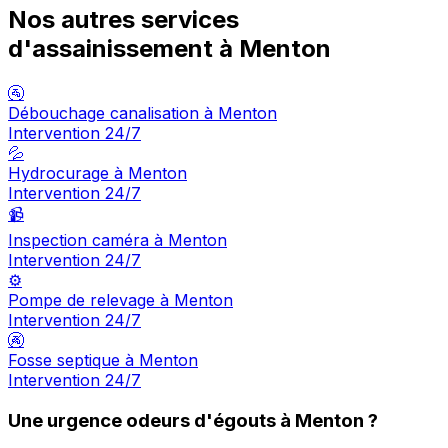
Nos autres services
d'assainissement à Menton
🚰
Débouchage canalisation à Menton
Intervention 24/7
💦
Hydrocurage à Menton
Intervention 24/7
📹
Inspection caméra à Menton
Intervention 24/7
⚙️
Pompe de relevage à Menton
Intervention 24/7
🚱
Fosse septique à Menton
Intervention 24/7
Une urgence odeurs d'égouts à Menton ?