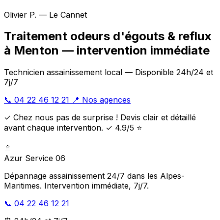
Olivier P. — Le Cannet
Traitement odeurs d'égouts & reflux
à Menton — intervention immédiate
Technicien assainissement local — Disponible 24h/24 et
7j/7
📞 04 22 46 12 21
📍 Nos agences
✓ Chez nous pas de surprise ! Devis clair et détaillé
avant chaque intervention. ✓ 4.9/5 ⭐
🚿
Azur Service 06
Dépannage assainissement 24/7 dans les Alpes-
Maritimes. Intervention immédiate, 7j/7.
📞 04 22 46 12 21