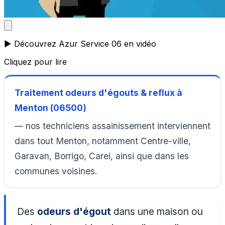
▶️ Découvrez Azur Service 06 en vidéo
Cliquez pour lire
Traitement odeurs d'égouts & reflux à
Menton (06500)
— nos techniciens assainissement interviennent
dans tout Menton, notamment Centre-ville,
Garavan, Borrigo, Carei, ainsi que dans les
communes voisines.
Des
odeurs d'égout
dans une maison ou