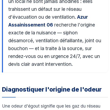
un local ne sont jamais anodines : elles
trahissent un défaut sur le réseau
d'évacuation ou de ventilation.
Azur
Assainissement 06
recherche l'origine
exacte de la nuisance — siphon
désamorcé, ventilation défaillante, joint ou
bouchon — et la traite à la source, sur
rendez-vous ou en urgence 24/7, avec un
devis clair avant intervention.
Diagnostiquer l'origine de l'odeur
Une odeur d'égout signifie que les gaz du réseau