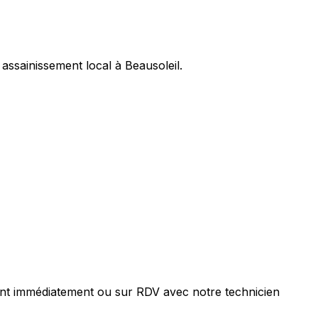
assainissement local à Beausoleil.
ent immédiatement ou sur RDV avec notre technicien