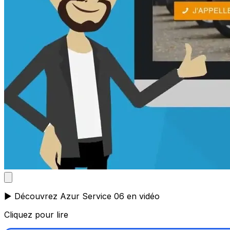
▶️ Découvrez Azur Service 06 en vidéo
Cliquez pour lire