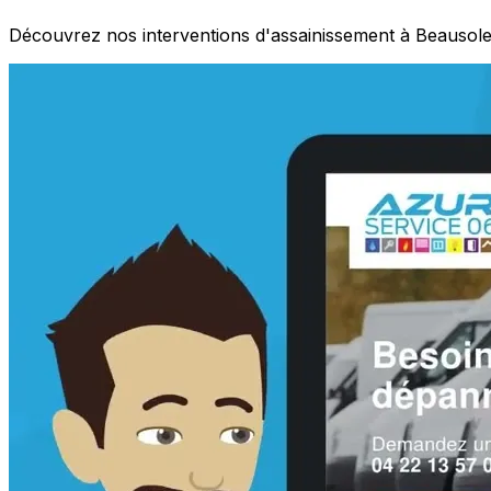
Découvrez nos interventions d'assainissement à Beausolei