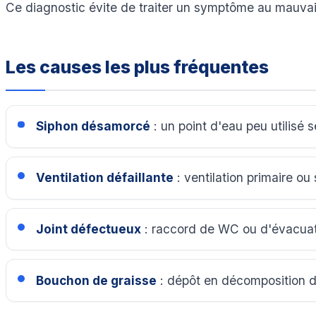
Ce diagnostic évite de traiter un symptôme au mauvais
Les causes les plus fréquentes
Siphon désamorcé
: un point d'eau peu utilisé 
Ventilation défaillante
: ventilation primaire ou
Joint défectueux
: raccord de WC ou d'évacuati
Bouchon de graisse
: dépôt en décomposition da