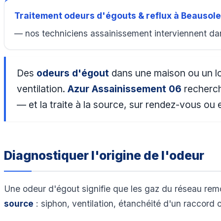
Traitement odeurs d'égouts & reflux à Beausole
— nos techniciens assainissement interviennent dan
Des
odeurs d'égout
dans une maison ou un loc
ventilation.
Azur Assainissement 06
recherch
— et la traite à la source, sur rendez-vous ou 
Diagnostiquer l'origine de l'odeur
Une odeur d'égout signifie que les gaz du réseau remo
source
: siphon, ventilation, étanchéité d'un raccord 