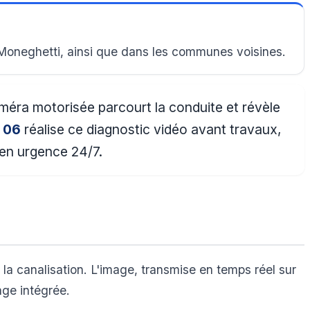
 Moneghetti, ainsi que dans les communes voisines.
améra motorisée parcourt la conduite et révèle
 06
réalise ce diagnostic vidéo avant travaux,
 en urgence 24/7.
la canalisation. L'image, transmise en temps réel sur
age intégrée.