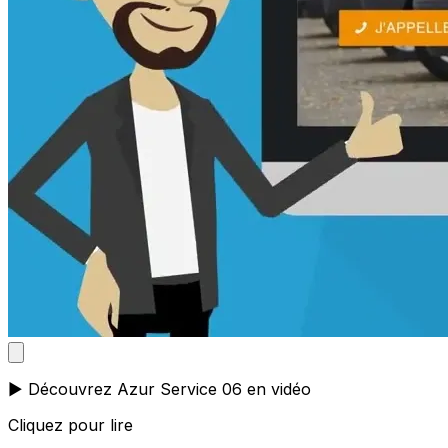
▶️ Découvrez Azur Service 06 en vidéo
Cliquez pour lire