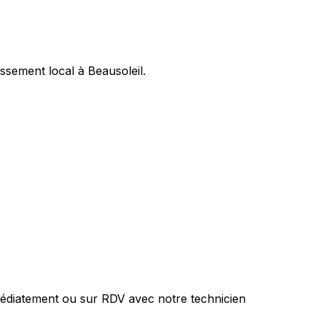
ssement local à Beausoleil.
médiatement ou sur RDV avec notre technicien