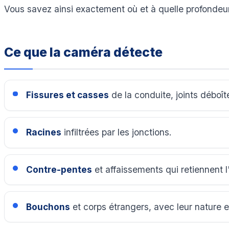
Vous savez ainsi exactement où et à quelle profondeur 
Ce que la caméra détecte
Fissures et casses
de la conduite, joints déboît
Racines
infiltrées par les jonctions.
Contre-pentes
et affaissements qui retiennent l
Bouchons
et corps étrangers, avec leur nature 