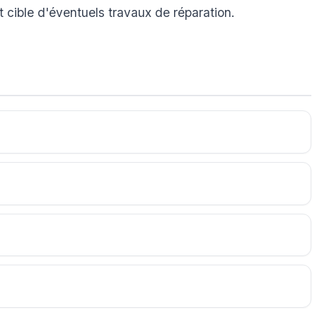
t cible d'éventuels travaux de réparation.