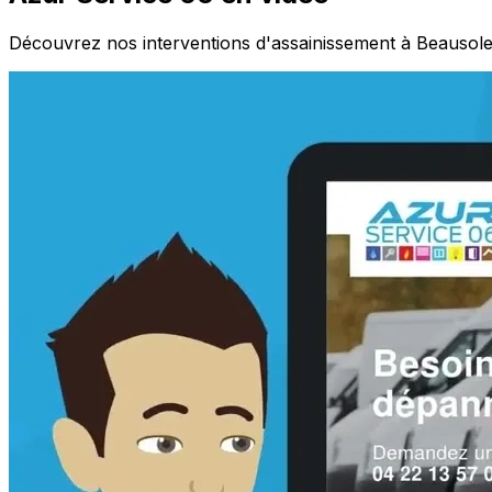
Découvrez nos interventions d'assainissement à Beausolei