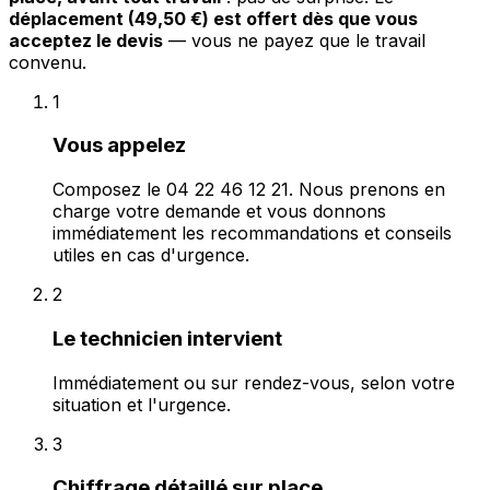
déplacement (49,50 €) est offert dès que vous
acceptez le devis
— vous ne payez que le travail
convenu.
1
Vous appelez
Composez le 04 22 46 12 21. Nous prenons en
charge votre demande et vous donnons
immédiatement les recommandations et conseils
utiles en cas d'urgence.
2
Le technicien intervient
Immédiatement ou sur rendez-vous, selon votre
situation et l'urgence.
3
Chiffrage détaillé sur place