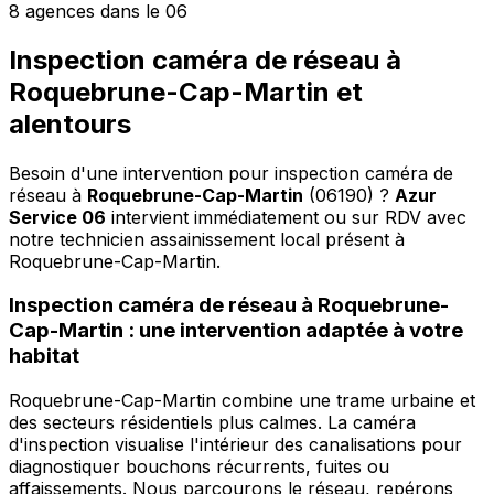
8 agences dans le 06
Inspection caméra de réseau à
Roquebrune-Cap-Martin et
alentours
Besoin d'une intervention pour inspection caméra de
réseau à
Roquebrune-Cap-Martin
(06190) ?
Azur
Service 06
intervient immédiatement ou sur RDV avec
notre technicien assainissement local présent à
Roquebrune-Cap-Martin
.
Inspection caméra de réseau à Roquebrune-
Cap-Martin : une intervention adaptée à votre
habitat
Roquebrune-Cap-Martin combine une trame urbaine et
des secteurs résidentiels plus calmes. La caméra
d'inspection visualise l'intérieur des canalisations pour
diagnostiquer bouchons récurrents, fuites ou
affaissements. Nous parcourons le réseau, repérons