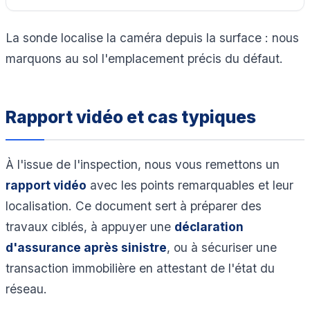
La sonde localise la caméra depuis la surface : nous
marquons au sol l'emplacement précis du défaut.
Rapport vidéo et cas typiques
À l'issue de l'inspection, nous vous remettons un
rapport vidéo
avec les points remarquables et leur
localisation. Ce document sert à préparer des
travaux ciblés, à appuyer une
déclaration
d'assurance après sinistre
, ou à sécuriser une
transaction immobilière en attestant de l'état du
réseau.