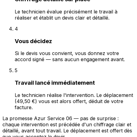
Le technicien évalue précisément le travail à
réaliser et établit un devis clair et détaillé.
4
Vous décidez
Si le devis vous convient, vous donnez votre
accord signé — sans aucun engagement avant.
5
Travail lancé immédiatement
Le technicien réalise l'intervention. Le déplacement
(49,50 €) vous est alors offert, déduit de votre
facture.
La promesse Azur Service 06 — pas de surprise :
chaque intervention est précédée d'un chiffrage clair et
détaillé, avant tout travail. Le déplacement est offert dès
que vous acceptez le devis.