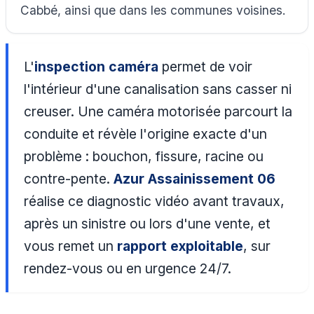
Cabbé, ainsi que dans les communes voisines.
L'
inspection caméra
permet de voir
l'intérieur d'une canalisation sans casser ni
creuser. Une caméra motorisée parcourt la
conduite et révèle l'origine exacte d'un
problème : bouchon, fissure, racine ou
contre-pente.
Azur Assainissement 06
réalise ce diagnostic vidéo avant travaux,
après un sinistre ou lors d'une vente, et
vous remet un
rapport exploitable
, sur
rendez-vous ou en urgence 24/7.