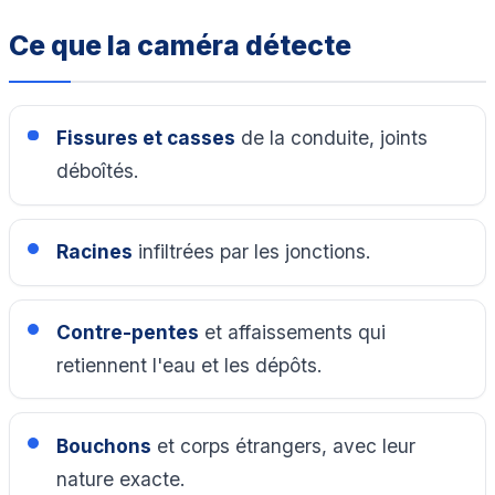
Ce que la caméra détecte
Fissures et casses
de la conduite, joints
déboîtés.
Racines
infiltrées par les jonctions.
Contre-pentes
et affaissements qui
retiennent l'eau et les dépôts.
Bouchons
et corps étrangers, avec leur
nature exacte.