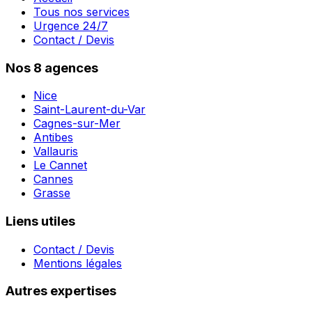
Tous nos services
Urgence 24/7
Contact / Devis
Nos 8 agences
Nice
Saint-Laurent-du-Var
Cagnes-sur-Mer
Antibes
Vallauris
Le Cannet
Cannes
Grasse
Liens utiles
Contact / Devis
Mentions légales
Autres expertises