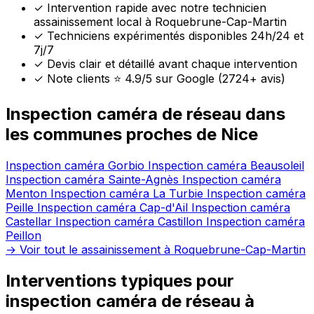
✓
Intervention rapide avec notre technicien
assainissement local à Roquebrune-Cap-Martin
✓
Techniciens expérimentés disponibles 24h/24 et
7j/7
✓
Devis clair et détaillé avant chaque intervention
✓
Note clients ⭐ 4.9/5 sur Google (2724+ avis)
Inspection caméra de réseau dans
les communes proches de Nice
Inspection caméra Gorbio
Inspection caméra Beausoleil
Inspection caméra Sainte-Agnès
Inspection caméra
Menton
Inspection caméra La Turbie
Inspection caméra
Peille
Inspection caméra Cap-d'Ail
Inspection caméra
Castellar
Inspection caméra Castillon
Inspection caméra
Peillon
→ Voir tout le assainissement à Roquebrune-Cap-Martin
Interventions typiques pour
inspection caméra de réseau à