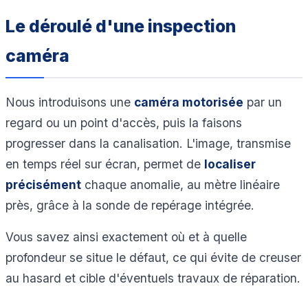
Le déroulé d'une inspection
caméra
Nous introduisons une
caméra motorisée
par un
regard ou un point d'accès, puis la faisons
progresser dans la canalisation. L'image, transmise
en temps réel sur écran, permet de
localiser
précisément
chaque anomalie, au mètre linéaire
près, grâce à la sonde de repérage intégrée.
Vous savez ainsi exactement où et à quelle
profondeur se situe le défaut, ce qui évite de creuser
au hasard et cible d'éventuels travaux de réparation.