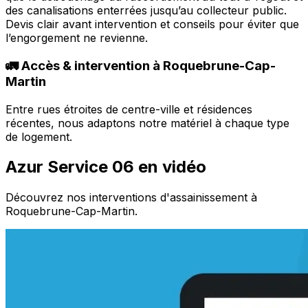
des canalisations enterrées jusqu’au collecteur public.
Devis clair avant intervention et conseils pour éviter que
l’engorgement ne revienne.
🚛 Accès & intervention à Roquebrune-Cap-
Martin
Entre rues étroites de centre-ville et résidences
récentes, nous adaptons notre matériel à chaque type
de logement.
Azur Service 06 en vidéo
Découvrez nos interventions d'assainissement à
Roquebrune-Cap-Martin.