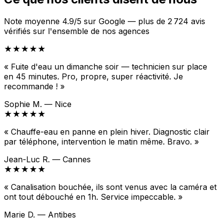
Note moyenne 4.9/5 sur Google — plus de 2 724 avis
vérifiés sur l'ensemble de nos agences
★★★★★
« Fuite d'eau un dimanche soir — technicien sur place
en 45 minutes. Pro, propre, super réactivité. Je
recommande ! »
Sophie M. — Nice
★★★★★
« Chauffe-eau en panne en plein hiver. Diagnostic clair
par téléphone, intervention le matin même. Bravo. »
Jean-Luc R. — Cannes
★★★★★
« Canalisation bouchée, ils sont venus avec la caméra et
ont tout débouché en 1h. Service impeccable. »
Marie D. — Antibes