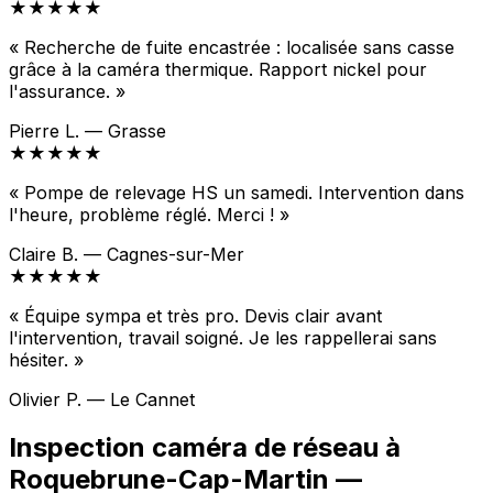
★★★★★
« Recherche de fuite encastrée : localisée sans casse
grâce à la caméra thermique. Rapport nickel pour
l'assurance. »
Pierre L. — Grasse
★★★★★
« Pompe de relevage HS un samedi. Intervention dans
l'heure, problème réglé. Merci ! »
Claire B. — Cagnes-sur-Mer
★★★★★
« Équipe sympa et très pro. Devis clair avant
l'intervention, travail soigné. Je les rappellerai sans
hésiter. »
Olivier P. — Le Cannet
Inspection caméra de réseau à
Roquebrune-Cap-Martin —