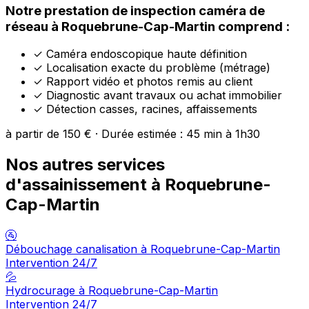
Notre prestation de inspection caméra de
réseau à Roquebrune-Cap-Martin comprend :
✓
Caméra endoscopique haute définition
✓
Localisation exacte du problème (métrage)
✓
Rapport vidéo et photos remis au client
✓
Diagnostic avant travaux ou achat immobilier
✓
Détection casses, racines, affaissements
à partir de 150 € · Durée estimée : 45 min à 1h30
Nos autres services
d'assainissement à Roquebrune-
Cap-Martin
🚰
Débouchage canalisation à Roquebrune-Cap-Martin
Intervention 24/7
💦
Hydrocurage à Roquebrune-Cap-Martin
Intervention 24/7