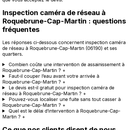
Inspection caméra de réseau à
Roquebrune-Cap-Martin : questions
fréquentes
Les réponses ci-dessous concernent inspection caméra
de réseau à Roquebrune-Cap-Martin (06190) et ses
quartiers.
Combien coûte une intervention de assainissement à
Roquebrune-Cap-Martin ?
+
Faut-il couper l’eau avant votre arrivée à
Roquebrune-Cap-Martin ?
+
Le devis est-il gratuit pour inspection caméra de
réseau à Roquebrune-Cap-Martin ?
+
Pouvez-vous localiser une fuite sans tout casser à
Roquebrune-Cap-Martin ?
+
Quel est le délai d’intervention à Roquebrune-Cap-
Martin ?
+
Ce que nos clients disent de nous