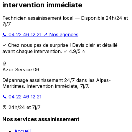
intervention immédiate
Technicien assainissement local — Disponible 24h/24 et
7j/7
📞 04 22 46 12 21
📍 Nos agences
✓ Chez nous pas de surprise ! Devis clair et détaillé
avant chaque intervention. ✓ 4.9/5 ⭐
🚿
Azur Service 06
Dépannage assainissement 24/7 dans les Alpes-
Maritimes. Intervention immédiate, 7j/7.
📞 04 22 46 12 21
⏰ 24h/24 et 7j/7
Nos services assainissement
Accueil