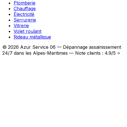
Plomberie
Chauffage
Électricité
Serrurerie
Vitrerie
Volet roulant
Rideau métallique
© 2026 Azur Service 06 — Dépannage assainissement
24/7 dans les Alpes-Maritimes — Note clients : 4.9/5 ⭐