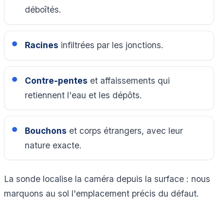
déboîtés.
Racines
infiltrées par les jonctions.
Contre-pentes
et affaissements qui
retiennent l'eau et les dépôts.
Bouchons
et corps étrangers, avec leur
nature exacte.
La sonde localise la caméra depuis la surface : nous
marquons au sol l'emplacement précis du défaut.