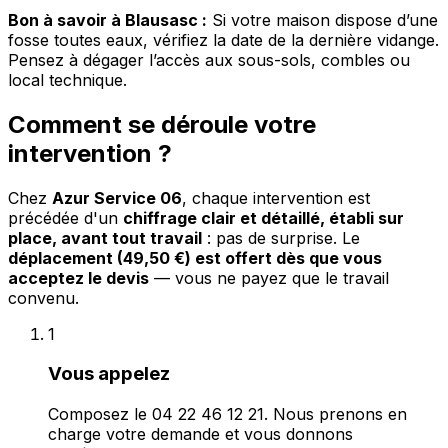
Bon à savoir à Blausasc :
Si votre maison dispose d’une
fosse toutes eaux, vérifiez la date de la dernière vidange.
Pensez à dégager l’accès aux sous-sols, combles ou
local technique.
Comment se déroule votre
intervention ?
Chez
Azur Service 06
, chaque intervention est
précédée d'un
chiffrage clair et détaillé, établi sur
place, avant tout travail
: pas de surprise. Le
déplacement (49,50 €) est offert dès que vous
acceptez le devis
— vous ne payez que le travail
convenu.
1
Vous appelez
Composez le 04 22 46 12 21. Nous prenons en
charge votre demande et vous donnons