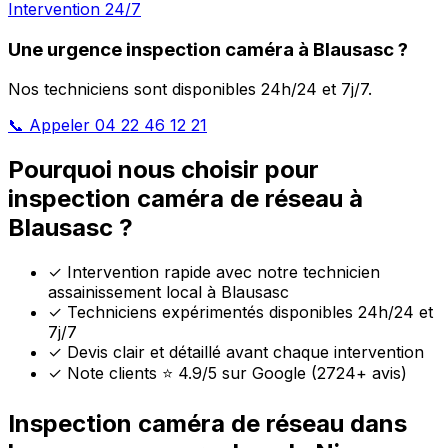
Intervention 24/7
Une urgence inspection caméra à Blausasc ?
Nos techniciens sont disponibles 24h/24 et 7j/7.
📞 Appeler 04 22 46 12 21
Pourquoi nous choisir pour
inspection caméra de réseau à
Blausasc ?
✓
Intervention rapide avec notre technicien
assainissement local à Blausasc
✓
Techniciens expérimentés disponibles 24h/24 et
7j/7
✓
Devis clair et détaillé avant chaque intervention
✓
Note clients ⭐ 4.9/5 sur Google (2724+ avis)
Inspection caméra de réseau dans