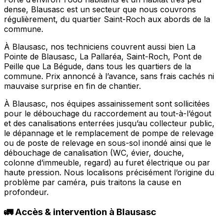
dense, Blausasc est un secteur que nous couvrons
régulièrement, du quartier Saint-Roch aux abords de la
commune.
À Blausasc, nos techniciens couvrent aussi bien La
Pointe de Blausasc, La Pallaréa, Saint-Roch, Pont de
Peille que La Bégude, dans tous les quartiers de la
commune. Prix annoncé à l’avance, sans frais cachés ni
mauvaise surprise en fin de chantier.
À Blausasc, nos équipes assainissement sont sollicitées
pour le débouchage du raccordement au tout-à-l’égout
et des canalisations enterrées jusqu’au collecteur public,
le dépannage et le remplacement de pompe de relevage
ou de poste de relevage en sous-sol inondé ainsi que le
débouchage de canalisation (WC, évier, douche,
colonne d’immeuble, regard) au furet électrique ou par
haute pression. Nous localisons précisément l’origine du
problème par caméra, puis traitons la cause en
profondeur.
🚛 Accès & intervention à Blausasc