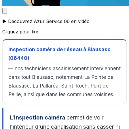
▶️ Découvrez Azur Service 06 en vidéo
Cliquez pour lire
Inspection caméra de réseau à Blausasc
(06440)
— nos techniciens assainissement interviennent
dans tout Blausasc, notamment La Pointe de
Blausasc, La Pallaréa, Saint-Roch, Pont de
Peille, ainsi que dans les communes voisines.
L'
inspection caméra
permet de voir
l'intérieur d'une canalisation sans casser ni