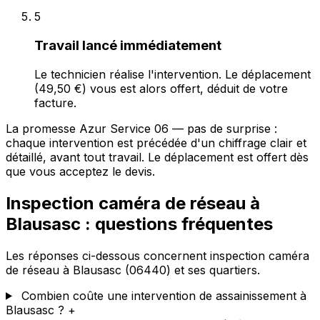
5
Travail lancé immédiatement
Le technicien réalise l'intervention. Le déplacement
(49,50 €) vous est alors offert, déduit de votre
facture.
La promesse Azur Service 06 — pas de surprise :
chaque intervention est précédée d'un chiffrage clair et
détaillé, avant tout travail. Le déplacement est offert dès
que vous acceptez le devis.
Inspection caméra de réseau à
Blausasc : questions fréquentes
Les réponses ci-dessous concernent inspection caméra
de réseau à Blausasc (06440) et ses quartiers.
Combien coûte une intervention de assainissement à
Blausasc ?
+