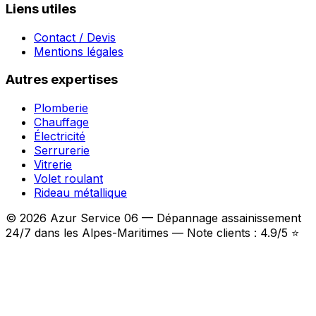
Liens utiles
Contact / Devis
Mentions légales
Autres expertises
Plomberie
Chauffage
Électricité
Serrurerie
Vitrerie
Volet roulant
Rideau métallique
© 2026 Azur Service 06 — Dépannage assainissement
24/7 dans les Alpes-Maritimes — Note clients : 4.9/5 ⭐