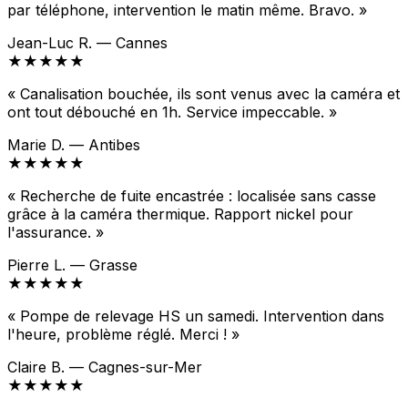
par téléphone, intervention le matin même. Bravo. »
Jean-Luc R. — Cannes
★★★★★
« Canalisation bouchée, ils sont venus avec la caméra et
ont tout débouché en 1h. Service impeccable. »
Marie D. — Antibes
★★★★★
« Recherche de fuite encastrée : localisée sans casse
grâce à la caméra thermique. Rapport nickel pour
l'assurance. »
Pierre L. — Grasse
★★★★★
« Pompe de relevage HS un samedi. Intervention dans
l'heure, problème réglé. Merci ! »
Claire B. — Cagnes-sur-Mer
★★★★★