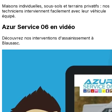
Maisons individuelles, sous-sols et terrains privatifs : nos
techniciens interviennent facilement avec leur véhicule
équipé.
Azur Service 06 en vidéo
Découvrez nos interventions d'assainissement à
Blausasc.