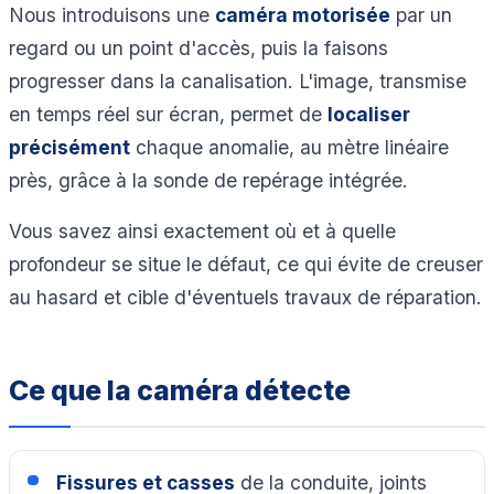
Nous introduisons une
caméra motorisée
par un
regard ou un point d'accès, puis la faisons
progresser dans la canalisation. L'image, transmise
en temps réel sur écran, permet de
localiser
précisément
chaque anomalie, au mètre linéaire
près, grâce à la sonde de repérage intégrée.
Vous savez ainsi exactement où et à quelle
profondeur se situe le défaut, ce qui évite de creuser
au hasard et cible d'éventuels travaux de réparation.
Ce que la caméra détecte
Fissures et casses
de la conduite, joints