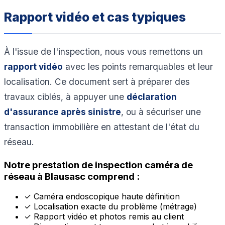
Rapport vidéo et cas typiques
À l'issue de l'inspection, nous vous remettons un
rapport vidéo
avec les points remarquables et leur
localisation. Ce document sert à préparer des
travaux ciblés, à appuyer une
déclaration
d'assurance après sinistre
, ou à sécuriser une
transaction immobilière en attestant de l'état du
réseau.
Notre prestation de inspection caméra de
réseau à Blausasc comprend :
✓
Caméra endoscopique haute définition
✓
Localisation exacte du problème (métrage)
✓
Rapport vidéo et photos remis au client