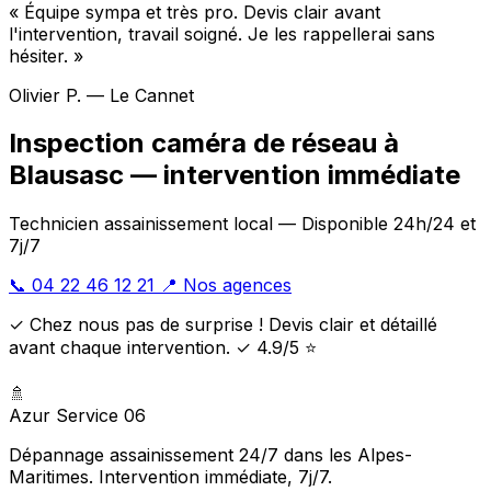
« Équipe sympa et très pro. Devis clair avant
l'intervention, travail soigné. Je les rappellerai sans
hésiter. »
Olivier P. — Le Cannet
Inspection caméra de réseau à
Blausasc — intervention immédiate
Technicien assainissement local — Disponible 24h/24 et
7j/7
📞 04 22 46 12 21
📍 Nos agences
✓ Chez nous pas de surprise ! Devis clair et détaillé
avant chaque intervention. ✓ 4.9/5 ⭐
🚿
Azur Service 06
Dépannage assainissement 24/7 dans les Alpes-
Maritimes. Intervention immédiate, 7j/7.