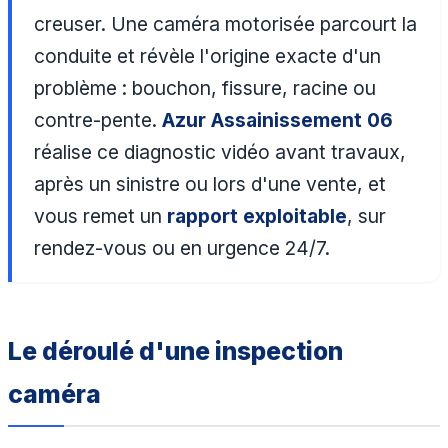
creuser. Une caméra motorisée parcourt la
conduite et révèle l'origine exacte d'un
problème : bouchon, fissure, racine ou
contre-pente.
Azur Assainissement 06
réalise ce diagnostic vidéo avant travaux,
après un sinistre ou lors d'une vente, et
vous remet un
rapport exploitable
, sur
rendez-vous ou en urgence 24/7.
Le déroulé d'une inspection
caméra