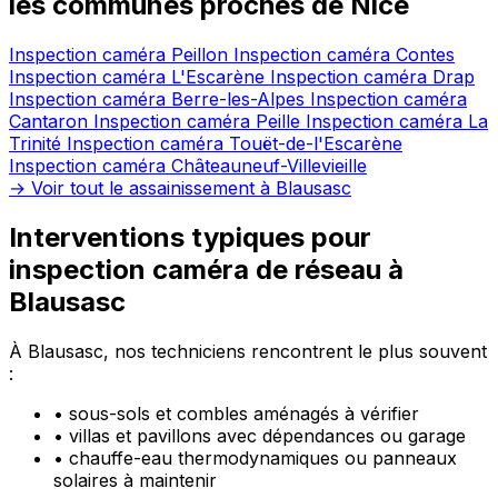
les communes proches de Nice
Inspection caméra Peillon
Inspection caméra Contes
Inspection caméra L'Escarène
Inspection caméra Drap
Inspection caméra Berre-les-Alpes
Inspection caméra
Cantaron
Inspection caméra Peille
Inspection caméra La
Trinité
Inspection caméra Touët-de-l'Escarène
Inspection caméra Châteauneuf-Villevieille
→ Voir tout le assainissement à Blausasc
Interventions typiques pour
inspection caméra de réseau à
Blausasc
À Blausasc, nos techniciens rencontrent le plus souvent
:
•
sous-sols et combles aménagés à vérifier
•
villas et pavillons avec dépendances ou garage
•
chauffe-eau thermodynamiques ou panneaux
solaires à maintenir