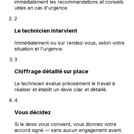
immédiatement les recommandations et conseils
utiles en cas d'urgence.
2
Le technicien intervient
Immédiatement ou sur rendez-vous, selon votre
situation et l'urgence.
3
Chiffrage détaillé sur place
Le technicien évalue précisément le travail à
réaliser et établit un devis clair et détaillé.
4
Vous décidez
Si le devis vous convient, vous donnez votre
accord signé — sans aucun engagement avant.