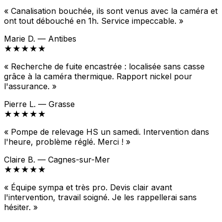
« Canalisation bouchée, ils sont venus avec la caméra et
ont tout débouché en 1h. Service impeccable. »
Marie D. — Antibes
★★★★★
« Recherche de fuite encastrée : localisée sans casse
grâce à la caméra thermique. Rapport nickel pour
l'assurance. »
Pierre L. — Grasse
★★★★★
« Pompe de relevage HS un samedi. Intervention dans
l'heure, problème réglé. Merci ! »
Claire B. — Cagnes-sur-Mer
★★★★★
« Équipe sympa et très pro. Devis clair avant
l'intervention, travail soigné. Je les rappellerai sans
hésiter. »