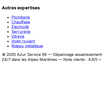
Autres expertises
Plomberie
Chauffage
Électricité
Serrurerie
Vitrerie
Volet roulant
Rideau métallique
© 2026 Azur Service 06 — Dépannage assainissement
24/7 dans les Alpes-Maritimes — Note clients : 4.9/5 ⭐