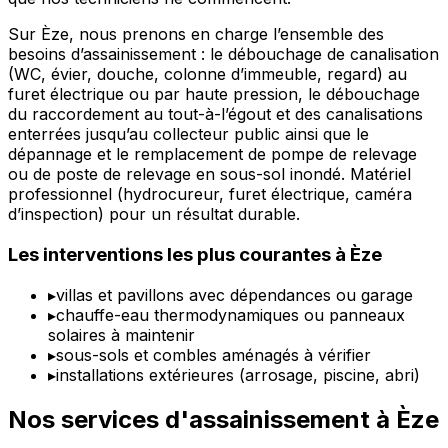
Sur Èze, nous prenons en charge l’ensemble des
besoins d’assainissement : le débouchage de canalisation
(WC, évier, douche, colonne d’immeuble, regard) au
furet électrique ou par haute pression, le débouchage
du raccordement au tout-à-l’égout et des canalisations
enterrées jusqu’au collecteur public ainsi que le
dépannage et le remplacement de pompe de relevage
ou de poste de relevage en sous-sol inondé. Matériel
professionnel (hydrocureur, furet électrique, caméra
d’inspection) pour un résultat durable.
Les interventions les plus courantes à Èze
▸
villas et pavillons avec dépendances ou garage
▸
chauffe-eau thermodynamiques ou panneaux
solaires à maintenir
▸
sous-sols et combles aménagés à vérifier
▸
installations extérieures (arrosage, piscine, abri)
Nos services d'assainissement à Èze