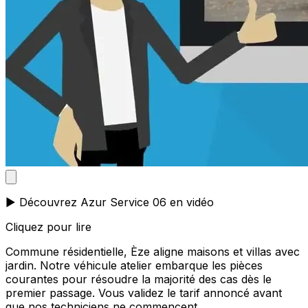
▶️ Découvrez Azur Service 06 en vidéo
Cliquez pour lire
Commune résidentielle, Èze aligne maisons et villas avec
jardin. Notre véhicule atelier embarque les pièces
courantes pour résoudre la majorité des cas dès le
premier passage. Vous validez le tarif annoncé avant
que nos techniciens ne commencent.