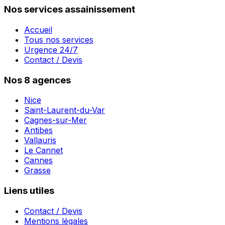
Nos services assainissement
Accueil
Tous nos services
Urgence 24/7
Contact / Devis
Nos 8 agences
Nice
Saint-Laurent-du-Var
Cagnes-sur-Mer
Antibes
Vallauris
Le Cannet
Cannes
Grasse
Liens utiles
Contact / Devis
Mentions légales