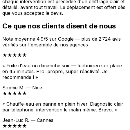
chaque intervention est précédée d'un chiffrage clair et
détaillé, avant tout travail. Le déplacement est offert dès
que vous acceptez le devis.
Ce que nos clients disent de nous
Note moyenne 4.9/5 sur Google — plus de 2 724 avis
vérifiés sur l'ensemble de nos agences
★★★★★
« Fuite d'eau un dimanche soir — technicien sur place
en 45 minutes. Pro, propre, super réactivité. Je
recommande ! »
Sophie M. — Nice
★★★★★
« Chauffe-eau en panne en plein hiver. Diagnostic clair
par téléphone, intervention le matin même. Bravo. »
Jean-Luc R. — Cannes
★★★★★