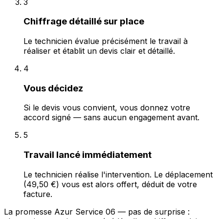
3
Chiffrage détaillé sur place
Le technicien évalue précisément le travail à
réaliser et établit un devis clair et détaillé.
4
Vous décidez
Si le devis vous convient, vous donnez votre
accord signé — sans aucun engagement avant.
5
Travail lancé immédiatement
Le technicien réalise l'intervention. Le déplacement
(49,50 €) vous est alors offert, déduit de votre
facture.
La promesse Azur Service 06 — pas de surprise :