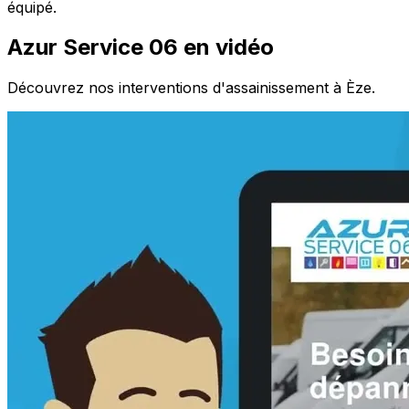
équipé.
Azur Service 06 en vidéo
Découvrez nos interventions d'assainissement à Èze.