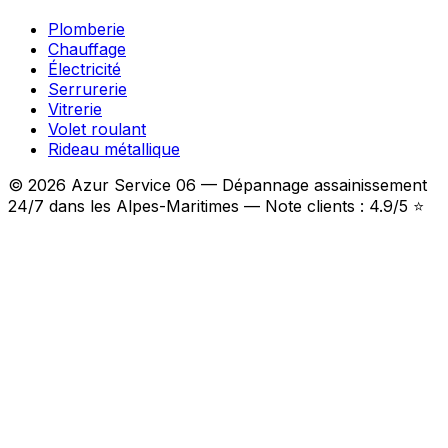
Plomberie
Chauffage
Électricité
Serrurerie
Vitrerie
Volet roulant
Rideau métallique
© 2026 Azur Service 06 — Dépannage assainissement
24/7 dans les Alpes-Maritimes — Note clients : 4.9/5 ⭐