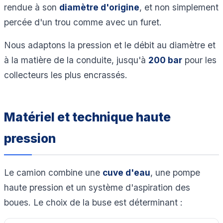
rendue à son
diamètre d'origine
, et non simplement
percée d'un trou comme avec un furet.
Nous adaptons la pression et le débit au diamètre et
à la matière de la conduite, jusqu'à
200 bar
pour les
collecteurs les plus encrassés.
Matériel et technique haute
pression
Le camion combine une
cuve d'eau
, une pompe
haute pression et un système d'aspiration des
boues. Le choix de la buse est déterminant :