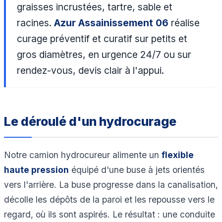
graisses incrustées, tartre, sable et
racines.
Azur Assainissement 06
réalise
curage préventif et curatif sur petits et
gros diamètres, en urgence 24/7 ou sur
rendez-vous, devis clair à l'appui.
Le déroulé d'un hydrocurage
Notre camion hydrocureur alimente un
flexible
haute pression
équipé d'une buse à jets orientés
vers l'arrière. La buse progresse dans la canalisation,
décolle les dépôts de la paroi et les repousse vers le
regard, où ils sont aspirés. Le résultat : une conduite