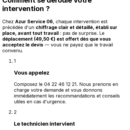
Comment se déroule votre
intervention ?
Chez
Azur Service 06
, chaque intervention est
précédée d'un
chiffrage clair et détaillé, établi sur
place, avant tout travail
: pas de surprise. Le
déplacement (49,50 €) est offert dès que vous
acceptez le devis
— vous ne payez que le travail
convenu.
1
Vous appelez
Composez le 04 22 46 12 21. Nous prenons en
charge votre demande et vous donnons
immédiatement les recommandations et conseils
utiles en cas d'urgence.
2
Le technicien intervient