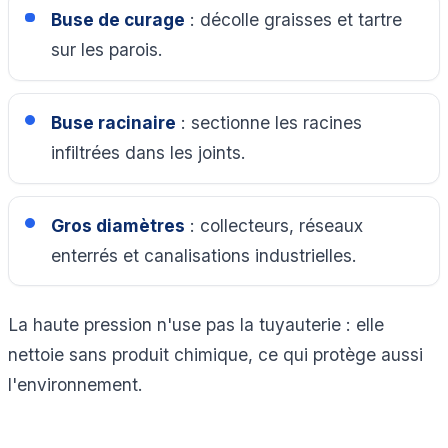
Buse de curage
: décolle graisses et tartre
sur les parois.
Buse racinaire
: sectionne les racines
infiltrées dans les joints.
Gros diamètres
: collecteurs, réseaux
enterrés et canalisations industrielles.
La haute pression n'use pas la tuyauterie : elle
nettoie sans produit chimique, ce qui protège aussi
l'environnement.