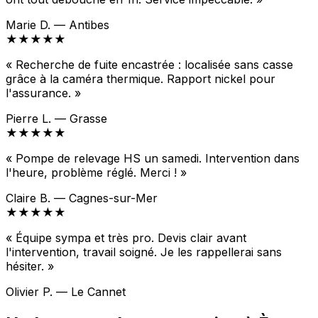
Marie D. — Antibes
★★★★★
« Recherche de fuite encastrée : localisée sans casse
grâce à la caméra thermique. Rapport nickel pour
l'assurance. »
Pierre L. — Grasse
★★★★★
« Pompe de relevage HS un samedi. Intervention dans
l'heure, problème réglé. Merci ! »
Claire B. — Cagnes-sur-Mer
★★★★★
« Équipe sympa et très pro. Devis clair avant
l'intervention, travail soigné. Je les rappellerai sans
hésiter. »
Olivier P. — Le Cannet