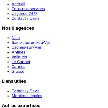
Accueil
Tous nos services
Urgence 24/7
Contact / Devis
Nos 8 agences
Nice
Saint-Laurent-du-Var
Cagnes-sur-Mer
Antibes
Vallauris
Le Cannet
Cannes
Grasse
Liens utiles
Contact / Devis
Mentions légales
Autres expertises