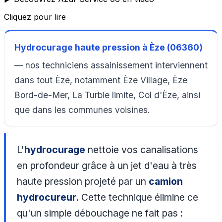
Cliquez pour lire
Hydrocurage haute pression à Èze (06360)
— nos techniciens assainissement interviennent
dans tout Èze, notamment Èze Village, Èze
Bord-de-Mer, La Turbie limite, Col d'Èze, ainsi
que dans les communes voisines.
L'
hydrocurage
nettoie vos canalisations
en profondeur grâce à un jet d'eau à très
haute pression projeté par un
camion
hydrocureur
. Cette technique élimine ce
qu'un simple débouchage ne fait pas :