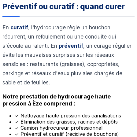
Préventif ou curatif : quand curer
En
curatif
, l'hydrocurage règle un bouchon
récurrent, un refoulement ou une conduite qui
s'écoule au ralenti. En
préventif
, un curage régulier
évite les mauvaises surprises sur les réseaux
sensibles : restaurants (graisses), copropriétés,
parkings et réseaux d'eaux pluviales chargés de
sable et de feuilles.
Notre prestation de hydrocurage haute
pression à Èze comprend :
✓
Nettoyage haute pression des canalisations
✓
Élimination des graisses, racines et dépôts
✓
Camion hydrocureur professionnel
✓
Préventif et curatif (récidive de bouchons)