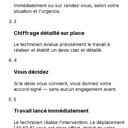
Immédiatement ou sur rendez-vous, selon votre
situation et l'urgence.
3
Chiffrage détaillé sur place
Le technicien évalue précisément le travail à
réaliser et établit un devis clair et détaillé.
4
Vous décidez
Si le devis vous convient, vous donnez votre
accord signé — sans aucun engagement avant.
5
Travail lancé immédiatement
Le technicien réalise l'intervention. Le déplacement