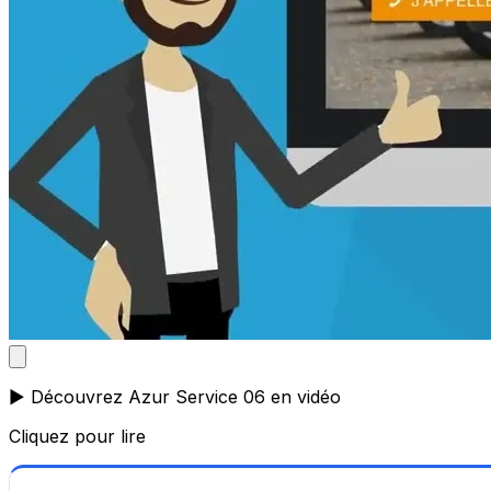
▶️ Découvrez Azur Service 06 en vidéo
Cliquez pour lire