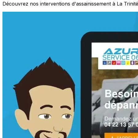
Découvrez nos interventions d'assainissement à La Trinité