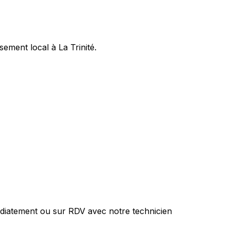
ement local à La Trinité.
diatement ou sur RDV avec notre technicien