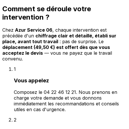
Comment se déroule votre
intervention ?
Chez
Azur Service 06
, chaque intervention est
précédée d'un
chiffrage clair et détaillé, établi sur
place, avant tout travail
: pas de surprise. Le
déplacement (49,50 €) est offert dès que vous
acceptez le devis
— vous ne payez que le travail
convenu.
1
Vous appelez
Composez le 04 22 46 12 21. Nous prenons en
charge votre demande et vous donnons
immédiatement les recommandations et conseils
utiles en cas d'urgence.
2