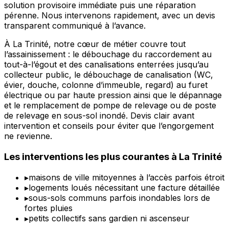
solution provisoire immédiate puis une réparation
pérenne. Nous intervenons rapidement, avec un devis
transparent communiqué à l’avance.
À La Trinité, notre cœur de métier couvre tout
l’assainissement : le débouchage du raccordement au
tout-à-l’égout et des canalisations enterrées jusqu’au
collecteur public, le débouchage de canalisation (WC,
évier, douche, colonne d’immeuble, regard) au furet
électrique ou par haute pression ainsi que le dépannage
et le remplacement de pompe de relevage ou de poste
de relevage en sous-sol inondé. Devis clair avant
intervention et conseils pour éviter que l’engorgement
ne revienne.
Les interventions les plus courantes à La Trinité
▸
maisons de ville mitoyennes à l’accès parfois étroit
▸
logements loués nécessitant une facture détaillée
▸
sous-sols communs parfois inondables lors de
fortes pluies
▸
petits collectifs sans gardien ni ascenseur