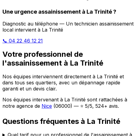
Une urgence assainissement à La Trinité ?
Diagnostic au téléphone — Un technicien assainissement
local intervient à La Trinité
📞 04 22 46 12 21
Votre professionnel de
l'assainissement à La Trinité
Nos équipes interviennent directement à La Trinité et
dans tous ses quartiers, avec un dépannage rapide
garanti et un devis clair.
Nos équipes intervenant à La Trinité sont rattachées à
notre agence de
Nice
(06000) — ⭐ 5/5, 524+ avis.
Questions fréquentes à La Trinité
Quel tarif pour un professionnel de l'assainissement à