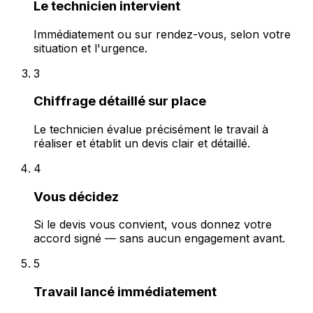
Le technicien intervient
Immédiatement ou sur rendez-vous, selon votre
situation et l'urgence.
3
Chiffrage détaillé sur place
Le technicien évalue précisément le travail à
réaliser et établit un devis clair et détaillé.
4
Vous décidez
Si le devis vous convient, vous donnez votre
accord signé — sans aucun engagement avant.
5
Travail lancé immédiatement