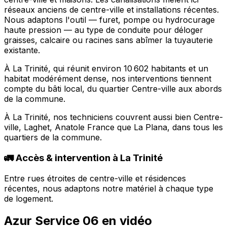
réseaux anciens de centre-ville et installations récentes.
Nous adaptons l'outil — furet, pompe ou hydrocurage
haute pression — au type de conduite pour déloger
graisses, calcaire ou racines sans abîmer la tuyauterie
existante.
À La Trinité, qui réunit environ 10 602 habitants et un
habitat modérément dense, nos interventions tiennent
compte du bâti local, du quartier Centre-ville aux abords
de la commune.
À La Trinité, nos techniciens couvrent aussi bien Centre-
ville, Laghet, Anatole France que La Plana, dans tous les
quartiers de la commune.
🚛 Accès & intervention à La Trinité
Entre rues étroites de centre-ville et résidences
récentes, nous adaptons notre matériel à chaque type
de logement.
Azur Service 06 en vidéo