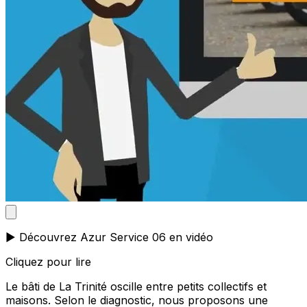
▶️ Découvrez Azur Service 06 en vidéo
Cliquez pour lire
Le bâti de La Trinité oscille entre petits collectifs et
maisons. Selon le diagnostic, nous proposons une