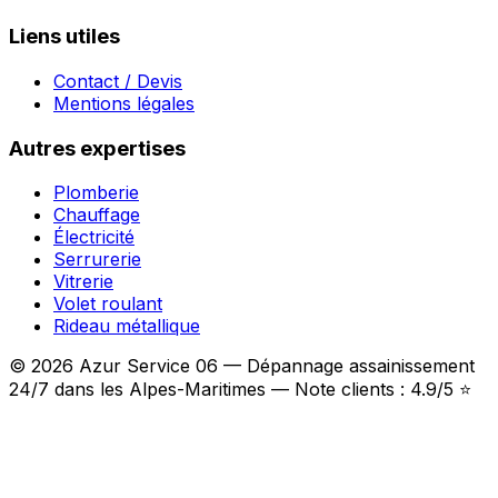
Liens utiles
Contact / Devis
Mentions légales
Autres expertises
Plomberie
Chauffage
Électricité
Serrurerie
Vitrerie
Volet roulant
Rideau métallique
© 2026 Azur Service 06 — Dépannage assainissement
24/7 dans les Alpes-Maritimes — Note clients : 4.9/5 ⭐