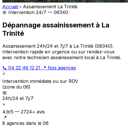
Accueil
›
Assainissement La Trinité
🚨 Intervention 24/7 — 06340
Dépannage assainissement à La
Trinité
Assainissement 24h/24 et 7j/7 à La Trinité (06340).
Intervention rapide en urgence ou sur rendez-vous
avec notre technicien assainissement local à La Trinité.
📞 04 22 46 12 21
📍 Nos agences
⚡
Intervention immédiate ou sur RDV
(zone du 06)
📅
24h/24 et 7j/7
⭐
4.9/5 — 2724+ avis
📍
8 agences dans le 06