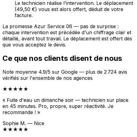
Le technicien réalise l'intervention. Le déplacement
(49,50 €) vous est alors offert, déduit de votre
facture.
La promesse Azur Service 06 — pas de surprise :
chaque intervention est précédée d'un chiffrage clair et
détaillé, avant tout travail. Le déplacement est offert dès
que vous acceptez le devis.
Ce que nos clients disent de nous
Note moyenne 4.9/5 sur Google — plus de 2 724 avis
vérifiés sur l'ensemble de nos agences
★★★★★
« Fuite d'eau un dimanche soir — technicien sur place
en 45 minutes. Pro, propre, super réactivité. Je
recommande ! »
Sophie M. — Nice
★★★★★