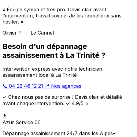
« Équipe sympa et très pro. Devis clair avant
l'intervention, travail soigné. Je les rappellerai sans
hésiter. »
Olivier P. — Le Cannet
Besoin d'un dépannage
assainissement à La Trinité ?
Intervention express avec notre technicien
assainissement local à La Trinité
📞 04 22 46 12 21
📍 Nos agences
✓ Chez nous pas de surprise ! Devis clair et détaillé
avant chaque intervention. ✓ 4.9/5 ⭐
🚿
Azur Service 06
Dépannage assainissement 24/7 dans les Alpes-