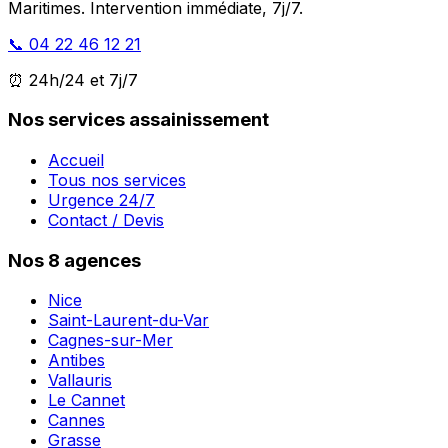
Maritimes. Intervention immédiate, 7j/7.
📞 04 22 46 12 21
⏰ 24h/24 et 7j/7
Nos services assainissement
Accueil
Tous nos services
Urgence 24/7
Contact / Devis
Nos 8 agences
Nice
Saint-Laurent-du-Var
Cagnes-sur-Mer
Antibes
Vallauris
Le Cannet
Cannes
Grasse