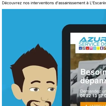
Découvrez nos interventions d'assainissement à L'Escarè