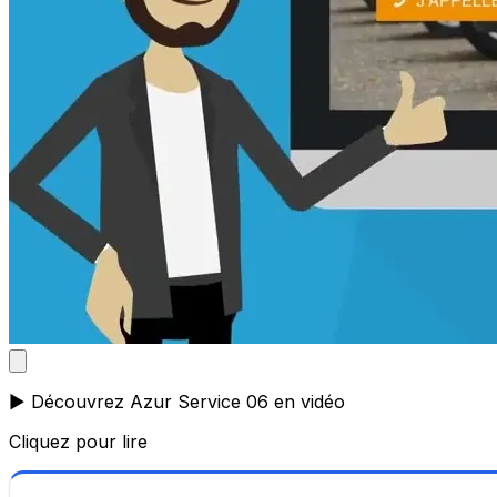
▶️ Découvrez Azur Service 06 en vidéo
Cliquez pour lire