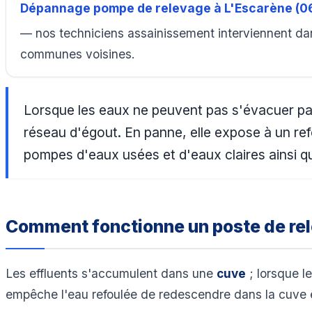
Dépannage pompe de relevage à L'Escarène (
— nos techniciens assainissement interviennent dan
communes voisines.
Lorsque les eaux ne peuvent pas s'évacuer pa
réseau d'égout. En panne, elle expose à un ref
pompes d'eaux usées et d'eaux claires ainsi qu
Comment fonctionne un poste de re
Les effluents s'accumulent dans une
cuve
; lorsque l
empêche l'eau refoulée de redescendre dans la cuve 