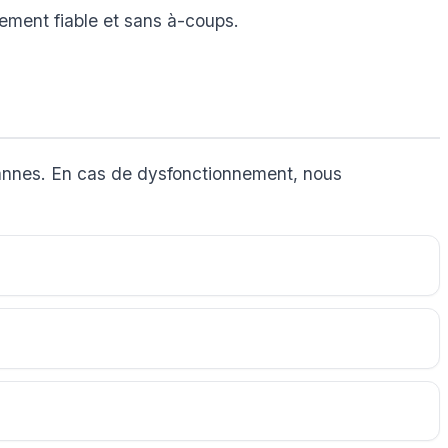
nement fiable et sans à-coups.
 pannes. En cas de dysfonctionnement, nous