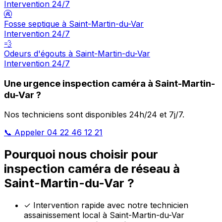
Intervention 24/7
🚱
Fosse septique à Saint-Martin-du-Var
Intervention 24/7
💨
Odeurs d'égouts à Saint-Martin-du-Var
Intervention 24/7
Une urgence inspection caméra à Saint-Martin-
du-Var ?
Nos techniciens sont disponibles 24h/24 et 7j/7.
📞 Appeler 04 22 46 12 21
Pourquoi nous choisir pour
inspection caméra de réseau à
Saint-Martin-du-Var ?
✓
Intervention rapide avec notre technicien
assainissement local à Saint-Martin-du-Var