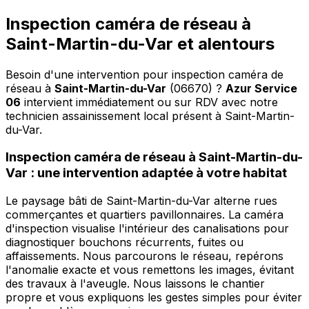
Inspection caméra de réseau à
Saint-Martin-du-Var et alentours
Besoin d'une intervention pour inspection caméra de
réseau à
Saint-Martin-du-Var
(06670) ?
Azur Service
06
intervient immédiatement ou sur RDV avec notre
technicien assainissement local présent à Saint-Martin-
du-Var
.
Inspection caméra de réseau à Saint-Martin-du-
Var : une intervention adaptée à votre habitat
Le paysage bâti de Saint-Martin-du-Var alterne rues
commerçantes et quartiers pavillonnaires. La caméra
d'inspection visualise l'intérieur des canalisations pour
diagnostiquer bouchons récurrents, fuites ou
affaissements. Nous parcourons le réseau, repérons
l'anomalie exacte et vous remettons les images, évitant
des travaux à l'aveugle. Nous laissons le chantier
propre et vous expliquons les gestes simples pour éviter