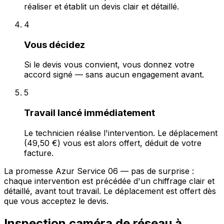
réaliser et établit un devis clair et détaillé.
4
Vous décidez
Si le devis vous convient, vous donnez votre
accord signé — sans aucun engagement avant.
5
Travail lancé immédiatement
Le technicien réalise l'intervention. Le déplacement
(49,50 €) vous est alors offert, déduit de votre
facture.
La promesse Azur Service 06 — pas de surprise :
chaque intervention est précédée d'un chiffrage clair et
détaillé, avant tout travail. Le déplacement est offert dès
que vous acceptez le devis.
Inspection caméra de réseau à