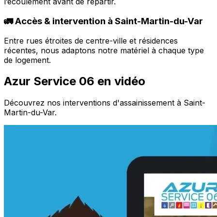
l’écoulement avant de repartir.
🚛 Accès & intervention à Saint-Martin-du-Var
Entre rues étroites de centre-ville et résidences
récentes, nous adaptons notre matériel à chaque type
de logement.
Azur Service 06 en vidéo
Découvrez nos interventions d'assainissement à Saint-
Martin-du-Var.