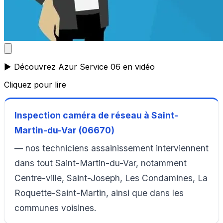
▶️ Découvrez Azur Service 06 en vidéo
Cliquez pour lire
Inspection caméra de réseau à Saint-
Martin-du-Var (06670)
— nos techniciens assainissement interviennent
dans tout Saint-Martin-du-Var, notamment
Centre-ville, Saint-Joseph, Les Condamines, La
Roquette-Saint-Martin, ainsi que dans les
communes voisines.