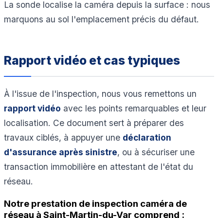
La sonde localise la caméra depuis la surface : nous
marquons au sol l'emplacement précis du défaut.
Rapport vidéo et cas typiques
À l'issue de l'inspection, nous vous remettons un
rapport vidéo
avec les points remarquables et leur
localisation. Ce document sert à préparer des
travaux ciblés, à appuyer une
déclaration
d'assurance après sinistre
, ou à sécuriser une
transaction immobilière en attestant de l'état du
réseau.
Notre prestation de inspection caméra de
réseau à Saint-Martin-du-Var comprend :