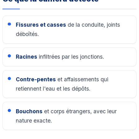
Fissures et casses
de la conduite, joints
déboîtés.
Racines
infiltrées par les jonctions.
Contre-pentes
et affaissements qui
retiennent l'eau et les dépôts.
Bouchons
et corps étrangers, avec leur
nature exacte.