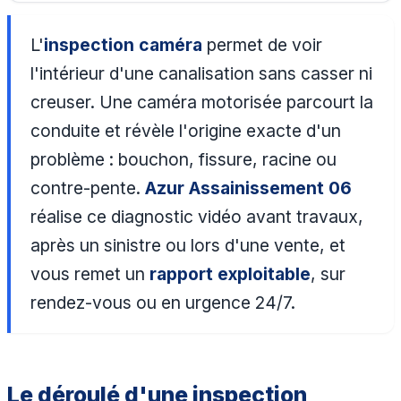
L'
inspection caméra
permet de voir
l'intérieur d'une canalisation sans casser ni
creuser. Une caméra motorisée parcourt la
conduite et révèle l'origine exacte d'un
problème : bouchon, fissure, racine ou
contre-pente.
Azur Assainissement 06
réalise ce diagnostic vidéo avant travaux,
après un sinistre ou lors d'une vente, et
vous remet un
rapport exploitable
, sur
rendez-vous ou en urgence 24/7.
Le déroulé d'une inspection