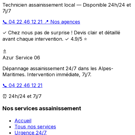
Technicien assainissement local — Disponible 24h/24 et
7j/7
📞 04 22 46 12 21
📍 Nos agences
✓ Chez nous pas de surprise ! Devis clair et détaillé
avant chaque intervention. ✓ 4.9/5 ⭐
🚿
Azur Service 06
Dépannage assainissement 24/7 dans les Alpes-
Maritimes. Intervention immédiate, 7j/7.
📞 04 22 46 12 21
⏰ 24h/24 et 7j/7
Nos services assainissement
Accueil
Tous nos services
Urgence 24/7