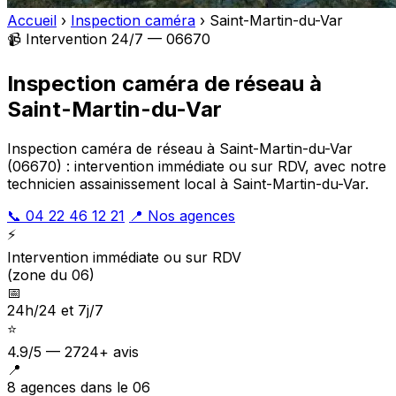
Accueil
›
Inspection caméra
›
Saint-Martin-du-Var
📹 Intervention 24/7 — 06670
Inspection caméra de réseau à
Saint-Martin-du-Var
Inspection caméra de réseau à Saint-Martin-du-Var
(06670) : intervention immédiate ou sur RDV, avec notre
technicien assainissement local à Saint-Martin-du-Var.
📞 04 22 46 12 21
📍 Nos agences
⚡
Intervention immédiate ou sur RDV
(zone du 06)
📅
24h/24 et 7j/7
⭐
4.9/5 — 2724+ avis
📍
8 agences dans le 06