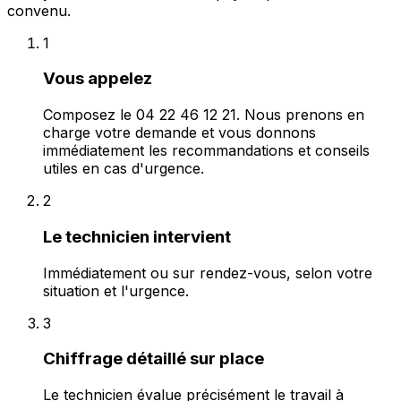
convenu.
1
Vous appelez
Composez le 04 22 46 12 21. Nous prenons en
charge votre demande et vous donnons
immédiatement les recommandations et conseils
utiles en cas d'urgence.
2
Le technicien intervient
Immédiatement ou sur rendez-vous, selon votre
situation et l'urgence.
3
Chiffrage détaillé sur place
Le technicien évalue précisément le travail à