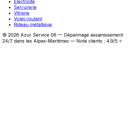
Électricité
Serrurerie
Vitrerie
Volet roulant
Rideau métallique
© 2026 Azur Service 06 — Dépannage assainissement
24/7 dans les Alpes-Maritimes — Note clients : 4.9/5 ⭐