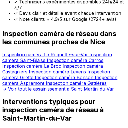
✓
Techniciens expérimentés disponibles 24h/24 et
7j/7
✓
Devis clair et détaillé avant chaque intervention
✓
Note clients ⭐ 4.9/5 sur Google (2724+ avis)
Inspection caméra de réseau dans
les communes proches de Nice
Inspection caméra La Roquette-sur-Var
Inspection
caméra Saint-Blaise
Inspection caméra Carros
Inspection caméra Le Broc
Inspection caméra
Castagniers
Inspection caméra Levens
Inspection
caméra Gilette
Inspection caméra Bonson
Inspection
caméra Aspremont
Inspection caméra Gattières
→ Voir tout le assainissement à Saint-Martin-du-Var
Interventions typiques pour
inspection caméra de réseau à
Saint-Martin-du-Var