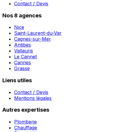
Contact / Devis
Nos 8 agences
Nice
Saint-Laurent-du-Var
Cagnes-sur-Mer
Antibes
Vallauris
Le Cannet
Cannes
Grasse
Liens utiles
Contact / Devis
Mentions légales
Autres expertises
Plomberie
Chauffage