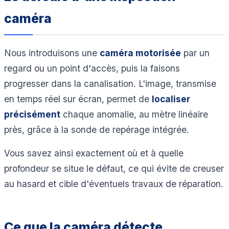
caméra
Nous introduisons une
caméra motorisée
par un
regard ou un point d'accès, puis la faisons
progresser dans la canalisation. L'image, transmise
en temps réel sur écran, permet de
localiser
précisément
chaque anomalie, au mètre linéaire
près, grâce à la sonde de repérage intégrée.
Vous savez ainsi exactement où et à quelle
profondeur se situe le défaut, ce qui évite de creuser
au hasard et cible d'éventuels travaux de réparation.
Ce que la caméra détecte