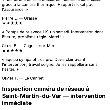
grâce à la caméra thermique. Rapport nickel pour
l'assurance. »
Pierre L. — Grasse
★★★★★
« Pompe de relevage HS un samedi. Intervention dans
l'heure, problème réglé. Merci ! »
Claire B. — Cagnes-sur-Mer
★★★★★
« Équipe sympa et très pro. Devis clair avant
l'intervention, travail soigné. Je les rappellerai sans
hésiter. »
Olivier P. — Le Cannet
Inspection caméra de réseau à
Saint-Martin-du-Var — intervention
immédiate