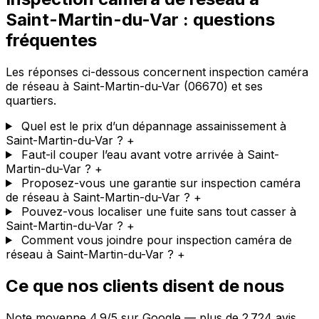
Saint-Martin-du-Var : questions
fréquentes
Les réponses ci-dessous concernent inspection caméra
de réseau à Saint-Martin-du-Var (06670) et ses
quartiers.
Quel est le prix d’un dépannage assainissement à
Saint-Martin-du-Var ?
+
Faut-il couper l’eau avant votre arrivée à Saint-
Martin-du-Var ?
+
Proposez-vous une garantie sur inspection caméra
de réseau à Saint-Martin-du-Var ?
+
Pouvez-vous localiser une fuite sans tout casser à
Saint-Martin-du-Var ?
+
Comment vous joindre pour inspection caméra de
réseau à Saint-Martin-du-Var ?
+
Ce que nos clients disent de nous
Note moyenne 4.9/5 sur Google — plus de 2 724 avis