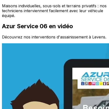
Maisons individuelles, sous-sols et terrains privatifs : nos
techniciens interviennent facilement avec leur véhicule
équipé.
Azur Service 06 en vidéo
Découvrez nos interventions d'assainissement à Levens.