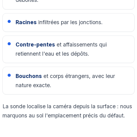
Racines
infiltrées par les jonctions.
Contre-pentes
et affaissements qui
retiennent l'eau et les dépôts.
Bouchons
et corps étrangers, avec leur
nature exacte.
La sonde localise la caméra depuis la surface : nous
marquons au sol l'emplacement précis du défaut.