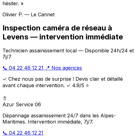
hésiter. »
Olivier P. — Le Cannet
Inspection caméra de réseau à
Levens — intervention immédiate
Technicien assainissement local — Disponible 24h/24 et
7j/7
📞 04 22 46 12 21
📍 Nos agences
✓ Chez nous pas de surprise ! Devis clair et détaillé
avant chaque intervention. ✓ 4.9/5 ⭐
🚿
Azur Service 06
Dépannage assainissement 24/7 dans les Alpes-
Maritimes. Intervention immédiate, 7j/7.
📞 04 22 46 12 21