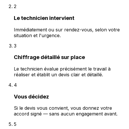
2
Le technicien intervient
Immédiatement ou sur rendez-vous, selon votre
situation et l'urgence.
3
Chiffrage détaillé sur place
Le technicien évalue précisément le travail à
réaliser et établit un devis clair et détaillé.
4
Vous décidez
Si le devis vous convient, vous donnez votre
accord signé — sans aucun engagement avant.
5