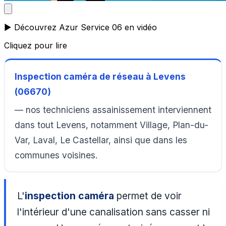
▶️ Découvrez Azur Service 06 en vidéo
Cliquez pour lire
Inspection caméra de réseau à Levens
(06670)
— nos techniciens assainissement interviennent
dans tout Levens, notamment Village, Plan-du-
Var, Laval, Le Castellar, ainsi que dans les
communes voisines.
L'
inspection caméra
permet de voir
l'intérieur d'une canalisation sans casser ni