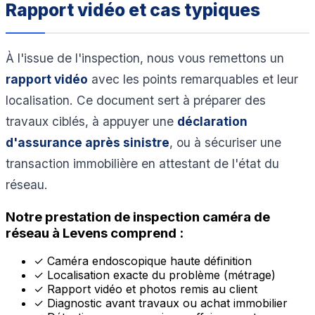
Rapport vidéo et cas typiques
À l'issue de l'inspection, nous vous remettons un
rapport vidéo
avec les points remarquables et leur
localisation. Ce document sert à préparer des
travaux ciblés, à appuyer une
déclaration
d'assurance après sinistre
, ou à sécuriser une
transaction immobilière en attestant de l'état du
réseau.
Notre prestation de inspection caméra de
réseau à Levens comprend :
✓
Caméra endoscopique haute définition
✓
Localisation exacte du problème (métrage)
✓
Rapport vidéo et photos remis au client
✓
Diagnostic avant travaux ou achat immobilier