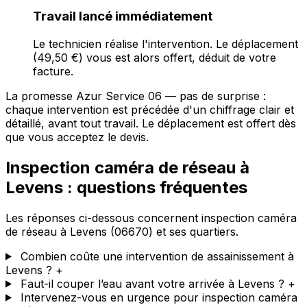
Travail lancé immédiatement
Le technicien réalise l'intervention. Le déplacement
(49,50 €) vous est alors offert, déduit de votre
facture.
La promesse Azur Service 06 — pas de surprise :
chaque intervention est précédée d'un chiffrage clair et
détaillé, avant tout travail. Le déplacement est offert dès
que vous acceptez le devis.
Inspection caméra de réseau à
Levens : questions fréquentes
Les réponses ci-dessous concernent inspection caméra
de réseau à Levens (06670) et ses quartiers.
Combien coûte une intervention de assainissement à
Levens ?
+
Faut-il couper l’eau avant votre arrivée à Levens ?
+
Intervenez-vous en urgence pour inspection caméra