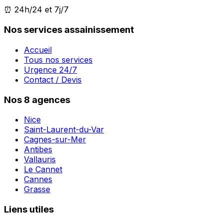
⏰ 24h/24 et 7j/7
Nos services assainissement
Accueil
Tous nos services
Urgence 24/7
Contact / Devis
Nos 8 agences
Nice
Saint-Laurent-du-Var
Cagnes-sur-Mer
Antibes
Vallauris
Le Cannet
Cannes
Grasse
Liens utiles