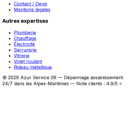
Contact / Devis
Mentions légales
Autres expertises
Plomberie
Chauffage
Électricité
Serrurerie
Vitrerie
Volet roulant
Rideau métallique
© 2026 Azur Service 06 — Dépannage assainissement
24/7 dans les Alpes-Maritimes — Note clients : 4.9/5 ⭐