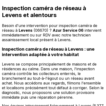
Inspection caméra de réseau à
Levens et alentours
Besoin d'une intervention pour inspection caméra de
réseau à
Levens
(06670) ?
Azur Service 06
intervient
immédiatement ou sur RDV avec notre technicien
assainissement local présent à Levens
.
Inspection caméra de réseau à Levens : une
intervention adaptée à votre habitat
Levens se compose principalement de maisons et de
résidences au calme. Dans une maison, l'inspection
caméra contrôle les collecteurs enterrés, le
branchement au tout-à-l'égout ou un réseau avant
achat. Nous accédons aux regards, filmons l'ensemble
et localisons précisément tout défaut à corriger. Selon le
diagnostic, nous proposons une solution provisoire
immédiate puis une réparation pérenne.
Nos équipes interviennent fréquemment à Levens (5 377