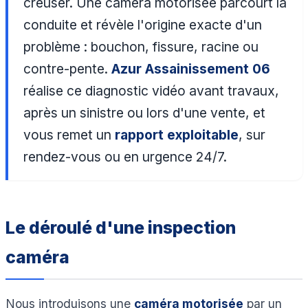
creuser. Une caméra motorisée parcourt la
conduite et révèle l'origine exacte d'un
problème : bouchon, fissure, racine ou
contre-pente.
Azur Assainissement 06
réalise ce diagnostic vidéo avant travaux,
après un sinistre ou lors d'une vente, et
vous remet un
rapport exploitable
, sur
rendez-vous ou en urgence 24/7.
Le déroulé d'une inspection
caméra
Nous introduisons une
caméra motorisée
par un