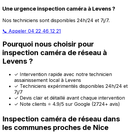
Une urgence inspection caméra à Levens ?
Nos techniciens sont disponibles 24h/24 et 7j/7.
📞 Appeler 04 22 46 12 21
Pourquoi nous choisir pour
inspection caméra de réseau à
Levens ?
✓
Intervention rapide avec notre technicien
assainissement local à Levens
✓
Techniciens expérimentés disponibles 24h/24 et
7j/7
✓
Devis clair et détaillé avant chaque intervention
✓
Note clients ⭐ 4.9/5 sur Google (2724+ avis)
Inspection caméra de réseau dans
les communes proches de Nice