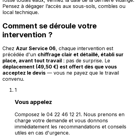
Pensez à dégager l’accès aux sous-sols, combles ou
local technique.
Comment se déroule votre
intervention ?
Chez
Azur Service 06
, chaque intervention est
précédée d'un
chiffrage clair et détaillé, établi sur
place, avant tout travail
: pas de surprise. Le
déplacement (49,50 €) est offert dès que vous
acceptez le devis
— vous ne payez que le travail
convenu.
1
Vous appelez
Composez le 04 22 46 12 21. Nous prenons en
charge votre demande et vous donnons
immédiatement les recommandations et conseils
utiles en cas d'urgence.