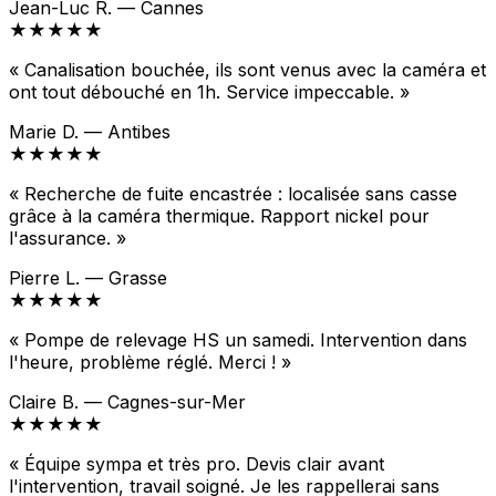
Jean-Luc R. — Cannes
★★★★★
« Canalisation bouchée, ils sont venus avec la caméra et
ont tout débouché en 1h. Service impeccable. »
Marie D. — Antibes
★★★★★
« Recherche de fuite encastrée : localisée sans casse
grâce à la caméra thermique. Rapport nickel pour
l'assurance. »
Pierre L. — Grasse
★★★★★
« Pompe de relevage HS un samedi. Intervention dans
l'heure, problème réglé. Merci ! »
Claire B. — Cagnes-sur-Mer
★★★★★
« Équipe sympa et très pro. Devis clair avant
l'intervention, travail soigné. Je les rappellerai sans