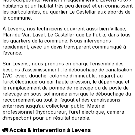
habitants et un habitat très peu dense) et en connaissent
les particularités, du quartier Le Castellar aux abords de
la commune.
À Levens, nos techniciens couvrent aussi bien Village,
Plan-du-Var, Laval, Le Castellar que La Fubia, dans tous
les quartiers de la commune. Nous intervenons
rapidement, avec un devis transparent communiqué à
l’avance.
Sur Levens, nous prenons en charge l’ensemble des
besoins d’assainissement : le débouchage de canalisation
(WC, évier, douche, colonne d’immeuble, regard) au
furet électrique ou par haute pression, le dépannage et
le remplacement de pompe de relevage ou de poste de
relevage en sous-sol inondé ainsi que le débouchage du
raccordement au tout-à-l’égout et des canalisations
enterrées jusqu’au collecteur public. Matériel
professionnel (hydrocureur, furet électrique, caméra
d’inspection) pour un résultat durable.
🚛 Accès & intervention à Levens