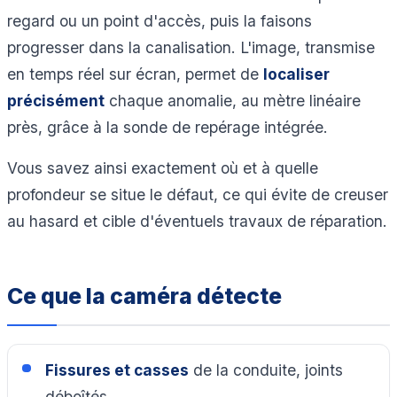
regard ou un point d'accès, puis la faisons
progresser dans la canalisation. L'image, transmise
en temps réel sur écran, permet de
localiser
précisément
chaque anomalie, au mètre linéaire
près, grâce à la sonde de repérage intégrée.
Vous savez ainsi exactement où et à quelle
profondeur se situe le défaut, ce qui évite de creuser
au hasard et cible d'éventuels travaux de réparation.
Ce que la caméra détecte
Fissures et casses
de la conduite, joints
déboîtés.