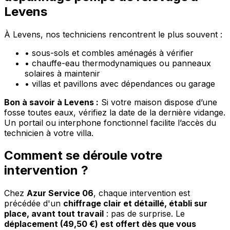
Levens
À Levens, nos techniciens rencontrent le plus souvent :
•
sous-sols et combles aménagés à vérifier
•
chauffe-eau thermodynamiques ou panneaux
solaires à maintenir
•
villas et pavillons avec dépendances ou garage
Bon à savoir à Levens :
Si votre maison dispose d’une
fosse toutes eaux, vérifiez la date de la dernière vidange.
Un portail ou interphone fonctionnel facilite l’accès du
technicien à votre villa.
Comment se déroule votre
intervention ?
Chez
Azur Service 06
, chaque intervention est
précédée d'un
chiffrage clair et détaillé, établi sur
place, avant tout travail
: pas de surprise. Le
déplacement (49,50 €) est offert dès que vous