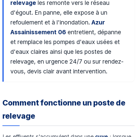
relevage
les remonte vers le réseau
d'égout. En panne, elle expose à un
refoulement et à l'inondation.
Azur
Assainissement 06
entretient, dépanne
et remplace les pompes d'eaux usées et
d'eaux claires ainsi que les postes de
relevage, en urgence 24/7 ou sur rendez-
vous, devis clair avant intervention.
Comment fonctionne un poste de
relevage
Les effluents s'accumulent dans une
cuve
; lorsque