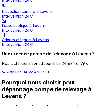
Intervention 24/7
📹
Inspection caméra à Levens
Intervention 24/7
🚱
Fosse septique à Levens
Intervention 24/7
💨
Odeurs d'égouts à Levens
Intervention 24/7
Une urgence pompe de relevage à Levens ?
Nos techniciens sont disponibles 24h/24 et 7j/7.
📞 Appeler 04 22 46 12 21
Pourquoi nous choisir pour
dépannage pompe de relevage à
Levens ?