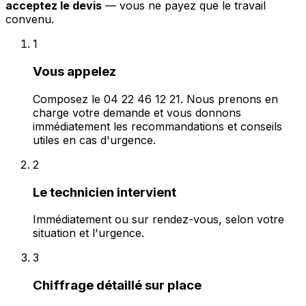
acceptez le devis
— vous ne payez que le travail
convenu.
1
Vous appelez
Composez le 04 22 46 12 21. Nous prenons en
charge votre demande et vous donnons
immédiatement les recommandations et conseils
utiles en cas d'urgence.
2
Le technicien intervient
Immédiatement ou sur rendez-vous, selon votre
situation et l'urgence.
3
Chiffrage détaillé sur place