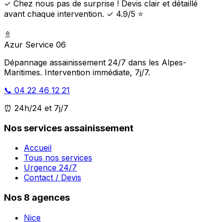
✓ Chez nous pas de surprise ! Devis clair et détaillé
avant chaque intervention. ✓ 4.9/5 ⭐
🚿
Azur Service 06
Dépannage assainissement 24/7 dans les Alpes-
Maritimes. Intervention immédiate, 7j/7.
📞 04 22 46 12 21
⏰ 24h/24 et 7j/7
Nos services assainissement
Accueil
Tous nos services
Urgence 24/7
Contact / Devis
Nos 8 agences
Nice