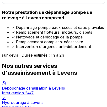
Notre prestation de dépannage pompe de
relevage à Levens comprend :
✓
Dépannage pompe eaux usées et eaux pluviales
✓
Remplacement flotteurs, moteurs, clapets
✓
Nettoyage et déblocage de la pompe
✓
Remplacement complet si nécessaire
✓
Intervention d'urgence anti-débordement
sur devis · Durée estimée : 1h à 2h
Nos autres services
d'assainissement à Levens
🚰
Débouchage canalisation à Levens
Intervention 24/7
💦
Hydrocurage à Levens