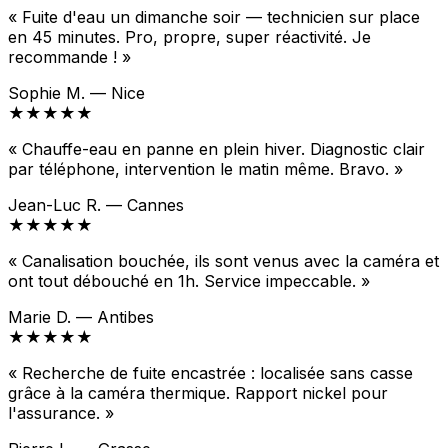
« Fuite d'eau un dimanche soir — technicien sur place
en 45 minutes. Pro, propre, super réactivité. Je
recommande ! »
Sophie M. — Nice
★★★★★
« Chauffe-eau en panne en plein hiver. Diagnostic clair
par téléphone, intervention le matin même. Bravo. »
Jean-Luc R. — Cannes
★★★★★
« Canalisation bouchée, ils sont venus avec la caméra et
ont tout débouché en 1h. Service impeccable. »
Marie D. — Antibes
★★★★★
« Recherche de fuite encastrée : localisée sans casse
grâce à la caméra thermique. Rapport nickel pour
l'assurance. »