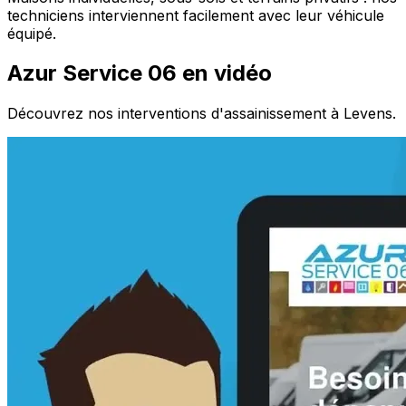
techniciens interviennent facilement avec leur véhicule
équipé.
Azur Service 06 en vidéo
Découvrez nos interventions d'assainissement à Levens.