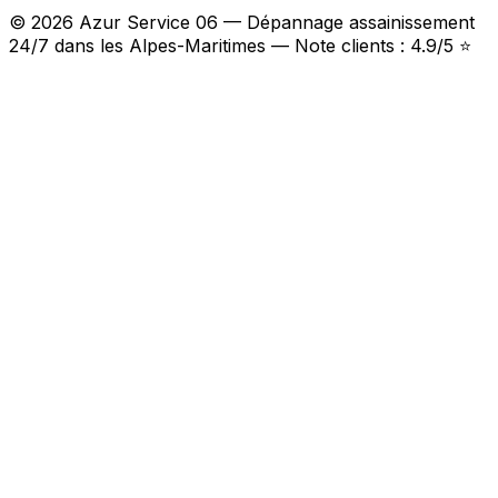
© 2026 Azur Service 06 — Dépannage assainissement
24/7 dans les Alpes-Maritimes — Note clients : 4.9/5 ⭐