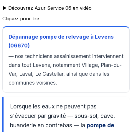
▶️ Découvrez Azur Service 06 en vidéo
Cliquez pour lire
Dépannage pompe de relevage à Levens
(06670)
— nos techniciens assainissement interviennent
dans tout Levens, notamment Village, Plan-du-
Var, Laval, Le Castellar, ainsi que dans les
communes voisines.
Lorsque les eaux ne peuvent pas
s'évacuer par gravité — sous-sol, cave,
buanderie en contrebas — la
pompe de