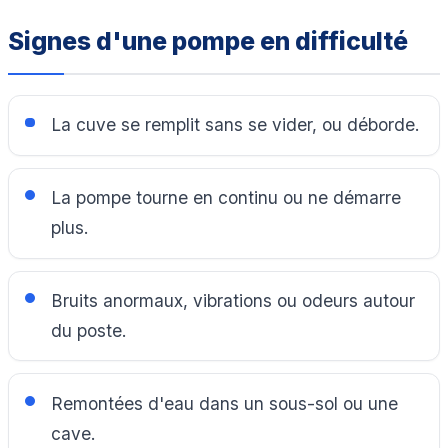
Signes d'une pompe en difficulté
La cuve se remplit sans se vider, ou déborde.
La pompe tourne en continu ou ne démarre
plus.
Bruits anormaux, vibrations ou odeurs autour
du poste.
Remontées d'eau dans un sous-sol ou une
cave.