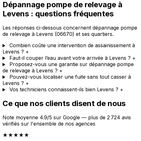
Dépannage pompe de relevage à
Levens : questions fréquentes
Les réponses ci-dessous concernent dépannage pompe
de relevage à Levens (06670) et ses quartiers.
Combien coûte une intervention de assainissement à
Levens ?
+
Faut-il couper l’eau avant votre arrivée à Levens ?
+
Proposez-vous une garantie sur dépannage pompe
de relevage à Levens ?
+
Pouvez-vous localiser une fuite sans tout casser à
Levens ?
+
Vos techniciens connaissent-ils bien Levens ?
+
Ce que nos clients disent de nous
Note moyenne 4.9/5 sur Google — plus de 2 724 avis
vérifiés sur l'ensemble de nos agences
★★★★★