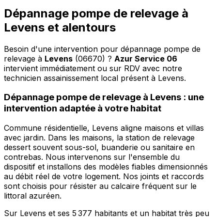
Dépannage pompe de relevage à
Levens et alentours
Besoin d'une intervention pour dépannage pompe de
relevage à
Levens
(06670) ?
Azur Service 06
intervient immédiatement ou sur RDV avec notre
technicien assainissement local présent à Levens
.
Dépannage pompe de relevage à Levens : une
intervention adaptée à votre habitat
Commune résidentielle, Levens aligne maisons et villas
avec jardin. Dans les maisons, la station de relevage
dessert souvent sous-sol, buanderie ou sanitaire en
contrebas. Nous intervenons sur l'ensemble du
dispositif et installons des modèles fiables dimensionnés
au débit réel de votre logement. Nos joints et raccords
sont choisis pour résister au calcaire fréquent sur le
littoral azuréen.
Sur Levens et ses 5 377 habitants et un habitat très peu