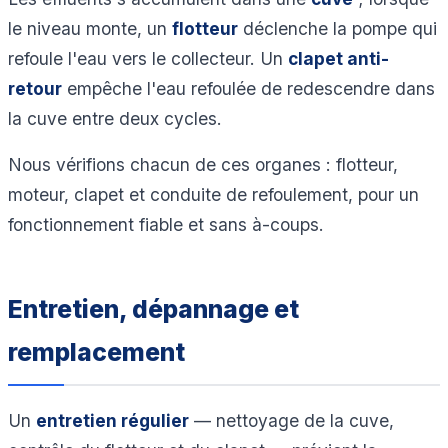
le niveau monte, un
flotteur
déclenche la pompe qui
refoule l'eau vers le collecteur. Un
clapet anti-
retour
empêche l'eau refoulée de redescendre dans
la cuve entre deux cycles.
Nous vérifions chacun de ces organes : flotteur,
moteur, clapet et conduite de refoulement, pour un
fonctionnement fiable et sans à-coups.
Entretien, dépannage et
remplacement
Un
entretien régulier
— nettoyage de la cuve,