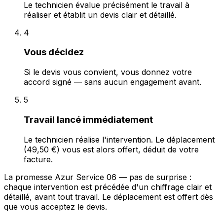
Le technicien évalue précisément le travail à
réaliser et établit un devis clair et détaillé.
4
Vous décidez
Si le devis vous convient, vous donnez votre
accord signé — sans aucun engagement avant.
5
Travail lancé immédiatement
Le technicien réalise l'intervention. Le déplacement
(49,50 €) vous est alors offert, déduit de votre
facture.
La promesse Azur Service 06 — pas de surprise :
chaque intervention est précédée d'un chiffrage clair et
détaillé, avant tout travail. Le déplacement est offert dès
que vous acceptez le devis.