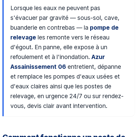
Lorsque les eaux ne peuvent pas
s'évacuer par gravité — sous-sol, cave,
buanderie en contrebas — la
pompe de
relevage
les remonte vers le réseau
d'égout. En panne, elle expose à un
refoulement et à l'inondation.
Azur
Assainissement 06
entretient, dépanne
et remplace les pompes d'eaux usées et
d'eaux claires ainsi que les postes de
relevage, en urgence 24/7 ou sur rendez-
vous, devis clair avant intervention.