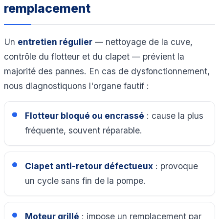
remplacement
Un
entretien régulier
— nettoyage de la cuve,
contrôle du flotteur et du clapet — prévient la
majorité des pannes. En cas de dysfonctionnement,
nous diagnostiquons l'organe fautif :
Flotteur bloqué ou encrassé
: cause la plus
fréquente, souvent réparable.
Clapet anti-retour défectueux
: provoque
un cycle sans fin de la pompe.
Moteur grillé
: impose un remplacement par