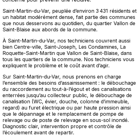
Saint-Martin-du-Var, peuplée d’environ 3 431 résidents et
un habitat modérément dense, fait partie des communes
que nous desservons au quotidien, du quartier Vallon de
Saint-Blaise aux abords de la commune.
À Saint-Martin-du-Var, nos techniciens couvrent aussi
bien Centre-ville, Saint-Joseph, Les Condamines, La
Roquette-Saint-Martin que Vallon de Saint-Blaise, dans
tous les quartiers de la commune. Nos techniciens vous
expliquent le problème et le coût avant d’agir.
Sur Saint-Martin-du-Var, nous prenons en charge
l’ensemble des besoins d’assainissement : le débouchage
du raccordement au tout-à-l’égout et des canalisations
enterrées jusqu’au collecteur public, le débouchage de
canalisation (WC, évier, douche, colonne d’immeuble,
regard) au furet électrique ou par haute pression ainsi
que le dépannage et le remplacement de pompe de
relevage ou de poste de relevage en sous-sol inondé.
Diagnostic clair, intervention propre et contrôle de
l’écoulement avant de repartir.