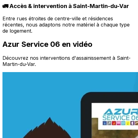
🚛 Accès & intervention à Saint-Martin-du-Var
Entre rues étroites de centre-ville et résidences
récentes, nous adaptons notre matériel à chaque type
de logement.
Azur Service 06 en vidéo
Découvrez nos interventions d'assainissement à Saint-
Martin-du-Var.