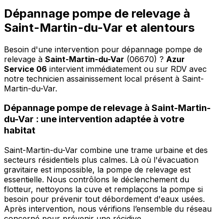
Dépannage pompe de relevage à
Saint-Martin-du-Var et alentours
Besoin d'une intervention pour dépannage pompe de
relevage à
Saint-Martin-du-Var
(06670) ?
Azur
Service 06
intervient immédiatement ou sur RDV avec
notre technicien assainissement local présent à Saint-
Martin-du-Var
.
Dépannage pompe de relevage à Saint-Martin-
du-Var : une intervention adaptée à votre
habitat
Saint-Martin-du-Var combine une trame urbaine et des
secteurs résidentiels plus calmes. Là où l'évacuation
gravitaire est impossible, la pompe de relevage est
essentielle. Nous contrôlons le déclenchement du
flotteur, nettoyons la cuve et remplaçons la pompe si
besoin pour prévenir tout débordement d'eaux usées.
Après intervention, nous vérifions l’ensemble du réseau
concerné pour prévenir une récidive.