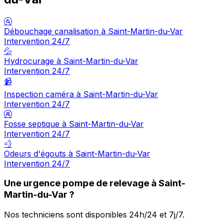
🚰
Débouchage canalisation à Saint-Martin-du-Var
Intervention 24/7
💦
Hydrocurage à Saint-Martin-du-Var
Intervention 24/7
📹
Inspection caméra à Saint-Martin-du-Var
Intervention 24/7
🚱
Fosse septique à Saint-Martin-du-Var
Intervention 24/7
💨
Odeurs d'égouts à Saint-Martin-du-Var
Intervention 24/7
Une urgence pompe de relevage à Saint-
Martin-du-Var ?
Nos techniciens sont disponibles 24h/24 et 7j/7.