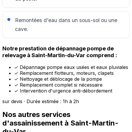
Remontées d'eau dans un sous-sol ou une
cave.
Notre prestation de dépannage pompe de
relevage à Saint-Martin-du-Var comprend :
✓
Dépannage pompe eaux usées et eaux pluviales
✓
Remplacement flotteurs, moteurs, clapets
✓
Nettoyage et déblocage de la pompe
✓
Remplacement complet si nécessaire
✓
Intervention d'urgence anti-débordement
sur devis · Durée estimée : 1h à 2h
Nos autres services
d'assainissement à Saint-Martin-
du-Var