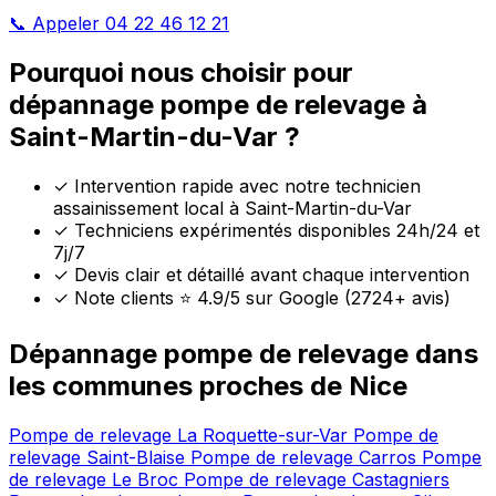
📞 Appeler 04 22 46 12 21
Pourquoi nous choisir pour
dépannage pompe de relevage à
Saint-Martin-du-Var ?
✓
Intervention rapide avec notre technicien
assainissement local à Saint-Martin-du-Var
✓
Techniciens expérimentés disponibles 24h/24 et
7j/7
✓
Devis clair et détaillé avant chaque intervention
✓
Note clients ⭐ 4.9/5 sur Google (2724+ avis)
Dépannage pompe de relevage dans
les communes proches de Nice
Pompe de relevage La Roquette-sur-Var
Pompe de
relevage Saint-Blaise
Pompe de relevage Carros
Pompe
de relevage Le Broc
Pompe de relevage Castagniers