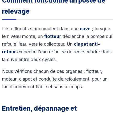
Comment fonctionne un poste de
relevage
Les effluents s'accumulent dans une
cuve
; lorsque
le niveau monte, un
flotteur
déclenche la pompe qui
refoule l'eau vers le collecteur. Un
clapet anti-
retour
empêche l'eau refoulée de redescendre dans
la cuve entre deux cycles.
Nous vérifions chacun de ces organes : flotteur,
moteur, clapet et conduite de refoulement, pour un
fonctionnement fiable et sans à-coups.
Entretien, dépannage et