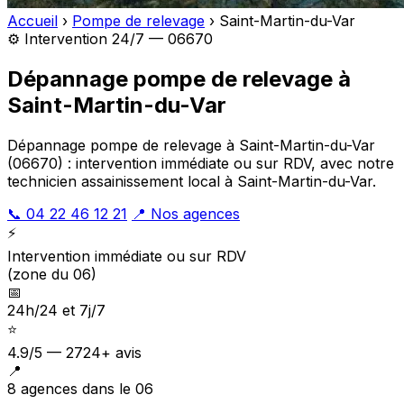
Accueil
›
Pompe de relevage
›
Saint-Martin-du-Var
⚙️ Intervention 24/7 — 06670
Dépannage pompe de relevage à
Saint-Martin-du-Var
Dépannage pompe de relevage à Saint-Martin-du-Var
(06670) : intervention immédiate ou sur RDV, avec notre
technicien assainissement local à Saint-Martin-du-Var.
📞 04 22 46 12 21
📍 Nos agences
⚡
Intervention immédiate ou sur RDV
(zone du 06)
📅
24h/24 et 7j/7
⭐
4.9/5 — 2724+ avis
📍
8 agences dans le 06