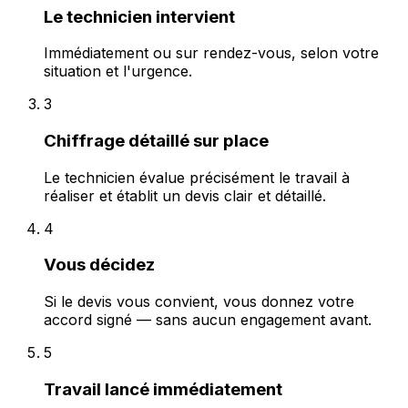
Le technicien intervient
Immédiatement ou sur rendez-vous, selon votre
situation et l'urgence.
3
Chiffrage détaillé sur place
Le technicien évalue précisément le travail à
réaliser et établit un devis clair et détaillé.
4
Vous décidez
Si le devis vous convient, vous donnez votre
accord signé — sans aucun engagement avant.
5
Travail lancé immédiatement