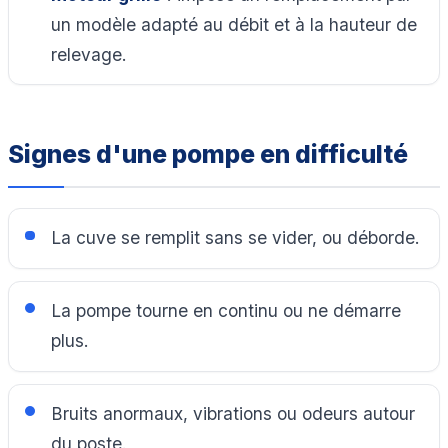
un modèle adapté au débit et à la hauteur de
relevage.
Signes d'une pompe en difficulté
La cuve se remplit sans se vider, ou déborde.
La pompe tourne en continu ou ne démarre
plus.
Bruits anormaux, vibrations ou odeurs autour
du poste.