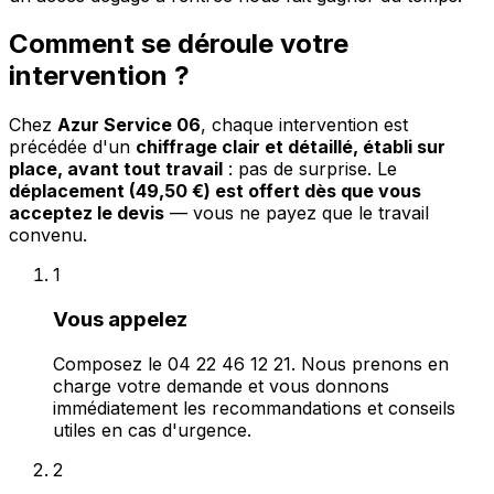
Comment se déroule votre
intervention ?
Chez
Azur Service 06
, chaque intervention est
précédée d'un
chiffrage clair et détaillé, établi sur
place, avant tout travail
: pas de surprise. Le
déplacement (49,50 €) est offert dès que vous
acceptez le devis
— vous ne payez que le travail
convenu.
1
Vous appelez
Composez le 04 22 46 12 21. Nous prenons en
charge votre demande et vous donnons
immédiatement les recommandations et conseils
utiles en cas d'urgence.
2