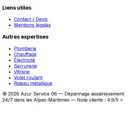
Liens utiles
Contact / Devis
Mentions légales
Autres expertises
Plomberie
Chauffage
Électricité
Serrurerie
Vitrerie
Volet roulant
Rideau métallique
© 2026 Azur Service 06 — Dépannage assainissement
24/7 dans les Alpes-Maritimes — Note clients : 4.9/5 ⭐