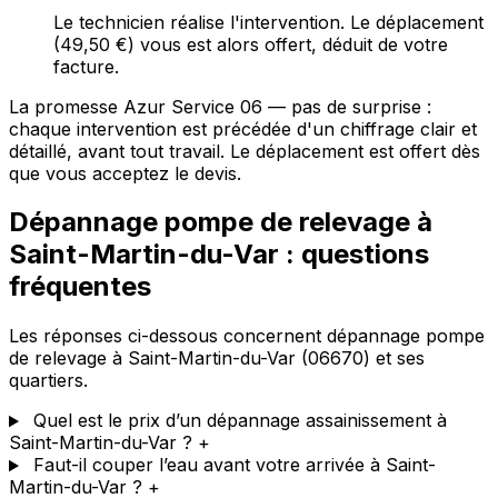
Le technicien réalise l'intervention. Le déplacement
(49,50 €) vous est alors offert, déduit de votre
facture.
La promesse Azur Service 06 — pas de surprise :
chaque intervention est précédée d'un chiffrage clair et
détaillé, avant tout travail. Le déplacement est offert dès
que vous acceptez le devis.
Dépannage pompe de relevage à
Saint-Martin-du-Var : questions
fréquentes
Les réponses ci-dessous concernent dépannage pompe
de relevage à Saint-Martin-du-Var (06670) et ses
quartiers.
Quel est le prix d’un dépannage assainissement à
Saint-Martin-du-Var ?
+
Faut-il couper l’eau avant votre arrivée à Saint-
Martin-du-Var ?
+