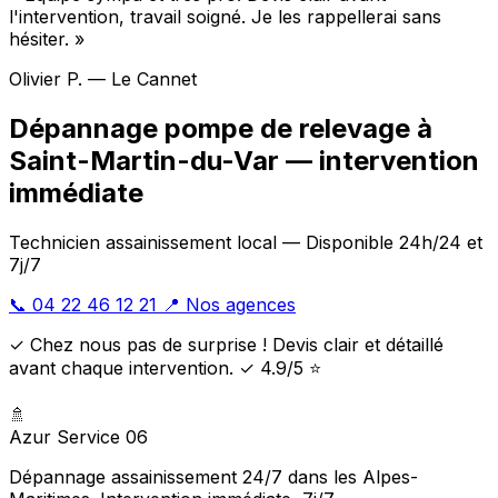
l'intervention, travail soigné. Je les rappellerai sans
hésiter. »
Olivier P. — Le Cannet
Dépannage pompe de relevage à
Saint-Martin-du-Var — intervention
immédiate
Technicien assainissement local — Disponible 24h/24 et
7j/7
📞 04 22 46 12 21
📍 Nos agences
✓ Chez nous pas de surprise ! Devis clair et détaillé
avant chaque intervention. ✓ 4.9/5 ⭐
🚿
Azur Service 06
Dépannage assainissement 24/7 dans les Alpes-