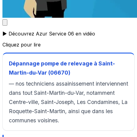
▶️ Découvrez Azur Service 06 en vidéo
Cliquez pour lire
Dépannage pompe de relevage à Saint-
Martin-du-Var (06670)
— nos techniciens assainissement interviennent
dans tout Saint-Martin-du-Var, notamment
Centre-ville, Saint-Joseph, Les Condamines, La
Roquette-Saint-Martin, ainsi que dans les
communes voisines.