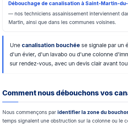
Débouchage de canalisation à Saint-Martin-du
— nos techniciens assainissement interviennent da
Martin, ainsi que dans les communes voisines.
Une
canalisation bouchée
se signale par un 
d'un évier, d'un lavabo ou d'une colonne d'i
sur rendez-vous, avec un devis clair avant tou
Comment nous débouchons vos cana
Nous commençons par
identifier la zone du boucho
temps signalent une obstruction sur la colonne ou le co