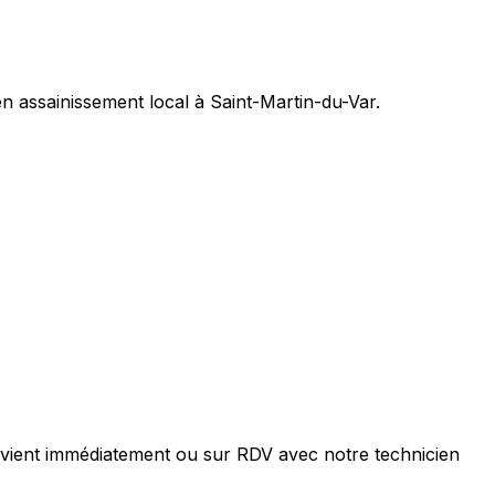
n assainissement local à Saint-Martin-du-Var.
rvient immédiatement ou sur RDV avec notre technicien