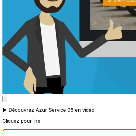
▶️ Découvrez Azur Service 06 en vidéo
Cliquez pour lire