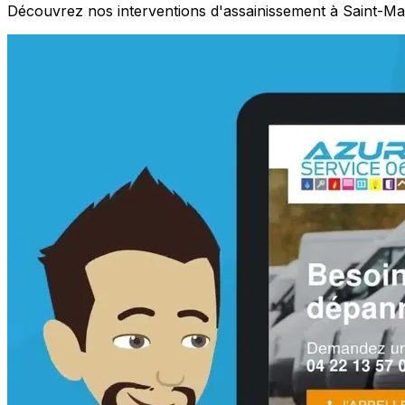
Découvrez nos interventions d'assainissement à Saint-Mar