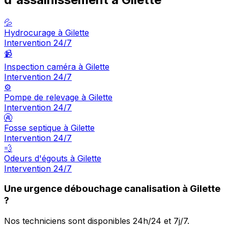
💦
Hydrocurage à Gilette
Intervention 24/7
📹
Inspection caméra à Gilette
Intervention 24/7
⚙️
Pompe de relevage à Gilette
Intervention 24/7
🚱
Fosse septique à Gilette
Intervention 24/7
💨
Odeurs d'égouts à Gilette
Intervention 24/7
Une urgence débouchage canalisation à Gilette
?
Nos techniciens sont disponibles 24h/24 et 7j/7.