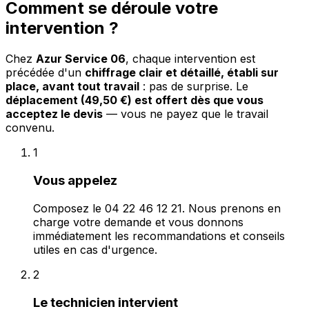
Comment se déroule votre
intervention ?
Chez
Azur Service 06
, chaque intervention est
précédée d'un
chiffrage clair et détaillé, établi sur
place, avant tout travail
: pas de surprise. Le
déplacement (49,50 €) est offert dès que vous
acceptez le devis
— vous ne payez que le travail
convenu.
1
Vous appelez
Composez le 04 22 46 12 21. Nous prenons en
charge votre demande et vous donnons
immédiatement les recommandations et conseils
utiles en cas d'urgence.
2
Le technicien intervient