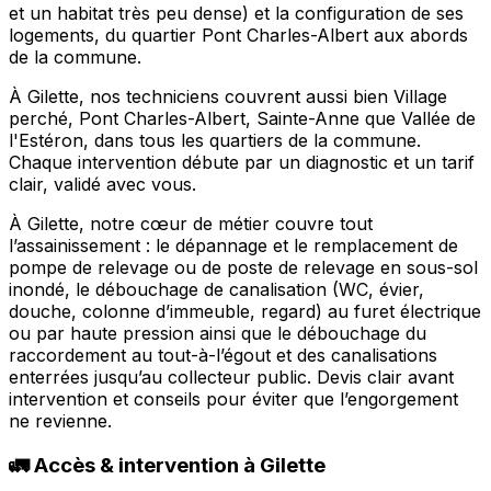
et un habitat très peu dense) et la configuration de ses
logements, du quartier Pont Charles-Albert aux abords
de la commune.
À Gilette, nos techniciens couvrent aussi bien Village
perché, Pont Charles-Albert, Sainte-Anne que Vallée de
l'Estéron, dans tous les quartiers de la commune.
Chaque intervention débute par un diagnostic et un tarif
clair, validé avec vous.
À Gilette, notre cœur de métier couvre tout
l’assainissement : le dépannage et le remplacement de
pompe de relevage ou de poste de relevage en sous-sol
inondé, le débouchage de canalisation (WC, évier,
douche, colonne d’immeuble, regard) au furet électrique
ou par haute pression ainsi que le débouchage du
raccordement au tout-à-l’égout et des canalisations
enterrées jusqu’au collecteur public. Devis clair avant
intervention et conseils pour éviter que l’engorgement
ne revienne.
🚛 Accès & intervention à Gilette