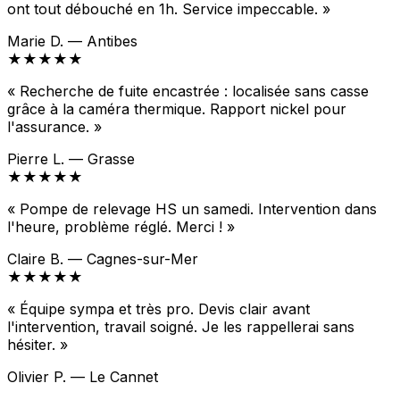
ont tout débouché en 1h. Service impeccable. »
Marie D. — Antibes
★★★★★
« Recherche de fuite encastrée : localisée sans casse
grâce à la caméra thermique. Rapport nickel pour
l'assurance. »
Pierre L. — Grasse
★★★★★
« Pompe de relevage HS un samedi. Intervention dans
l'heure, problème réglé. Merci ! »
Claire B. — Cagnes-sur-Mer
★★★★★
« Équipe sympa et très pro. Devis clair avant
l'intervention, travail soigné. Je les rappellerai sans
hésiter. »
Olivier P. — Le Cannet