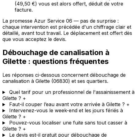
(49,50 €) vous est alors offert, déduit de votre
facture.
La promesse Azur Service 06 — pas de surprise :
chaque intervention est précédée d'un chiffrage clair et
détaillé, avant tout travail. Le déplacement est offert dès
que vous acceptez le devis.
Débouchage de canalisation à
Gilette : questions fréquentes
Les réponses ci-dessous concernent débouchage de
canalisation à Gilette (06830) et ses quartiers.
Quel tarif pour un professionnel de l'assainissement à
Gilette ?
+
Faut-il couper l’eau avant votre arrivée à Gilette ?
+
Intervenez-vous le week-end et les jours fériés à
Gilette ?
+
Pouvez-vous localiser une fuite sans tout casser à
Gilette ?
+
Le devis est-il gratuit pour débouchage de