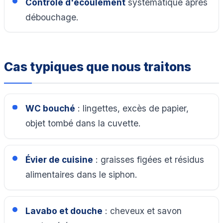
Contrôle d'écoulement
systématique après
débouchage.
Cas typiques que nous traitons
WC bouché
: lingettes, excès de papier,
objet tombé dans la cuvette.
Évier de cuisine
: graisses figées et résidus
alimentaires dans le siphon.
Lavabo et douche
: cheveux et savon