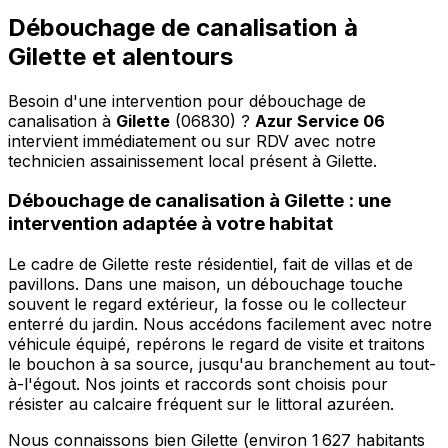
Débouchage de canalisation à
Gilette et alentours
Besoin d'une intervention pour débouchage de
canalisation à
Gilette
(06830) ?
Azur Service 06
intervient immédiatement ou sur RDV avec notre
technicien assainissement local présent à Gilette
.
Débouchage de canalisation à Gilette : une
intervention adaptée à votre habitat
Le cadre de Gilette reste résidentiel, fait de villas et de
pavillons. Dans une maison, un débouchage touche
souvent le regard extérieur, la fosse ou le collecteur
enterré du jardin. Nous accédons facilement avec notre
véhicule équipé, repérons le regard de visite et traitons
le bouchon à sa source, jusqu'au branchement au tout-
à-l'égout. Nos joints et raccords sont choisis pour
résister au calcaire fréquent sur le littoral azuréen.
Nous connaissons bien Gilette (environ 1 627 habitants