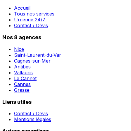
Accueil
Tous nos services
Urgence 24/7
Contact / Devis
Nos 8 agences
Nice
Saint-Laurent-du-Var
Cagnes-sur-Mer
Antibes
Vallauris
Le Cannet
Cannes
Grasse
Liens utiles
Contact / Devis
Mentions légales