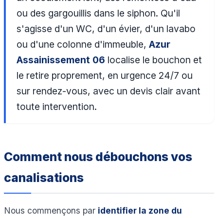
ou des gargouillis dans le siphon. Qu'il
s'agisse d'un WC, d'un évier, d'un lavabo
ou d'une colonne d'immeuble,
Azur
Assainissement 06
localise le bouchon et
le retire proprement, en urgence 24/7 ou
sur rendez-vous, avec un devis clair avant
toute intervention.
Comment nous débouchons vos
canalisations
Nous commençons par
identifier la zone du