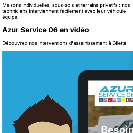
Maisons individuelles, sous-sols et terrains privatifs : nos
techniciens interviennent facilement avec leur véhicule
équipé.
Azur Service 06 en vidéo
Découvrez nos interventions d'assainissement à Gilette.