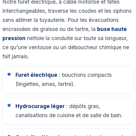
Notre furet électrique, à câble motorisé et têtes
interchangeables, traverse les coudes et les siphons
sans abîmer la tuyauterie. Pour les évacuations
encrassées de graisse ou de tartre, la
buse haute
pression
nettoie la conduite sur toute sa longueur,
ce qu'une ventouse ou un déboucheur chimique ne
fait jamais.
Furet électrique
: bouchons compacts
(lingettes, amas, tartre).
Hydrocurage léger
: dépôts gras,
canalisations de cuisine et de salle de bain.