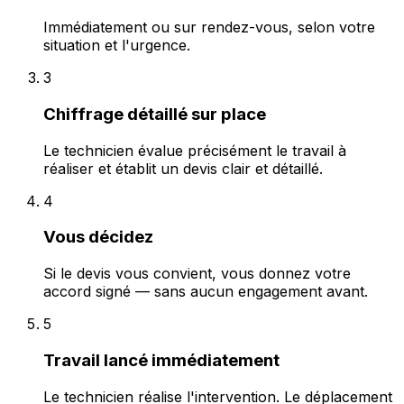
Immédiatement ou sur rendez-vous, selon votre
situation et l'urgence.
3
Chiffrage détaillé sur place
Le technicien évalue précisément le travail à
réaliser et établit un devis clair et détaillé.
4
Vous décidez
Si le devis vous convient, vous donnez votre
accord signé — sans aucun engagement avant.
5
Travail lancé immédiatement
Le technicien réalise l'intervention. Le déplacement