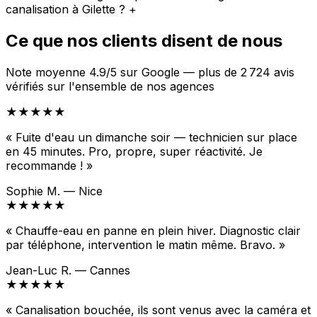
canalisation à Gilette ?
+
Ce que nos clients disent de nous
Note moyenne 4.9/5 sur Google — plus de 2 724 avis
vérifiés sur l'ensemble de nos agences
★★★★★
« Fuite d'eau un dimanche soir — technicien sur place
en 45 minutes. Pro, propre, super réactivité. Je
recommande ! »
Sophie M. — Nice
★★★★★
« Chauffe-eau en panne en plein hiver. Diagnostic clair
par téléphone, intervention le matin même. Bravo. »
Jean-Luc R. — Cannes
★★★★★
« Canalisation bouchée, ils sont venus avec la caméra et