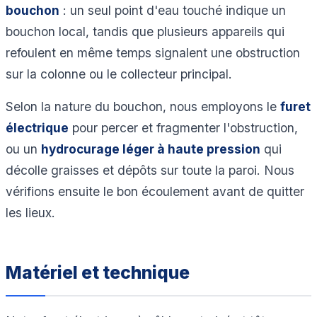
bouchon
: un seul point d'eau touché indique un
bouchon local, tandis que plusieurs appareils qui
refoulent en même temps signalent une obstruction
sur la colonne ou le collecteur principal.
Selon la nature du bouchon, nous employons le
furet
électrique
pour percer et fragmenter l'obstruction,
ou un
hydrocurage léger à haute pression
qui
décolle graisses et dépôts sur toute la paroi. Nous
vérifions ensuite le bon écoulement avant de quitter
les lieux.
Matériel et technique