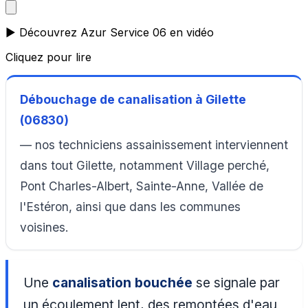
▶️ Découvrez Azur Service 06 en vidéo
Cliquez pour lire
Débouchage de canalisation à Gilette
(06830)
— nos techniciens assainissement interviennent
dans tout Gilette, notamment Village perché,
Pont Charles-Albert, Sainte-Anne, Vallée de
l'Estéron, ainsi que dans les communes
voisines.
Une
canalisation bouchée
se signale par
un écoulement lent, des remontées d'eau