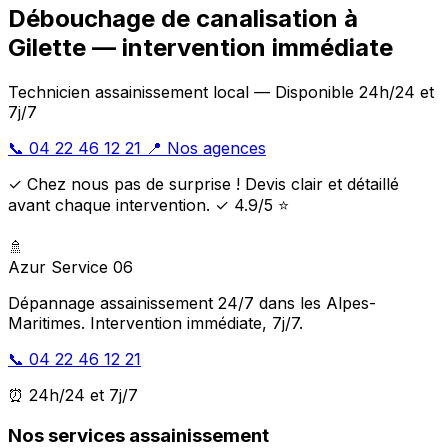
Débouchage de canalisation à
Gilette — intervention immédiate
Technicien assainissement local — Disponible 24h/24 et
7j/7
📞 04 22 46 12 21
📍 Nos agences
✓ Chez nous pas de surprise ! Devis clair et détaillé
avant chaque intervention. ✓ 4.9/5 ⭐
🚿
Azur Service 06
Dépannage assainissement 24/7 dans les Alpes-
Maritimes. Intervention immédiate, 7j/7.
📞 04 22 46 12 21
⏰ 24h/24 et 7j/7
Nos services assainissement