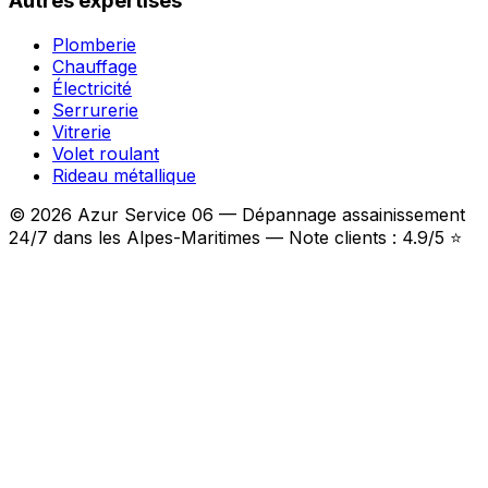
Autres expertises
Plomberie
Chauffage
Électricité
Serrurerie
Vitrerie
Volet roulant
Rideau métallique
© 2026 Azur Service 06 — Dépannage assainissement
24/7 dans les Alpes-Maritimes — Note clients : 4.9/5 ⭐