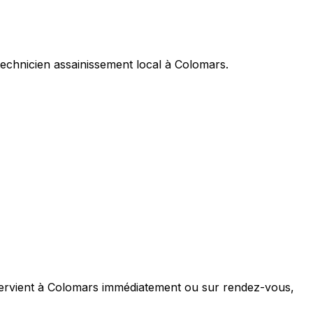
echnicien assainissement local à Colomars.
ervient à Colomars immédiatement ou sur rendez-vous,