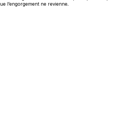
 que l’engorgement ne revienne.