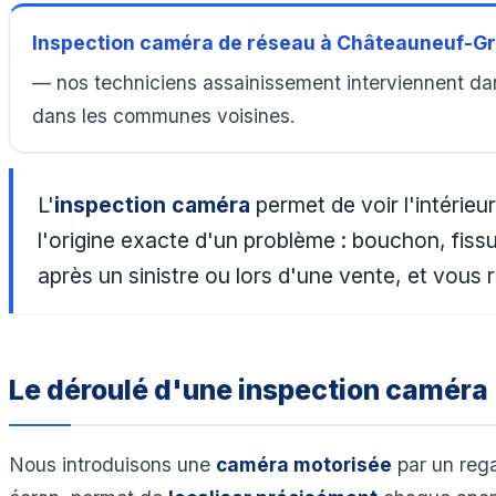
Inspection caméra de réseau à Châteauneuf-G
— nos techniciens assainissement interviennent da
dans les communes voisines.
L'
inspection caméra
permet de voir l'intérie
l'origine exacte d'un problème : bouchon, fiss
après un sinistre ou lors d'une vente, et vous
Le déroulé d'une inspection caméra
Nous introduisons une
caméra motorisée
par un rega