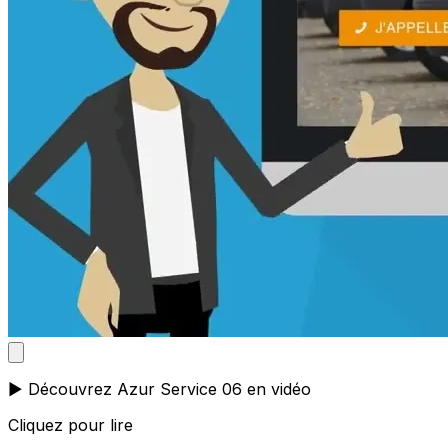
▶️ Découvrez Azur Service 06 en vidéo
Cliquez pour lire