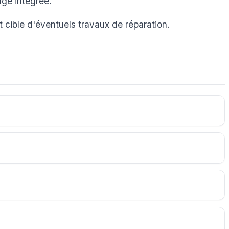
age intégrée.
t cible d'éventuels travaux de réparation.