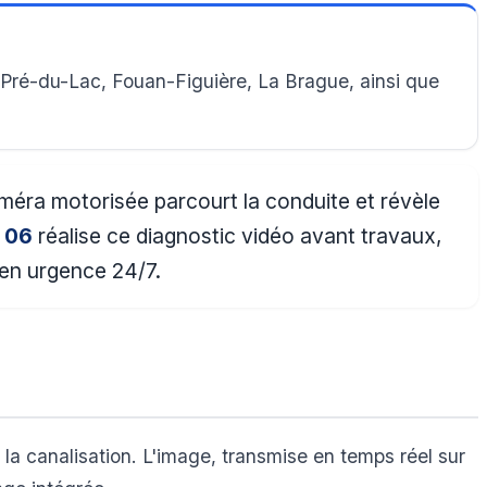
Pré-du-Lac, Fouan-Figuière, La Brague, ainsi que
améra motorisée parcourt la conduite et révèle
 06
réalise ce diagnostic vidéo avant travaux,
 en urgence 24/7.
la canalisation. L'image, transmise en temps réel sur