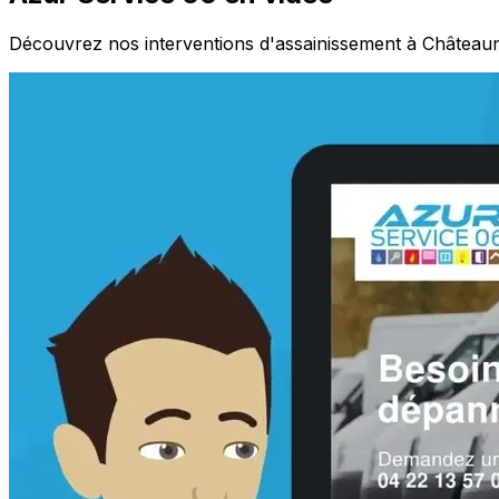
Découvrez nos interventions d'assainissement à Château