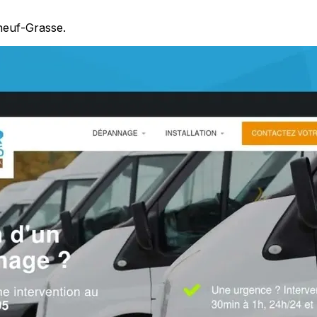
neuf-Grasse.