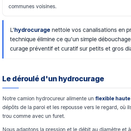
communes voisines.
L'
hydrocurage
nettoie vos canalisations en p
technique élimine ce qu'un simple débouchage ne
curage préventif et curatif sur petits et gros 
Le déroulé d'un hydrocurage
Notre camion hydrocureur alimente un
flexible haute
dépôts de la paroi et les repousse vers le regard, où i
trou comme avec un furet.
Nous adaptons la pression et le débit au diamètre et à