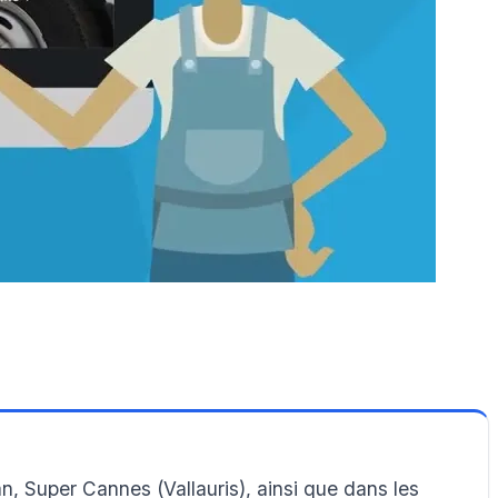
n, Super Cannes (Vallauris), ainsi que dans les