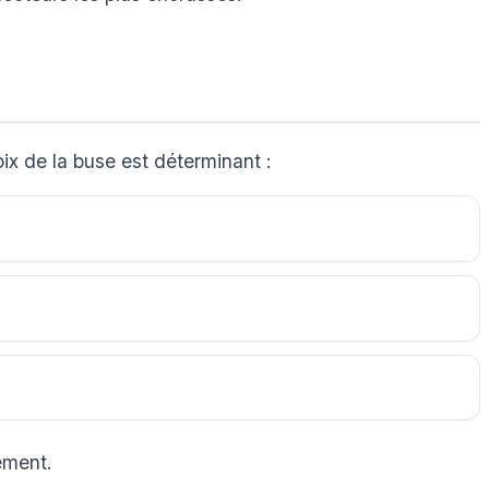
ix de la buse est déterminant :
ement.