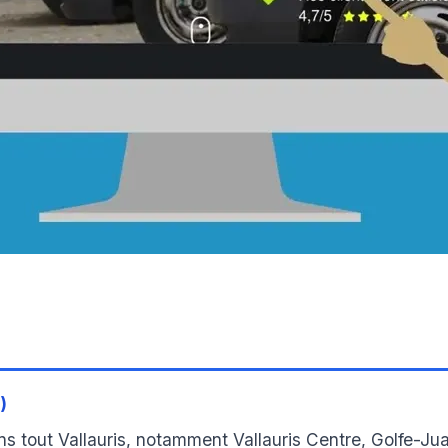
)
 tout Vallauris, notamment Vallauris Centre, Golfe-Jua