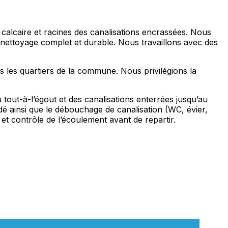
calcaire et racines des canalisations encrassées. Nous
n nettoyage complet et durable. Nous travaillons avec des
s les quartiers de la commune. Nous privilégions la
out-à-l’égout et des canalisations enterrées jusqu’au
é ainsi que le débouchage de canalisation (WC, évier,
et contrôle de l’écoulement avant de repartir.