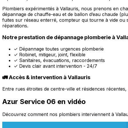
Plombiers expérimentés à Vallauris, nous prenons en char
dépannage de chauffe-eau et de ballon d’eau chaude (plus 
fuites sur réseau enterré, compteur qui tourne à vide ou 
réparations.
Notre prestation de dépannage plomberie à Vall
✓
Dépannage toutes urgences plomberie
✓
Robinet, mitigeur, joint, flexible
✓
Sanitaires, évacuations, raccordements
✓
Devis clair avant intervention - 24/7
🚛 Accès & intervention à Vallauris
Entre rues étroites de centre-ville et résidences récente
Azur Service 06 en vidéo
Découvrez comment nos plombiers interviennent à Vallau