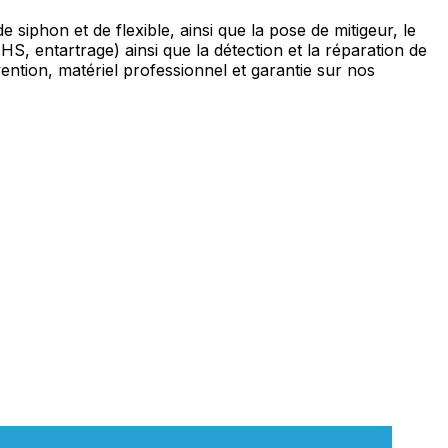
phon et de flexible, ainsi que la pose de mitigeur, le
, entartrage) ainsi que la détection et la réparation de
ention, matériel professionnel et garantie sur nos