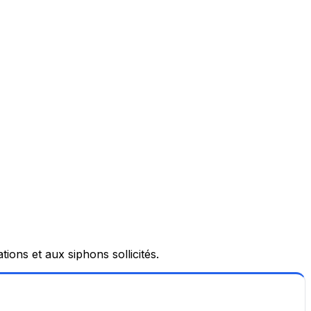
ions et aux siphons sollicités.