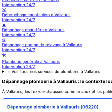
Intervention 24/7
🚰
Débouchage canalisation à Vallauris
Intervention 24/7
🔥
Dépannage chaudière à Vallauris
Intervention 24/7
⚙️
Dépannage pompe de relevage à Vallauris
Intervention 24/7
🛠️
Plomberie générale à Vallauris
Intervention 24/7
+ Voir tous nos services de plomberie à Vallauris
Dépannage plomberie à Vallauris : le contexte lo
À Vallauris, les rez-de-chaussée commerciaux et les petits
Dépannage plomberie à Vallauris (06220)