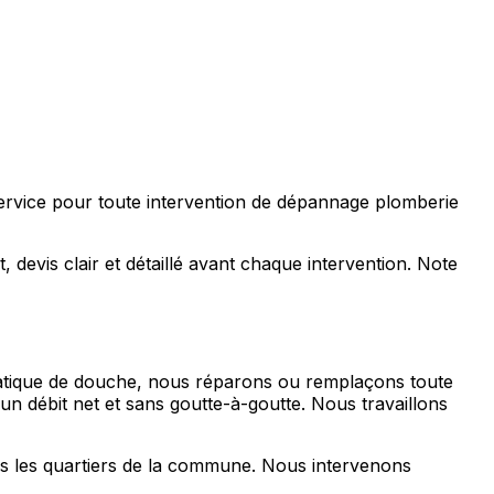
service pour toute intervention de dépannage plomberie
devis clair et détaillé avant chaque intervention. Note
ostatique de douche, nous réparons ou remplaçons toute
 un débit net et sans goutte-à-goutte. Nous travaillons
ous les quartiers de la commune. Nous intervenons