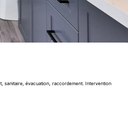
 sanitaire, évacuation, raccordement. Intervention