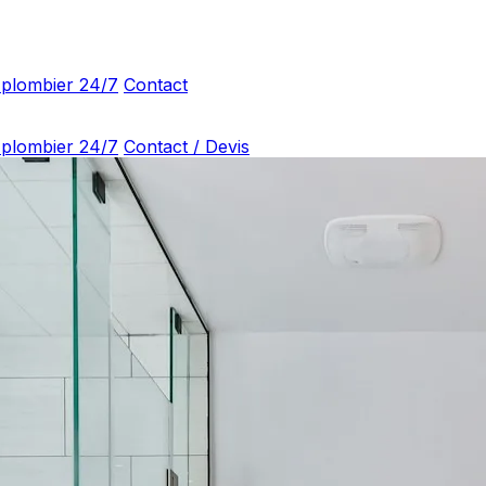
 plombier 24/7
Contact
 plombier 24/7
Contact / Devis