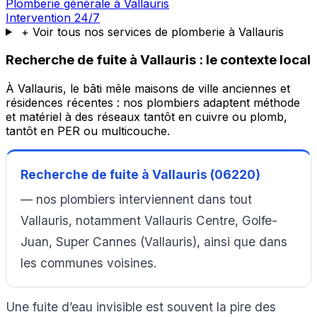
Plomberie générale à Vallauris
Intervention 24/7
+ Voir tous nos services de plomberie à Vallauris
Recherche de fuite à Vallauris : le contexte local
À Vallauris, le bâti mêle maisons de ville anciennes et
résidences récentes : nos plombiers adaptent méthode
et matériel à des réseaux tantôt en cuivre ou plomb,
tantôt en PER ou multicouche.
Recherche de fuite à Vallauris (06220)
— nos plombiers interviennent dans tout
Vallauris, notamment Vallauris Centre, Golfe-
Juan, Super Cannes (Vallauris), ainsi que dans
les communes voisines.
Une fuite d’eau invisible est souvent la pire des