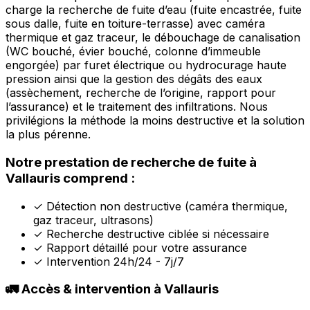
charge la recherche de fuite d’eau (fuite encastrée, fuite
sous dalle, fuite en toiture-terrasse) avec caméra
thermique et gaz traceur, le débouchage de canalisation
(WC bouché, évier bouché, colonne d’immeuble
engorgée) par furet électrique ou hydrocurage haute
pression ainsi que la gestion des dégâts des eaux
(assèchement, recherche de l’origine, rapport pour
l’assurance) et le traitement des infiltrations. Nous
privilégions la méthode la moins destructive et la solution
la plus pérenne.
Notre prestation de recherche de fuite à
Vallauris comprend :
✓
Détection non destructive (caméra thermique,
gaz traceur, ultrasons)
✓
Recherche destructive ciblée si nécessaire
✓
Rapport détaillé pour votre assurance
✓
Intervention 24h/24 - 7j/7
🚛 Accès & intervention à Vallauris