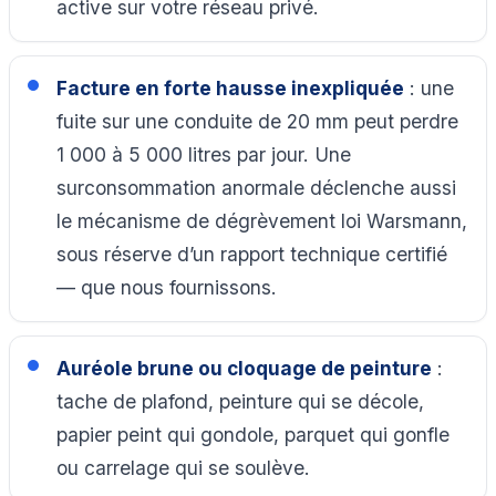
active sur votre réseau privé.
Facture en forte hausse inexpliquée
: une
fuite sur une conduite de 20 mm peut perdre
1 000 à 5 000 litres par jour. Une
surconsommation anormale déclenche aussi
le mécanisme de dégrèvement loi Warsmann,
sous réserve d’un rapport technique certifié
— que nous fournissons.
Auréole brune ou cloquage de peinture
:
tache de plafond, peinture qui se décole,
papier peint qui gondole, parquet qui gonfle
ou carrelage qui se soulève.