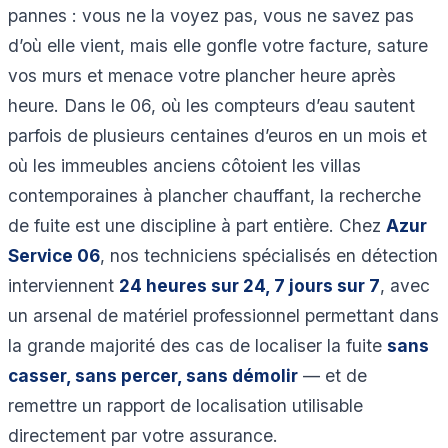
pannes : vous ne la voyez pas, vous ne savez pas
d’où elle vient, mais elle gonfle votre facture, sature
vos murs et menace votre plancher heure après
heure. Dans le 06, où les compteurs d’eau sautent
parfois de plusieurs centaines d’euros en un mois et
où les immeubles anciens côtoient les villas
contemporaines à plancher chauffant, la recherche
de fuite est une discipline à part entière. Chez
Azur
Service 06
, nos techniciens spécialisés en détection
interviennent
24 heures sur 24, 7 jours sur 7
, avec
un arsenal de matériel professionnel permettant dans
la grande majorité des cas de localiser la fuite
sans
casser, sans percer, sans démolir
— et de
remettre un rapport de localisation utilisable
directement par votre assurance.