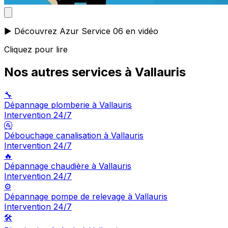
▶️ Découvrez Azur Service 06 en vidéo
Cliquez pour lire
Nos autres services à Vallauris
🔧
Dépannage plomberie à Vallauris
Intervention 24/7
🚰
Débouchage canalisation à Vallauris
Intervention 24/7
🔥
Dépannage chaudière à Vallauris
Intervention 24/7
⚙️
Dépannage pompe de relevage à Vallauris
Intervention 24/7
🛠️