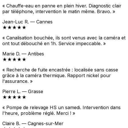
« Chauffe-eau en panne en plein hiver. Diagnostic clair
par téléphone, intervention le matin même. Bravo. »
Jean-Luc R. — Cannes
★★★★★
« Canalisation bouchée, ils sont venus avec la caméra et
ont tout débouché en 1h. Service impeccable. »
Marie D. — Antibes
★★★★★
« Recherche de fuite encastrée : localisée sans casse
grâce à la caméra thermique. Rapport nickel pour
l'assurance. »
Pierre L. — Grasse
★★★★★
« Pompe de relevage HS un samedi. Intervention dans
l'heure, problème réglé. Merci ! »
Claire B. — Cagnes-sur-Mer