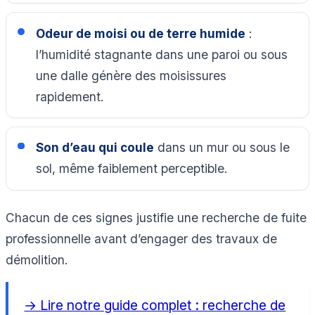
Odeur de moisi ou de terre humide
:
l’humidité stagnante dans une paroi ou sous
une dalle génère des moisissures
rapidement.
Son d’eau qui coule
dans un mur ou sous le
sol, même faiblement perceptible.
Chacun de ces signes justifie une recherche de fuite
professionnelle avant d’engager des travaux de
démolition.
→ Lire notre guide complet : recherche de