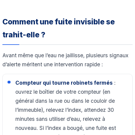
Comment une fuite invisible se
trahit-elle ?
Avant même que l’eau ne jaillisse, plusieurs signaux
d’alerte méritent une intervention rapide :
Compteur qui tourne robinets fermés
:
ouvrez le boîtier de votre compteur (en
général dans la rue ou dans le couloir de
l’immeuble), relevez l’index, attendez 30
minutes sans utiliser d’eau, relevez à
nouveau. Si l’index a bougé, une fuite est