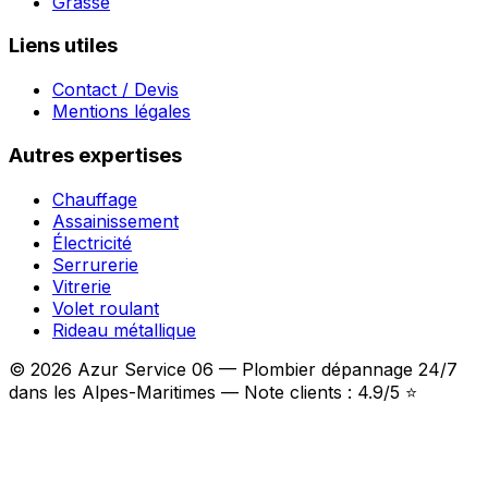
Grasse
Liens utiles
Contact / Devis
Mentions légales
Autres expertises
Chauffage
Assainissement
Électricité
Serrurerie
Vitrerie
Volet roulant
Rideau métallique
© 2026 Azur Service 06 — Plombier dépannage 24/7
dans les Alpes-Maritimes — Note clients : 4.9/5 ⭐