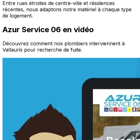
Entre rues étroites de centre-ville et résidences
récentes, nous adaptons notre matériel à chaque type
de logement.
Azur Service 06 en vidéo
Découvrez comment nos plombiers interviennent à
Vallauris pour recherche de fuite.