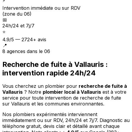
⚡
Intervention immédiate ou sur RDV
(zone du 06)
📅
24h/24 et 7j/7
⭐
4.9/5 — 2724+ avis
📍
8 agences dans le 06
Recherche de fuite à Vallauris :
intervention rapide 24h/24
Vous cherchez un plombier pour
recherche de fuite à
Vallauris
?
Notre
plombier local à Vallauris
est à votre
service pour toute intervention de recherche de fuite
sur Vallauris et les communes environnantes.
Nos plombiers expérimentés interviennent
immédiatement ou sur RDV, 24h/24 et 7j/7. Diagnostic au
téléphone gratuit, devis clair et détaillé avant chaque