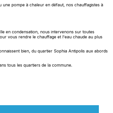
ou une pompe à chaleur en défaut, nos chauffagistes à
ille en condensation, nous intervenons sur toutes
pour vous rendre le chauffage et l'eau chaude au plus
onnaissent bien, du quartier Sophia Antipolis aux abords
ans tous les quartiers de la commune.