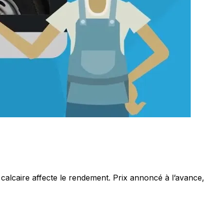
calcaire affecte le rendement. Prix annoncé à l’avance,