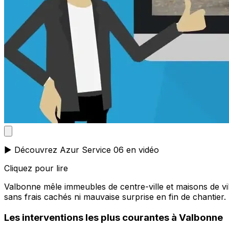
▶️ Découvrez Azur Service 06 en vidéo
Cliquez pour lire
Valbonne mêle immeubles de centre-ville et maisons de vil
sans frais cachés ni mauvaise surprise en fin de chantier.
Les interventions les plus courantes à Valbonne