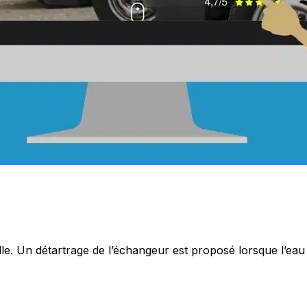
le. Un détartrage de l’échangeur est proposé lorsque l’eau 