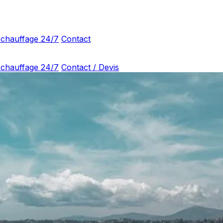
 chauffage 24/7
Contact
 chauffage 24/7
Contact / Devis