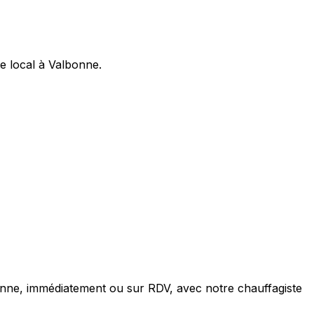
e local à Valbonne.
onne, immédiatement ou sur RDV, avec notre chauffagiste