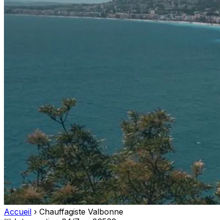
Accueil
›
Chauffagiste Valbonne