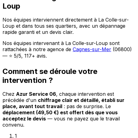
Loup
Nos équipes interviennent directement à La Colle-sur-
Loup et dans tous ses quartiers, avec un dépannage
rapide garanti et un devis clair.
Nos équipes intervenant à La Colle-sur-Loup sont
rattachées à notre agence de
Cagnes-sur-Mer
(06800)
— ⭐ 5/5, 117+ avis.
Comment se déroule votre
intervention ?
Chez
Azur Service 06
, chaque intervention est
précédée d'un
chiffrage clair et détaillé, établi sur
place, avant tout travail
: pas de surprise. Le
déplacement (49,50 €) est offert dès que vous
acceptez le devis
— vous ne payez que le travail
convenu.
1