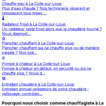
Chauffe-eau à La Colle-sur-Loup
Plus d'eau chaude ? Nos techniciens réparent et
remplacent tous types …
🌡️
Radiateur froid à La Colle-sur-Loup
Un radiateur reste froid alors que la chaudière tourne ?
Nous diagnost…
♻️
Plancher chauffant à La Colle-sur-Loup
Plancher chauffant qui ne chauffe plus ou de manière
inégale ? Nos spé…
❄️
Pompe à chaleur à La Colle-sur-Loup
Pompe à chaleur en défaut, en sécurité ou qui ne
chauffe plus ? Nous d…
🛠️
Entretien chaudière à La Colle-sur-Loup
Entretien annuel obligatoire de votre chaudière :
nettoyage, contrôles…
Pourquoi nous choisir comme chauffagiste à La