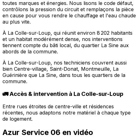
toutes marques et énergies. Nous lisons le code défaut,
contrôlons la pression du circuit et remplaçons la pièce
en cause pour vous rendre le chauffage et l'eau chaude
au plus vite.
À La Colle-sur-Loup, qui réunit environ 8 202 habitants
et un habitat modérément dense, nos interventions
tiennent compte du bâti local, du quartier La Sine aux
abords de la commune.
À La Colle-sur-Loup, nos techniciens couvrent aussi
bien Centre-village, Saint-Donat, Montmeuille, La
Guérinière que La Sine, dans tous les quartiers de la
commune.
🚛 Accès & intervention à La Colle-sur-Loup
Entre rues étroites de centre-ville et résidences
récentes, nous adaptons notre matériel à chaque type
de logement.
Azur Service 06 en vidéo