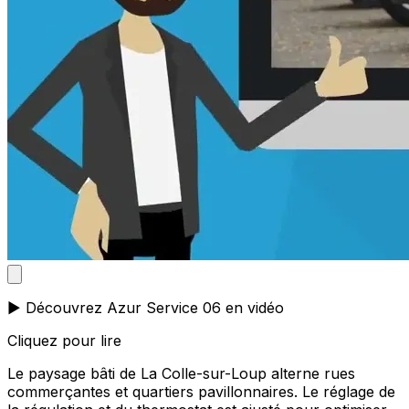
▶️ Découvrez Azur Service 06 en vidéo
Cliquez pour lire
Le paysage bâti de La Colle-sur-Loup alterne rues
commerçantes et quartiers pavillonnaires. Le réglage de