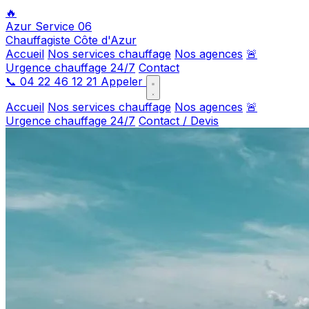
🔥
Azur Service 06
Chauffagiste Côte d'Azur
Accueil
Nos services chauffage
Nos agences
🚨
Urgence chauffage 24/7
Contact
📞
04 22 46 12 21
Appeler
Accueil
Nos services chauffage
Nos agences
🚨
Urgence chauffage 24/7
Contact / Devis