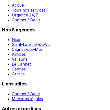
Accueil
Tous nos services
Urgence 24/7
Contact / Devis
Nos 8 agences
Nice
Saint-Laurent-du-Var
Cagnes-sur-Mer
Antibes
Vallauris
Le Cannet
Cannes
Grasse
Liens utiles
Contact / Devis
Mentions légales
Autres expertises