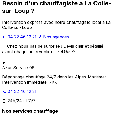
Besoin d'un chauffagiste à La Colle-
sur-Loup ?
Intervention express avec notre chauffagiste local à La
Colle-sur-Loup
📞 04 22 46 12 21
📍 Nos agences
✓ Chez nous pas de surprise ! Devis clair et détaillé
avant chaque intervention. ✓ 4.9/5 ⭐
🔥
Azur Service 06
Dépannage chauffage 24/7 dans les Alpes-Maritimes.
Intervention immédiate, 7j/7.
📞 04 22 46 12 21
⏰ 24h/24 et 7j/7
Nos services chauffage