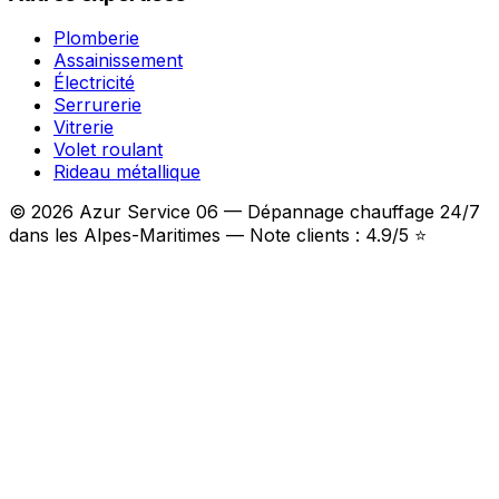
Plomberie
Assainissement
Électricité
Serrurerie
Vitrerie
Volet roulant
Rideau métallique
© 2026 Azur Service 06 — Dépannage chauffage 24/7
dans les Alpes-Maritimes — Note clients : 4.9/5 ⭐