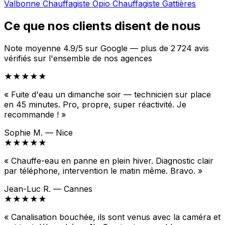
Valbonne
Chauffagiste Opio
Chauffagiste Gattières
Ce que nos clients disent de nous
Note moyenne 4.9/5 sur Google — plus de 2 724 avis
vérifiés sur l'ensemble de nos agences
★★★★★
« Fuite d'eau un dimanche soir — technicien sur place
en 45 minutes. Pro, propre, super réactivité. Je
recommande ! »
Sophie M. — Nice
★★★★★
« Chauffe-eau en panne en plein hiver. Diagnostic clair
par téléphone, intervention le matin même. Bravo. »
Jean-Luc R. — Cannes
★★★★★
« Canalisation bouchée, ils sont venus avec la caméra et