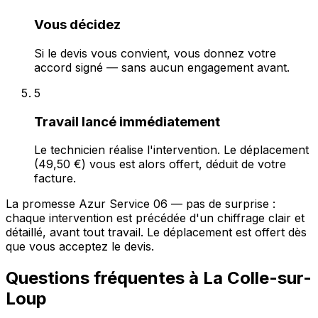
Vous décidez
Si le devis vous convient, vous donnez votre
accord signé — sans aucun engagement avant.
5
Travail lancé immédiatement
Le technicien réalise l'intervention. Le déplacement
(49,50 €) vous est alors offert, déduit de votre
facture.
La promesse Azur Service 06 — pas de surprise :
chaque intervention est précédée d'un chiffrage clair et
détaillé, avant tout travail. Le déplacement est offert dès
que vous acceptez le devis.
Questions fréquentes à La Colle-sur-
Loup