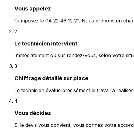
Vous appelez
Composez le 04 22 46 12 21. Nous prenons en charg
2
Le technicien intervient
Immédiatement ou sur rendez-vous, selon votre situa
3
Chiffrage détaillé sur place
Le technicien évalue précisément le travail à réaliser et
4
Vous décidez
Si le devis vous convient, vous donnez votre acco