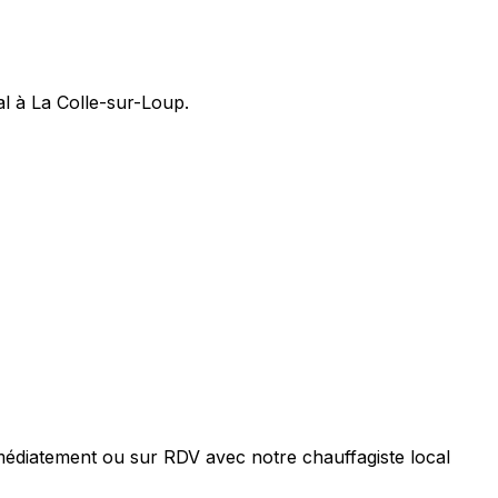
l à La Colle-sur-Loup.
médiatement ou sur RDV avec notre chauffagiste local