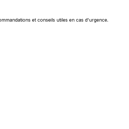
mandations et conseils utiles en cas d'urgence.