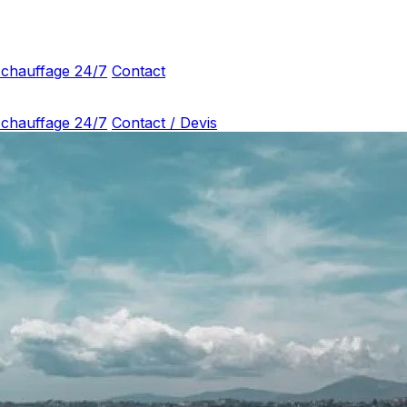
 chauffage 24/7
Contact
 chauffage 24/7
Contact / Devis