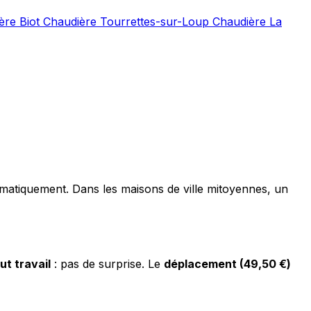
ère Biot
Chaudière Tourrettes-sur-Loup
Chaudière La
tématiquement. Dans les maisons de ville mitoyennes, un
ut travail
: pas de surprise. Le
déplacement (49,50 €)