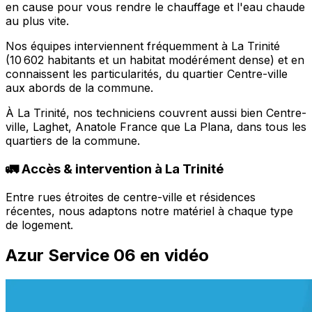
en cause pour vous rendre le chauffage et l'eau chaude
au plus vite.
Nos équipes interviennent fréquemment à La Trinité
(10 602 habitants et un habitat modérément dense) et en
connaissent les particularités, du quartier Centre-ville
aux abords de la commune.
À La Trinité, nos techniciens couvrent aussi bien Centre-
ville, Laghet, Anatole France que La Plana, dans tous les
quartiers de la commune.
🚛 Accès & intervention à La Trinité
Entre rues étroites de centre-ville et résidences
récentes, nous adaptons notre matériel à chaque type
de logement.
Azur Service 06 en vidéo