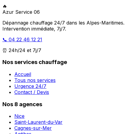
🔥
Azur Service 06
Dépannage chauffage 24/7 dans les Alpes-Maritimes.
Intervention immédiate, 7j/7.
📞 04 22 46 12 21
⏰ 24h/24 et 7j/7
Nos services chauffage
Accueil
Tous nos services
Urgence 24/7
Contact / Devis
Nos 8 agences
Nice
Saint-Laurent-du-Var
Cagnes-sur-Mer