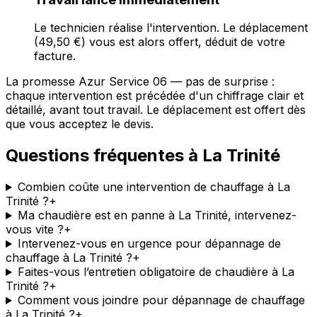
Le technicien réalise l'intervention. Le déplacement
(49,50 €) vous est alors offert, déduit de votre
facture.
La promesse Azur Service 06 — pas de surprise :
chaque intervention est précédée d'un chiffrage clair et
détaillé, avant tout travail. Le déplacement est offert dès
que vous acceptez le devis.
Questions fréquentes à La Trinité
Combien coûte une intervention de chauffage à La
Trinité ?
+
Ma chaudière est en panne à La Trinité, intervenez-
vous vite ?
+
Intervenez-vous en urgence pour dépannage de
chauffage à La Trinité ?
+
Faites-vous l’entretien obligatoire de chaudière à La
Trinité ?
+
Comment vous joindre pour dépannage de chauffage
à La Trinité ?
+