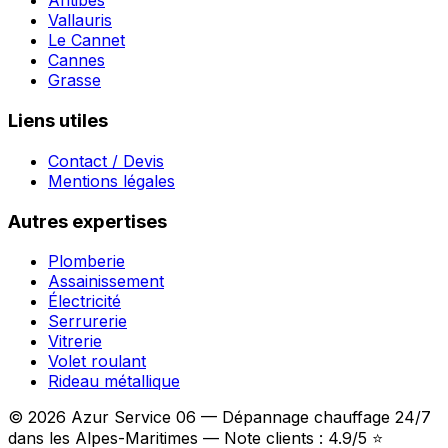
Antibes
Vallauris
Le Cannet
Cannes
Grasse
Liens utiles
Contact / Devis
Mentions légales
Autres expertises
Plomberie
Assainissement
Électricité
Serrurerie
Vitrerie
Volet roulant
Rideau métallique
© 2026 Azur Service 06 — Dépannage chauffage 24/7
dans les Alpes-Maritimes — Note clients : 4.9/5 ⭐