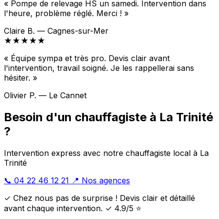
« Pompe de relevage HS un samedi. Intervention dans
l'heure, problème réglé. Merci ! »
Claire B. — Cagnes-sur-Mer
★★★★★
« Équipe sympa et très pro. Devis clair avant
l'intervention, travail soigné. Je les rappellerai sans
hésiter. »
Olivier P. — Le Cannet
Besoin d'un chauffagiste à La Trinité
?
Intervention express avec notre chauffagiste local à La
Trinité
📞 04 22 46 12 21
📍 Nos agences
✓ Chez nous pas de surprise ! Devis clair et détaillé
avant chaque intervention. ✓ 4.9/5 ⭐