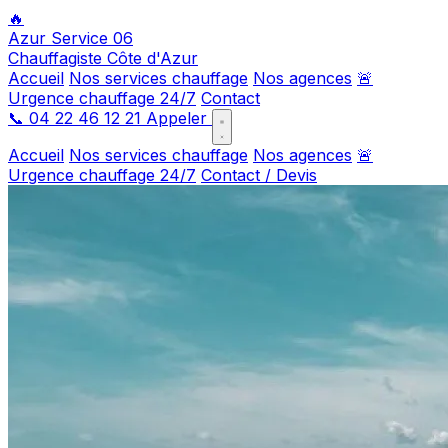
🔥
Azur Service 06
Chauffagiste Côte d'Azur
Accueil
Nos services chauffage
Nos agences
🚨
Urgence chauffage 24/7
Contact
📞
04 22 46 12 21
Appeler
Accueil
Nos services chauffage
Nos agences
🚨
Urgence chauffage 24/7
Contact / Devis