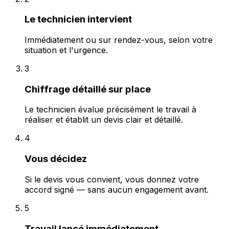
Le technicien intervient
Immédiatement ou sur rendez-vous, selon votre
situation et l'urgence.
3
Chiffrage détaillé sur place
Le technicien évalue précisément le travail à
réaliser et établit un devis clair et détaillé.
4
Vous décidez
Si le devis vous convient, vous donnez votre
accord signé — sans aucun engagement avant.
5
Travail lancé immédiatement