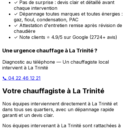
✓
Pas de surprise : devis clair et détaillé avant
chaque intervention
✓
Dépannage toutes marques et toutes énergies :
gaz, fioul, condensation, PAC
✓
Attestation d'entretien remise après révision de
chaudière
✓
Note clients ⭐ 4.9/5 sur Google (2724+ avis)
Une urgence chauffage à La Trinité ?
Diagnostic au téléphone — Un chauffagiste local
intervient à La Trinité
📞 04 22 46 12 21
Votre chauffagiste à La Trinité
Nos équipes interviennent directement à La Trinité et
dans tous ses quartiers, avec un dépannage rapide
garanti et un devis clair.
Nos équipes intervenant à La Trinité sont rattachées à