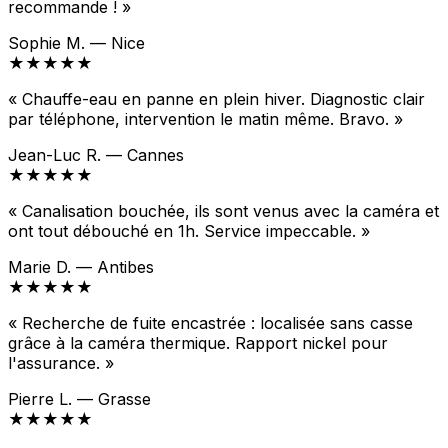
recommande ! »
Sophie M. — Nice
★★★★★
« Chauffe-eau en panne en plein hiver. Diagnostic clair
par téléphone, intervention le matin même. Bravo. »
Jean-Luc R. — Cannes
★★★★★
« Canalisation bouchée, ils sont venus avec la caméra et
ont tout débouché en 1h. Service impeccable. »
Marie D. — Antibes
★★★★★
« Recherche de fuite encastrée : localisée sans casse
grâce à la caméra thermique. Rapport nickel pour
l'assurance. »
Pierre L. — Grasse
★★★★★