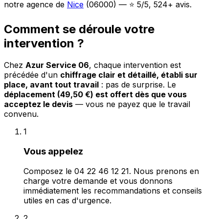
notre agence de
Nice
(06000) — ⭐ 5/5, 524+ avis.
Comment se déroule votre
intervention ?
Chez
Azur Service 06
, chaque intervention est
précédée d'un
chiffrage clair et détaillé, établi sur
place, avant tout travail
: pas de surprise. Le
déplacement (49,50 €) est offert dès que vous
acceptez le devis
— vous ne payez que le travail
convenu.
1
Vous appelez
Composez le 04 22 46 12 21. Nous prenons en
charge votre demande et vous donnons
immédiatement les recommandations et conseils
utiles en cas d'urgence.
2