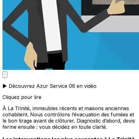
▶️ Découvrez Azur Service 06 en vidéo
Cliquez pour lire
À La Trinité, immeubles récents et maisons anciennes
cohabitent. Nous contrôlons l’évacuation des fumées et
le bon tirage avant de clôturer. Diagnostic d’abord, devis
ferme ensuite : vous décidez en toute clarté.