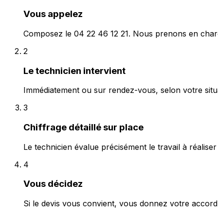
Vous appelez
Composez le 04 22 46 12 21. Nous prenons en charg
2
Le technicien intervient
Immédiatement ou sur rendez-vous, selon votre situa
3
Chiffrage détaillé sur place
Le technicien évalue précisément le travail à réaliser et
4
Vous décidez
Si le devis vous convient, vous donnez votre acco