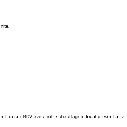
nité.
ent ou sur RDV avec notre chauffagiste local présent à La