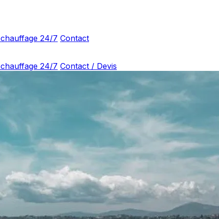
 chauffage 24/7
Contact
 chauffage 24/7
Contact / Devis