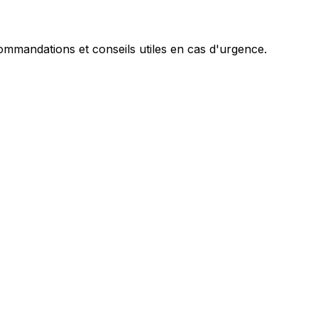
mandations et conseils utiles en cas d'urgence.