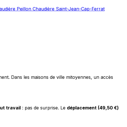
audière Peillon
Chaudière Saint-Jean-Cap-Ferrat
ement. Dans les maisons de ville mitoyennes, un accès
ut travail
: pas de surprise. Le
déplacement (49,50 €)